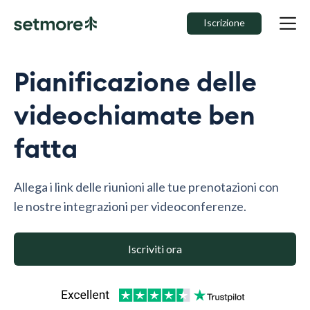
Iscrizione
Pianificazione delle
videochiamate ben
fatta
Allega i link delle riunioni alle tue prenotazioni con
le nostre integrazioni per videoconferenze.
Iscriviti ora