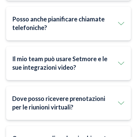
Posso anche pianificare chiamate
telefoniche?
Il mio team può usare Setmore e le
sue integrazioni video?
Dove posso ricevere prenotazioni
per le riunioni virtuali?