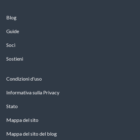
Blog
Guide
Soci
Sostieni
Condizioni d'uso
Informativa sulla Privacy
Stato
Mappa del sito
Mappa del sito del blog