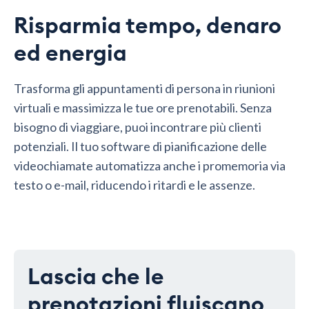
Risparmia tempo, denaro
ed energia
Trasforma gli appuntamenti di persona in riunioni
virtuali e massimizza le tue ore prenotabili. Senza
bisogno di viaggiare, puoi incontrare più clienti
potenziali. Il tuo software di pianificazione delle
videochiamate automatizza anche i promemoria via
testo o e-mail, riducendo i ritardi e le assenze.
Lascia che le
prenotazioni fluiscano