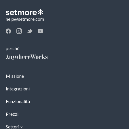
help@setmore.com
perché
Missione
Integrazioni
Funzionalità
Prezzi
Settori