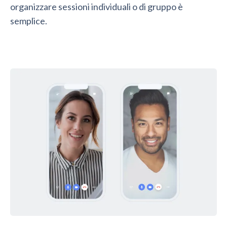
organizzare sessioni individuali o di gruppo è
semplice.