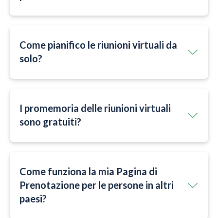
Come pianifico le riunioni virtuali da
solo?
I promemoria delle riunioni virtuali
sono gratuiti?
Come funziona la mia Pagina di
Prenotazione per le persone in altri
paesi?