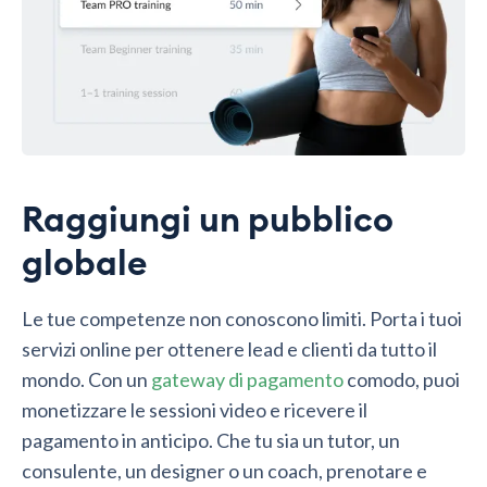
Raggiungi un pubblico
globale
Le tue competenze non conoscono limiti. Porta i tuoi
servizi online per ottenere lead e clienti da tutto il
mondo. Con un
gateway di pagamento
comodo, puoi
monetizzare le sessioni video e ricevere il
pagamento in anticipo. Che tu sia un tutor, un
consulente, un designer o un coach, prenotare e