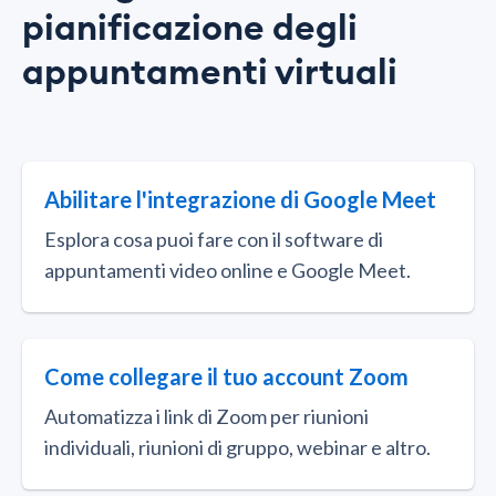
pianificazione degli
appuntamenti virtuali
Abilitare l'integrazione di Google Meet
Esplora cosa puoi fare con il software di
appuntamenti video online e Google Meet.
Come collegare il tuo account Zoom
Automatizza i link di Zoom per riunioni
individuali, riunioni di gruppo, webinar e altro.