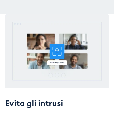
Evita gli intrusi