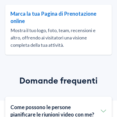
Marca la tua Pagina di Prenotazione
online
Mostra il tuo logo, foto, team, recensioni e
altro, offrendo ai visitatori una visione
completa della tua attività.
Domande frequenti
Come possono le persone
pianificare le riunioni video con me?