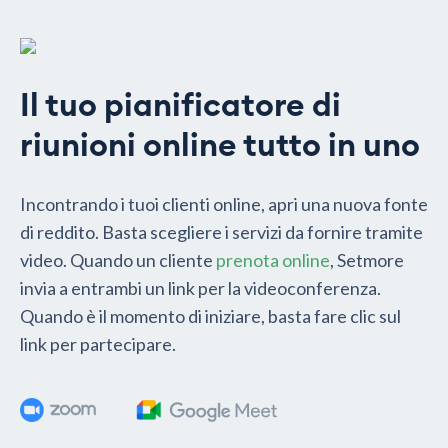
Il tuo pianificatore di
riunioni online tutto in uno
Incontrando i tuoi clienti online, apri una nuova fonte
di reddito. Basta scegliere i servizi da fornire tramite
video. Quando un cliente
prenota online
, Setmore
invia a entrambi un link per la videoconferenza.
Quando è il momento di iniziare, basta fare clic sul
link per partecipare.