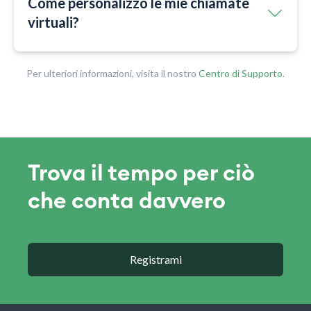
Come personalizzo le mie chiamate
virtuali?
Per ulteriori informazioni, visita il nostro
Centro di Supporto
.
Trova il tempo per ciò
che conta davvero
Registrami