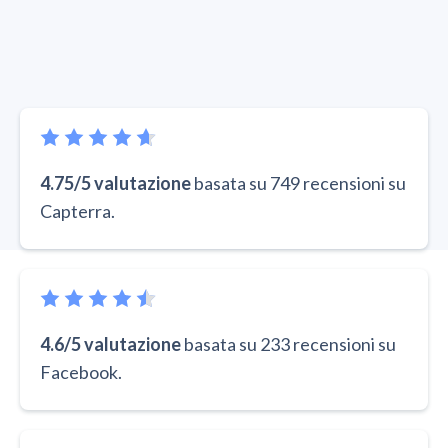
4.75/5 valutazione
basata su 749 recensioni su
Capterra.
4.6/5 valutazione
basata su 233 recensioni su
Facebook.