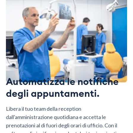
Automatizza le notifiche
degli appuntamenti.
Libera il tuo team della reception
dall'amministrazione quotidiana e accetta le
prenotazioni al di fuori degli orari di ufficio. Con il