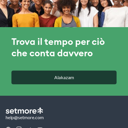
Trova il tempo per ciò
che conta davvero
Alakazam
help@setmore.com