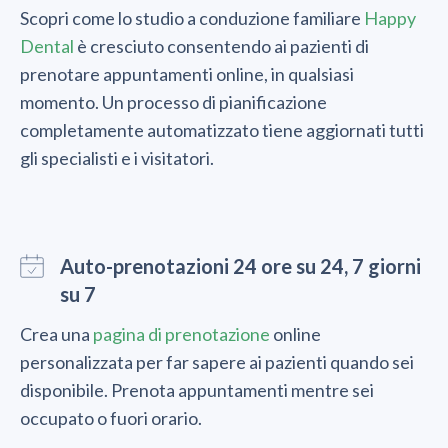
Scopri come lo studio a conduzione familiare
Happy
Dental
è cresciuto consentendo ai pazienti di
prenotare appuntamenti online, in qualsiasi
momento. Un processo di pianificazione
completamente automatizzato tiene aggiornati tutti
gli specialisti e i visitatori.
Auto-prenotazioni 24 ore su 24, 7 giorni
su 7
Crea una
pagina di prenotazione
online
personalizzata per far sapere ai pazienti quando sei
disponibile. Prenota appuntamenti mentre sei
occupato o fuori orario.