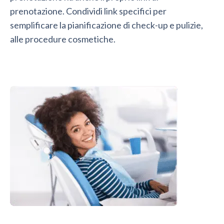
prenotazione. Condividi link specifici per
semplificare la pianificazione di check-up e pulizie,
alle procedure cosmetiche.