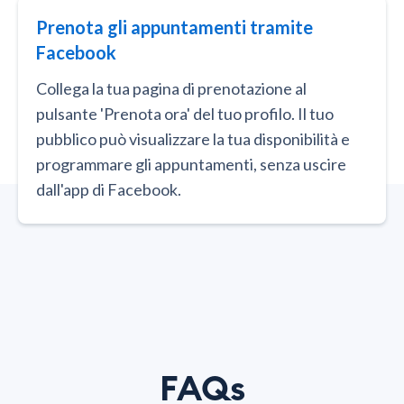
Prenota gli appuntamenti tramite
Facebook
Collega la tua pagina di prenotazione al
pulsante 'Prenota ora' del tuo profilo. Il tuo
pubblico può visualizzare la tua disponibilità e
programmare gli appuntamenti, senza uscire
dall'app di Facebook.
FAQs