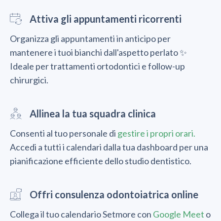
Attiva gli appuntamenti ricorrenti
Organizza gli appuntamenti in anticipo per
mantenere i tuoi bianchi dall'aspetto perlato ✨
Ideale per trattamenti ortodontici e follow-up
chirurgici.
Allinea la tua squadra clinica
Consenti al tuo personale di
gestire i propri orari.
Accedi a tutti i calendari dalla tua dashboard per una
pianificazione efficiente dello studio dentistico.
Offri consulenza odontoiatrica online
Collega il tuo calendario Setmore con
Google Meet
o