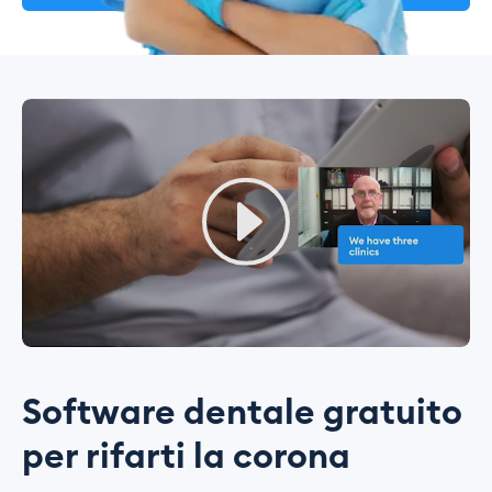
Software dentale gratuito
per rifarti la corona