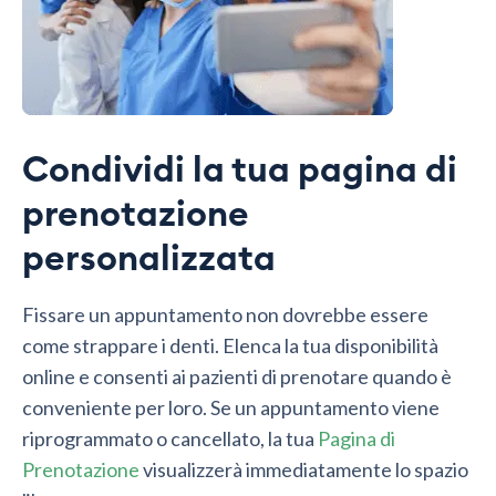
Condividi la tua pagina di
prenotazione
personalizzata
Fissare un appuntamento non dovrebbe essere
come strappare i denti. Elenca la tua disponibilità
online e consenti ai pazienti di prenotare quando è
conveniente per loro. Se un appuntamento viene
riprogrammato o cancellato, la tua
Pagina di
Prenotazione
visualizzerà immediatamente lo spazio