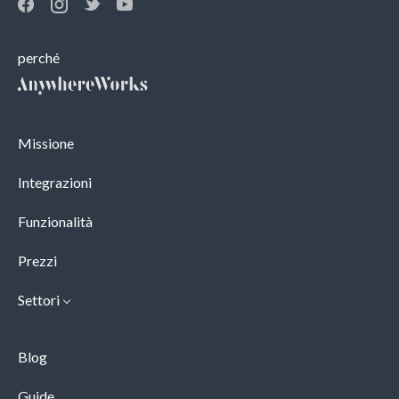
perché
Missione
Integrazioni
Funzionalità
Prezzi
Settori
Blog
Guide