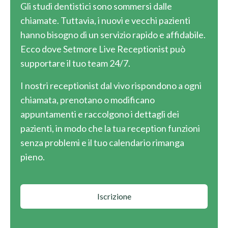
Gli studi dentistici sono sommersi dalle
chiamate. Tuttavia, i nuovi e vecchi pazienti
hanno bisogno di un servizio rapido e affidabile.
Ecco dove Setmore Live Receptionist può
supportare il tuo team 24/7.
I nostri receptionist dal vivo rispondono a ogni
chiamata, prenotano o modificano
appuntamenti e raccolgono i dettagli dei
pazienti, in modo che la tua reception funzioni
senza problemi e il tuo calendario rimanga
pieno.
Iscrizione