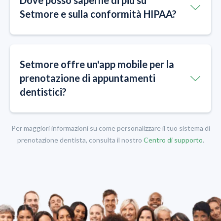
Setmore e sulla conformità HIPAA?
Setmore offre un'app mobile per la
prenotazione di appuntamenti
dentistici?
Per maggiori informazioni su come personalizzare il tuo sistema di
prenotazione dentista, consulta il nostro
Centro di supporto
.