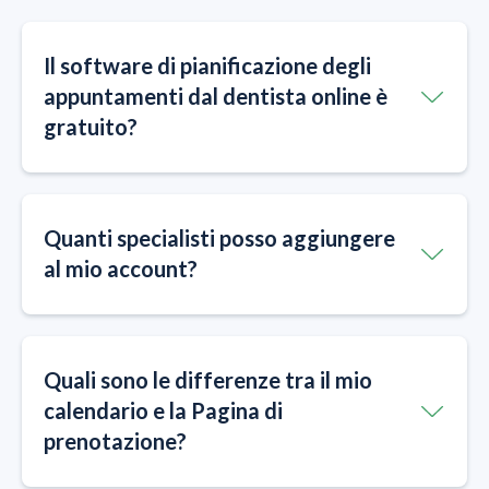
Il software di pianificazione degli
appuntamenti dal dentista online è
gratuito?
Quanti specialisti posso aggiungere
al mio account?
Quali sono le differenze tra il mio
calendario e la Pagina di
prenotazione?