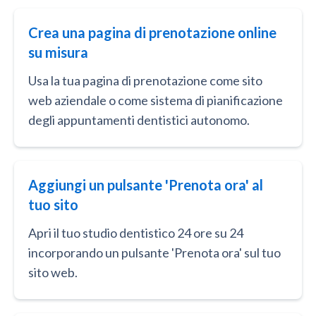
Crea una pagina di prenotazione online
su misura
Usa la tua pagina di prenotazione come sito
web aziendale o come sistema di pianificazione
degli appuntamenti dentistici autonomo.
Aggiungi un pulsante 'Prenota ora' al
tuo sito
Apri il tuo studio dentistico 24 ore su 24
incorporando un pulsante 'Prenota ora' sul tuo
sito web.