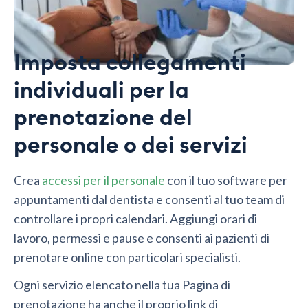
Imposta collegamenti
individuali per la
prenotazione del
personale o dei servizi
Crea
accessi per il personale
con il tuo software per
appuntamenti dal dentista e consenti al tuo team di
controllare i propri calendari. Aggiungi orari di
lavoro, permessi e pause e consenti ai pazienti di
prenotare online con particolari specialisti.
Ogni servizio elencato nella tua Pagina di
prenotazione ha anche il proprio link di