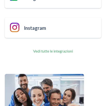
Instagram
Vedi tutte le integrazioni