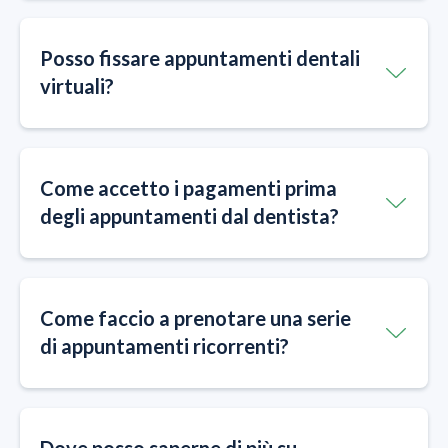
Posso fissare appuntamenti dentali
virtuali?
Come accetto i pagamenti prima
degli appuntamenti dal dentista?
Come faccio a prenotare una serie
di appuntamenti ricorrenti?
Dove posso saperne di più su