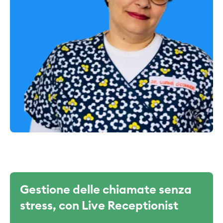
Gestione delle chiamate senza
stress, con Live Receptionist