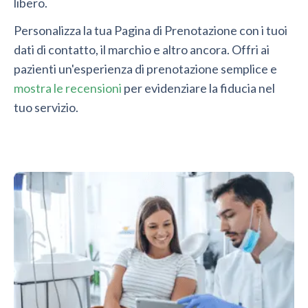
libero.
Personalizza la tua Pagina di Prenotazione con i tuoi
dati di contatto, il marchio e altro ancora. Offri ai
pazienti un'esperienza di prenotazione semplice e
mostra le recensioni
per evidenziare la fiducia nel
tuo servizio.