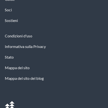
Soci
Sostieni
Condizioni d'uso
Informativa sulla Privacy
Stato
Mappa del sito
Mappa del sito del blog