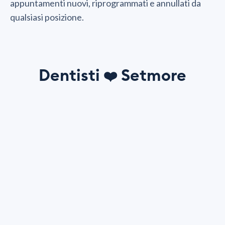
appuntamenti nuovi, riprogrammati e annullati da
qualsiasi posizione.
Dentisti
Setmore
❤️