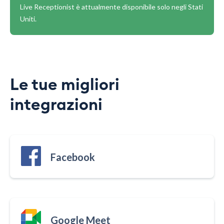
Live Receptionist è attualmente disponibile solo negli Stati
Uniti.
Le tue migliori
integrazioni
Facebook
Google Meet