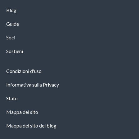
Blog
Guide
Soci
Sostieni
Condizioni d'uso
Informativa sulla Privacy
Stato
Mappa del sito
Mappa del sito del blog