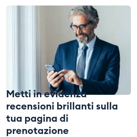
Metti in evidenza
recensioni brillanti sulla
tua pagina di
prenotazione