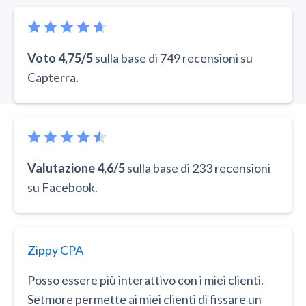
Voto 4,75/5
sulla base di 749 recensioni su
Capterra.
Valutazione 4,6/5
sulla base di 233 recensioni
su Facebook.
Zippy CPA
Posso essere più interattivo con i miei clienti.
Setmore permette ai miei clienti di fissare un