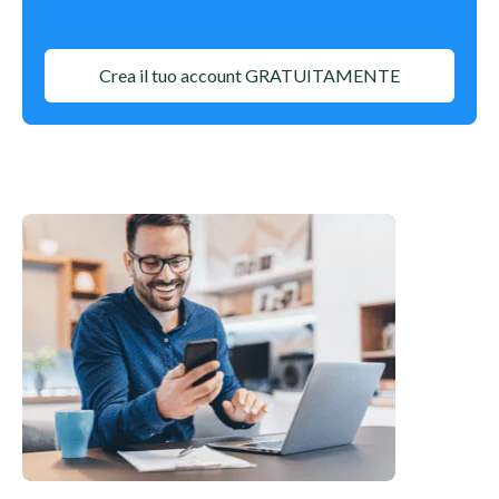
Crea il tuo account GRATUITAMENTE