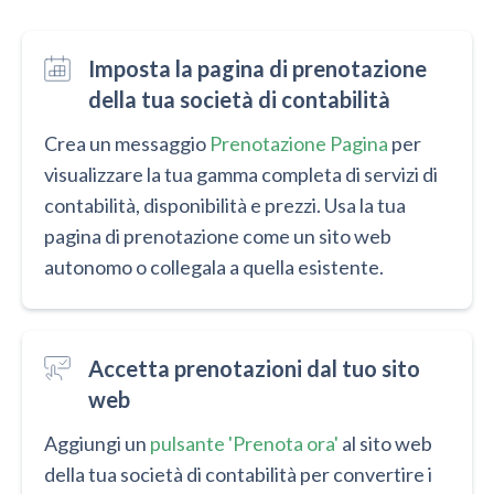
Imposta la pagina di prenotazione
della tua società di contabilità
Crea un messaggio
Prenotazione Pagina
per
visualizzare la tua gamma completa di servizi di
contabilità, disponibilità e prezzi. Usa la tua
pagina di prenotazione come un sito web
autonomo o collegala a quella esistente.
Accetta prenotazioni dal tuo sito
web
Aggiungi un
pulsante 'Prenota ora'
al sito web
della tua società di contabilità per convertire i