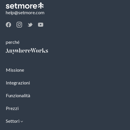
help@setmore.com
perché
Missione
Integrazioni
Funzionalità
Prezzi
Settori