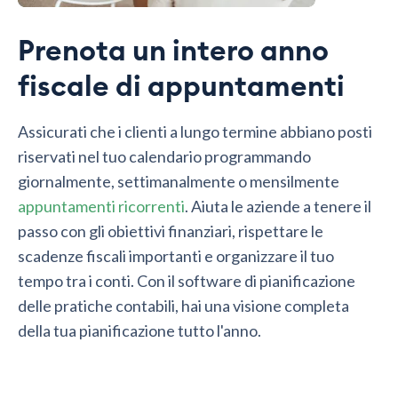
Prenota un intero anno
fiscale di appuntamenti
Assicurati che i clienti a lungo termine abbiano posti
riservati nel tuo calendario programmando
giornalmente, settimanalmente o mensilmente
appuntamenti ricorrenti
. Aiuta le aziende a tenere il
passo con gli obiettivi finanziari, rispettare le
scadenze fiscali importanti e organizzare il tuo
tempo tra i conti. Con il software di pianificazione
delle pratiche contabili, hai una visione completa
della tua pianificazione tutto l'anno.