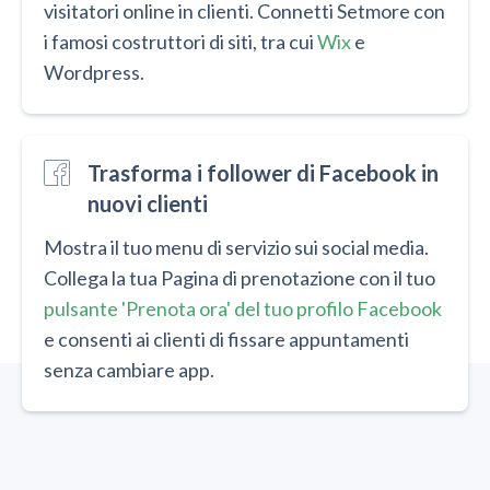
visitatori online in clienti. Connetti Setmore con
i famosi costruttori di siti, tra cui
Wix
e
Wordpress
.
Trasforma i follower di Facebook in
nuovi clienti
Mostra il tuo menu di servizio sui social media.
Collega la tua Pagina di prenotazione con il tuo
pulsante 'Prenota ora' del tuo profilo Facebook
e consenti ai clienti di fissare appuntamenti
senza cambiare app.