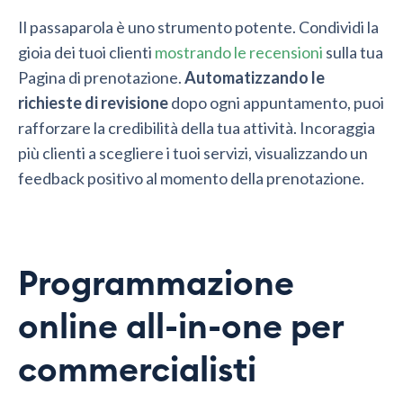
Il passaparola è uno strumento potente. Condividi la
gioia dei tuoi clienti
mostrando le recensioni
sulla tua
Pagina di prenotazione.
Automatizzando le
richieste di revisione
dopo ogni appuntamento, puoi
rafforzare la credibilità della tua attività. Incoraggia
più clienti a scegliere i tuoi servizi, visualizzando un
feedback positivo al momento della prenotazione.
Programmazione
online all-in-one per
commercialisti