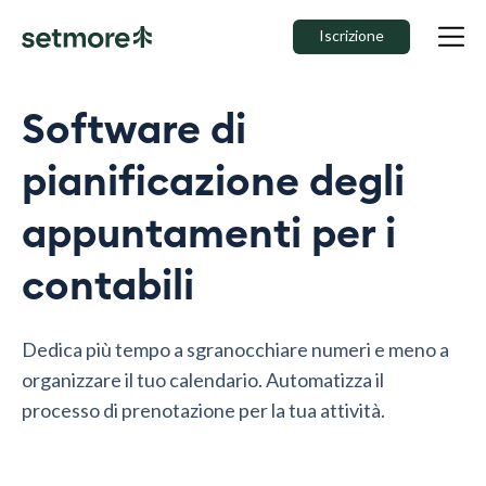
Iscrizione
Software di
pianificazione degli
appuntamenti per i
contabili
Dedica più tempo a sgranocchiare numeri e meno a
organizzare il tuo calendario. Automatizza il
processo di prenotazione per la tua attività.