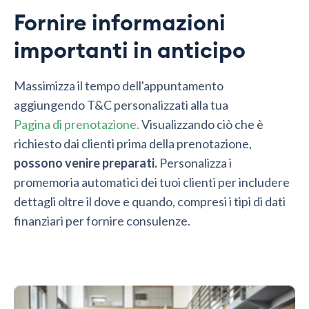
Fornire informazioni
importanti in anticipo
Massimizza il tempo dell'appuntamento
aggiungendo T&C personalizzati alla tua
Pagina di prenotazione.
Visualizzando ciò che è
richiesto dai clienti prima della prenotazione,
possono venire preparati.
Personalizza i
promemoria automatici dei tuoi clienti per includere
dettagli oltre il dove e quando, compresi i tipi di dati
finanziari per fornire consulenze.