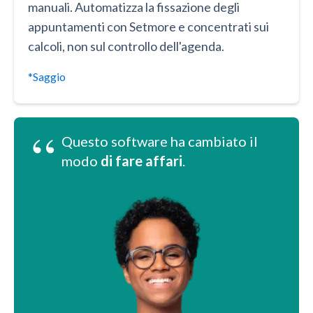
manuali. Automatizza la fissazione degli
appuntamenti con Setmore e concentrati sui
calcoli, non sul controllo dell'agenda.
*Saggio
“
Questo software ha cambiato il
modo
di fare affari
.