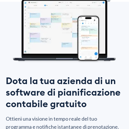
Dota la tua azienda di un
software di pianificazione
contabile gratuito
Ottieni una visione in tempo reale del tuo
programma e notifiche istantanee di prenotazione.