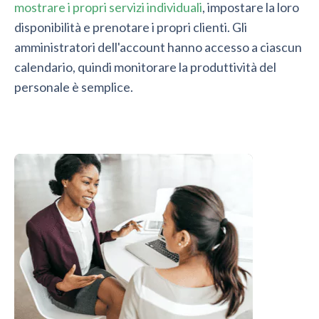
mostrare i propri servizi individuali
, impostare la loro
disponibilità e prenotare i propri clienti. Gli
amministratori dell'account hanno accesso a ciascun
calendario, quindi monitorare la produttività del
personale è semplice.