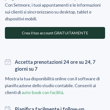
Con Setmore, i tuoi appuntamenti e le informazioni
sui clienti si sincronizzano su desktop, tablet e
dispositivi mobili.
Crea il tuo account GRATUITAMENTE
Accetta prenotazioni 24 ore su 24, 7
giorni su 7
Mostra la tua disponibilità online con il software di
pianificazione dello studio contabile. Consenti ai
clienti di
auto-book con facilità
.
Pianifica facilmente i follow-up