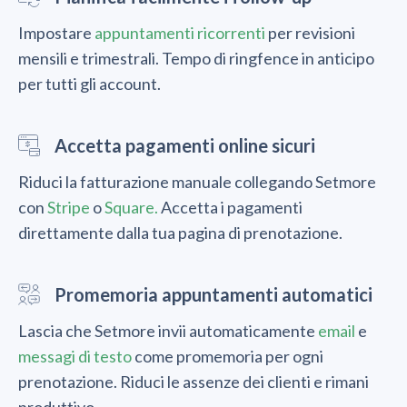
Impostare
appuntamenti ricorrenti
per revisioni
mensili e trimestrali. Tempo di ringfence in anticipo
per tutti gli account.
Accetta pagamenti online sicuri
Riduci la fatturazione manuale collegando Setmore
con
Stripe
o
Square.
Accetta i pagamenti
direttamente dalla tua pagina di prenotazione.
Promemoria appuntamenti automatici
Lascia che Setmore invii automaticamente
email
e
messagi di testo
come promemoria per ogni
prenotazione. Riduci le assenze dei clienti e rimani