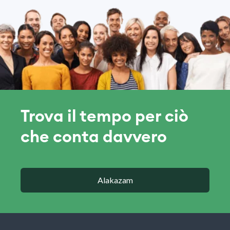
Trova il tempo per ciò
che conta davvero
Alakazam