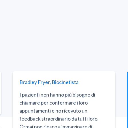
Bradley Fryer, Biocinetista
I pazienti non hanno più bisogno di
chiamare per confermare i loro
appuntamenti e ho ricevuto un
feedback straordinario da tutti loro.
Ormai non riesco a immaginare di