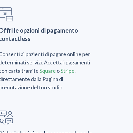
Offri le opzioni di pagamento
contactless
Consenti ai pazienti di pagare online per
determinati servizi. Accetta i pagamenti
con carta tramite
Square
o
Stripe
,
direttamente dalla Pagina di
prenotazione del tuo studio.