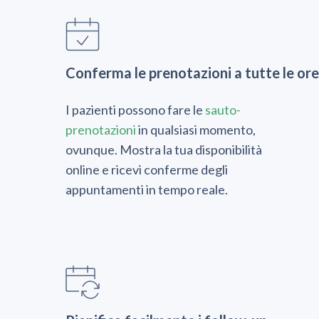
Conferma le prenotazioni a tutte le ore
I pazienti possono fare le
sauto-
prenotazioni
in qualsiasi momento,
ovunque. Mostra la tua disponibilità
online e ricevi conferme degli
appuntamenti in tempo reale.