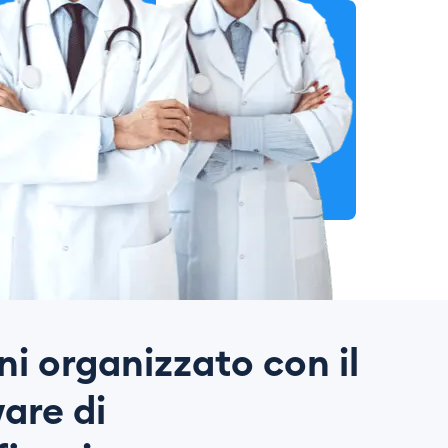
i organizzato con il
are di