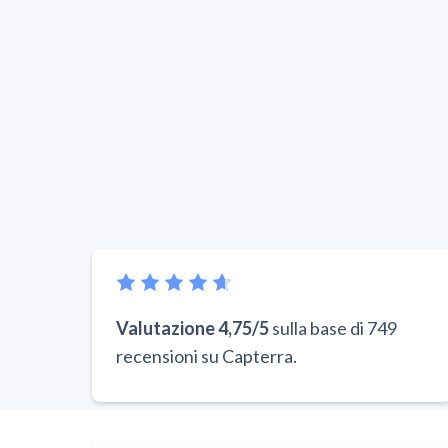
Valutazione 4,75/5
sulla base di 749
recensioni su Capterra.