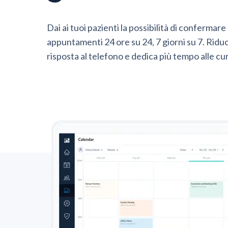
Dai ai tuoi pazienti la possibilità di confermare 
appuntamenti 24 ore su 24, 7 giorni su 7. Riduci
risposta al telefono e dedica più tempo alle cu