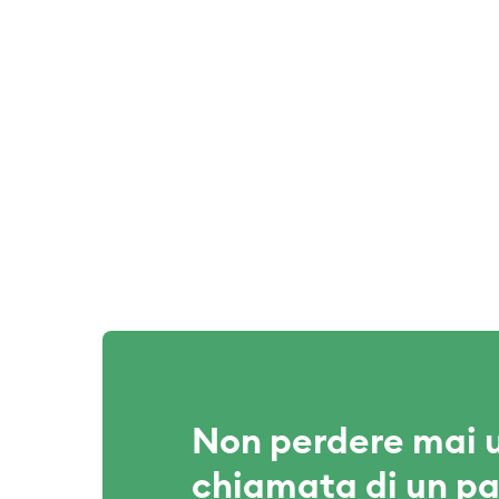
Non perdere mai 
chiamata di un pa