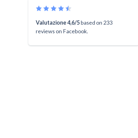
Valutazione 4,6/5
based on 233
reviews on Facebook.