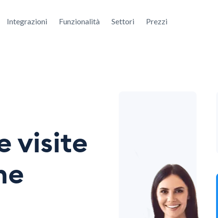
Integrazioni
Funzionalità
Settori
Prezzi
e visite
ne