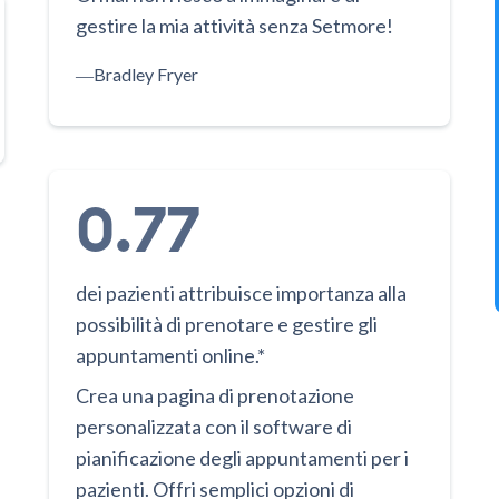
gestire la mia attività senza Setmore!
―
Bradley Fryer
0.77
dei pazienti attribuisce importanza alla
possibilità di prenotare e gestire gli
appuntamenti online.*
Crea una pagina di prenotazione
personalizzata con il software di
pianificazione degli appuntamenti per i
pazienti. Offri semplici opzioni di