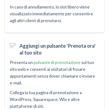
In caso di annullamento, lo slot libero viene
visualizzato immediatamente per consentire
agli altri client di prenotarsi.
Aggiungi un pulsante 'Prenota ora'
al tuo sito
Presenta un
pulsante di prenotazione
sul tuo
sito web e consenti ai visitatori di fissare
appuntamenti senza dover chiamare o inviare
e-mail.
Collega la tua pagina di prenotazione a
WordPress, Squarespace, Wix e altre
piattaforme di siti.