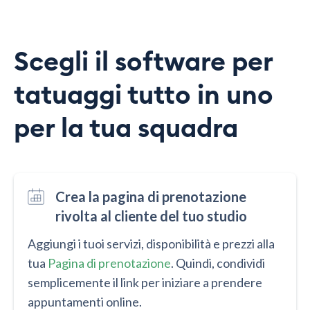
Scegli il software per
tatuaggi tutto in uno
per la tua squadra
Crea la pagina di prenotazione
rivolta al cliente del tuo studio
Aggiungi i tuoi servizi, disponibilità e prezzi alla
tua
Pagina di prenotazione
. Quindi, condividi
semplicemente il link per iniziare a prendere
appuntamenti online.