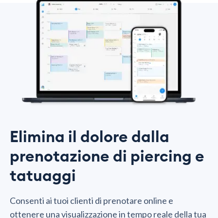
Elimina il dolore dalla
prenotazione di piercing e
tatuaggi
Consenti ai tuoi clienti di prenotare online e
ottenere una visualizzazione in tempo reale della tua