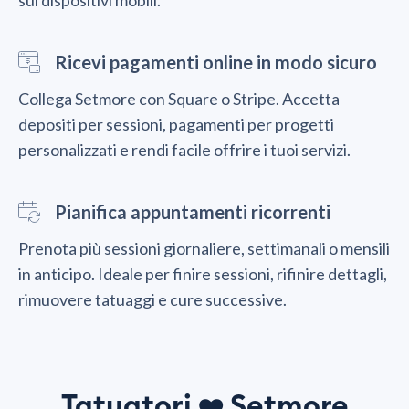
sui dispositivi mobili.
Ricevi pagamenti online in modo sicuro
Collega Setmore con Square o Stripe. Accetta
depositi per sessioni, pagamenti per progetti
personalizzati e rendi facile offrire i tuoi servizi.
Pianifica appuntamenti ricorrenti
Prenota più sessioni giornaliere, settimanali o mensili
in anticipo. Ideale per finire sessioni, rifinire dettagli,
rimuovere tatuaggi e cure successive.
Tatuatori
Setmore
❤️