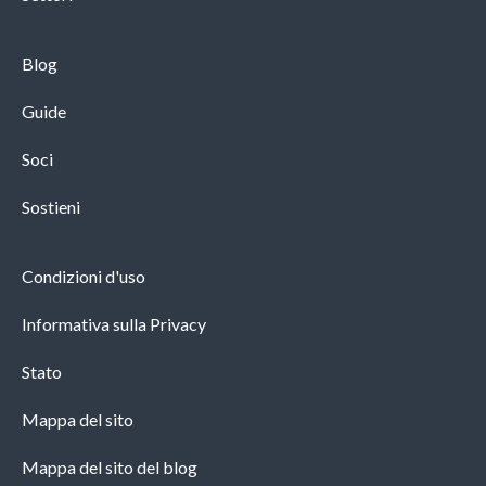
Blog
Guide
Soci
Sostieni
Condizioni d'uso
Informativa sulla Privacy
Stato
Mappa del sito
Mappa del sito del blog