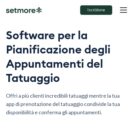
Iscrizione
Software per la
Pianificazione degli
Appuntamenti del
Tatuaggio
Offri a più clienti incredibili tatuaggi mentre la tua
app di prenotazione del tatuaggio condivide la tua
disponibilità e conferma gli appuntamenti.