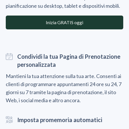
pianificazione su desktop, tablet e dispositivi mobili.
Inizia GRATIS oggi
Condividi la tua Pagina di Prenotazione
personalizzata
Mantieni la tua attenzione sulla tua arte. Consenti ai
clienti di programmare appuntamenti 24 ore su 24, 7
giorni su 7 tramite la pagina di prenotazione, il sito
Web, i social media e altro ancora.
Imposta promemoria automatici