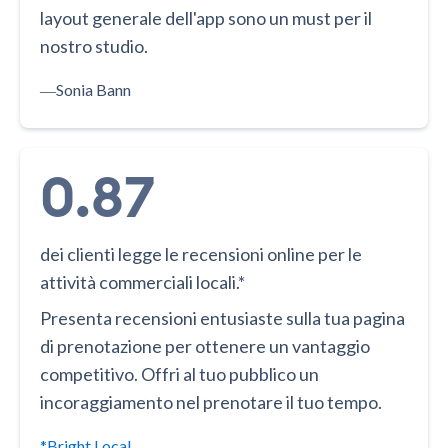
layout generale dell'app sono un must per il
nostro studio.
―
Sonia Bann
0.87
dei clienti legge le recensioni online per le
attività commerciali locali.*
Presenta recensioni entusiaste sulla tua pagina
di prenotazione per ottenere un vantaggio
competitivo. Offri al tuo pubblico un
incoraggiamento nel prenotare il tuo tempo.
*Bright Local