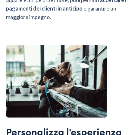
pagamenti dei clienti in anticipo
e garantire un
maggiore impegno.
Personalizza l'esperienza