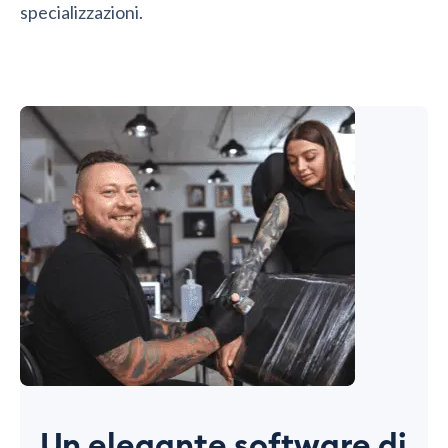
specializzazioni.
Un elegante software di