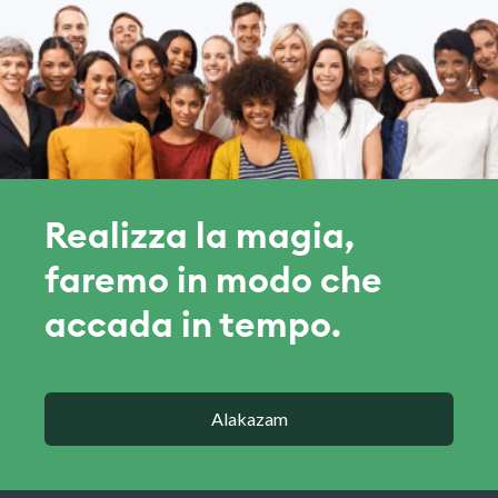
Realizza la magia,
faremo in modo che
accada in tempo.
Alakazam