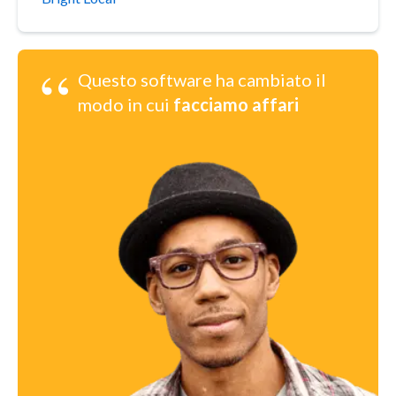
“
Questo software ha cambiato il
modo in cui
facciamo affari