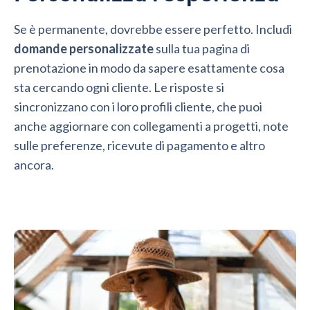
Se è permanente, dovrebbe essere perfetto. Includi
domande personalizzate
sulla tua pagina di
prenotazione in modo da sapere esattamente cosa
sta cercando ogni cliente. Le risposte si
sincronizzano con i loro profili cliente, che puoi
anche aggiornare con collegamenti a progetti, note
sulle preferenze, ricevute di pagamento e altro
ancora.