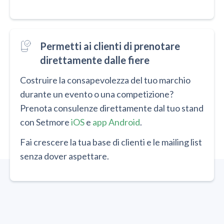
Permetti ai clienti di prenotare
direttamente dalle fiere
Costruire la consapevolezza del tuo marchio
durante un evento o una competizione?
Prenota consulenze direttamente dal tuo stand
con Setmore
iOS
e
app Android
.
Fai crescere la tua base di clienti e le mailing list
senza dover aspettare.