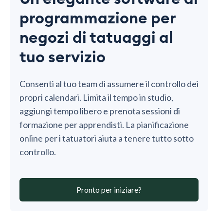
programmazione per
negozi di tatuaggi al
tuo servizio
Consenti al tuo team di assumere il controllo dei
propri calendari. Limita il tempo in studio,
aggiungi tempo libero e prenota sessioni di
formazione per apprendisti. La pianificazione
online per i tatuatori aiuta a tenere tutto sotto
controllo.
Pronto per iniziare?