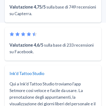
Valutazione 4,75/5
sulla base di 749 recensioni
su Capterra.
Valutazione 4,6/5
sulla base di 233 recensioni
su Facebook.
Ink'd Tattoo Studio
Qui a Ink'd Tattoo Studio troviamo l'app
Setmore così veloce e facile da usare. La
prenotazione degli appuntamenti, la
visualizzazione dei giorni liberi del personale e il