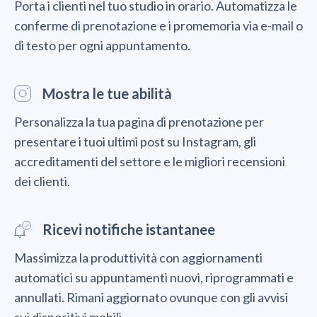
Porta i clienti nel tuo studio in orario. Automatizza le
conferme di prenotazione e i promemoria via e-mail o
di testo per ogni appuntamento.
Mostra le tue abilità
Personalizza la tua pagina di prenotazione per
presentare i tuoi ultimi post su Instagram, gli
accreditamenti del settore e le migliori recensioni
dei clienti.
Ricevi notifiche istantanee
Massimizza la produttività con aggiornamenti
automatici su appuntamenti nuovi, riprogrammati e
annullati. Rimani aggiornato ovunque con gli avvisi