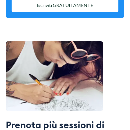
Iscriviti GRATUITAMENTE
Prenota più sessioni di