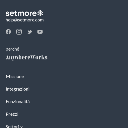
help@setmore.com
perché
Missione
Integrazioni
Funzionalità
Prezzi
Settori