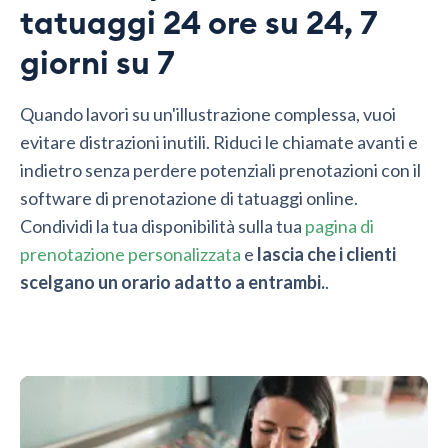
tatuaggi 24 ore su 24, 7
giorni su 7
Quando lavori su un'illustrazione complessa, vuoi
evitare distrazioni inutili. Riduci le chiamate avanti e
indietro senza perdere potenziali prenotazioni con il
software di prenotazione di tatuaggi online.
Condividi la tua disponibilità sulla tua
pagina di
prenotazione personalizzata
e
lascia che i clienti
scelgano un orario adatto a entrambi.
.