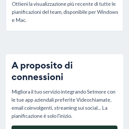
Ottieni la visualizzazione più recente di tutte le
pianificazioni del team, disponibile per Windows
e Mac.
A proposito di
connessioni
Migliora il tuo servizio integrando Setmore con
le tue app aziendali preferite Videochiamate,
email coinvolgenti, streaming sui social... La
pianificazione è solo l'inizio.