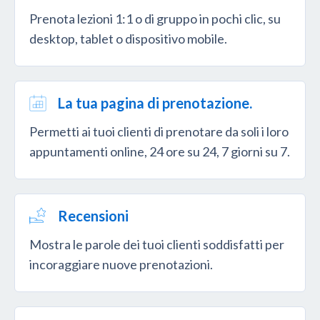
Prenota lezioni 1:1 o di gruppo in pochi clic, su
desktop, tablet o dispositivo mobile.
La tua pagina di prenotazione.
Permetti ai tuoi clienti di prenotare da soli i loro
appuntamenti online, 24 ore su 24, 7 giorni su 7.
Recensioni
Mostra le parole dei tuoi clienti soddisfatti per
incoraggiare nuove prenotazioni.