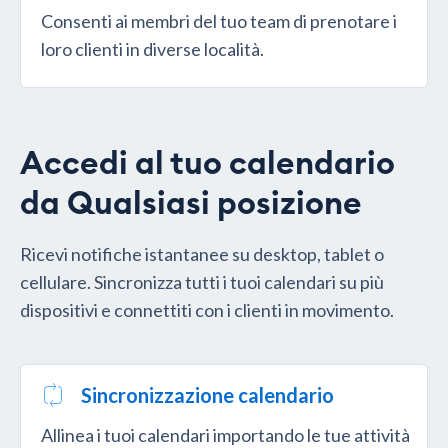
Consenti ai membri del tuo team di prenotare i
loro clienti in diverse località.
Accedi al tuo calendario
da Qualsiasi posizione
Ricevi notifiche istantanee su desktop, tablet o
cellulare. Sincronizza tutti i tuoi calendari su più
dispositivi e connettiti con i clienti in movimento.
Sincronizzazione calendario
Allinea i tuoi calendari importando le tue attività