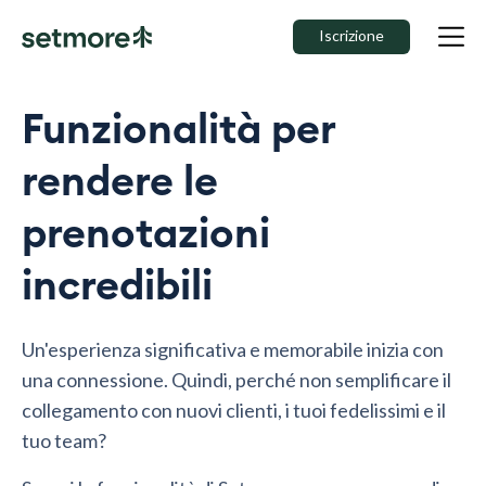
Iscrizione
Funzionalità per
rendere le
prenotazioni
incredibili
Un'esperienza significativa e memorabile inizia con
una connessione. Quindi, perché non semplificare il
collegamento con nuovi clienti, i tuoi fedelissimi e il
tuo team?