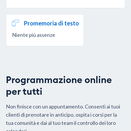
Promemoria di testo
Niente più assenze
Programmazione online
per tutti
Non finisce con un appuntamento. Consenti ai tuoi
clienti di prenotare in anticipo, ospita i corsi per la
tua comunità e dai al tuo team il controllo dei loro
calendari.