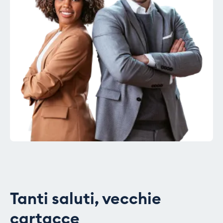
Tanti saluti, vecchie
cartacce