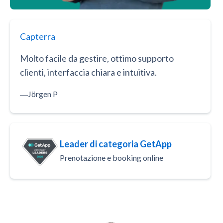
Capterra
Molto facile da gestire, ottimo supporto
clienti, interfaccia chiara e intuitiva.
―
Jörgen P
Leader di categoria GetApp
Prenotazione e booking online