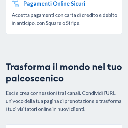
Pagamenti Online Sicuri
Accetta pagamenti con carta di credito e debito
in anticipo, con Square o Stripe.
Trasforma il mondo nel tuo
palcoscenico
Esci e crea connessioni tra i canali. Condividi l'URL
univoco della tua pagina di prenotazione e trasforma
i tuoi visitatori online in nuovi clienti.