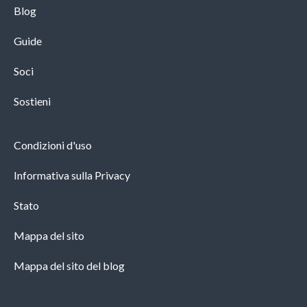
Blog
Guide
Soci
Sostieni
Condizioni d'uso
Informativa sulla Privacy
Stato
Mappa del sito
Mappa del sito del blog