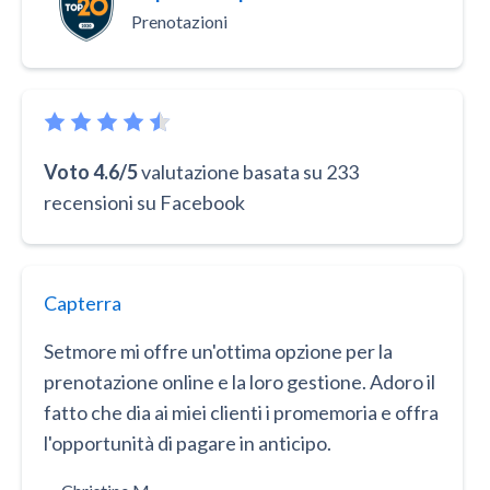
Prenotazioni
Voto 4.6/5
valutazione basata su 233
recensioni su Facebook
Capterra
Setmore mi offre un'ottima opzione per la
prenotazione online e la loro gestione. Adoro il
fatto che dia ai miei clienti i promemoria e offra
l'opportunità di pagare in anticipo.