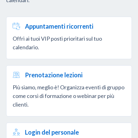
Appuntamenti ricorrenti
Offri ai tuoi VIP posti prioritari sul tuo
calendario.
Prenotazione lezioni
Più siamo, meglio è! Organizza eventi di gruppo
come corsi di formazione o webinar per più
clienti.
Login del personale