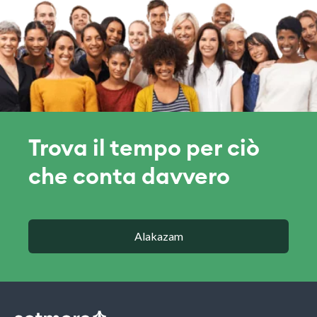
Trova il tempo per ciò
che conta davvero
Alakazam