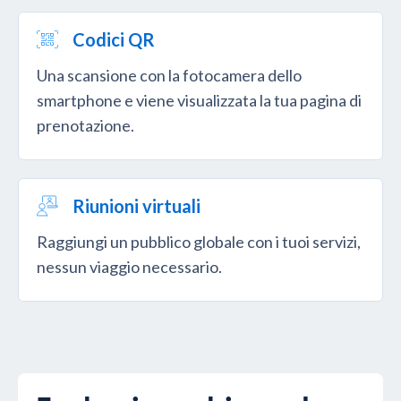
Codici QR
Una scansione con la fotocamera dello
smartphone e viene visualizzata la tua pagina di
prenotazione.
Riunioni virtuali
Raggiungi un pubblico globale con i tuoi servizi,
nessun viaggio necessario.