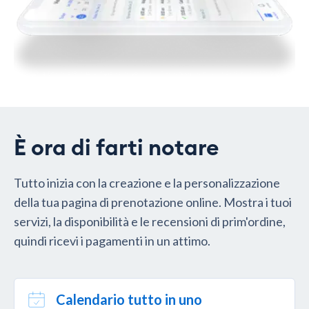
È ora di farti notare
Tutto inizia con la creazione e la personalizzazione
della tua pagina di prenotazione online. Mostra i tuoi
servizi, la disponibilità e le recensioni di prim'ordine,
quindi ricevi i pagamenti in un attimo.
Calendario tutto in uno