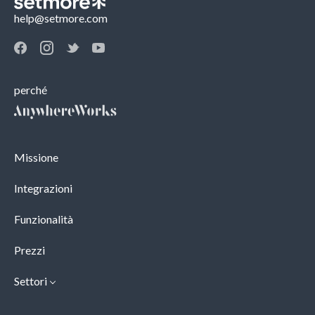
help@setmore.com
perché
Missione
Integrazioni
Funzionalità
Prezzi
Settori