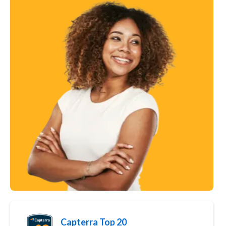
Capterra Top 20