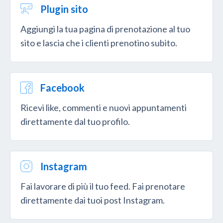
Plugin sito
Aggiungi la tua pagina di prenotazione al tuo
sito e lascia che i clienti prenotino subito.
Facebook
Ricevi like, commenti e nuovi appuntamenti
direttamente dal tuo profilo.
Instagram
Fai lavorare di più il tuo feed. Fai prenotare
direttamente dai tuoi post Instagram.