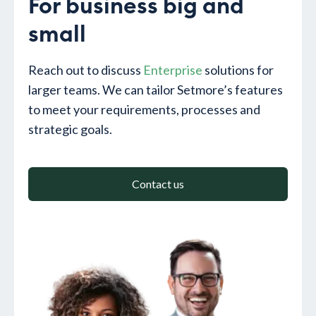
For business big and
small
Reach out to discuss
Enterprise
solutions for
larger teams. We can tailor Setmore’s features
to meet your requirements, processes and
strategic goals.
Contact us