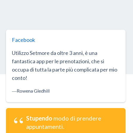
Facebook
Utilizzo Setmore da oltre 3 anni, è una
fantastica app per le prenotazioni, che si
occupa di tutta la parte più complicata per mio
conto!
―
Rowena Gledhill
“
Stupendo
modo di prendere
appuntamenti.