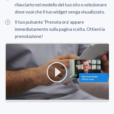
rilasciarlo nel modello del tuo sito o selezionare
dove vuoi che il tuo widget venga visualizzato.
Il tuo pulsante 'Prenota ora' appare
immediatamente sulla pagina scelta. Ottieni la
prenotazione!