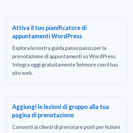
Attiva il tuo pianificatore di
appuntamenti WordPress
Esplora la nostra guida passo passo per la
prenotazione di appuntamenti su WordPress.
Integra oggi gratuitamente Setmore con il tuo
sito web.
Aggiungi le lezioni di gruppo alla tua
pagina di prenotazione
Consenti ai clienti di prenotare posti per lezioni