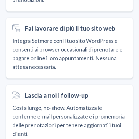
Fai lavorare di più il tuo sito web
Integra Setmore con il tuo sito WordPress e
consenti ai browser occasionali di prenotare e
pagare online i loro appuntamenti. Nessuna
attesa necessaria.
Lascia a noi i follow-up
Così a lungo, no-show. Automatizza le
conferme e-mail personalizzate e i promemoria
delle prenotazioni per tenere aggiornati i tuoi
clienti.