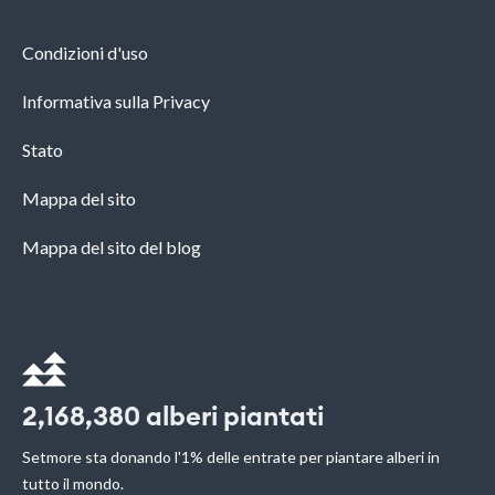
Condizioni d'uso
Informativa sulla Privacy
Stato
Mappa del sito
Mappa del sito del blog
2,168,380
alberi piantati
Setmore sta donando l'1% delle entrate per piantare alberi in
tutto il mondo.