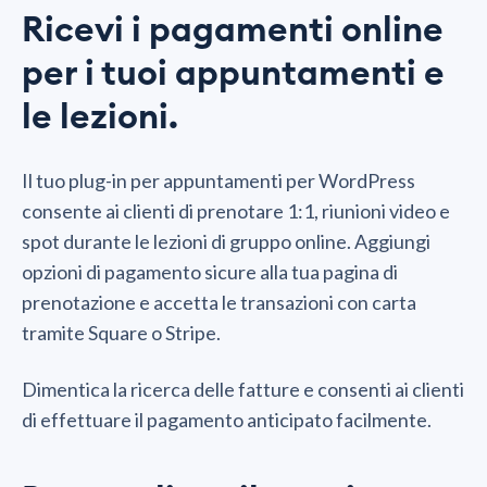
Ricevi i pagamenti online
per i tuoi appuntamenti e
le lezioni.
Il tuo plug-in per appuntamenti per WordPress
consente ai clienti di prenotare 1:1, riunioni video e
spot durante le lezioni di gruppo online. Aggiungi
opzioni di pagamento sicure alla tua pagina di
prenotazione e accetta le transazioni con carta
tramite Square o Stripe.
Dimentica la ricerca delle fatture e consenti ai clienti
di effettuare il pagamento anticipato facilmente.