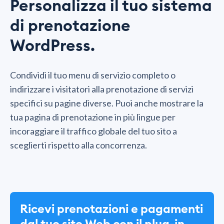
Personalizza il tuo sistema
di prenotazione
WordPress.
Condividi il tuo menu di servizio completo o
indirizzare i visitatori alla prenotazione di servizi
specifici su pagine diverse. Puoi anche mostrare la
tua pagina di prenotazione in più lingue per
incoraggiare il traffico globale del tuo sito a
sceglierti rispetto alla concorrenza.
Ricevi prenotazioni e pagamenti