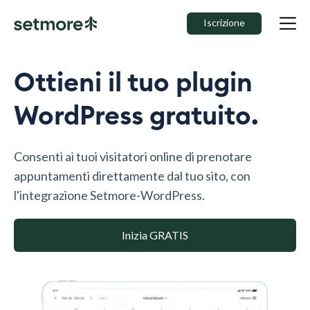
Iscrizione
Ottieni il tuo plugin
WordPress gratuito.
Consenti ai tuoi visitatori online di prenotare
appuntamenti direttamente dal tuo sito, con
l'integrazione Setmore-WordPress.
Inizia GRATIS