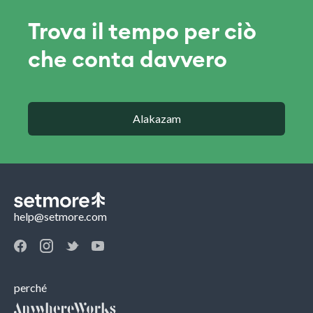
Trova il tempo per ciò
che conta davvero
Alakazam
help@setmore.com
perché