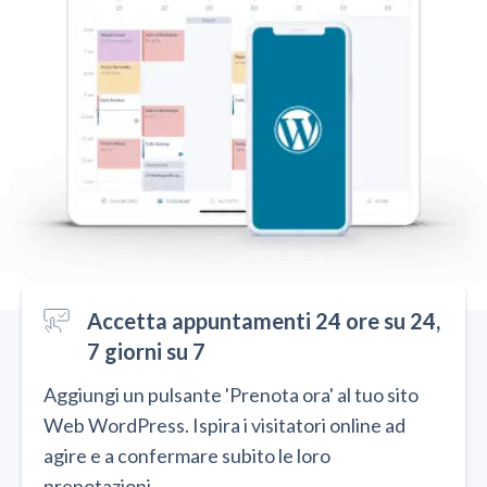
Accetta appuntamenti 24 ore su 24,
7 giorni su 7
Aggiungi un pulsante 'Prenota ora' al tuo sito
Web WordPress. Ispira i visitatori online ad
agire e a confermare subito le loro
prenotazioni.