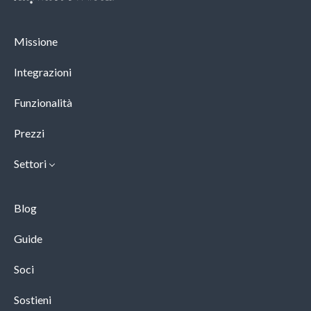
Missione
Integrazioni
Funzionalità
Prezzi
Settori
Blog
Guide
Soci
Sostieni