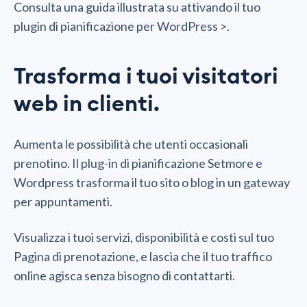
Consulta una guida illustrata su attivando il tuo
plugin di pianificazione per WordPress >.
Trasforma i tuoi visitatori
web in clienti.
Aumenta le possibilità che utenti occasionali
prenotino. Il plug-in di pianificazione Setmore e
Wordpress trasforma il tuo sito o blog in un gateway
per appuntamenti.
Visualizza i tuoi servizi, disponibilità e costi sul tuo
Pagina di prenotazione, e lascia che il tuo traffico
online agisca senza bisogno di contattarti.