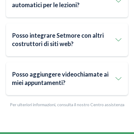
automatici per le lezioni?
Posso integrare Setmore con altri
costruttori di siti web?
Posso aggiungere videochiamate ai
miei appuntamenti?
Per ulteriori informazioni, consulta il nostro Centro assistenza