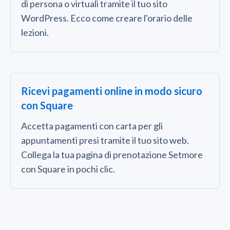
di persona o virtuali tramite il tuo sito
WordPress. Ecco come creare l'orario delle
lezioni.
Ricevi pagamenti online in modo sicuro
con Square
Accetta pagamenti con carta per gli
appuntamenti presi tramite il tuo sito web.
Collega la tua pagina di prenotazione Setmore
con Square in pochi clic.