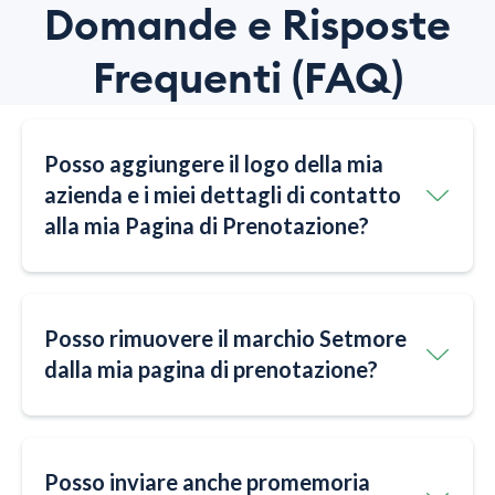
Domande e Risposte
Frequenti (FAQ)
Posso aggiungere il logo della mia
azienda e i miei dettagli di contatto
alla mia Pagina di Prenotazione?
Posso rimuovere il marchio Setmore
dalla mia pagina di prenotazione?
Posso inviare anche promemoria