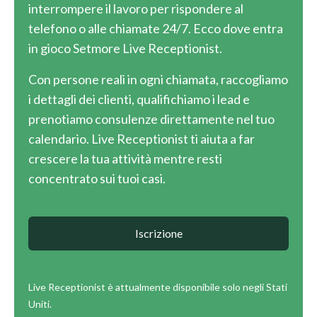
interrompere il lavoro per rispondere al
telefono o alle chiamate 24/7. Ecco dove entra
in gioco Setmore Live Receptionist.
Con persone reali in ogni chiamata, raccogliamo
i dettagli dei clienti, qualifichiamo i lead e
prenotiamo consulenze direttamente nel tuo
calendario. Live Receptionist ti aiuta a far
crescere la tua attività mentre resti
concentrato sui tuoi casi.
Iscrizione
Live Receptionist è attualmente disponibile solo negli Stati
Uniti.