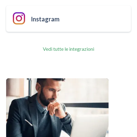
Instagram
Vedi tutte le integrazioni