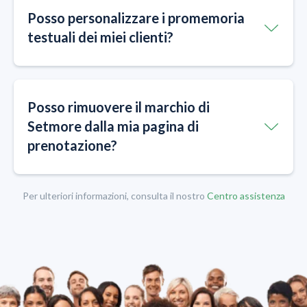
Posso personalizzare i promemoria
testuali dei miei clienti?
Posso rimuovere il marchio di
Setmore dalla mia pagina di
prenotazione?
Per ulteriori informazioni, consulta il nostro
Centro assistenza