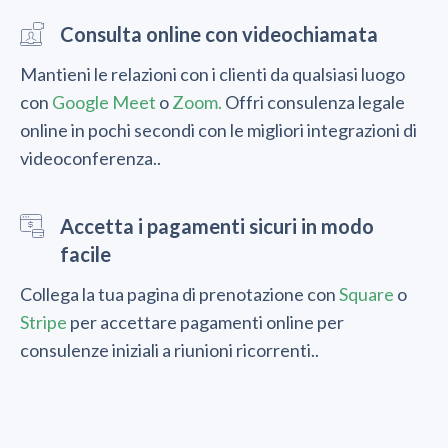
Consulta online con videochiamata
Mantieni le relazioni con i clienti da qualsiasi luogo
con
Google Meet
o
Zoom.
Offri consulenza legale
online in pochi secondi con le migliori integrazioni di
videoconferenza..
Accetta i pagamenti sicuri in modo
facile
Collega la tua pagina di prenotazione con
Square
o
Stripe
per accettare pagamenti online per
consulenze iniziali a riunioni ricorrenti..