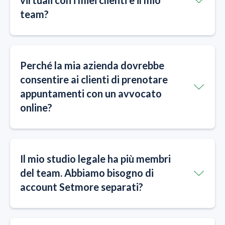
team?
Perché la mia azienda dovrebbe
consentire ai clienti di prenotare
appuntamenti con un avvocato
online?
Il mio studio legale ha più membri
del team. Abbiamo bisogno di
account Setmore separati?