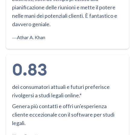
pianificazione delle riunioni e mette il potere
nelle mani dei potenziali clienti. È fantastico e
davvero geniale.
―
Athar A. Khan
0.83
dei consumatori attuali e futuri preferisce
rivolgersi a studi legali online.*
Genera più contatti e offri un'esperienza
cliente eccezionale con il software per studi
legali.