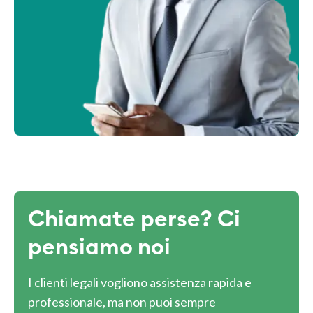
Chiamate perse? Ci
pensiamo noi
I clienti legali vogliono assistenza rapida e
professionale, ma non puoi sempre