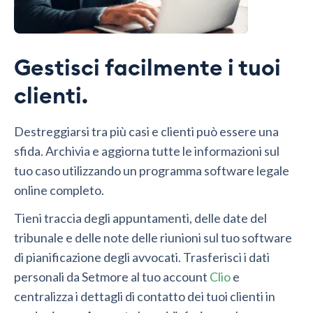
Gestisci facilmente i tuoi
clienti.
Destreggiarsi tra più casi e clienti può essere una
sfida. Archivia e aggiorna tutte le informazioni sul
tuo caso utilizzando un programma software legale
online completo.
Tieni traccia degli appuntamenti, delle date del
tribunale e delle note delle riunioni sul tuo software
di pianificazione degli avvocati. Trasferisci i dati
personali da Setmore al tuo account
Clio
e
centralizza i dettagli di contatto dei tuoi clienti in