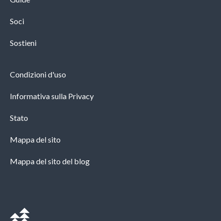
Soci
Sostieni
Condizioni d'uso
Informativa sulla Privacy
Stato
Mappa del sito
Mappa del sito del blog