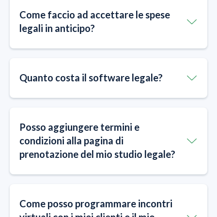
Come faccio ad accettare le spese
legali in anticipo?
Quanto costa il software legale?
Posso aggiungere termini e
condizioni alla pagina di
prenotazione del mio studio legale?
Come posso programmare incontri
virtuali con i miei clienti e il mio