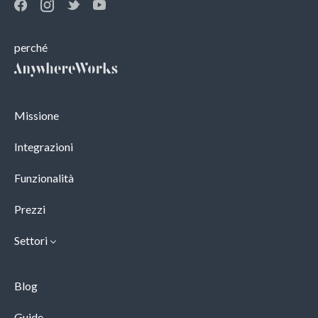
perché
Missione
Integrazioni
Funzionalità
Prezzi
Settori
Blog
Guide