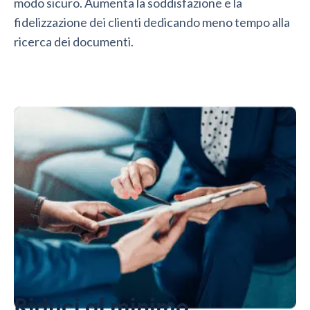
modo sicuro. Aumenta la soddisfazione e la
fidelizzazione dei clienti dedicando meno tempo alla
ricerca dei documenti.
Riduci al minimo