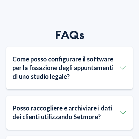
FAQs
​​Come posso configurare il software
per la fissazione degli appuntamenti
di uno studio legale?
Posso raccogliere e archiviare i dati
dei clienti utilizzando Setmore?