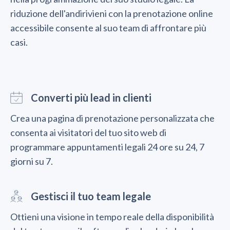
riduzione dell'andirivieni con la prenotazione online
accessibile consente al suo team di affrontare più
casi.
Converti più lead in clienti
Crea una pagina di prenotazione personalizzata che
consenta ai visitatori del tuo sito web di
programmare appuntamenti legali 24 ore su 24, 7
giorni su 7.
Gestisci il tuo team legale
Ottieni una visione in tempo reale della disponibilità