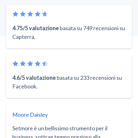
4.75/5 valutazione
basata su 749 recensioni su
Capterra.
4.6/5 valutazione
basata su 233 recensioni su
Facebook.
Moore Daisley
Setmore è un bellissimo strumento per il
business, sottrae tempo prezioso alla