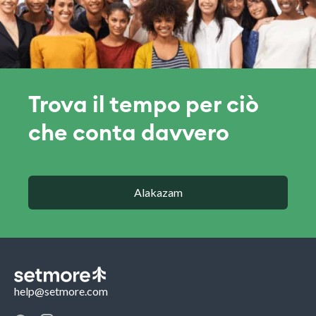
Trova il tempo per ciò
che conta davvero
Alakazam
help@setmore.com