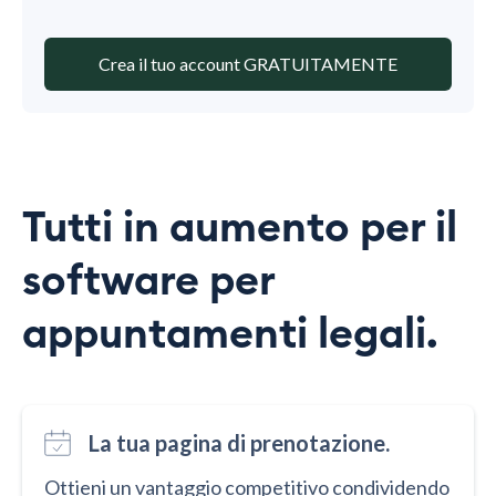
Crea il tuo account GRATUITAMENTE
Tutti in aumento per il
software per
appuntamenti legali.
La tua pagina di prenotazione.
Ottieni un vantaggio competitivo condividendo