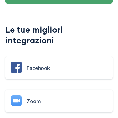
Le tue migliori
integrazioni
Facebook
Zoom