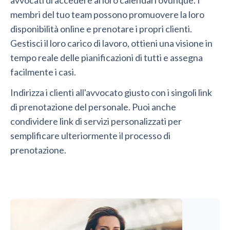
membri del tuo team possono promuovere la loro
disponibilità online e prenotare i propri clienti.
Gestisci il loro carico di lavoro, ottieni una visione in
tempo reale delle pianificazioni di tutti e assegna
facilmente i casi.
Indirizza i clienti all'avvocato giusto con i singoli link
di prenotazione del personale. Puoi anche
condividere link di servizi personalizzati per
semplificare ulteriormente il processo di
prenotazione.