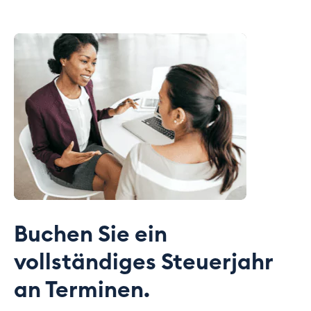
Buchen Sie ein
vollständiges Steuerjahr
an Terminen.