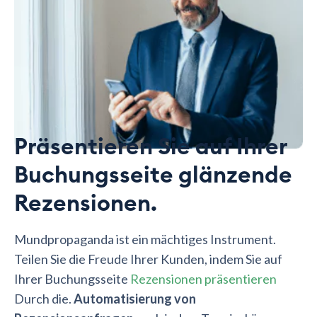
Präsentieren Sie auf Ihrer
Buchungsseite glänzende
Rezensionen.
Mundpropaganda ist ein mächtiges Instrument.
Teilen Sie die Freude Ihrer Kunden, indem Sie auf
Ihrer Buchungsseite
Rezensionen präsentieren
Durch die.
Automatisierung von