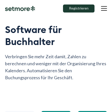
Registrieren
Software für
Buchhalter
Verbringen Sie mehr Zeit damit, Zahlen zu
berechnen und weniger mit der Organisierung Ihres
Kalenders. Automatisieren Sie den
Buchungsprozess für Ihr Geschäft.