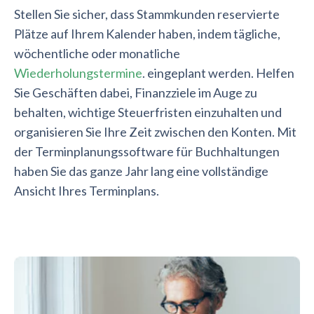
Stellen Sie sicher, dass Stammkunden reservierte
Plätze auf Ihrem Kalender haben, indem tägliche,
wöchentliche oder monatliche
Wiederholungstermine
. eingeplant werden. Helfen
Sie Geschäften dabei, Finanzziele im Auge zu
behalten, wichtige Steuerfristen einzuhalten und
organisieren Sie Ihre Zeit zwischen den Konten. Mit
der Terminplanungssoftware für Buchhaltungen
haben Sie das ganze Jahr lang eine vollständige
Ansicht Ihres Terminplans.