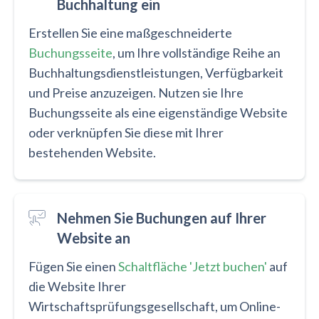
Buchhaltung ein
Erstellen Sie eine maßgeschneiderte
Buchungsseite
, um Ihre vollständige Reihe an
Buchhaltungsdienstleistungen, Verfügbarkeit
und Preise anzuzeigen. Nutzen sie Ihre
Buchungsseite als eine eigenständige Website
oder verknüpfen Sie diese mit Ihrer
bestehenden Website.
Nehmen Sie Buchungen auf Ihrer
Website an
Fügen Sie einen
Schaltfläche 'Jetzt buchen'
auf
die Website Ihrer
Wirtschaftsprüfungsgesellschaft, um Online-