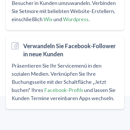
Besucher in Kunden umzuwandeln. Verbinden
Sie Setmore mit beliebten Website-Erstellern,
einschließlich
Wix
und
Wordpress
.
Verwandeln Sie Facebook-Follower
in neue Kunden
Präsentieren Sie Ihr Servicemenü in den
sozialen Medien. Verknüpfen Sie Ihre
Buchungsseite mit der Schaltfläche „Jetzt
buchen“ Ihres
Facebook-Profils
und lassen Sie
Kunden Termine vereinbaren Apps wechseln.