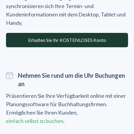
synchronisieren sich Ihre Termin- und
Kundeninformationen mit dem Desktop, Tablet und
Handy.
Erhalten Sie Ihr KOSTENLOSES Konto
Nehmen Sie rund um die Uhr Buchungen
an
Präsentieren Sie Ihre Verfügbarkeit online mit einer
Planungssoftware für Buchhaltungsfirmen.
Ermöglichen Sie Ihren Kunden,
einfach selbst zu buchen
.