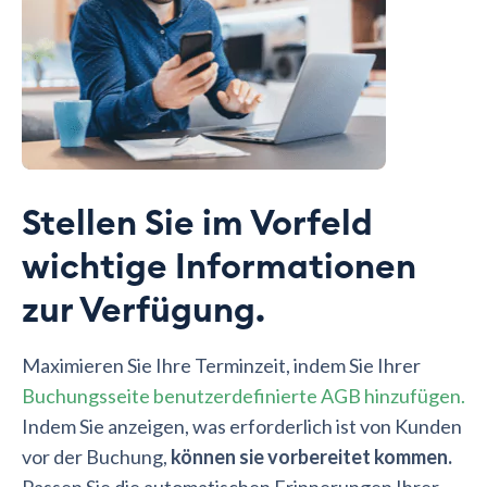
Stellen Sie im Vorfeld
wichtige Informationen
zur Verfügung.
Maximieren Sie Ihre Terminzeit, indem Sie Ihrer
Buchungsseite benutzerdefinierte AGB hinzufügen.
Indem Sie anzeigen, was erforderlich ist von Kunden
vor der Buchung,
können sie vorbereitet kommen.
Passen Sie die automatischen Erinnerungen Ihrer