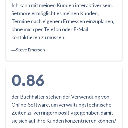
Ich kann mit meinen Kunden interaktiver sein.
Setmore ermöglicht es meinen Kunden,
Termine nach eigenem Ermessen einzuplanen,
ohne mich per Telefon oder E-Mail
kontaktieren zu müssen.
―
Steve Emerson
0.86
der Buchhalter stehen der Verwendung von
Online-Software, um verwaltungstechnische
Zeiten zu verringern positiv gegenüber, damit
sie sich auf ihre Kunden konzentrieren können.*