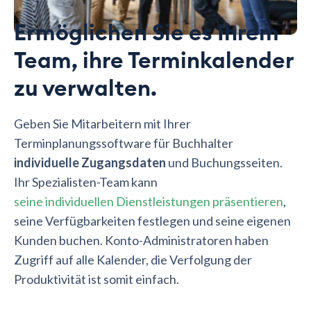
Ermöglichen Sie es Ihrem
Team, ihre Terminkalender
zu verwalten.
Geben Sie Mitarbeitern mit Ihrer
Terminplanungssoftware für Buchhalter
individuelle Zugangsdaten
und Buchungsseiten.
Ihr Spezialisten-Team kann
seine individuellen Dienstleistungen präsentieren
,
seine Verfügbarkeiten festlegen und seine eigenen
Kunden buchen. Konto-Administratoren haben
Zugriff auf alle Kalender, die Verfolgung der
Produktivität ist somit einfach.