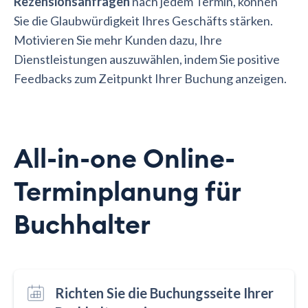
Rezensionsanfragen
nach jedem Termin, können
Sie die Glaubwürdigkeit Ihres Geschäfts stärken.
Motivieren Sie mehr Kunden dazu, Ihre
Dienstleistungen auszuwählen, indem Sie positive
Feedbacks zum Zeitpunkt Ihrer Buchung anzeigen.
All-in-one Online-
Terminplanung für
Buchhalter
Richten Sie die Buchungsseite Ihrer