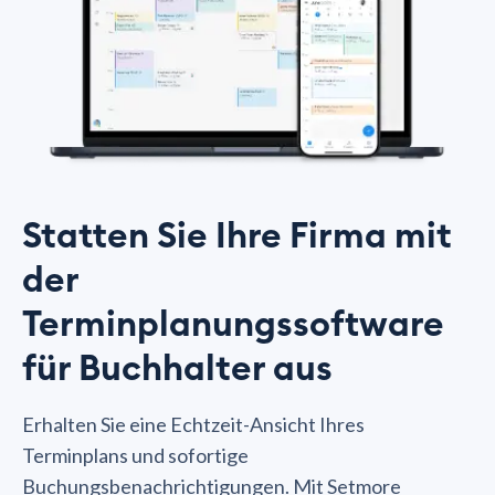
Statten Sie Ihre Firma mit
der
Terminplanungssoftware
für Buchhalter aus
Erhalten Sie eine Echtzeit-Ansicht Ihres
Terminplans und sofortige
Buchungsbenachrichtigungen. Mit Setmore