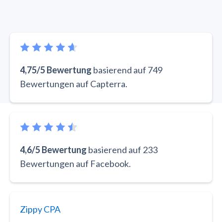
4,75/5 Bewertung
basierend auf 749
Bewertungen auf Capterra.
4,6/5 Bewertung
basierend auf 233
Bewertungen auf Facebook.
Zippy CPA