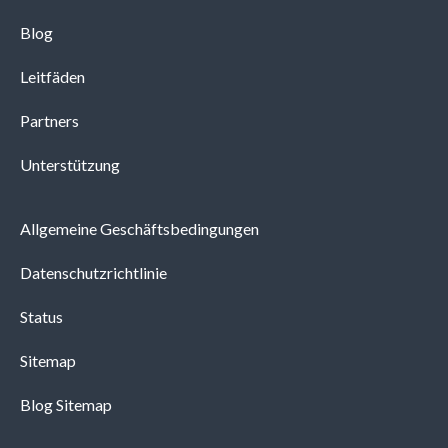
Blog
Leitfäden
Partners
Unterstützung
Allgemeine Geschäftsbedingungen
Datenschutzrichtlinie
Status
Sitemap
Blog Sitemap