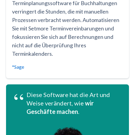
Terminplanungssoftware für Buchhaltungen
verringert die Stunden, die mit manuellen
Prozessen verbracht werden. Automatisieren
Sie mit Setmore Terminvereinbarungen und
fokussieren Sie sich auf Berechnungen und
nicht auf die Überprüfung Ihres
Terminkalenders.
*Sage
“
Diese Software hat die Art und
Weise verändert, wie
wir
Geschäfte machen
.