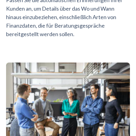
Kunden an, um Details über das Wo und Wann
hinaus einzubeziehen, einschließlich Arten von
Finanzdaten, die für Beratungsgespräche
bereitgestellt werden sollen.