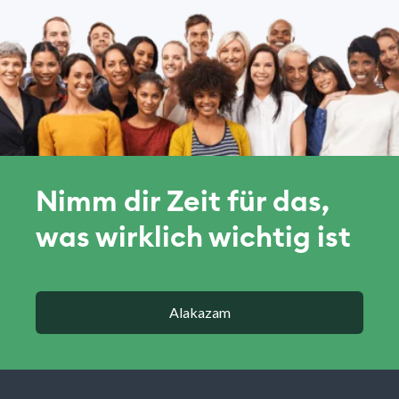
Nimm dir Zeit für das,
was wirklich wichtig ist
Alakazam