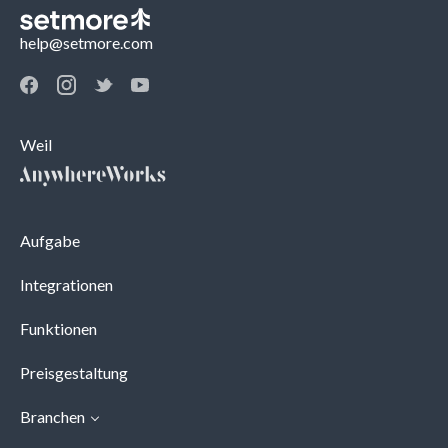
help@setmore.com
Weil
Aufgabe
Integrationen
Funktionen
Preisgestaltung
Branchen