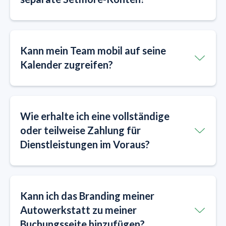
Kann mein Team mobil auf seine
Kalender zugreifen?
Wie erhalte ich eine vollständige
oder teilweise Zahlung für
Dienstleistungen im Voraus?
Kann ich das Branding meiner
Autowerkstatt zu meiner
Buchungsseite hinzufügen?