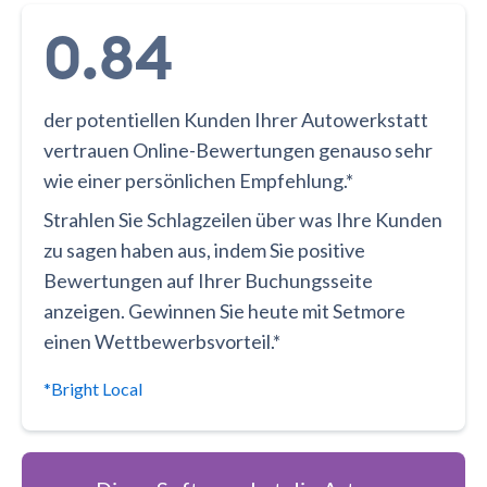
0.84
der potentiellen Kunden Ihrer Autowerkstatt
vertrauen Online-Bewertungen genauso sehr
wie einer persönlichen Empfehlung.*
Strahlen Sie Schlagzeilen über was Ihre Kunden
zu sagen haben aus, indem Sie positive
Bewertungen auf Ihrer Buchungsseite
anzeigen. Gewinnen Sie heute mit Setmore
einen Wettbewerbsvorteil.*
*Bright Local