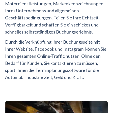
Motordienstleistungen, Markenkennzeichnungen
Ihres Unternehmens und allgemeinen
Geschäftsbedingungen. Teilen Sie Ihre Echtzeit-
Verfügbarkeit und schaffen Sie ein schickes und
schnelles selbstständiges Buchungserlebnis.
Durch die Verknüpfung Ihrer Buchungsseite mit
Ihrer Website, Facebook und Instagram, können Sie
Ihren gesamten Online-Traffic nutzen. Ohne den
Bedarf für Kunden, Sie kontaktieren zu müssen,
spart Ihnen die Terminplanungssoftware für die
Automobilindustrie Zeit, Geld und Kraft.