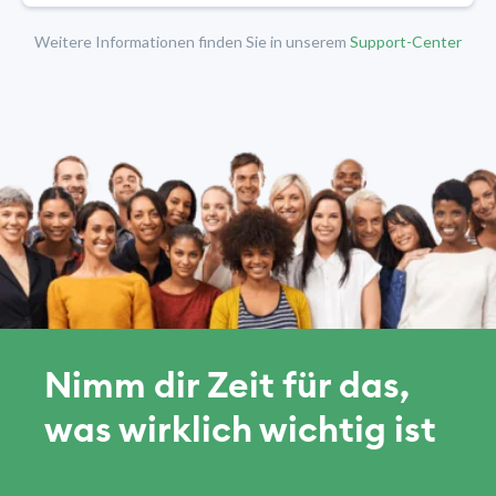
Weitere Informationen finden Sie in unserem
Support-Center
Nimm dir Zeit für das,
was wirklich wichtig ist