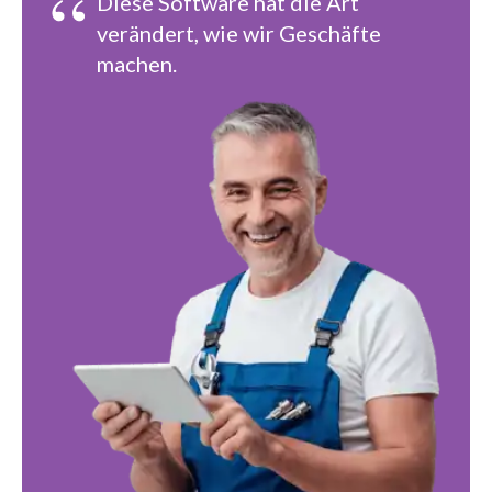
“
Diese Software hat die Art
verändert, wie wir Geschäfte
machen.