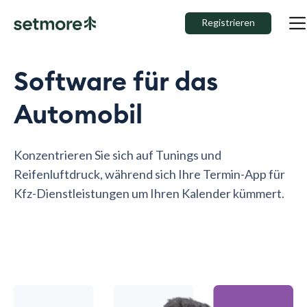
Registrieren
Software für das
Automobil
Konzentrieren Sie sich auf Tunings und
Reifenluftdruck, während sich Ihre Termin-App für
Kfz-Dienstleistungen um Ihren Kalender kümmert.