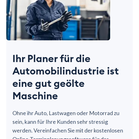
Ihr Planer für die
Automobilindustrie ist
eine gut geölte
Maschine
Ohne ihr Auto, Lastwagen oder Motorrad zu
sein, kann für Ihre Kunden sehr stressig
werden. Vereinfachen Sie mit der kostenlosen
Online-Terminplanungssoftware für das