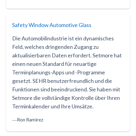
Safety Window Automotive Glass
Die Automobilindustrie ist ein dynamisches
Feld, welches dringenden Zugang zu
aktualisierbaren Daten erfordert. Setmore hat
einen neuen Standard für neuartige
Terminplanungs-Apps und -Programme
gesetzt. SEHR benutzerfreundlich und die
Funktionen sind beeindruckend. Sie haben mit
Setmore die vollständige Kontrolle über Ihren
Terminkalender und Ihre Umsätze.
―
Ron Ramirez