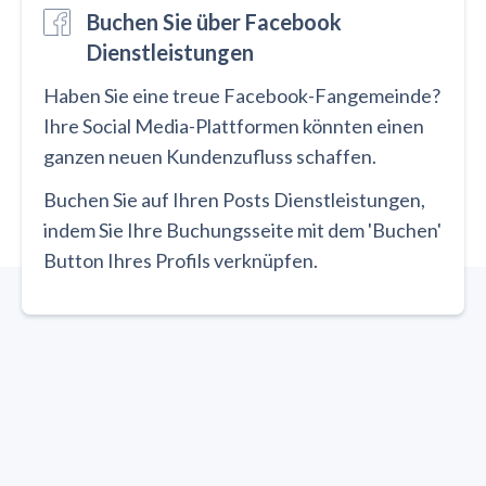
Buchen Sie über Facebook
Dienstleistungen
Haben Sie eine treue Facebook-Fangemeinde?
Ihre Social Media-Plattformen könnten einen
ganzen neuen Kundenzufluss schaffen.
Buchen Sie auf Ihren Posts Dienstleistungen,
indem Sie Ihre Buchungsseite mit dem 'Buchen'
Button Ihres Profils verknüpfen.