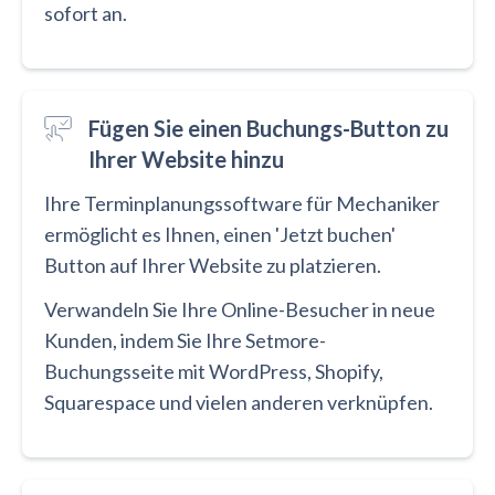
sofort an.
Fügen Sie einen Buchungs-Button zu
Ihrer Website hinzu
Ihre Terminplanungssoftware für Mechaniker
ermöglicht es Ihnen, einen 'Jetzt buchen'
Button auf Ihrer Website zu platzieren.
Verwandeln Sie Ihre Online-Besucher in neue
Kunden, indem Sie Ihre Setmore-
Buchungsseite mit WordPress, Shopify,
Squarespace und vielen anderen verknüpfen.