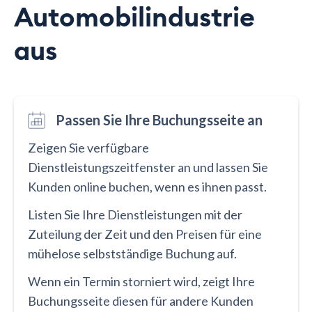
Automobilindustrie
aus
Passen Sie Ihre Buchungsseite an
Zeigen Sie verfügbare
Dienstleistungszeitfenster an und lassen Sie
Kunden online buchen, wenn es ihnen passt.
Listen Sie Ihre Dienstleistungen mit der
Zuteilung der Zeit und den Preisen für eine
mühelose selbstständige Buchung auf.
Wenn ein Termin storniert wird, zeigt Ihre
Buchungsseite diesen für andere Kunden