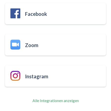
Facebook
Zoom
Instagram
Alle Integrationen anzeigen