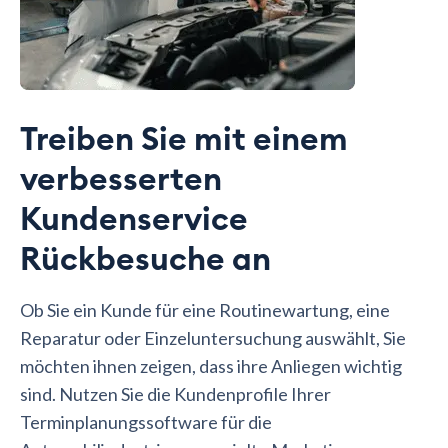
Treiben Sie mit einem
verbesserten
Kundenservice
Rückbesuche an
Ob Sie ein Kunde für eine Routinewartung, eine
Reparatur oder Einzeluntersuchung auswählt, Sie
möchten ihnen zeigen, dass ihre Anliegen wichtig
sind. Nutzen Sie die Kundenprofile Ihrer
Terminplanungssoftware für die