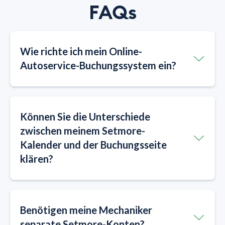
FAQs
​​Wie richte ich mein Online-
Autoservice-Buchungssystem ein?
Können Sie die Unterschiede
zwischen meinem Setmore-
Kalender und der Buchungsseite
klären?
Benötigen meine Mechaniker
separate Setmore-Konten?