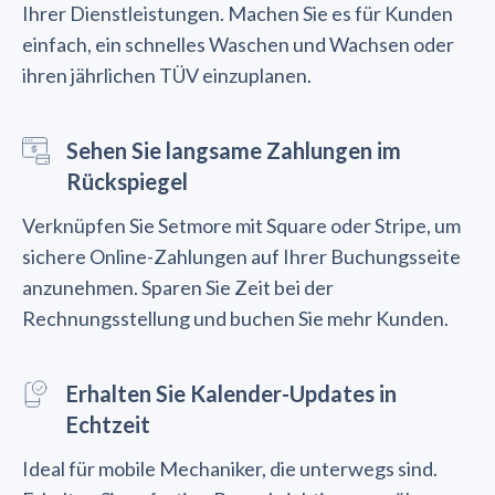
Ihrer Dienstleistungen. Machen Sie es für Kunden
einfach, ein schnelles Waschen und Wachsen oder
ihren jährlichen TÜV einzuplanen.
Sehen Sie langsame Zahlungen im
Rückspiegel
Verknüpfen Sie Setmore mit Square oder Stripe, um
sichere Online-Zahlungen auf Ihrer Buchungsseite
anzunehmen. Sparen Sie Zeit bei der
Rechnungsstellung und buchen Sie mehr Kunden.
Erhalten Sie Kalender-Updates in
Echtzeit
Ideal für mobile Mechaniker, die unterwegs sind.