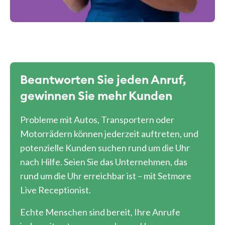
Beantworten Sie jeden Anruf,
gewinnen Sie mehr Kunden
Probleme mit Autos, Transportern oder
Motorrädern können jederzeit auftreten, und
potenzielle Kunden suchen rund um die Uhr
nach Hilfe. Seien Sie das Unternehmen, das
rund um die Uhr erreichbar ist – mit Setmore
Live Receptionist.
Echte Menschen sind bereit, Ihre Anrufe