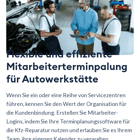
Flexible und effiziente
Mitarbeiterterminpalung
für Autowerkstätte
Wenn Sie ein oder eine Reihe von Servicezentren
führen, kennen Sie den Wert der Organisation für
die Kundenbindung. Erstellen Sie Mitarbeiter-
Logins, indem Sie Ihre Terminplanungssoftware für
die Kfz-Reparatur nutzen und erlauben Sie es Ihrem
Team, ihre eigenen Kalender zu verwalten.