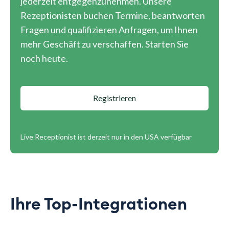
jederzeit entgegenzunehmen. Unsere
Rezeptionisten buchen Termine, beantworten
Fragen und qualifizieren Anfragen, um Ihnen
mehr Geschäft zu verschaffen. Starten Sie
noch heute.
Registrieren
Live Receptionist ist derzeit nur in den USA verfügbar
Ihre Top-Integrationen