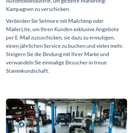
Automobilindustrie, um gezielte Marketing-
Kampagnen zu verschicken.
Verbinden Sie Setmore mit Mailchimp oder
MailerLite, um Ihren Kunden exklusive Angebote
per E-Mail zuzuschicken, sie dazu zu ermutigen,
einen jährlichen Service zu buchen und vieles mehr.
Steigern Sie die Bindung mit Ihrer Marke und
verwandeln Sie einmalige Besucher in treue
Stammkundschaft.