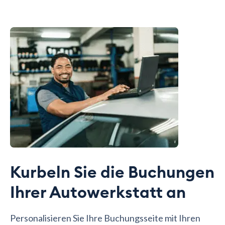
Kurbeln Sie die Buchungen
Ihrer Autowerkstatt an
Personalisieren Sie Ihre Buchungsseite mit Ihren