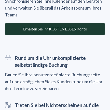
Synchronisieren Sie Ihre Kalender auf den Geräten
und verwalten Sie überall das Arbeitspensum Ihres
Teams.
Erhalten Sie Ihr KOSTENLOSES Konto
Rund um die Uhr unkomplizierte
selbstständige Buchung
Bauen Sie Ihre benutzerdefinierte Buchungsseite
auf und ermöglichen Sie es Kunden rund um die Uhr,
ihre Termine zu vereinbaren.
Treten Sie bei Nichterscheinen auf die