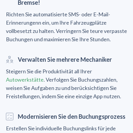
Bremse!
Richten Sie automatisierte SMS- oder E-Mail-
Erinnerungenn ein, um Ihre Fahrzeugplätze
vollbesetzt zu halten. Verringern Sie teure verpasste
Buchungen und maximieren Sie Ihre Stunden.
Verwalten Sie mehrere Mechaniker
Steigern Sie die Produktivität all Ihrer
Autowerkstätte
. Verfolgen Sie Buchungszahlen,
weisen Sie Aufgaben zu und berücksichtigen Sie
Freistellungen, indem Sie eine einzige App nutzen.
Modernisieren Sie den Buchungsprozess
Erstellen Sie individuelle Buchungslinks für jede