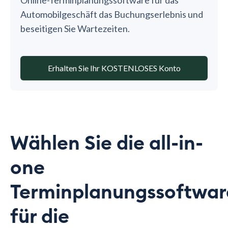
Automobilgeschäft das Buchungserlebnis und
beseitigen Sie Wartezeiten.
Erhalten Sie Ihr KOSTENLOSES Konto
Wählen Sie die all-in-
one
Terminplanungssoftwar
für die