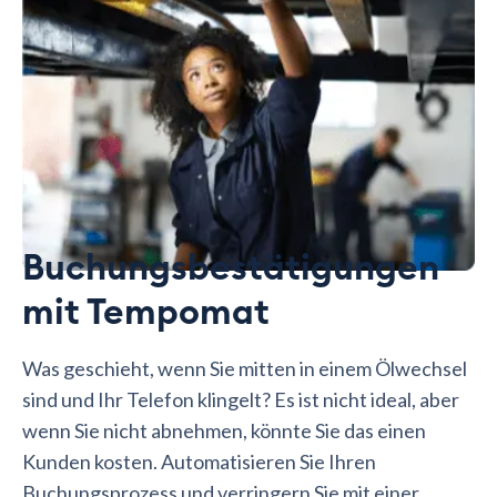
Buchungsbestätigungen
mit Tempomat
Was geschieht, wenn Sie mitten in einem Ölwechsel
sind und Ihr Telefon klingelt? Es ist nicht ideal, aber
wenn Sie nicht abnehmen, könnte Sie das einen
Kunden kosten. Automatisieren Sie Ihren
Buchungsprozess und verringern Sie mit einer