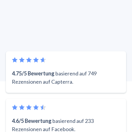
4.75/5 Bewertung
basierend auf 749
Rezensionen auf Capterra.
4.6/5 Bewertung
basierend auf 233
Rezensionen auf Facebook.