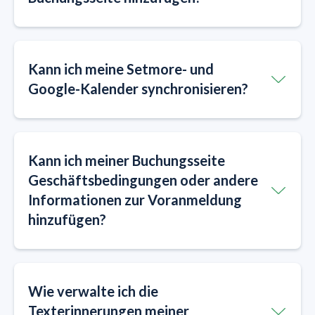
Kann ich meine Setmore- und
Google-Kalender synchronisieren?
Kann ich meiner Buchungsseite
Geschäftsbedingungen oder andere
Informationen zur Voranmeldung
hinzufügen?
Wie verwalte ich die
Texterinnerungen meiner