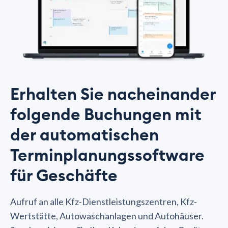
Erhalten Sie nacheinander
folgende Buchungen mit
der automatischen
Terminplanungssoftware
für Geschäfte
Aufruf an alle Kfz-Dienstleistungszentren, Kfz-
Wertstätte, Autowaschanlagen und Autohäuser.