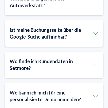
Autowerkstatt?
Ist meine Buchungsseite über die
Google-Suche auffindbar?
Wo finde ich Kundendaten in
Setmore?
Wo kann ich mich für eine
personalisierte Demo anmelden?