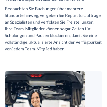
Beobachten Sie Buchungen über mehrere
Standorte hinweg, vergeben Sie Reparaturaufträge
an Spezialisten und verfolgen Sie Freistellungen.
Ihre Team-Mitglieder können sogar Zeiten für
Schulungen und Pausen blockieren, damit Sie eine
vollständige, aktualisierte Ansicht der Verfügbarkeit
von jedem Team-Mitglied haben.