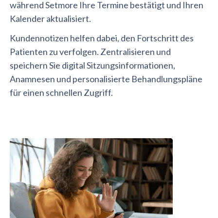
während Setmore Ihre Termine bestätigt und Ihren
Kalender aktualisiert.
Kundennotizen helfen dabei, den Fortschritt des
Patienten zu verfolgen. Zentralisieren und
speichern Sie digital Sitzungsinformationen,
Anamnesen und personalisierte Behandlungspläne
für einen schnellen Zugriff.