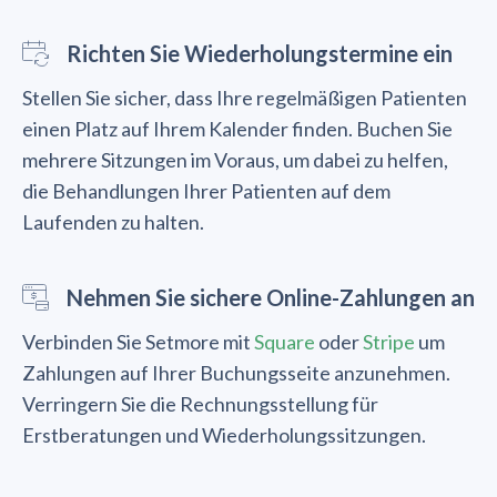
Richten Sie Wiederholungstermine ein
Stellen Sie sicher, dass Ihre regelmäßigen Patienten
einen Platz auf Ihrem Kalender finden. Buchen Sie
mehrere Sitzungen im Voraus, um dabei zu helfen,
die Behandlungen Ihrer Patienten auf dem
Laufenden zu halten.
Nehmen Sie sichere Online-Zahlungen an
Verbinden Sie Setmore mit
Square
oder
Stripe
um
Zahlungen auf Ihrer Buchungsseite anzunehmen.
Verringern Sie die Rechnungsstellung für
Erstberatungen und Wiederholungssitzungen.