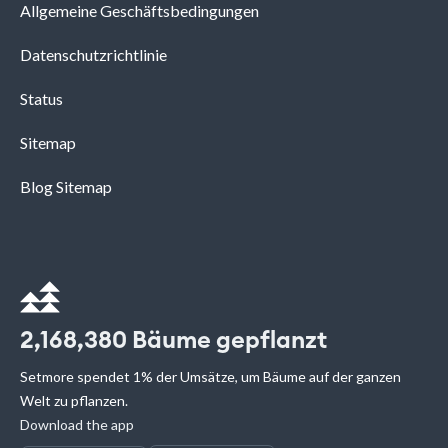
Allgemeine Geschäftsbedingungen
Datenschutzrichtlinie
Status
Sitemap
Blog Sitemap
2,168,380
Bäume gepflanzt
Setmore spendet 1% der Umsätze, um Bäume auf der ganzen
Welt zu pflanzen.
Download the app