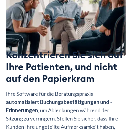
Konzentrieren Sie sich auf
Ihre Patienten, und nicht
auf den Papierkram
Ihre Software für die Beratungspraxis
automatisiert Buchungsbestätigungen und -
Erinnerungen
, um Ablenkungen während der
Sitzung zu verringern. Stellen Sie sicher, dass Ihre
Kunden Ihre ungeteilte Aufmerksamkeit haben,