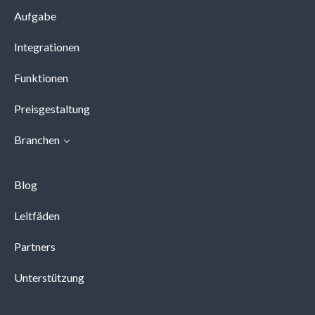
Aufgabe
Integrationen
Funktionen
Preisgestaltung
Branchen
Blog
Leitfäden
Partners
Unterstützung