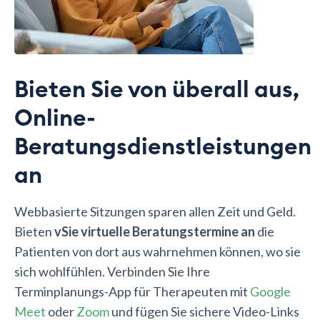
Bieten Sie von überall aus,
Online-
Beratungsdienstleistungen
an
Webbasierte Sitzungen sparen allen Zeit und Geld.
Bieten
vSie virtuelle Beratungstermine an
die
Patienten von dort aus wahrnehmen können, wo sie
sich wohlfühlen. Verbinden Sie Ihre
Terminplanungs-App für Therapeuten mit
Google
Meet
oder
Zoom
und fügen Sie sichere Video-Links