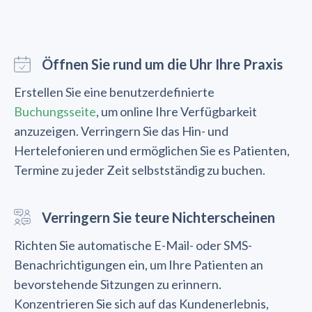
Öffnen Sie rund um die Uhr Ihre Praxis
Erstellen Sie eine benutzerdefinierte
Buchungsseite
, um online Ihre Verfügbarkeit
anzuzeigen. Verringern Sie das Hin- und
Hertelefonieren und ermöglichen Sie es Patienten,
Termine zu jeder Zeit selbstständig zu buchen.
Verringern Sie teure Nichterscheinen
Richten Sie automatische E-Mail- oder SMS-
Benachrichtigungen ein, um Ihre Patienten an
bevorstehende Sitzungen zu erinnern.
Konzentrieren Sie sich auf das Kundenerlebnis,