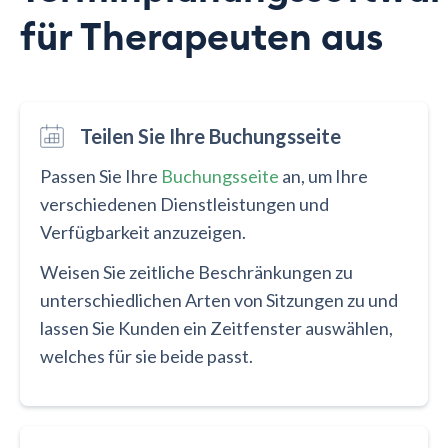
für Therapeuten aus
Teilen Sie Ihre Buchungsseite
Passen Sie Ihre
Buchungsseite
an, um Ihre
verschiedenen Dienstleistungen und
Verfügbarkeit anzuzeigen.
Weisen Sie zeitliche Beschränkungen zu
unterschiedlichen Arten von Sitzungen zu und
lassen Sie Kunden ein Zeitfenster auswählen,
welches für sie beide passt.