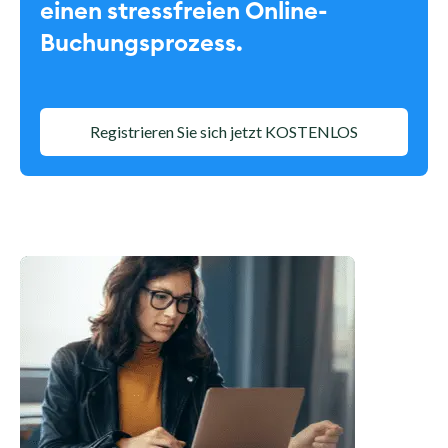
einen stressfreien Online-
Buchungsprozess.
Registrieren Sie sich jetzt KOSTENLOS