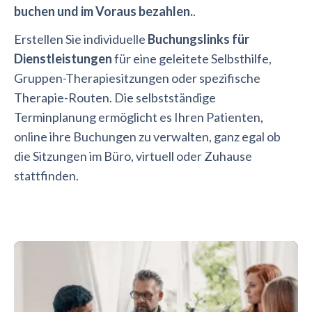
buchen und im Voraus bezahlen.
.
Erstellen Sie individuelle
Buchungslinks für
Dienstleistungen
für eine geleitete Selbsthilfe,
Gruppen-Therapiesitzungen oder spezifische
Therapie-Routen. Die selbstständige
Terminplanung ermöglicht es Ihren Patienten,
online ihre Buchungen zu verwalten, ganz egal ob
die Sitzungen im Büro, virtuell oder Zuhause
stattfinden.