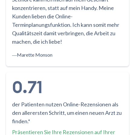
konzentrieren, statt auf mein Handy. Meine
Kunden lieben die Online-
Terminplanungsfunktion. Ich kann somit mehr
Qualitätszeit damit verbringen, die Arbeit zu
machen, die ich liebe!
―
Marette Monson
0.71
der Patienten nutzen Online-Rezensionen als
den allerersten Schritt, um einen neuen Arzt zu
finden.*
Präsentieren Sie Ihre Rezensionen auf Ihrer