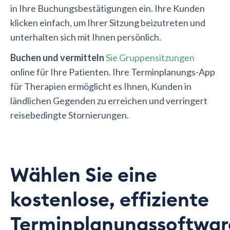
in Ihre Buchungsbestätigungen ein. Ihre Kunden
klicken einfach, um Ihrer Sitzung beizutreten und
unterhalten sich mit Ihnen persönlich.
Buchen und vermitteln
Sie Gruppensitzungen
online für Ihre Patienten. Ihre Terminplanungs-App
für Therapien ermöglicht es Ihnen, Kunden in
ländlichen Gegenden zu erreichen und verringert
reisebedingte Stornierungen.
Wählen Sie eine
kostenlose, effiziente
Terminplanungssoftwar