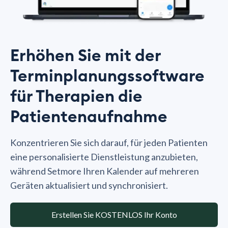
Erhöhen Sie mit der
Terminplanungssoftware
für Therapien die
Patientenaufnahme
Konzentrieren Sie sich darauf, für jeden Patienten
eine personalisierte Dienstleistung anzubieten,
während Setmore Ihren Kalender auf mehreren
Geräten aktualisiert und synchronisiert.
Erstellen Sie KOSTENLOS Ihr Konto