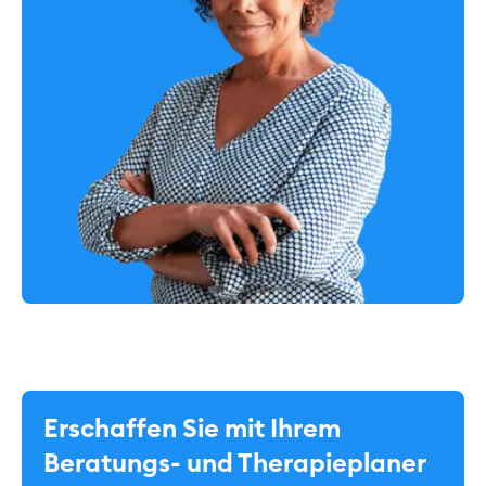
Erschaffen Sie mit Ihrem
Beratungs- und Therapieplaner