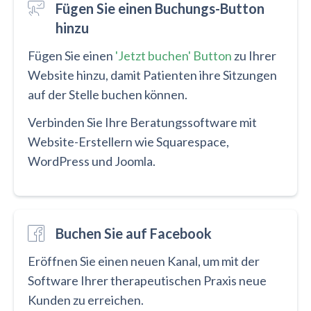
Fügen Sie einen Buchungs-Button
hinzu
Fügen Sie einen
'Jetzt buchen' Button
zu Ihrer
Website hinzu, damit Patienten ihre Sitzungen
auf der Stelle buchen können.
Verbinden Sie Ihre Beratungssoftware mit
Website-Erstellern wie Squarespace,
WordPress und Joomla.
Buchen Sie auf Facebook
Eröffnen Sie einen neuen Kanal, um mit der
Software Ihrer therapeutischen Praxis neue
Kunden zu erreichen.