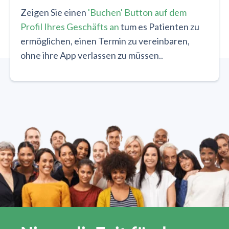
Zeigen Sie einen
'Buchen' Button auf dem
Profil Ihres Geschäfts an
tum es Patienten zu
ermöglichen, einen Termin zu vereinbaren,
ohne ihre App verlassen zu müssen..