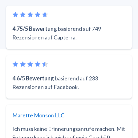
4.75/5 Bewertung
basierend auf 749
Rezensionen auf Capterra.
4.6/5 Bewertung
basierend auf 233
Rezensionen auf Facebook.
Marette Monson LLC
Ich muss keine Erinnerungsanrufe machen. Mit
Setmore kann ich mich auf mein Geschäft