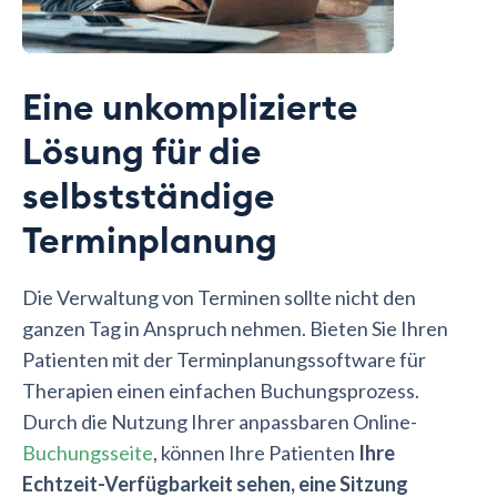
Eine unkomplizierte
Lösung für die
selbstständige
Terminplanung
Die Verwaltung von Terminen sollte nicht den
ganzen Tag in Anspruch nehmen. Bieten Sie Ihren
Patienten mit der Terminplanungssoftware für
Therapien einen einfachen Buchungsprozess.
Durch die Nutzung Ihrer anpassbaren Online-
Buchungsseite
, können Ihre Patienten
Ihre
Echtzeit-Verfügbarkeit sehen, eine Sitzung