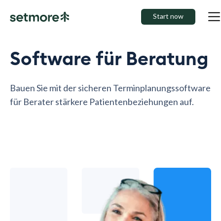
Start now
Software für Beratung
Bauen Sie mit der sicheren Terminplanungssoftware
für Berater stärkere Patientenbeziehungen auf.