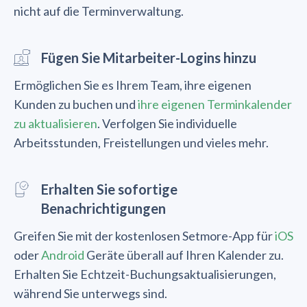
nicht auf die Terminverwaltung.
Fügen Sie Mitarbeiter-Logins hinzu
Ermöglichen Sie es Ihrem Team, ihre eigenen
Kunden zu buchen und
ihre eigenen Terminkalender
zu aktualisieren
. Verfolgen Sie individuelle
Arbeitsstunden, Freistellungen und vieles mehr.
Erhalten Sie sofortige
Benachrichtigungen
Greifen Sie mit der kostenlosen Setmore-App für
iOS
oder
Android
Geräte überall auf Ihren Kalender zu.
Erhalten Sie Echtzeit-Buchungsaktualisierungen,
während Sie unterwegs sind.