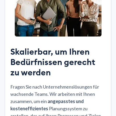
Skalierbar, um Ihren
Bedürfnissen gerecht
zu werden
Fragen Sie nach Unternehmenslösungen für
wachsende Teams. Wir arbeiten mit Ihnen
zusammen, um ein
angepasstes und
kosteneffizientes
Planungssystem zu
erstellen, das auf Ihren Prozessen und Zielen