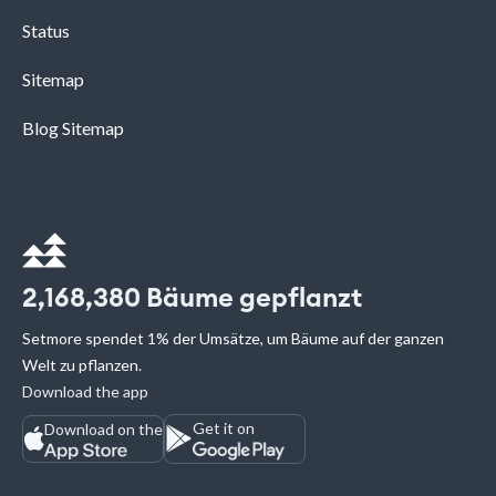
Status
Sitemap
Blog Sitemap
2,168,380
Bäume gepflanzt
Setmore spendet 1% der Umsätze, um Bäume auf der ganzen
Welt zu pflanzen.
Download the app
Get it on
Download on the