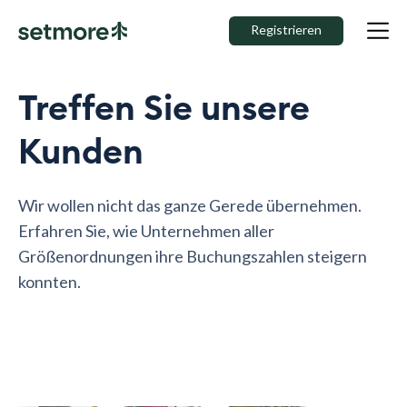
Registrieren
Treffen Sie unsere
Kunden
Wir wollen nicht das ganze Gerede übernehmen.
Erfahren Sie, wie Unternehmen aller
Größenordnungen ihre Buchungszahlen steigern
konnten.