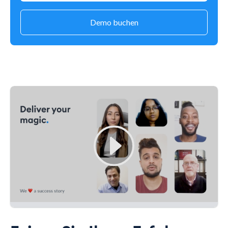
Demo buchen