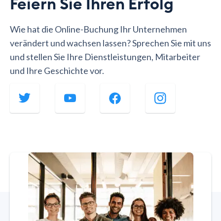
Feiern Sie Ihren Erfolg
Wie hat die Online-Buchung Ihr Unternehmen
verändert und wachsen lassen? Sprechen Sie mit uns
und stellen Sie Ihre Dienstleistungen, Mitarbeiter
und Ihre Geschichte vor.