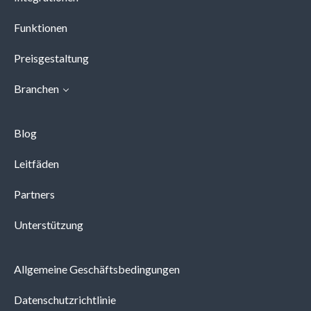
Funktionen
Preisgestaltung
Branchen
Blog
Leitfäden
Partners
Unterstützung
Allgemeine Geschäftsbedingungen
Datenschutzrichtlinie