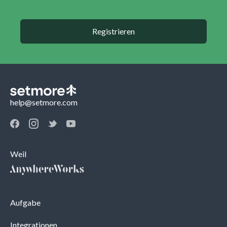
Registrieren
help@setmore.com
Weil
Aufgabe
Integrationen