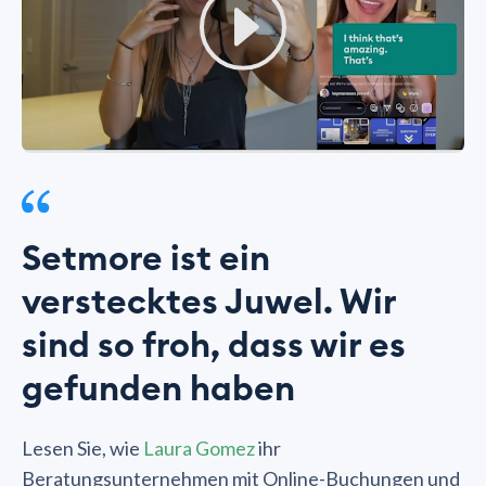
Setmore ist ein
verstecktes Juwel. Wir
sind so froh, dass wir es
gefunden haben
Lesen Sie, wie
Laura Gomez
ihr
Beratungsunternehmen mit Online-Buchungen und