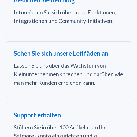
Informieren Sie sich über neue Funktionen,
Integrationen und Community-Initiativen.
Sehen Sie sich unsere Leitfäden an
Lassen Sie uns über das Wachstum von
Kleinunternehmen sprechen und darüber, wie
man mehr Kunden erreichen kann.
Support erhalten
Stöbern Sie in über 100 Artikeln, um Ihr
Setmore-Konto einzurichten und zu