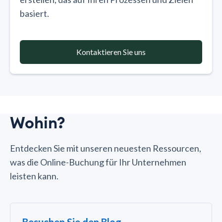
basiert.
Kontaktieren Sie uns
Wohin?
Entdecken Sie mit unseren neuesten Ressourcen,
was die Online-Buchung für Ihr Unternehmen
leisten kann.
Besuchen Sie den Blog