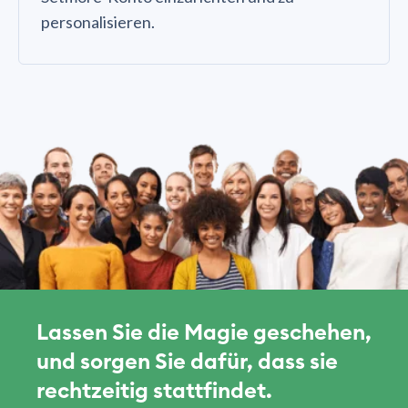
personalisieren.
Lassen Sie die Magie geschehen,
und sorgen Sie dafür, dass sie
rechtzeitig stattfindet.