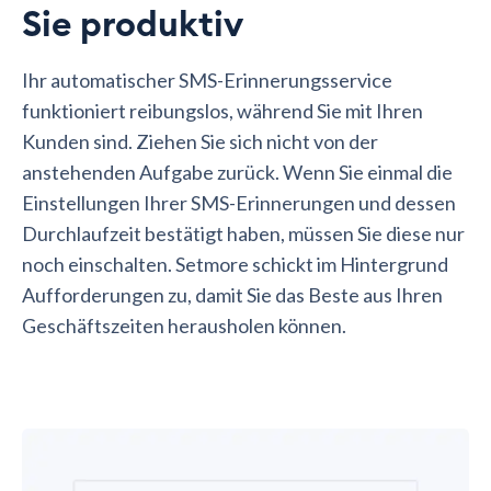
Sie produktiv
Ihr automatischer SMS-Erinnerungsservice
funktioniert reibungslos, während Sie mit Ihren
Kunden sind. Ziehen Sie sich nicht von der
anstehenden Aufgabe zurück. Wenn Sie einmal die
Einstellungen Ihrer SMS-Erinnerungen und dessen
Durchlaufzeit bestätigt haben, müssen Sie diese nur
noch einschalten. Setmore schickt im Hintergrund
Aufforderungen zu, damit Sie das Beste aus Ihren
Geschäftszeiten herausholen können.