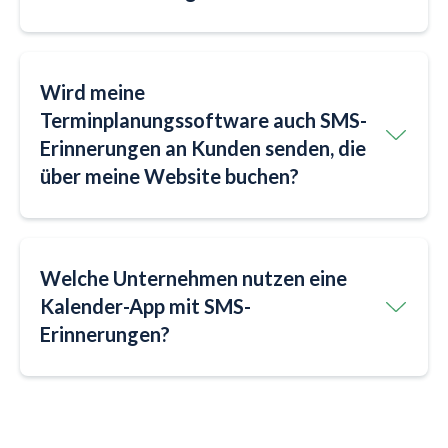
Wird meine
Terminplanungssoftware auch SMS-
Erinnerungen an Kunden senden, die
über meine Website buchen?
Welche Unternehmen nutzen eine
Kalender-App mit SMS-
Erinnerungen?