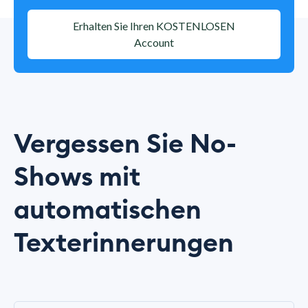
Erhalten Sie Ihren KOSTENLOSEN
Account
Vergessen Sie No-
Shows mit
automatischen
Texterinnerungen