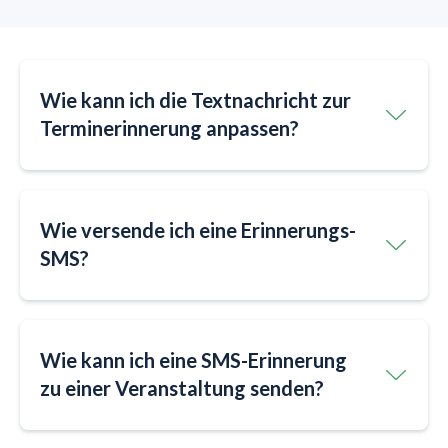
Wie kann ich die Textnachricht zur
Terminerinnerung anpassen?
Wie versende ich eine Erinnerungs-
SMS?
Wie kann ich eine SMS-Erinnerung
zu einer Veranstaltung senden?