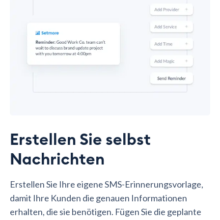
Erstellen Sie selbst
Nachrichten
Erstellen Sie Ihre eigene SMS-Erinnerungsvorlage,
damit Ihre Kunden die genauen Informationen
erhalten, die sie benötigen. Fügen Sie die geplante