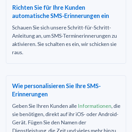
Richten Sie für Ihre Kunden
automatische SMS-Erinnerungen ein
Schauen Sie sich unsere Schritt-für-Schritt-
Anleitung an, um SMS-Terminerinnerungen zu
aktivieren. Sie schalten es ein, wir schicken sie
raus.
Wie personalisieren Sie Ihre SMS-
Erinnerungen
Geben Sie Ihren Kunden alle
Informationen
, die
sie benötigen, direkt auf ihr iOS- oder Android-
Gerät. Fügen Sie den Namen der
Dienstleistung, die Zeit und vieles mehr hinzu.