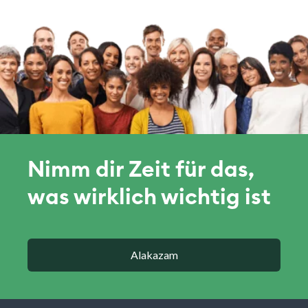
Nimm dir Zeit für das,
was wirklich wichtig ist
Alakazam