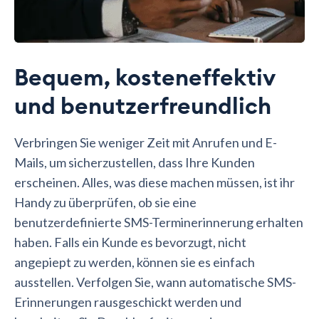
Bequem, kosteneffektiv
und benutzerfreundlich
Verbringen Sie weniger Zeit mit Anrufen und E-
Mails, um sicherzustellen, dass Ihre Kunden
erscheinen. Alles, was diese machen müssen, ist ihr
Handy zu überprüfen, ob sie eine
benutzerdefinierte SMS-Terminerinnerung erhalten
haben. Falls ein Kunde es bevorzugt, nicht
angepiept zu werden, können sie es einfach
ausstellen. Verfolgen Sie, wann automatische SMS-
Erinnerungen rausgeschickt werden und