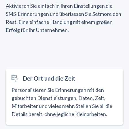
Aktivieren Sie einfach in Ihren Einstellungen die
SMS-Erinnerungen und überlassen Sie Setmore den
Rest. Eine einfache Handlung mit einem großen
Erfolg für Ihr Unternehmen.
Der Ort und die Zeit
Personalisieren Sie Erinnerungen mit den
gebuchten Dienstleistungen, Daten, Zeit,
Mitarbeiter und vieles mehr. Stellen Sie all die
Details bereit, ohne jegliche Kleinarbeiten.