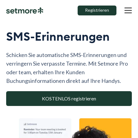
Registrieren
SMS-Erinnerungen
Schicken Sie automatische SMS-Erinnerungen und
verringern Sie verpasste Termine. Mit Setmore Pro
oder team, erhalten Ihre Kunden
Buchungsinformationen direkt auf Ihre Handys.
KOSTENLOS registrieren