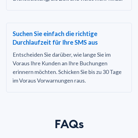
Suchen Sie einfach die richtige
Durchlaufzeit für Ihre SMS aus
Entscheiden Sie darüber, wie lange Sie im
Voraus Ihre Kunden an Ihre Buchungen
erinnern möchten. Schicken Sie bis zu 30 Tage
im Voraus Vorwarnungen raus.
FAQs