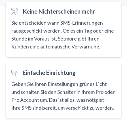
Keine Nichterscheinen mehr
Sie entscheiden wann SMS-Erinnerungen
rausgeschickt werden. Ob es ein Tag oder eine
Stunde im Voraus ist, Setmore gibt Ihren
Kunden eine automatische Vorwarnung.
Einfache Einrichtung
Geben Sie Ihren Einstellungen grünes Licht
und schalten Sie den Schalter in Ihrem Pro oder
Pro Account um. Das ist alles, was nötig ist -
Ihre SMS sind bereit, um verschickt zu werden.