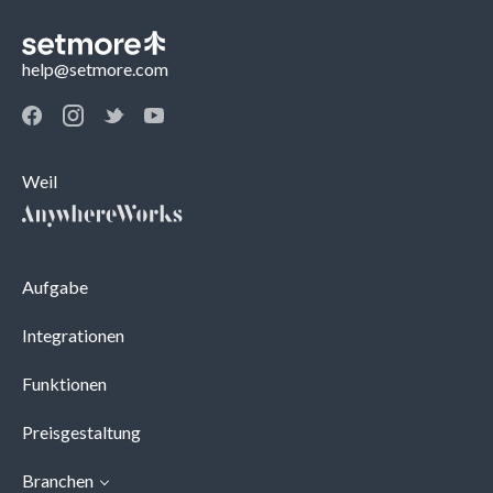
help@setmore.com
Weil
Aufgabe
Integrationen
Funktionen
Preisgestaltung
Branchen