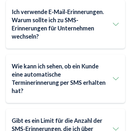
Ich verwende E-Mail-Erinnerungen.
Warum sollte ich zu SMS-
Erinnerungen für Unternehmen
wechseln?
Wie kann ich sehen, ob ein Kunde
eine automatische
Terminerinnerung per SMS erhalten
hat?
Gibt es ein Limit für die Anzahl der
SMS-Erinnerungen, die ich über