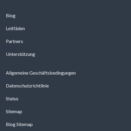
Blog
Leitfäden
Partners
Unterstützung
Allgemeine Geschäftsbedingungen
Datenschutzrichtlinie
Status
Sitemap
Blog Sitemap