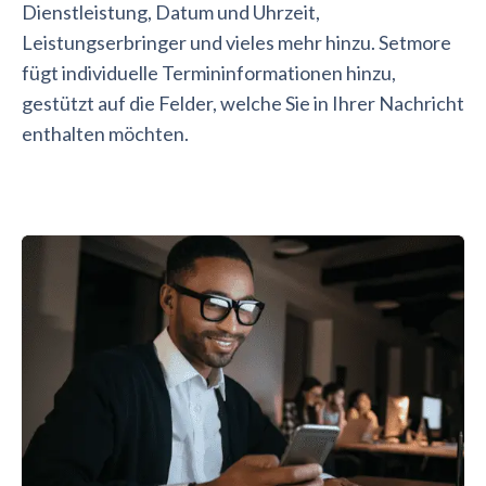
Dienstleistung, Datum und Uhrzeit,
Leistungserbringer und vieles mehr hinzu. Setmore
fügt individuelle Termininformationen hinzu,
gestützt auf die Felder, welche Sie in Ihrer Nachricht
enthalten möchten.