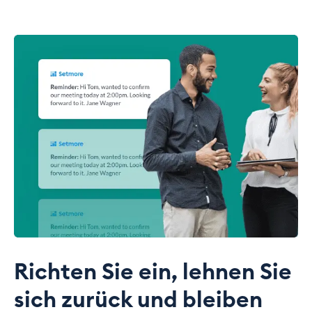
Richten Sie ein, lehnen Sie
sich zurück und bleiben