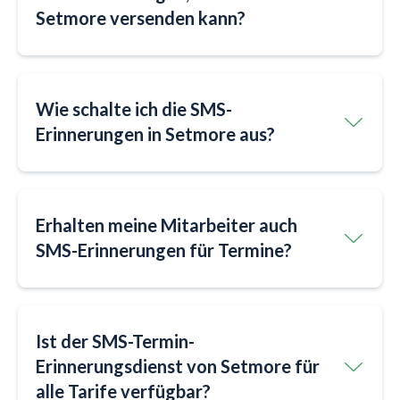
Setmore versenden kann?
Wie schalte ich die SMS-
Erinnerungen in Setmore aus?
Erhalten meine Mitarbeiter auch
SMS-Erinnerungen für Termine?
Ist der SMS-Termin-
Erinnerungsdienst von Setmore für
alle Tarife verfügbar?