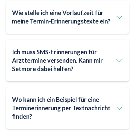
Wie stelle ich eine Vorlaufzeit für
meine Termin-Erinnerungstexte ein?
Ich muss SMS-Erinnerungen für
Arzttermine versenden. Kann mir
Setmore dabei helfen?
Wo kann ich ein Beispiel für eine
Terminerinnerung per Textnachricht
finden?