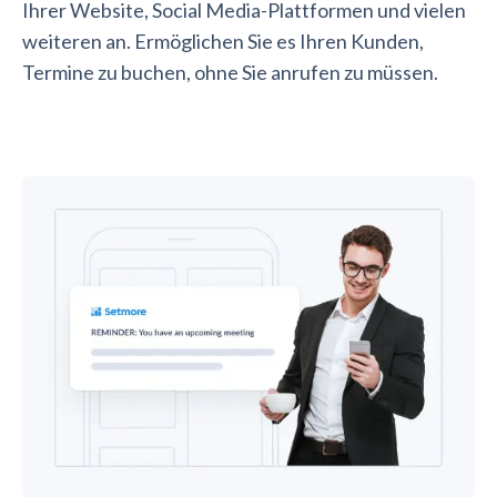
Ihrer Website, Social Media-Plattformen und vielen
weiteren an. Ermöglichen Sie es Ihren Kunden,
Termine zu buchen, ohne Sie anrufen zu müssen.