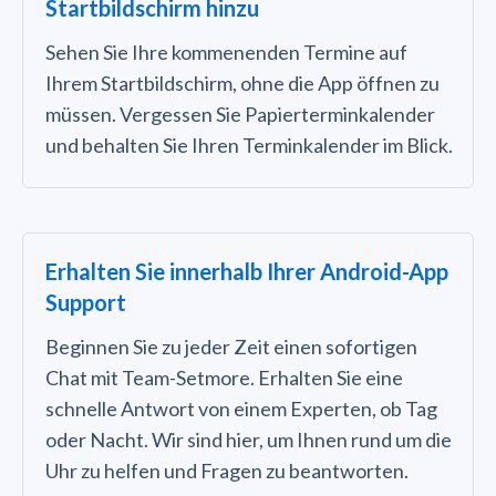
Startbildschirm hinzu
Sehen Sie Ihre kommenenden Termine auf
Ihrem Startbildschirm, ohne die App öffnen zu
müssen. Vergessen Sie Papierterminkalender
und behalten Sie Ihren Terminkalender im Blick.
Erhalten Sie innerhalb Ihrer Android-App
Support
Beginnen Sie zu jeder Zeit einen sofortigen
Chat mit Team-Setmore. Erhalten Sie eine
schnelle Antwort von einem Experten, ob Tag
oder Nacht. Wir sind hier, um Ihnen rund um die
Uhr zu helfen und Fragen zu beantworten.