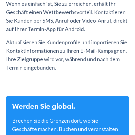
Wenn es einfach ist, Sie zu erreichen, erhält Ihr
Geschäft einen Wettbewerbsvorteil. Kontaktieren
Sie Kunden per SMS, Anruf oder Video-Anruf, direkt
auf Ihrer Termin-App für Android.
Aktualisieren Sie Kundenprofile und importieren Sie
Kontaktinformationen zu Ihren E-Mail-Kampagnen.
Ihre Zielgruppe wird vor, während und nach dem
Termin eingebunden.
Werden Sie global.
Brechen Sie die Grenzen dort, wo Sie
Geschäfte machen. Buchen und veranstalten