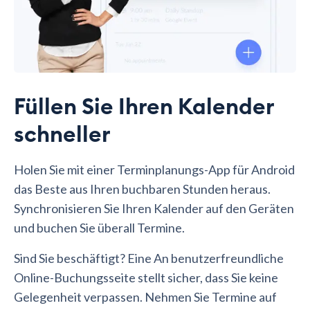
Füllen Sie Ihren Kalender
schneller
Holen Sie mit einer Terminplanungs-App für Android
das Beste aus Ihren buchbaren Stunden heraus.
Synchronisieren Sie Ihren Kalender auf den Geräten
und buchen Sie überall Termine.
Sind Sie beschäftigt? Eine An benutzerfreundliche
Online-Buchungsseite stellt sicher, dass Sie keine
Gelegenheit verpassen. Nehmen Sie Termine auf