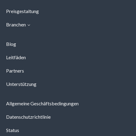
Preisgestaltung
Branchen
Blog
Leitfäden
Partners
Unterstützung
Allgemeine Geschäftsbedingungen
Datenschutzrichtlinie
Status