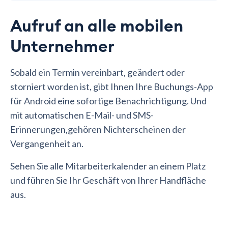
Aufruf an alle mobilen
Unternehmer
Sobald ein Termin vereinbart, geändert oder
storniert worden ist, gibt Ihnen Ihre Buchungs-App
für Android eine sofortige Benachrichtigung. Und
mit automatischen E-Mail- und SMS-
Erinnerungen,gehören Nichterscheinen der
Vergangenheit an.
Sehen Sie alle Mitarbeiterkalender an einem Platz
und führen Sie Ihr Geschäft von Ihrer Handfläche
aus.