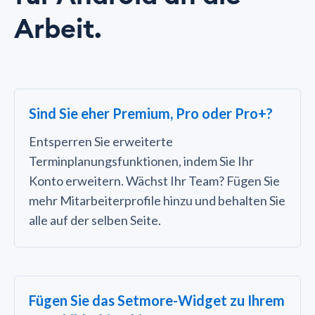
Arbeit.
Sind Sie eher Premium, Pro oder Pro+?
Entsperren Sie erweiterte
Terminplanungsfunktionen, indem Sie Ihr
Konto erweitern. Wächst Ihr Team? Fügen Sie
mehr Mitarbeiterprofile hinzu und behalten Sie
alle auf der selben Seite.
Fügen Sie das Setmore-Widget zu Ihrem