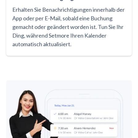
Erhalten Sie Benachrichtigungen innerhalb der
App oder per E-Mail, sobald eine Buchung
gemacht oder geändert worden ist. Tun Sie Ihr
Ding, während Setmore Ihren Kalender
automatisch aktualisiert.