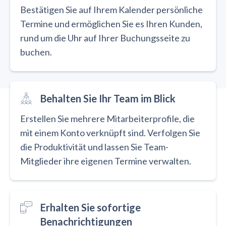
Bestätigen Sie auf Ihrem Kalender persönliche
Termine und ermöglichen Sie es Ihren Kunden,
rund um die Uhr auf Ihrer Buchungsseite zu
buchen.
Behalten Sie Ihr Team im Blick
Erstellen Sie mehrere Mitarbeiterprofile, die
mit einem Konto verknüpft sind. Verfolgen Sie
die Produktivität und lassen Sie Team-
Mitglieder ihre eigenen Termine verwalten.
Erhalten Sie sofortige
Benachrichtigungen