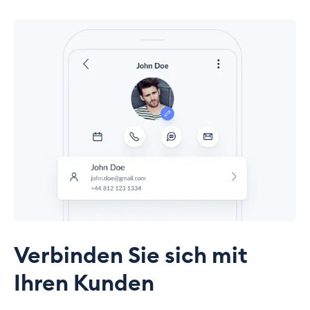
Verbinden Sie sich mit
Ihren Kunden