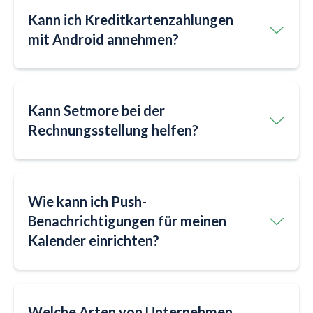
Kann ich Kreditkartenzahlungen
mit Android annehmen?
Kann Setmore bei der
Rechnungsstellung helfen?
Wie kann ich Push-
Benachrichtigungen für meinen
Kalender einrichten?
Welche Arten von Unternehmen