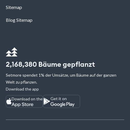
Sitemap
Blog Sitemap
2,168,380
Bäume gepflanzt
Setmore spendet 1% der Umsätze, um Bäume auf der ganzen
Welt zu pflanzen.
Download the app
Get it on
Download on the