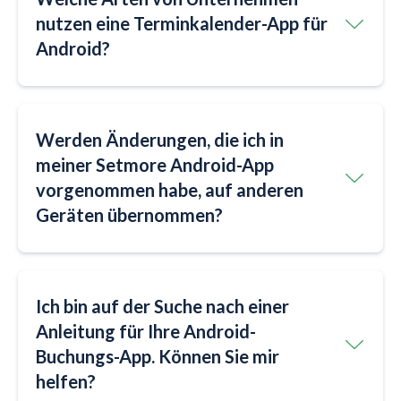
nutzen eine Terminkalender-App für
Android?
Werden Änderungen, die ich in
meiner Setmore Android-App
vorgenommen habe, auf anderen
Geräten übernommen?
Ich bin auf der Suche nach einer
Anleitung für Ihre Android-
Buchungs-App. Können Sie mir
helfen?