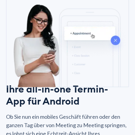
Ihre all-in-one Termin-
App für Android
Ob Sie nun ein mobiles Geschäft führen oder den
ganzen Tag über von Meeting zu Meeting springen,
es lohnt sich eine Echtzeit-Ansicht Ihres