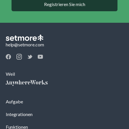
Registrieren Sie mich
help@setmore.com
Weil
Aufgabe
Integrationen
Funktionen