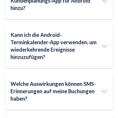
Kundenplanungs-App für Android
hinzu?
Kann ich die Android-
Terminkalender-App verwenden, um
wiederkehrende Ereignisse
hinzuzufügen?
Welche Auswirkungen können SMS-
Erinnerungen auf meine Buchungen
haben?