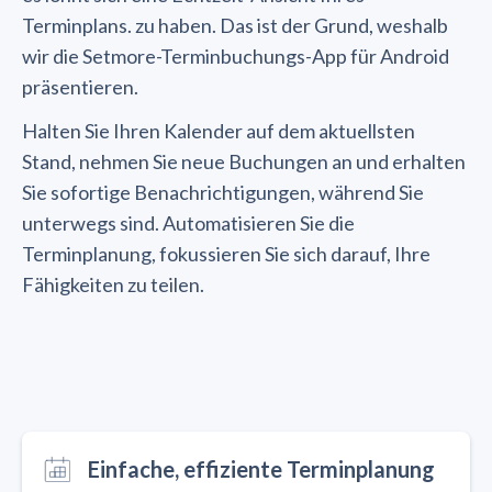
Terminplans. zu haben. Das ist der Grund, weshalb
wir die Setmore-Terminbuchungs-App für Android
präsentieren.
Halten Sie Ihren Kalender auf dem aktuellsten
Stand, nehmen Sie neue Buchungen an und erhalten
Sie sofortige Benachrichtigungen, während Sie
unterwegs sind. Automatisieren Sie die
Terminplanung, fokussieren Sie sich darauf, Ihre
Fähigkeiten zu teilen.
Einfache, effiziente Terminplanung