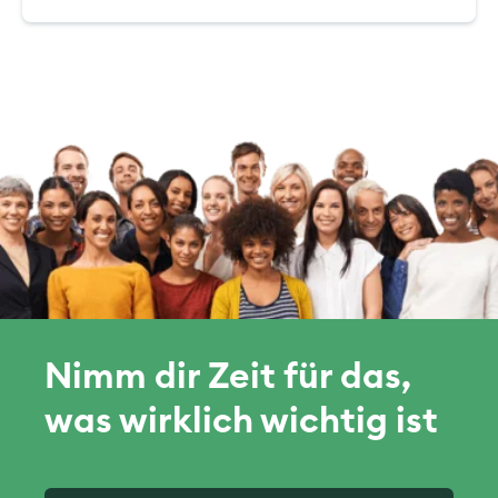
Nimm dir Zeit für das,
was wirklich wichtig ist