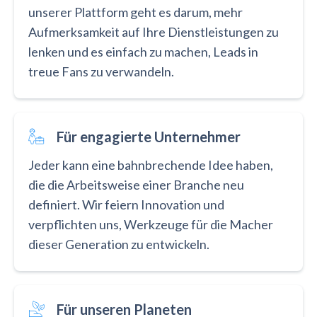
unserer Plattform geht es darum, mehr
Aufmerksamkeit auf Ihre Dienstleistungen zu
lenken und es einfach zu machen, Leads in
treue Fans zu verwandeln.
Für engagierte Unternehmer
Jeder kann eine bahnbrechende Idee haben,
die die Arbeitsweise einer Branche neu
definiert. Wir feiern Innovation und
verpflichten uns, Werkzeuge für die Macher
dieser Generation zu entwickeln.
Für unseren Planeten