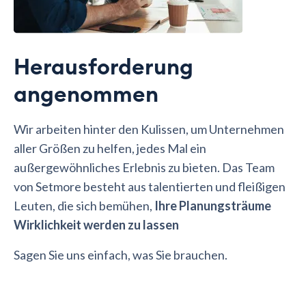
Herausforderung
angenommen
Wir arbeiten hinter den Kulissen, um Unternehmen
aller Größen zu helfen, jedes Mal ein
außergewöhnliches Erlebnis zu bieten. Das Team
von Setmore besteht aus talentierten und fleißigen
Leuten, die sich bemühen,
Ihre Planungsträume
Wirklichkeit werden zu lassen
Sagen Sie uns einfach, was Sie brauchen.