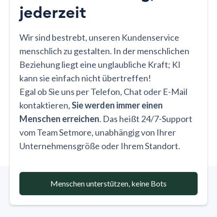
jederzeit
Wir sind bestrebt, unseren Kundenservice
menschlich zu gestalten. In der menschlichen
Beziehung liegt eine unglaubliche Kraft; KI
kann sie einfach nicht übertreffen!
Egal ob Sie uns per Telefon, Chat oder E-Mail
kontaktieren,
Sie werden immer einen
Menschen erreichen
. Das heißt 24/7-Support
vom Team Setmore, unabhängig von Ihrer
Unternehmensgröße oder Ihrem Standort.
Menschen unterstützen, keine Bots