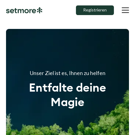
Registrieren
Unser Ziel ist es, Ihnen zu helfen
Entfalte deine
Magie