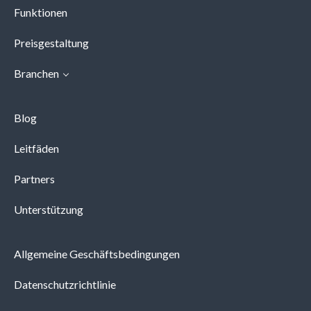
Funktionen
Preisgestaltung
Branchen
Blog
Leitfäden
Partners
Unterstützung
Allgemeine Geschäftsbedingungen
Datenschutzrichtlinie