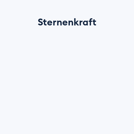
Sternenkraft