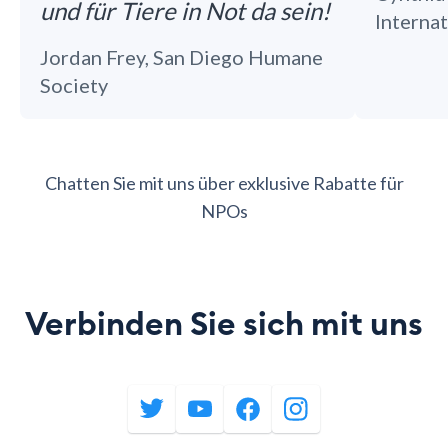
und für Tiere in Not da sein!
Internat
Jordan Frey, San Diego Humane
Society
Chatten Sie mit uns über exklusive Rabatte für
NPOs
Verbinden Sie sich mit uns