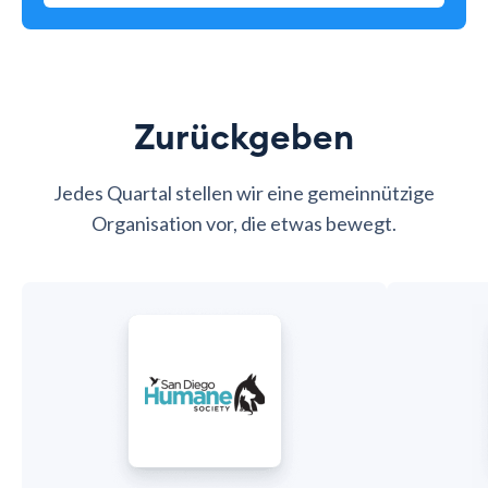
Zurückgeben
Jedes Quartal stellen wir eine gemeinnützige
Organisation vor, die etwas bewegt.