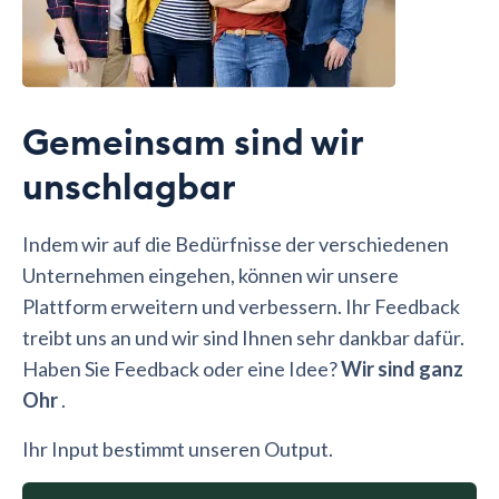
Gemeinsam sind wir
unschlagbar
Indem wir auf die Bedürfnisse der verschiedenen
Unternehmen eingehen, können wir unsere
Plattform erweitern und verbessern. Ihr Feedback
treibt uns an und wir sind Ihnen sehr dankbar dafür.
Haben Sie Feedback oder eine Idee?
Wir sind ganz
Ohr
.
Ihr Input bestimmt unseren Output.