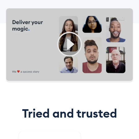
Tried and trusted