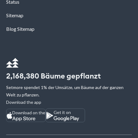
Status
Sitemap
Blog Sitemap
2,168,380
Bäume gepflanzt
Setmore spendet 1% der Umsätze, um Bäume auf der ganzen
Welt zu pflanzen.
Download the app
Get it on
Download on the