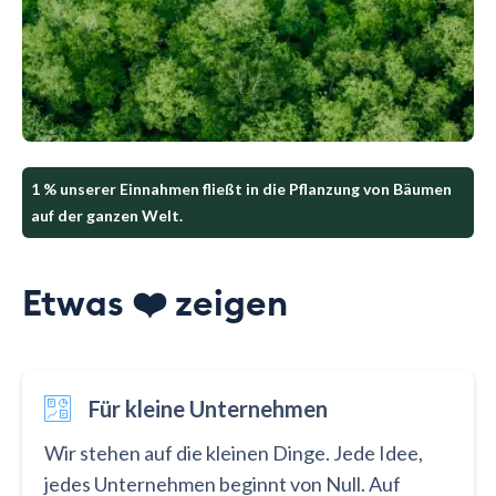
1 % unserer Einnahmen fließt in die Pflanzung von Bäumen
auf der ganzen Welt.
Etwas ❤️ zeigen
Für kleine Unternehmen
Wir stehen auf die kleinen Dinge. Jede Idee,
jedes Unternehmen beginnt von Null. Auf