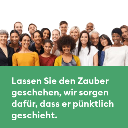
Lassen Sie den Zauber
geschehen, wir sorgen
dafür, dass er pünktlich
geschieht.