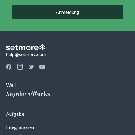
Anmeldung
help@setmore.com
Weil
Aufgabe
Integrationen