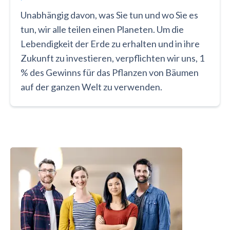
Unabhängig davon, was Sie tun und wo Sie es
tun, wir alle teilen einen Planeten. Um die
Lebendigkeit der Erde zu erhalten und in ihre
Zukunft zu investieren, verpflichten wir uns, 1
% des Gewinns für das Pflanzen von Bäumen
auf der ganzen Welt zu verwenden.