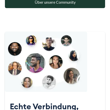
Über unsere Community
Echte Verbindung,