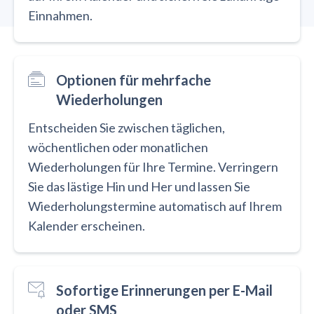
Einnahmen.
Optionen für mehrfache
Wiederholungen
Entscheiden Sie zwischen täglichen,
wöchentlichen oder monatlichen
Wiederholungen für Ihre Termine. Verringern
Sie das lästige Hin und Her und lassen Sie
Wiederholungstermine automatisch auf Ihrem
Kalender erscheinen.
Sofortige Erinnerungen per E-Mail
oder SMS