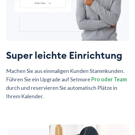
Super leichte Einrichtung
Machen Sie aus einmaligen Kunden Stammkunden.
Führen Sie ein Upgrade auf Setmore
Pro oder Team
durch und reservieren Sie automatisch Plätze in
Ihrem Kalender.