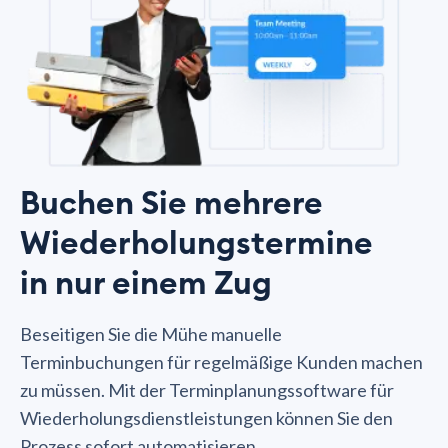
Buchen Sie mehrere
Wiederholungstermine
in nur einem Zug
Beseitigen Sie die Mühe manuelle
Terminbuchungen für regelmäßige Kunden machen
zu müssen. Mit der Terminplanungssoftware für
Wiederholungsdienstleistungen können Sie den
Prozess sofort automatisieren.