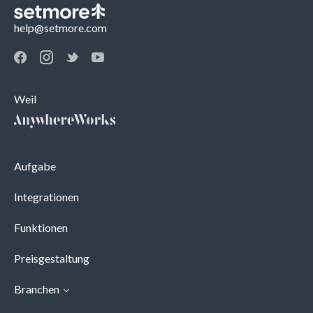
help@setmore.com
Weil
Aufgabe
Integrationen
Funktionen
Preisgestaltung
Branchen