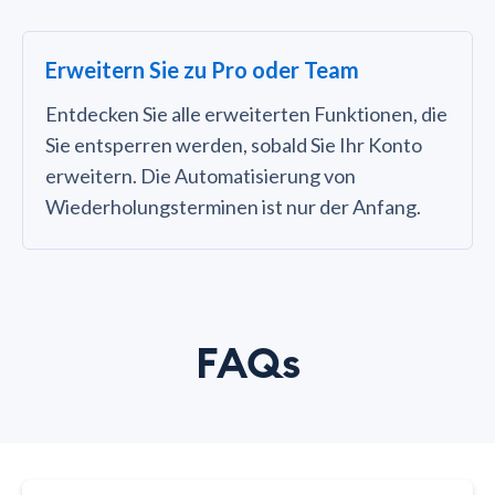
Erweitern Sie zu Pro oder Team
Entdecken Sie alle erweiterten Funktionen, die
Sie entsperren werden, sobald Sie Ihr Konto
erweitern. Die Automatisierung von
Wiederholungsterminen ist nur der Anfang.
FAQs