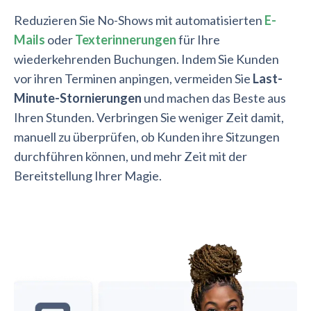
Reduzieren Sie No-Shows mit automatisierten
E-
Mails
oder
Texterinnerungen
für Ihre
wiederkehrenden Buchungen. Indem Sie Kunden
vor ihren Terminen anpingen, vermeiden Sie
Last-
Minute-Stornierungen
und machen das Beste aus
Ihren Stunden. Verbringen Sie weniger Zeit damit,
manuell zu überprüfen, ob Kunden ihre Sitzungen
durchführen können, und mehr Zeit mit der
Bereitstellung Ihrer Magie.