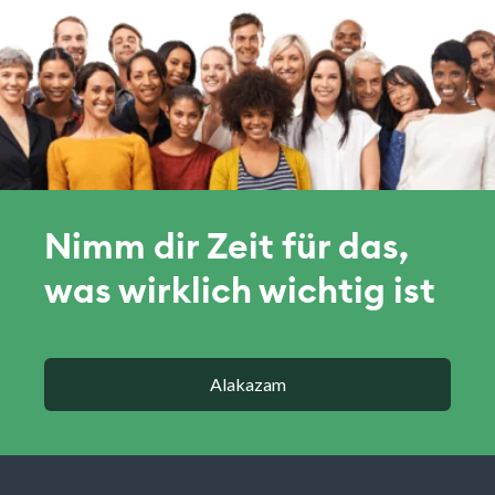
Nimm dir Zeit für das,
was wirklich wichtig ist
Alakazam