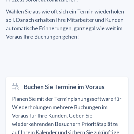
Wählen Sie aus wie oft sich ein Termin wiederholen
soll. Danach erhalten Ihre Mitarbeiter und Kunden
automatische Erinnerungen, ganz egal wie weit im
Voraus Ihre Buchungen gehen!
Buchen Sie Termine im Voraus
Planen Sie mit der Terminplanungssoftware für
Wiederholungen mehrere Buchungen im
Voraus für Ihre Kunden. Geben Sie
wiederkehrenden Besuchern Prioritätsplätze
auf Ihrem Kalender und sichern Sie zukünftige