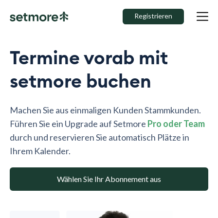
Registrieren
Termine vorab mit
setmore buchen
Machen Sie aus einmaligen Kunden Stammkunden.
Führen Sie ein Upgrade auf Setmore
Pro oder Team
durch und reservieren Sie automatisch Plätze in
Ihrem Kalender.
Wählen Sie Ihr Abonnement aus