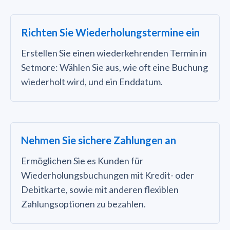
Richten Sie Wiederholungstermine ein
Erstellen Sie einen wiederkehrenden Termin in
Setmore: Wählen Sie aus, wie oft eine Buchung
wiederholt wird, und ein Enddatum.
Nehmen Sie sichere Zahlungen an
Ermöglichen Sie es Kunden für
Wiederholungsbuchungen mit Kredit- oder
Debitkarte, sowie mit anderen flexiblen
Zahlungsoptionen zu bezahlen.