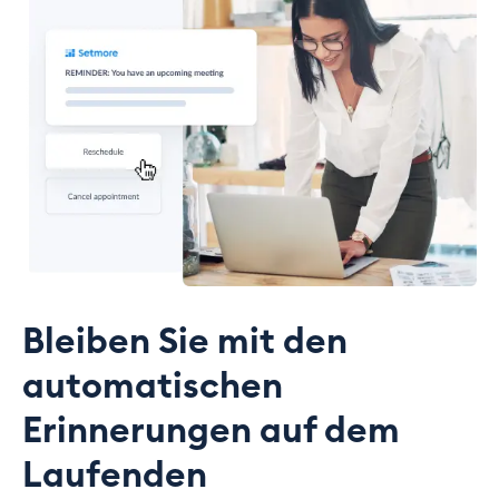
Bleiben Sie mit den
automatischen
Erinnerungen auf dem
Laufenden