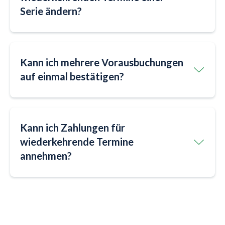
Serie ändern?
Kann ich mehrere Vorausbuchungen
auf einmal bestätigen?
Kann ich Zahlungen für
wiederkehrende Termine
annehmen?