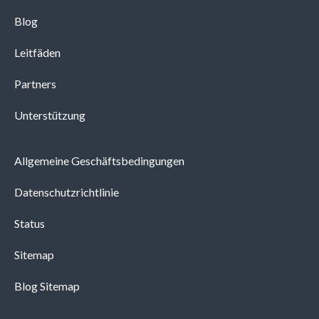
Blog
Leitfäden
Partners
Unterstützung
Allgemeine Geschäftsbedingungen
Datenschutzrichtlinie
Status
Sitemap
Blog Sitemap