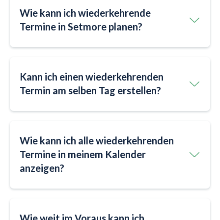
Wie kann ich wiederkehrende
Termine in Setmore planen?
Kann ich einen wiederkehrenden
Termin am selben Tag erstellen?
Wie kann ich alle wiederkehrenden
Termine in meinem Kalender
anzeigen?
Wie weit im Voraus kann ich