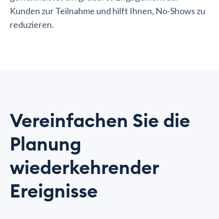
Kunden zur Teilnahme und hilft Ihnen, No-Shows zu
reduzieren.
Vereinfachen Sie die
Planung
wiederkehrender
Ereignisse