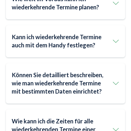
wiederkehrende Termine planen?
Kann ich wiederkehrende Termine
auch mit dem Handy festlegen?
Können Sie detailliert beschreiben,
wie man wiederkehrende Termine
mit bestimmten Daten einrichtet?
Wie kann ich die Zeiten für alle
wiederkehrenden Termine einer