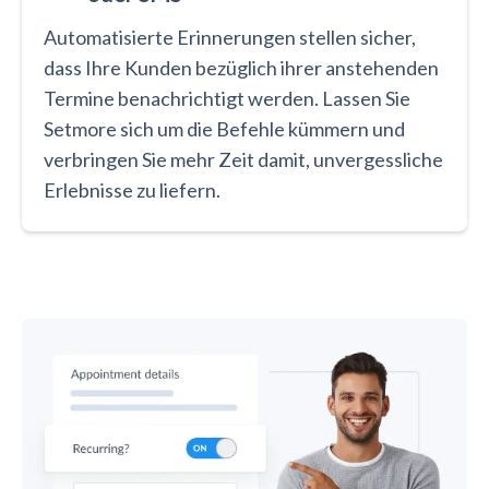
Automatisierte Erinnerungen stellen sicher,
dass Ihre Kunden bezüglich ihrer anstehenden
Termine benachrichtigt werden. Lassen Sie
Setmore sich um die Befehle kümmern und
verbringen Sie mehr Zeit damit, unvergessliche
Erlebnisse zu liefern.