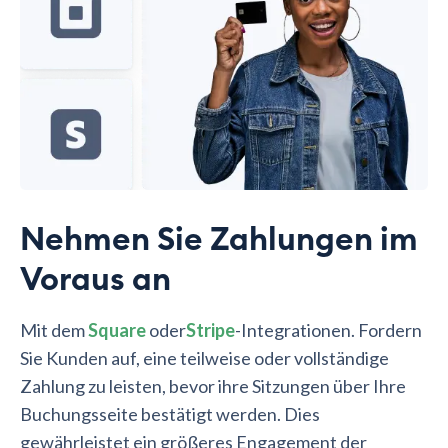
Nehmen Sie Zahlungen im
Voraus an
Mit dem
Square
oder
Stripe
-Integrationen. Fordern
Sie Kunden auf, eine teilweise oder vollständige
Zahlung zu leisten, bevor ihre Sitzungen über Ihre
Buchungsseite bestätigt werden. Dies
gewährleistet ein größeres Engagement der