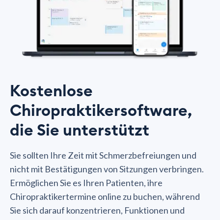
Kostenlose
Chiropraktikersoftware,
die Sie unterstützt
Sie sollten Ihre Zeit mit Schmerzbefreiungen und
nicht mit Bestätigungen von Sitzungen verbringen.
Ermöglichen Sie es Ihren Patienten, ihre
Chiropraktikertermine online zu buchen, während
Sie sich darauf konzentrieren, Funktionen und