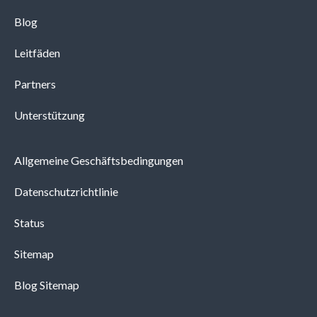
Blog
Leitfäden
Partners
Unterstützung
Allgemeine Geschäftsbedingungen
Datenschutzrichtlinie
Status
Sitemap
Blog Sitemap