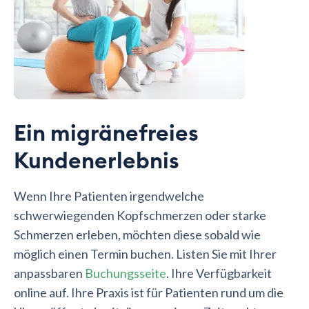
Ein migränefreies
Kundenerlebnis
Wenn Ihre Patienten irgendwelche
schwerwiegenden Kopfschmerzen oder starke
Schmerzen erleben, möchten diese sobald wie
möglich einen Termin buchen. Listen Sie mit Ihrer
anpassbaren
Buchungsseite
. Ihre Verfügbarkeit
online auf. Ihre Praxis ist für Patienten rund um die