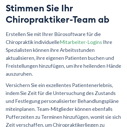
Stimmen Sie Ihr
Chiropraktiker-Team ab
Erstellen Sie mit Ihrer Bürosoftware für die
Chiropraktik individuelle
Mitarbeiter-Logins
Ihre
Spezialisten können ihre Arbeitsstunden
aktualisieren, ihre eigenen Patienten buchen und
Freistellungen hinzufügen, um ihre heilenden Hände
auszuruhen.
Versichern Sie ein exzellentes Patientenerlebnis,
indem Sie Zeit für die Untersuchung des Zustands
und Festlegung personalisierter Behandlungspläne
miteinplanen. Team-Mitglieder können ebenfalls
Pufferzeiten zu Terminen hinzufügen, womit sie sich
Zeit verschaffen, um Chiropraktikerliegen zu