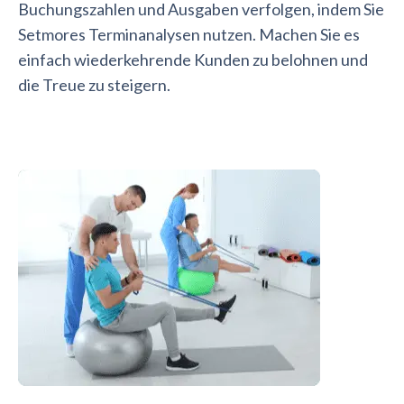
Buchungszahlen und Ausgaben verfolgen, indem Sie
Setmores Terminanalysen nutzen. Machen Sie es
einfach wiederkehrende Kunden zu belohnen und
die Treue zu steigern.