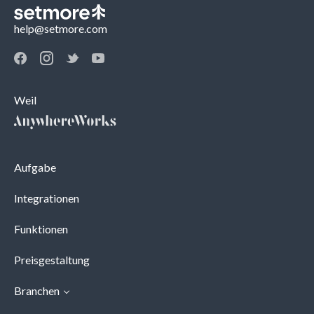
help@setmore.com
Weil
Aufgabe
Integrationen
Funktionen
Preisgestaltung
Branchen