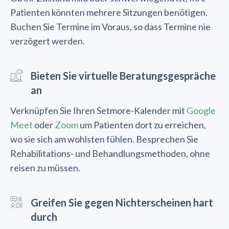
Patienten könnten mehrere Sitzungen benötigen.
Buchen Sie Termine im Voraus, so dass Termine nie
verzögert werden.
Bieten Sie virtuelle Beratungsgespräche
an
Verknüpfen Sie Ihren Setmore-Kalender mit
Google
Meet
oder
Zoom
um Patienten dort zu erreichen,
wo sie sich am wohlsten fühlen. Besprechen Sie
Rehabilitations- und Behandlungsmethoden, ohne
reisen zu müssen.
Greifen Sie gegen Nichterscheinen hart
durch