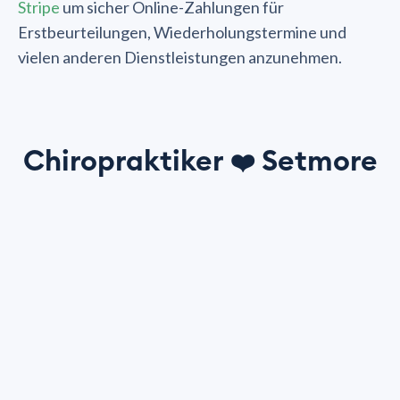
Stripe
um sicher Online-Zahlungen für
Erstbeurteilungen, Wiederholungstermine und
vielen anderen Dienstleistungen anzunehmen.
Chiropraktiker
Setmore
❤️