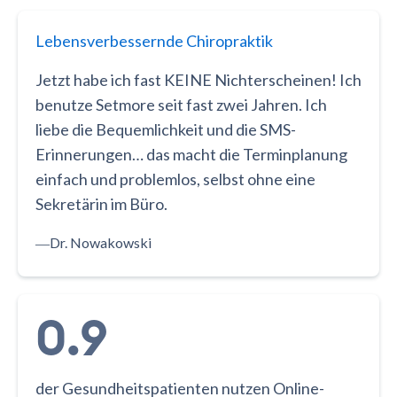
Lebensverbessernde Chiropraktik
Jetzt habe ich fast KEINE Nichterscheinen! Ich
benutze Setmore seit fast zwei Jahren. Ich
liebe die Bequemlichkeit und die SMS-
Erinnerungen… das macht die Terminplanung
einfach und problemlos, selbst ohne eine
Sekretärin im Büro.
―
Dr. Nowakowski
0.9
der Gesundheitspatienten nutzen Online-