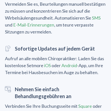
Vermeiden Sie es, Beurteilungen manuell bestätigen
zu müssen und konzentrieren Sie sich auf die
Wirbelsäulengesundheit. Automatisieren Sie
SMS
und
E-Mail-Erinnerungen
, um teure verpasste
Sitzungen zu vermeiden.
Sofortige Updates auf jedem Gerät
Aufruf an alle mobilen Chiropraktiker: Laden Sie das
kostenlose Setmore
iOS
oder
Android
-App, um Ihre
Termine bei Hausbesuchen im Auge zu behalten.
Nehmen Sie einfach
Behandlungsgebühren an
Verbinden Sie Ihre Buchungsseite mit
Square
oder