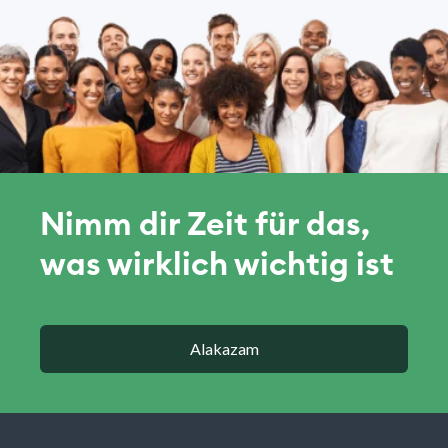
Nimm dir Zeit für das,
was wirklich wichtig ist
Alakazam