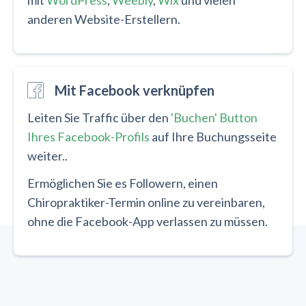
anderen Website-Erstellern.
Mit Facebook verknüpfen
Leiten Sie Traffic über den
'Buchen' Button
Ihres Facebook-Profils
auf Ihre Buchungsseite
weiter..
Ermöglichen Sie es Followern, einen
Chiropraktiker-Termin online zu vereinbaren,
ohne die Facebook-App verlassen zu müssen.