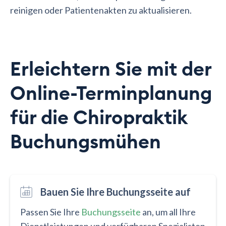
reinigen oder Patientenakten zu aktualisieren.
Erleichtern Sie mit der
Online-Terminplanung
für die Chiropraktik
Buchungsmühen
Bauen Sie Ihre Buchungsseite auf
Passen Sie Ihre
Buchungsseite
an, um all Ihre
Dienstleistungen und verfügbaren Spezialisten