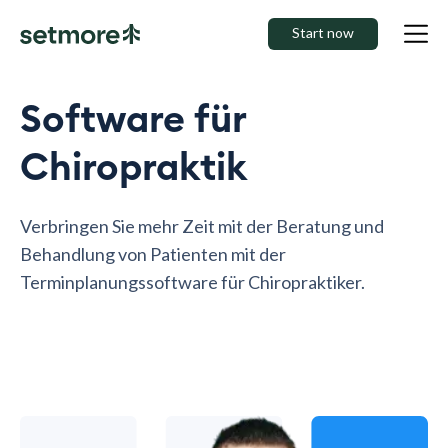
Start now
Software für
Chiropraktik
Verbringen Sie mehr Zeit mit der Beratung und
Behandlung von Patienten mit der
Terminplanungssoftware für Chiropraktiker.