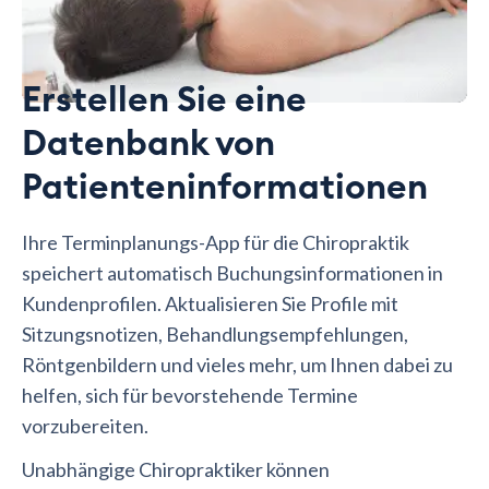
Erstellen Sie eine
Datenbank von
Patienteninformationen
Ihre Terminplanungs-App für die Chiropraktik
speichert automatisch Buchungsinformationen in
Kundenprofilen. Aktualisieren Sie Profile mit
Sitzungsnotizen, Behandlungsempfehlungen,
Röntgenbildern und vieles mehr, um Ihnen dabei zu
helfen, sich für bevorstehende Termine
vorzubereiten.
Unabhängige Chiropraktiker können