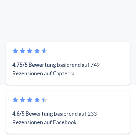
4.75/5 Bewertung
basierend auf 749
Rezensionen auf Capterra.
4.6/5 Bewertung
basierend auf 233
Rezensionen auf Facebook.