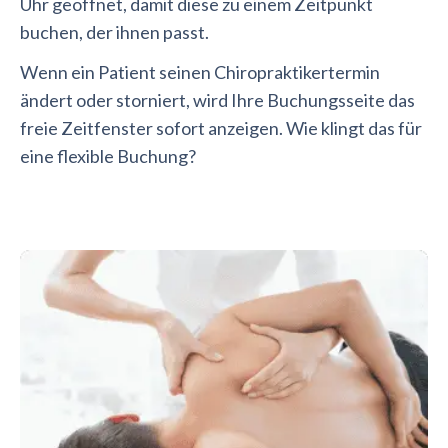
Uhr geöffnet, damit diese zu einem Zeitpunkt
buchen, der ihnen passt.
Wenn ein Patient seinen Chiropraktikertermin
ändert oder storniert, wird Ihre Buchungsseite das
freie Zeitfenster sofort anzeigen. Wie klingt das für
eine flexible Buchung?