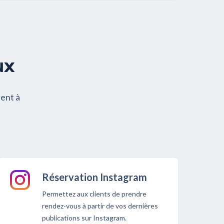
ux
ient à
Réservation Instagram
Permettez aux clients de prendre
rendez-vous à partir de vos dernières
publications sur Instagram.