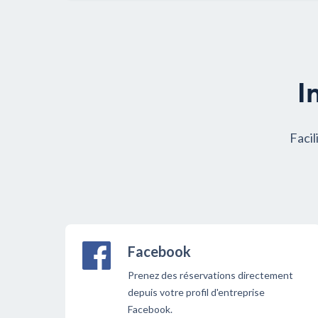
I
Facil
Facebook
Prenez des réservations directement
depuis votre profil d'entreprise
Facebook.