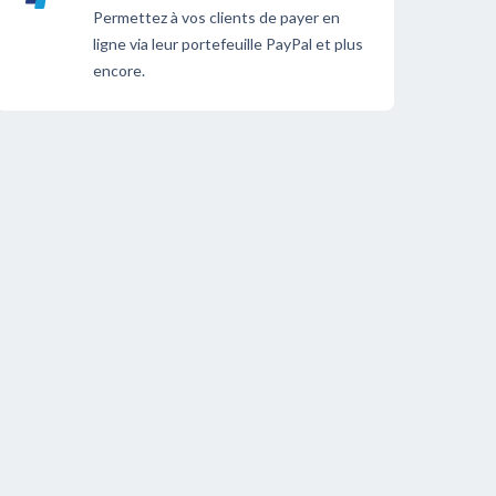
Permettez à vos clients de payer en
ligne via leur portefeuille PayPal et plus
encore.