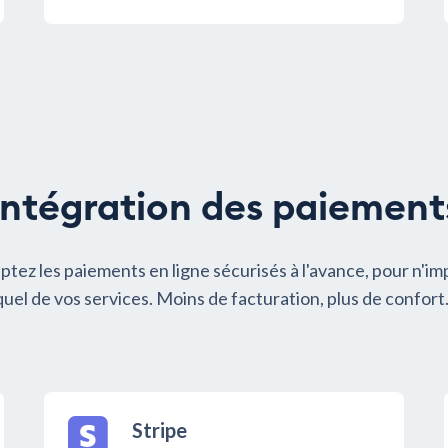
Intégration des paiement
tez les paiements en ligne sécurisés à l'avance, pour n'i
quel de vos services. Moins de facturation, plus de confort
Stripe