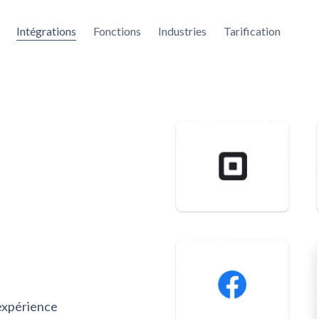
Intégrations
Fonctions
Industries
Tarification
 expérience