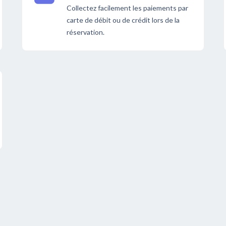
Collectez facilement les paiements par
carte de débit ou de crédit lors de la
réservation.