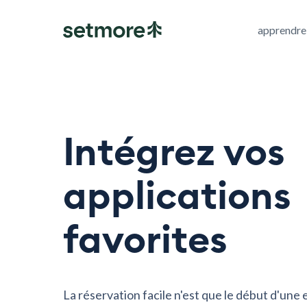
apprendre
Intégrez vos
applications
favorites
La réservation facile n'est que le début d'une