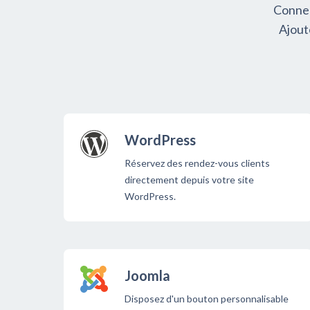
Connec
Ajout
WordPress
Réservez des rendez-vous clients
directement depuis votre site
WordPress.
Joomla
Disposez d'un bouton personnalisable