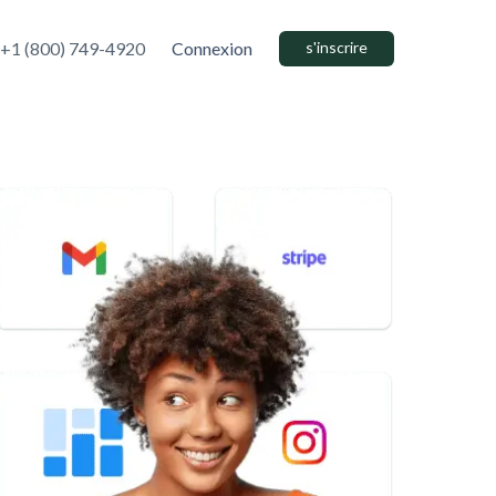
+1 (800) 749-4920
Connexion
s'inscrire