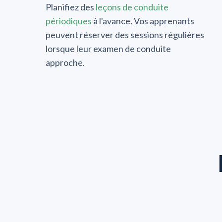
Planifiez des
leçons de conduite
périodiques
à l'avance. Vos apprenants
peuvent réserver des sessions régulières
lorsque leur examen de conduite
approche.