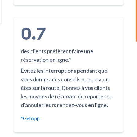
0.7
des clients préfèrent faire une
réservation en ligne.*
Évitez les interruptions pendant que
vous donnez des conseils ou que vous
êtes sur la route. Donnez à vos clients
les moyens de réserver, de reporter ou
d’annuler leurs rendez-vous en ligne.
*GetApp