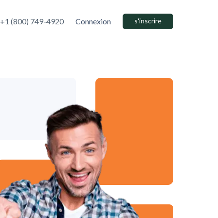
+1 (800) 749-4920
Connexion
s'inscrire