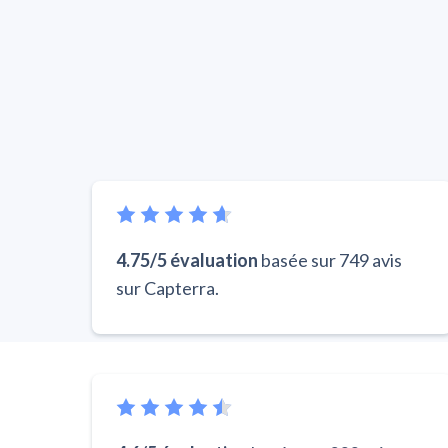
4.75/5 évaluation
basée sur 749 avis
sur Capterra.