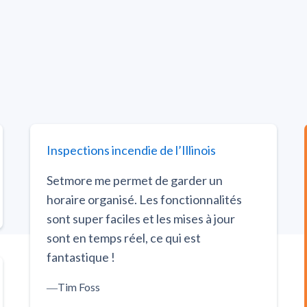
Inspections incendie de l’Illinois
Setmore me permet de garder un
horaire organisé. Les fonctionnalités
sont super faciles et les mises à jour
sont en temps réel, ce qui est
fantastique !
―
Tim Foss