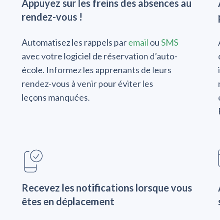
Appuyez sur les freins des absences au
rendez-vous !
Automatisez les rappels par
email
ou
SMS
avec votre logiciel de réservation d’auto-
école. Informez les apprenants de leurs
rendez-vous à venir pour éviter les
leçons manquées.
Recevez les notifications lorsque vous
êtes en déplacement