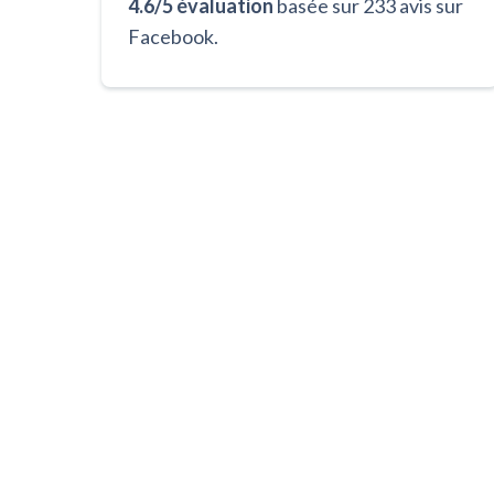
4.6/5 évaluation
basée sur 233 avis sur
Facebook.