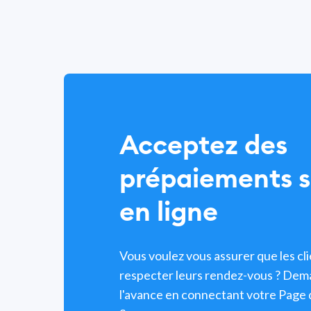
Acceptez des
prépaiements s
en ligne
Vous voulez vous assurer que les cl
respecter leurs rendez-vous ? Dem
l'avance en connectant votre Page 