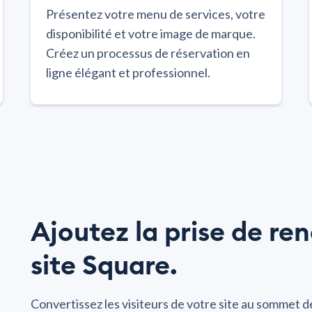
Présentez votre menu de services, votre
disponibilité et votre image de marque.
Créez un processus de réservation en
ligne élégant et professionnel.
Ajoutez la prise de re
site Square.
Convertissez les visiteurs de votre site au sommet d