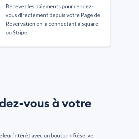
Recevez les paiements pour rendez-
vous directement depuis votre Page de
Réservation en la connectant à Square
ou Stripe.
ndez-vous à votre
e leur intérêt avec un bouton « Réserver