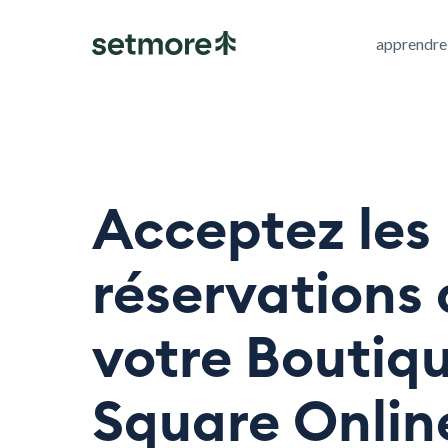
apprendre
Acceptez les
réservations
votre Boutiq
Square Onlin