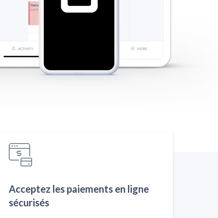
Acceptez les paiements en ligne
sécurisés