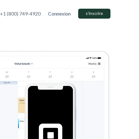
+1 (800) 749-4920
Connexion
s'inscrire