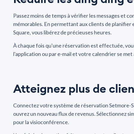
Passez moins de temps à vérifier les messages et co
mémorables. En permettant aux clients de planifier 
Square, vous libérez de précieuses heures.
À chaque fois qu'une réservation est effectuée, vou
l'application ou par e-mail et votre calendrier se me
Atteignez plus de clien
Connectez votre système de réservation Setmore-S
ouvrez un nouveau flux de revenus. Sélectionnez sim
pour la visioconférence.