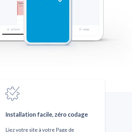
Installation facile, zéro codage
Liez votre site à votre Page de