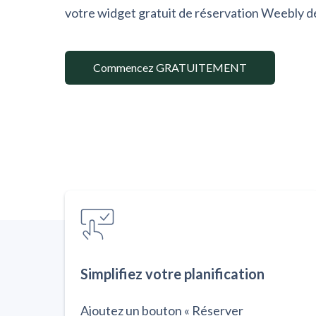
votre widget gratuit de réservation Weebly d
Commencez GRATUITEMENT
Simplifiez votre planification
Ajoutez un bouton « Réserver