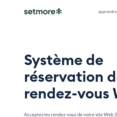
apprendre
Système de
réservation 
rendez-vous
Acceptez les rendez-vous de votre site Web 