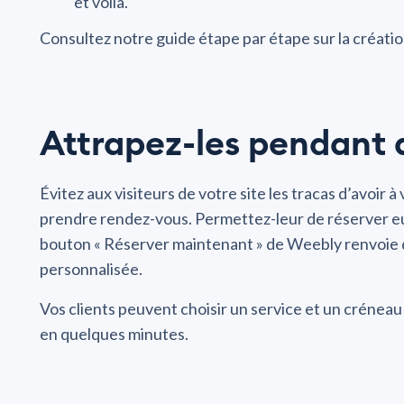
et voilà.
Consultez notre guide étape par étape sur la créati
Attrapez-les pendant 
Évitez aux visiteurs de votre site les tracas d’avoir 
prendre rendez-vous. Permettez-leur de réserver eu
bouton « Réserver maintenant » de Weebly renvoie 
personnalisée.
Vos clients peuvent choisir un service et un créneau
en quelques minutes.