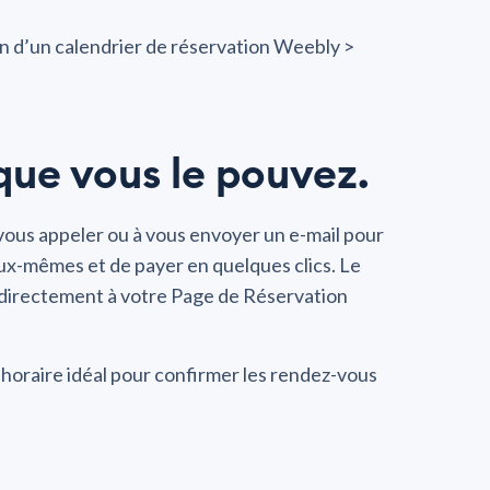
on d’un calendrier de réservation Weebly >
que vous le pouvez.
à vous appeler ou à vous envoyer un e-mail pour
x-mêmes et de payer en quelques clics. Le
directement à votre Page de Réservation
 horaire idéal pour confirmer les rendez-vous