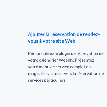
Ajouter la réservation de rendez-
vous à votre site Web
Personnalisez le plugin de réservation de
votre calendrier Weebly. Présentez
votre menu de service complet ou
dirigez les visiteurs vers la réservation de
services particuliers.