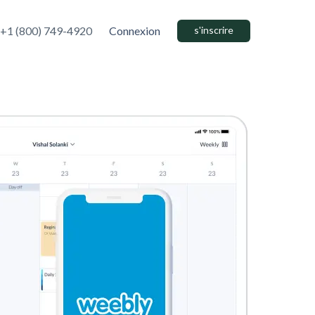
+1 (800) 749-4920
Connexion
s'inscrire