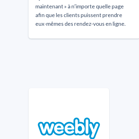
maintenant » à n’importe quelle page
afin que les clients puissent prendre
eux-mêmes des rendez-vous en ligne.