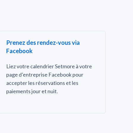
Prenez des rendez-vous via
Facebook
Liez votre calendrier Setmore à votre
page d’entreprise Facebook pour
accepter les réservations et les
paiements jour et nuit.