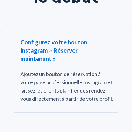
Configurez votre bouton
Instagram « Réserver
maintenant »
Ajoutez un bouton de réservation à
votre page professionnelle Instagram et
laissez les clients planifier des rendez-
vous directement à partir de votre profil.