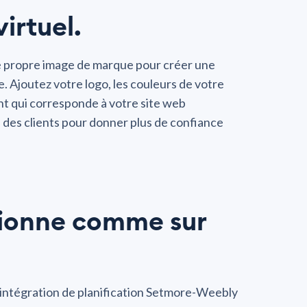
irtuel.
e propre image de marque pour créer une
. Ajoutez votre logo, les couleurs de votre
nt qui corresponde à votre site web
 des clients pour donner plus de confiance
tionne comme sur
’intégration de planification Setmore-Weebly