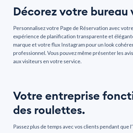
Décorez votre bureau v
Personnalisez votre Page de Réservation avec votr
expérience de planification transparente et élégante
marque et votre flux Instagram pour un look cohére
professionnel. Vous pouvez même présenter les avis
aux visiteurs en votre service.
Votre entreprise fonc
des roulettes.
Passez plus de temps avec vos clients pendant que l