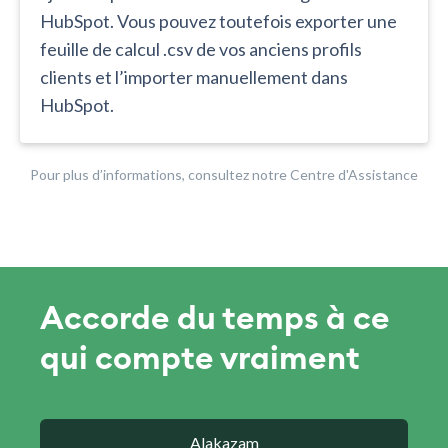
HubSpot. Vous pouvez toutefois exporter une
feuille de calcul .csv de vos anciens profils
clients et l’importer manuellement dans
HubSpot.
Pour plus d’informations, consultez notre Centre d'Assistance
Accorde du temps à ce
qui compte vraiment
Alakazam