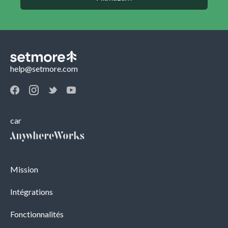
help@setmore.com
car
Mission
Intégrations
Fonctionnalités