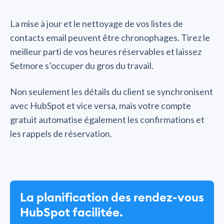
La mise à jour et le nettoyage de vos listes de
contacts email peuvent être chronophages. Tirez le
meilleur parti de vos heures réservables et laissez
Setmore s’occuper du gros du travail.
Non seulement les détails du client se synchronisent
avec HubSpot et vice versa, mais votre compte
gratuit automatise également les confirmations et
les rappels de réservation.
La planification des rendez-vous
HubSpot facilitée.