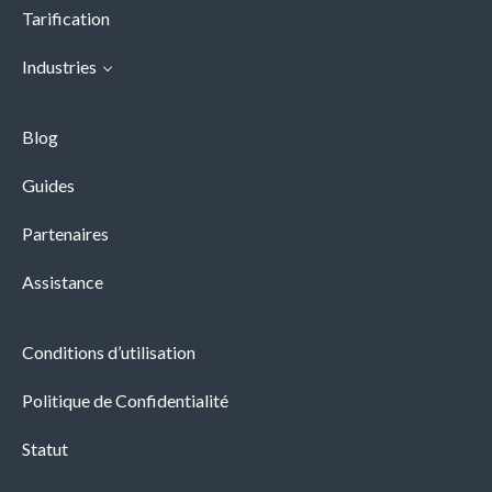
Tarification
Industries
Blog
Guides
Partenaires
Assistance
Conditions d’utilisation
Politique de Confidentialité
Statut