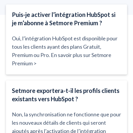
Puis-je activer l’intégration HubSpot si
je m’abonne à Setmore Premium ?
Oui, l’intégration HubSpot est disponible pour
tous les clients ayant des plans Gratuit,
Premium ou Pro. En savoir plus sur Setmore
Premium >
Setmore exportera-t-il les profils clients
existants vers HubSpot ?
Non, la synchronisation ne fonctionne que pour
les nouveaux détails de clients qui seront
ajoutés après l’activation de l’intégration