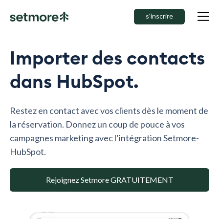
s'inscrire
Importer des contacts
dans HubSpot.
Restez en contact avec vos clients dès le moment de
la réservation. Donnez un coup de pouce à vos
campagnes marketing avec l’intégration Setmore-
HubSpot.
Rejoignez Setmore GRATUITEMENT