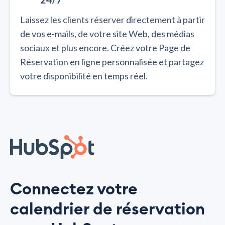
Laissez les clients réserver directement à partir
de vos e-mails, de votre site Web, des médias
sociaux et plus encore. Créez votre Page de
Réservation en ligne personnalisée et partagez
votre disponibilité en temps réel.
Connectez votre
calendrier de réservation