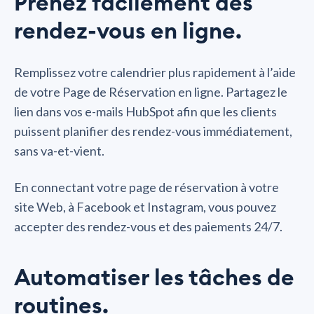
Prenez facilement des
rendez-vous en ligne.
Remplissez votre calendrier plus rapidement à l’aide
de votre Page de Réservation en ligne. Partagez le
lien dans vos e-mails HubSpot afin que les clients
puissent planifier des rendez-vous immédiatement,
sans va-et-vient.
En connectant votre page de réservation à votre
site Web, à Facebook et Instagram, vous pouvez
accepter des rendez-vous et des paiements 24/7.
Automatiser les tâches de
routines.