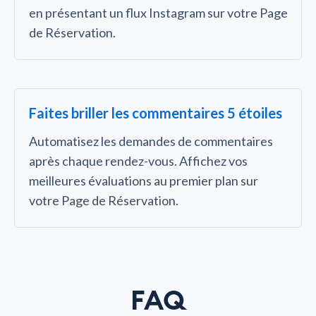
en présentant un flux Instagram sur votre Page
de Réservation.
Faites briller les commentaires 5 étoiles
Automatisez les demandes de commentaires
après chaque rendez-vous. Affichez vos
meilleures évaluations au premier plan sur
votre Page de Réservation.
FAQ