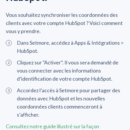
Vous souhaitez synchroniser les coordonnées des
clients avec votre compte HubSpot ? Voici comment
vous y prendre.
Dans Setmore, accédez à Apps & Intégrations >
HubSpot.
Cliquez sur "Activer". Il vous sera demandé de
vous connecter avec les informations
d’identification de votre compte HubSpot.
Accordez l’accès à Setmore pour partager des
données avec HubSpot et les nouvelles
coordonnées clients commenceront à
s’afficher.
Consultez notre guide illustré sur la façon