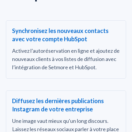
Synchronisez les nouveaux contacts
avec votre compte HubSpot
Activez l’autoréservation en ligne et ajoutez de
nouveaux clients à vos listes de diffusion avec
l’intégration de Setmore et HubSpot.
Diffusez les dernières publications
Instagram de votre entreprise
Une image vaut mieux qu'un long discours.
Laissez les réseaux sociaux parler à votre place