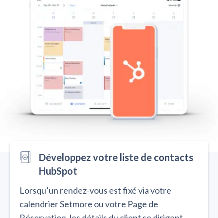
Développez votre liste de contacts
HubSpot
Lorsqu’un rendez-vous est fixé via votre
calendrier Setmore ou votre Page de
Réservation, les détails du client se dirigent