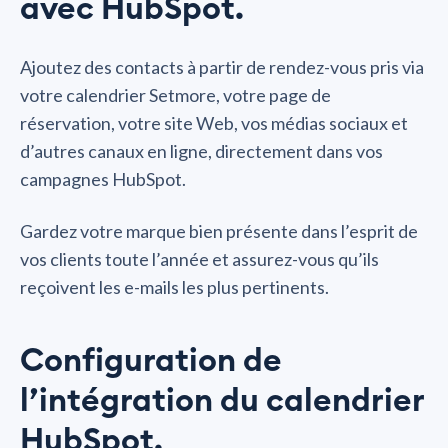
avec HubSpot.
Ajoutez des contacts à partir de rendez-vous pris via
votre calendrier Setmore, votre page de
réservation, votre site Web, vos médias sociaux et
d’autres canaux en ligne, directement dans vos
campagnes HubSpot.
Gardez votre marque bien présente dans l’esprit de
vos clients toute l’année et assurez-vous qu’ils
reçoivent les e-mails les plus pertinents.
Configuration de
l’intégration du calendrier
HubSpot.