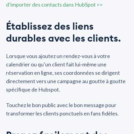
d’importer des contacts dans HubSpot >>
Établissez des liens
durables avec les clients.
Lorsque vous ajoutez un rendez-vous à votre
calendrier ou qu’un client fait lui-même une
réservation en ligne, ses coordonnées se dirigent
directement vers une campagne au goutte à goutte
spécifique de Hubspot.
Touchez le bon public avec le bon message pour
transformer les clients ponctuels en fans fidèles.