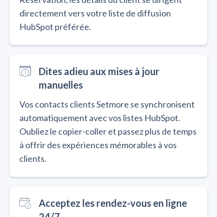
directement vers votre liste de diffusion
HubSpot préférée.
Dites adieu aux mises à jour
manuelles
Vos contacts clients Setmore se synchronisent
automatiquement avec vos listes HubSpot.
Oubliez le copier-coller et passez plus de temps
à offrir des expériences mémorables à vos
clients.
Acceptez les rendez-vous en ligne
24/7