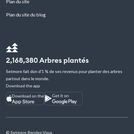
Plan du site
Plan du site du blog
2,168,380
Arbres plantés
Setmore fait don d'1 % de ses revenus pour planter des arbres
partout dans le monde.
Download the app
Get it on
Download on the
© Setmore Rendez-Vous