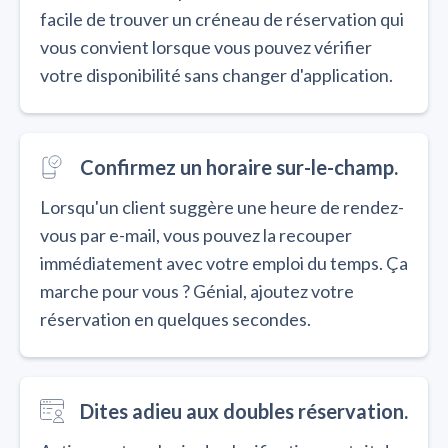
facile de trouver un créneau de réservation qui
vous convient lorsque vous pouvez vérifier
votre disponibilité sans changer d'application.
Confirmez un horaire sur-le-champ.
Lorsqu'un client suggère une heure de rendez-
vous par e-mail, vous pouvez la recouper
immédiatement avec votre emploi du temps. Ça
marche pour vous ? Génial, ajoutez votre
réservation en quelques secondes.
Dites adieu aux doubles réservation.