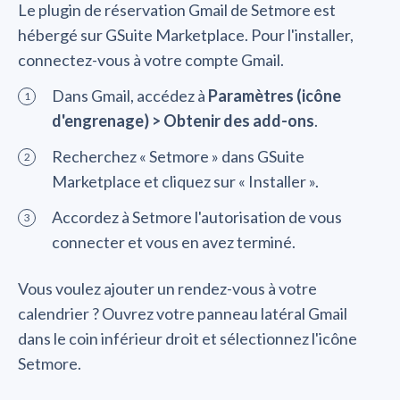
Le plugin de réservation Gmail de Setmore est
hébergé sur GSuite Marketplace. Pour l'installer,
connectez-vous à votre compte Gmail.
Dans Gmail, accédez à
Paramètres (icône
d'engrenage) > Obtenir des add-ons
.
Recherchez « Setmore » dans GSuite
Marketplace et cliquez sur « Installer ».
Accordez à Setmore l'autorisation de vous
connecter et vous en avez terminé.
Vous voulez ajouter un rendez-vous à votre
calendrier ? Ouvrez votre panneau latéral Gmail
dans le coin inférieur droit et sélectionnez l'icône
Setmore.