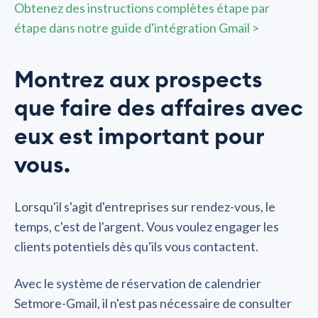
Obtenez des instructions complètes étape par
étape dans notre guide d'intégration Gmail >
Montrez aux prospects
que faire des affaires avec
eux est important pour
vous.
Lorsqu'il s'agit d'entreprises sur rendez-vous, le
temps, c'est de l'argent. Vous voulez engager les
clients potentiels dès qu'ils vous contactent.
Avec le système de réservation de calendrier
Setmore-Gmail, il n'est pas nécessaire de consulter