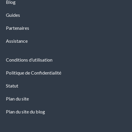
Blog
Guides
Partenaires
Assistance
Conditions d’utilisation
Politique de Confidentialité
Statut
Plan du site
Plan du site du blog