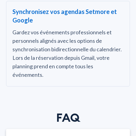
Synchronisez vos agendas Setmore et
Google
Gardez vos événements professionnels et
personnels alignés avec les options de
synchronisation bidirectionnelle du calendrier.
Lors de la réservation depuis Gmail, votre
planning prend en compte tous les
événements.
FAQ