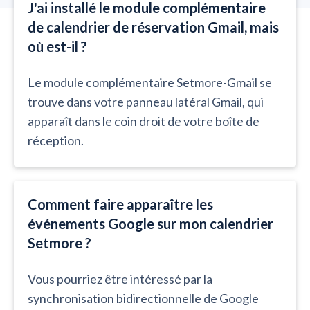
J'ai installé le module complémentaire
de calendrier de réservation Gmail, mais
où est-il ?
Le module complémentaire Setmore-Gmail se
trouve dans votre panneau latéral Gmail, qui
apparaît dans le coin droit de votre boîte de
réception.
Comment faire apparaître les
événements Google sur mon calendrier
Setmore ?
Vous pourriez être intéressé par la
synchronisation bidirectionnelle de Google