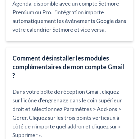
Agenda, disponible avec un compte Setmore
Premium ou Pro. L'intégration importe
automatiquement les événements Google dans
votre calendrier Setmore et vice versa.
Comment désinstaller les modules
complémentaires de mon compte Gmail
?
Dans votre boîte de réception Gmail, cliquez
sur l'icône d'engrenage dans le coin supérieur
droit et sélectionnez Paramètres > Add-ons >
Gérer. Cliquez sur les trois points verticaux à
côté de n'importe quel add-on et cliquez sur «
Supprimer ».