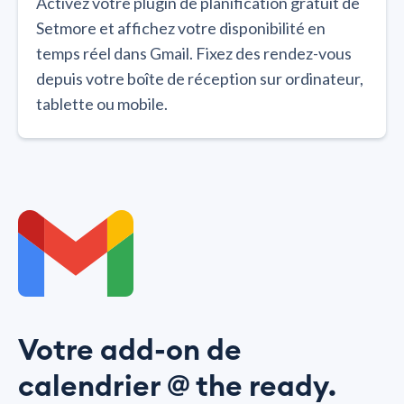
Activez votre plugin de planification gratuit de
Setmore et affichez votre disponibilité en
temps réel dans Gmail. Fixez des rendez-vous
depuis votre boîte de réception sur ordinateur,
tablette ou mobile.
Votre add-on de
calendrier @ the ready.