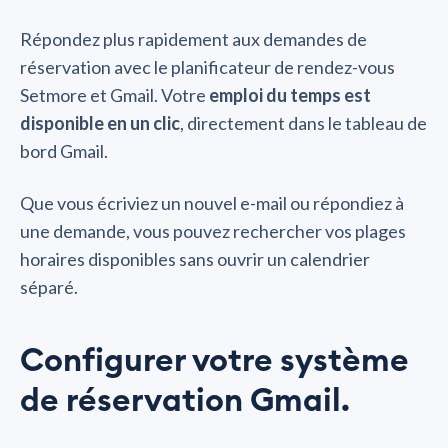
Répondez plus rapidement aux demandes de
réservation avec le planificateur de rendez-vous
Setmore et Gmail. Votre
emploi du temps est
disponible en un clic
, directement dans le tableau de
bord Gmail.
Que vous écriviez un nouvel e-mail ou répondiez à
une demande, vous pouvez rechercher vos plages
horaires disponibles sans ouvrir un calendrier
séparé.
Configurer votre système
de réservation Gmail.