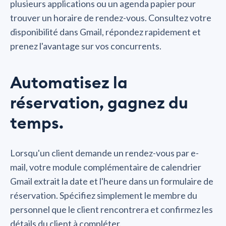
plusieurs applications ou un agenda papier pour
trouver un horaire de rendez-vous. Consultez votre
disponibilité dans Gmail, répondez rapidement et
prenez l'avantage sur vos concurrents.
Automatisez la
réservation, gagnez du
temps.
Lorsqu'un client demande un rendez-vous par e-
mail, votre module complémentaire de calendrier
Gmail extrait la date et l'heure dans un formulaire de
réservation. Spécifiez simplement le membre du
personnel que le client rencontrera et confirmez les
détails du client à compléter.