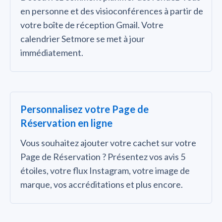
en personne et des visioconférences à partir de
votre boîte de réception Gmail. Votre
calendrier Setmore se met à jour
immédiatement.
Personnalisez votre Page de
Réservation en ligne
Vous souhaitez ajouter votre cachet sur votre
Page de Réservation ? Présentez vos avis 5
étoiles, votre flux Instagram, votre image de
marque, vos accréditations et plus encore.