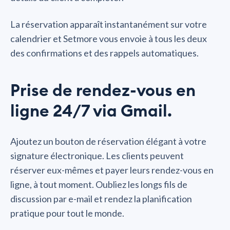
La réservation apparaît instantanément sur votre
calendrier et Setmore vous envoie à tous les deux
des confirmations et des rappels automatiques.
Prise de rendez-vous en
ligne 24/7 via Gmail.
Ajoutez un bouton de réservation élégant à votre
signature électronique. Les clients peuvent
réserver eux-mêmes et payer leurs rendez-vous en
ligne, à tout moment. Oubliez les longs fils de
discussion par e-mail et rendez la planification
pratique pour tout le monde.