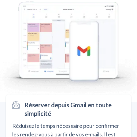
Réserver depuis Gmail en toute
simplicité
Réduisez le temps nécessaire pour confirmer
les rendez-vous à partir de vos e-mails. Il est