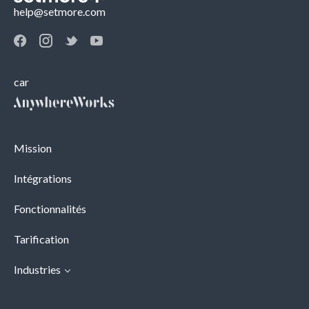
help@setmore.com
car
Mission
Intégrations
Fonctionnalités
Tarification
Industries