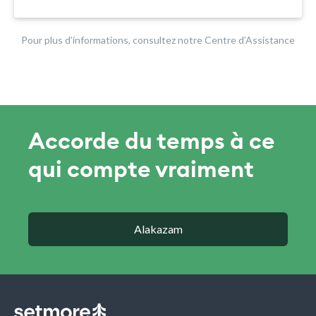
Pour plus d’informations, consultez notre Centre d’Assistance
Accorde du temps à ce
qui compte vraiment
Alakazam