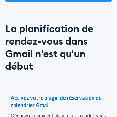
La planification de
rendez-vous dans
Gmail n'est qu'un
début
Activez votre plugin de réservation de
calendrier Gmail
Découvrez comment planifier des rendez-vous