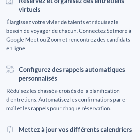
Réservez et organisez des entretiens
virtuels
Élargissez votre vivier de talents et réduisez le
besoin de voyager de chacun. Connectez Setmore à
Google Meet ou Zoom et rencontrez des candidats
en ligne.
Configurez des rappels automatiques
personnalisés
Réduisez les chassés-croisés de la planification
d'entretiens. Automatisez les confirmations par e-
mail et les rappels pour chaque réservation.
Mettez à jour vos différents calendriers