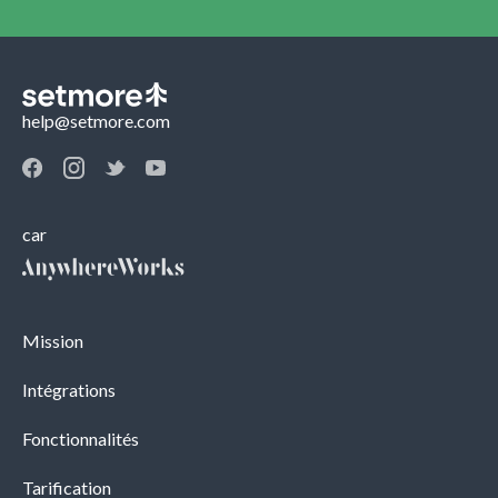
help@setmore.com
car
Mission
Intégrations
Fonctionnalités
Tarification