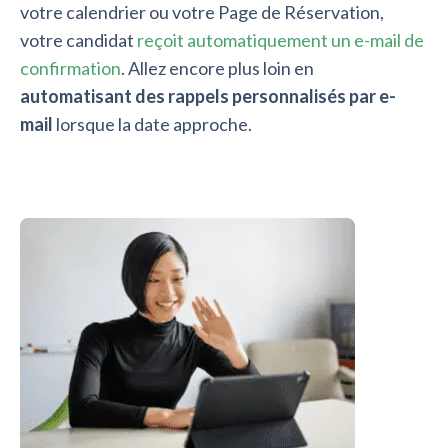
votre calendrier ou votre Page de Réservation,
votre candidat
reçoit automatiquement un e-mail de
confirmation
. Allez encore plus loin en
automatisant des rappels personnalisés par e-
mail
lorsque la date approche.