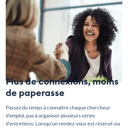
Plus de connexions, moins
de paperasse
Passez du temps à connaître chaque chercheur
d'emploi, pas à organiser plusieurs séries
d'entretiens. Lorsqu'un rendez-vous est réservé via