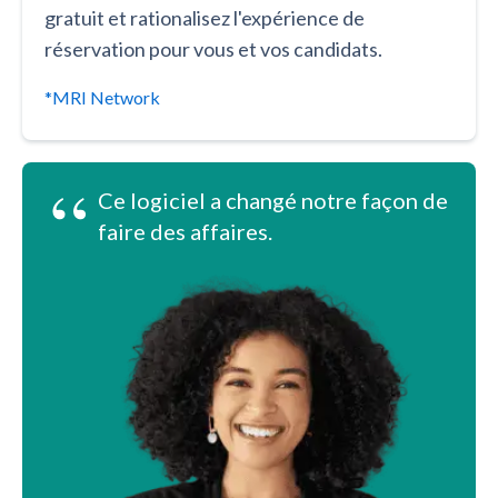
gratuit et rationalisez l'expérience de
réservation pour vous et vos candidats.
*MRI Network
“
Ce logiciel a changé notre façon de
faire des affaires.