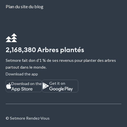
Plan du site du blog
2,168,380
Arbres plantés
Setmore fait don d'1 % de ses revenus pour planter des arbres
partout dans le monde.
Download the app
Get it on
Download on the
© Setmore Rendez-Vous