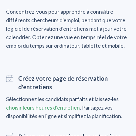
Concentrez-vous pour apprendre à connaître
différents chercheurs d'emploi, pendant que votre
logiciel de réservation d'entretiens met à jour votre
calendrier. Obtenez une vue en temps réel de votre
emploi du temps sur ordinateur, tablette et mobile.
Créez votre page de réservation
d'entretiens
Sélectionnez les candidats parfaits et laissez-les
choisir leurs heures d'entretien
. Partagez vos
disponibilités en ligne et simplifiez la planification.