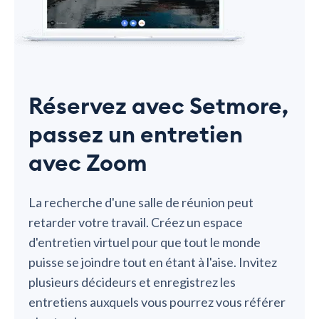
Réservez avec Setmore,
passez un entretien
avec Zoom
La recherche d'une salle de réunion peut
retarder votre travail. Créez un espace
d'entretien virtuel pour que tout le monde
puisse se joindre tout en étant à l'aise. Invitez
plusieurs décideurs et enregistrez les
entretiens auxquels vous pourrez vous référer