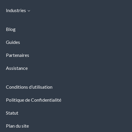
Industries
Blog
Guides
Partenaires
Assistance
Conditions d’utilisation
Politique de Confidentialité
Statut
Plan du site