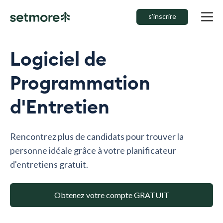
s'inscrire
Logiciel de
Programmation
d'Entretien
Rencontrez plus de candidats pour trouver la
personne idéale grâce à votre planificateur
d'entretiens gratuit.
Obtenez votre compte GRATUIT