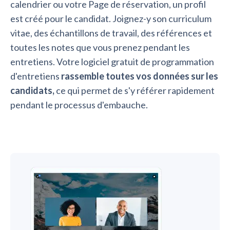
calendrier ou votre Page de réservation, un profil
est créé pour le candidat. Joignez-y son curriculum
vitae, des échantillons de travail, des références et
toutes les notes que vous prenez pendant les
entretiens. Votre logiciel gratuit de programmation
d'entretiens
rassemble toutes vos données sur les
candidats,
ce qui permet de s'y référer rapidement
pendant le processus d'embauche.