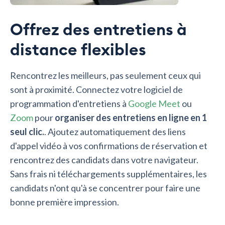
Offrez des entretiens à
distance flexibles
Rencontrez les meilleurs, pas seulement ceux qui
sont à proximité. Connectez votre logiciel de
programmation d'entretiens à
Google Meet
ou
Zoom
pour
organiser des entretiens en ligne en 1
seul clic.
. Ajoutez automatiquement des liens
d'appel vidéo à vos confirmations de réservation et
rencontrez des candidats dans votre navigateur.
Sans frais ni téléchargements supplémentaires, les
candidats n'ont qu'à se concentrer pour faire une
bonne première impression.