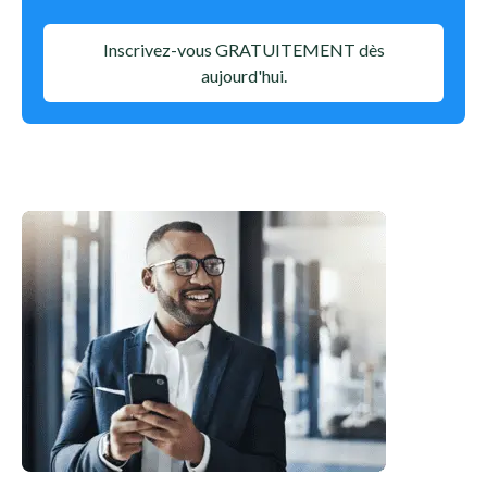
Inscrivez-vous GRATUITEMENT dès
aujourd'hui.