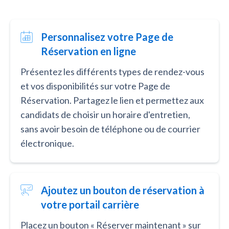
Personnalisez votre Page de
Réservation en ligne
Présentez les différents types de rendez-vous
et vos disponibilités sur votre Page de
Réservation. Partagez le lien et permettez aux
candidats de choisir un horaire d'entretien,
sans avoir besoin de téléphone ou de courrier
électronique.
Ajoutez un bouton de réservation à
votre portail carrière
Placez un bouton « Réserver maintenant » sur