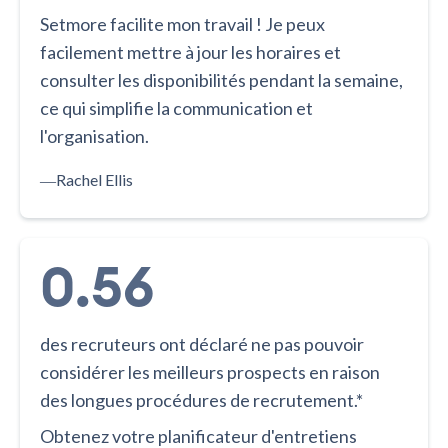
Setmore facilite mon travail ! Je peux
facilement mettre à jour les horaires et
consulter les disponibilités pendant la semaine,
ce qui simplifie la communication et
l'organisation.
―
Rachel Ellis
0.56
des recruteurs ont déclaré ne pas pouvoir
considérer les meilleurs prospects en raison
des longues procédures de recrutement.*
Obtenez votre planificateur d'entretiens