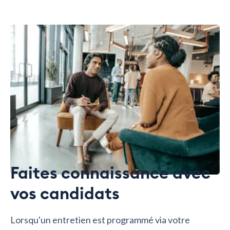
Faites connaissance avec
vos candidats
Lorsqu'un entretien est programmé via votre