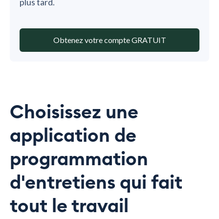
plus tard.
Obtenez votre compte GRATUIT
Choisissez une
application de
programmation
d'entretiens qui fait
tout le travail