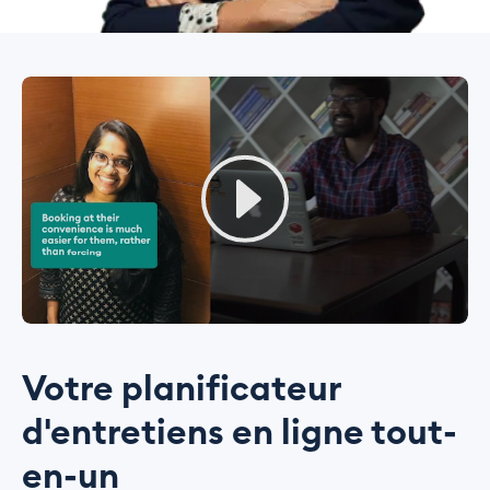
Votre planificateur
d'entretiens en ligne tout-
en-un