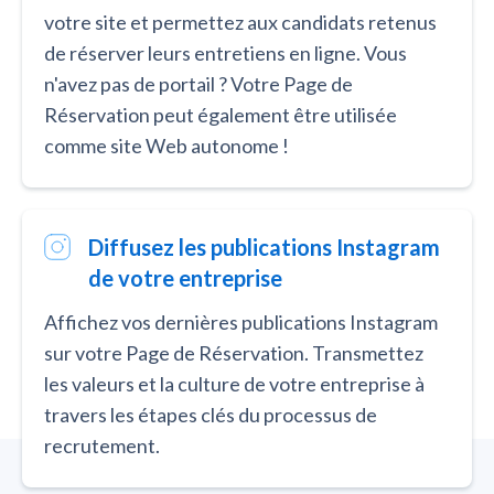
votre site et permettez aux candidats retenus
de réserver leurs entretiens en ligne. Vous
n'avez pas de portail ? Votre Page de
Réservation peut également être utilisée
comme site Web autonome !
Diffusez les publications Instagram
de votre entreprise
Affichez vos dernières publications Instagram
sur votre Page de Réservation. Transmettez
les valeurs et la culture de votre entreprise à
travers les étapes clés du processus de
recrutement.