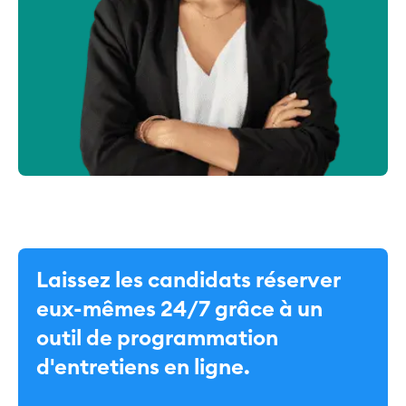
Laissez les candidats réserver
eux-mêmes 24/7 grâce à un
outil de programmation
d'entretiens en ligne.