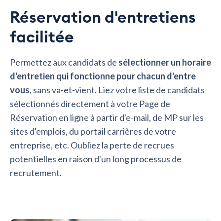
Réservation d'entretiens
facilitée
Permettez aux candidats de
sélectionner un horaire
d'entretien qui fonctionne pour chacun d'entre
vous
, sans va-et-vient. Liez votre liste de candidats
sélectionnés directement à votre Page de
Réservation en ligne à partir d'e-mail, de MP sur les
sites d'emplois, du portail carrières de votre
entreprise, etc. Oubliez la perte de recrues
potentielles en raison d'un long processus de
recrutement.