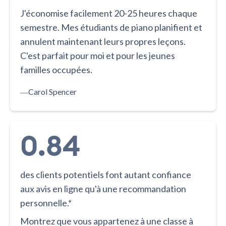
J'économise facilement 20-25 heures chaque
semestre. Mes étudiants de piano planifient et
annulent maintenant leurs propres leçons.
C'est parfait pour moi et pour les jeunes
familles occupées.
―
Carol Spencer
0.84
des clients potentiels font autant confiance
aux avis en ligne qu'à une recommandation
personnelle.*
Montrez que vous appartenez à une classe à