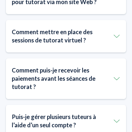
pour tutorat via mon site Web ?
Comment mettre en place des
sessions de tutorat virtuel ?
Comment puis-je recevoir les
paiements avant les séances de
tutorat ?
Puis-je gérer plusieurs tuteurs à
l’aide d’un seul compte ?