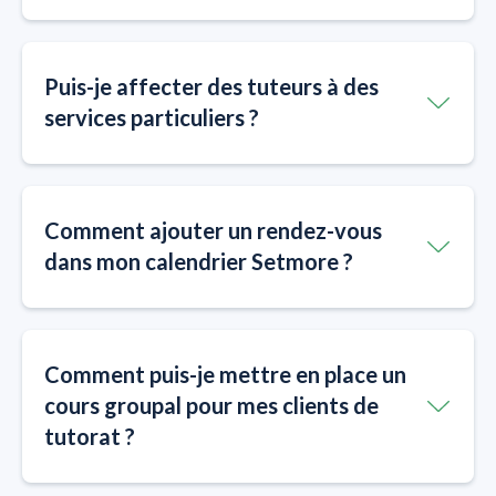
Puis-je affecter des tuteurs à des
services particuliers ?
Comment ajouter un rendez-vous
dans mon calendrier Setmore ?
Comment puis-je mettre en place un
cours groupal pour mes clients de
tutorat ?