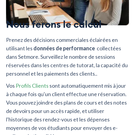
Nous ferons le calcul
Prenez des décisions commerciales éclairées en
utilisant les
données de performance
collectées
dans Setmore. Surveillez le nombre de sessions
réservées dans les centres de tutorat, la capacité du
personnel et les paiements des clients..
Vos
Profils Clients
sont automatiquement mis à jour
à chaque fois qu'un client effectue une réservation.
Vous pouvez joindre des plans de cours et des notes
de devoirs pour un accès rapide, et utiliser
l'historique des rendez-vous et les dépenses
moyennes de vos étudiants pour envoyer des e-