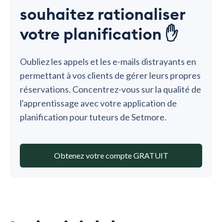
souhaitez rationaliser
votre planification ✋
Oubliez les appels et les e-mails distrayants en
permettant à vos clients de gérer leurs propres
réservations. Concentrez-vous sur la qualité de
l'apprentissage avec votre application de
planification pour tuteurs de Setmore.
Obtenez votre compte GRATUIT