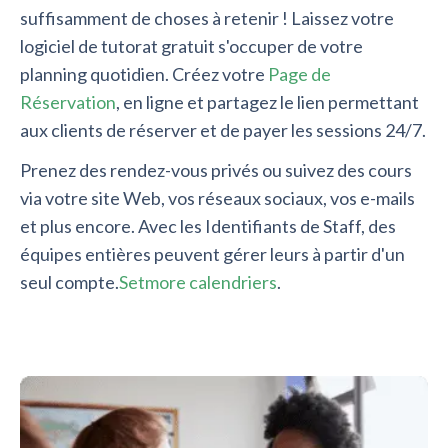
suffisamment de choses à retenir ! Laissez votre
logiciel de tutorat gratuit s'occuper de votre
planning quotidien. Créez votre
Page de
Réservation
, en ligne et partagez le lien permettant
aux clients de réserver et de payer les sessions 24/7.
Prenez des rendez-vous privés ou suivez des cours
via votre site Web, vos réseaux sociaux, vos e-mails
et plus encore. Avec les Identifiants de Staff, des
équipes entières peuvent gérer leurs à partir d'un
seul compte.
Setmore calendriers
.