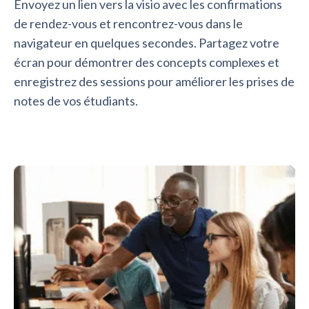
Envoyez un lien vers la visio avec les confirmations
de rendez-vous et rencontrez-vous dans le
navigateur en quelques secondes. Partagez votre
écran pour démontrer des concepts complexes et
enregistrez des sessions pour améliorer les prises de
notes de vos étudiants.