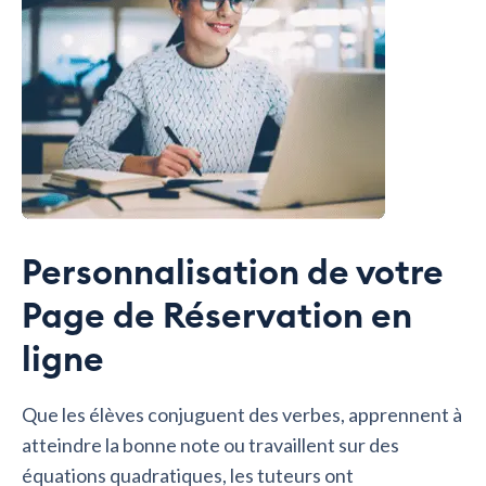
Personnalisation de votre
Page de Réservation en
ligne
Que les élèves conjuguent des verbes, apprennent à
atteindre la bonne note ou travaillent sur des
équations quadratiques, les tuteurs ont