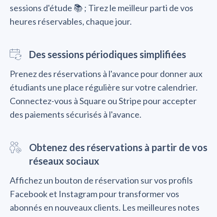
sessions d'étude 📚 ; Tirez le meilleur parti de vos
heures réservables, chaque jour.
Des sessions périodiques simplifiées
Prenez des réservations à l'avance pour donner aux
étudiants une place régulière sur votre calendrier.
Connectez-vous à Square ou Stripe pour accepter
des paiements sécurisés à l'avance.
Obtenez des réservations à partir de vos
réseaux sociaux
Affichez un bouton de réservation sur vos profils
Facebook et Instagram pour transformer vos
abonnés en nouveaux clients. Les meilleures notes