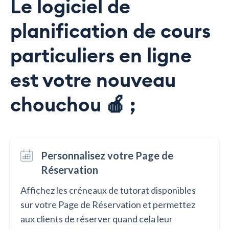
Le logiciel de
planification de cours
particuliers en ligne
est votre nouveau
chouchou 🍎 ;
Personnalisez votre Page de
Réservation
Affichez les créneaux de tutorat disponibles
sur votre Page de Réservation et permettez
aux clients de réserver quand cela leur