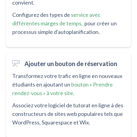
convient.
Configurez des types de
service avec
différentes marges de temps,
pour créer un
processus simple d'autoplanification.
Ajouter un bouton de réservation
Transformez votre trafic en ligne en nouveaux
étudiants en ajoutant un
bouton « Prendre
rendez-vous » à votre site
.
Associez votre logiciel de tutorat en ligne à des
constructeurs de sites web populaires tels que
WordPress, Squarespace et Wix.