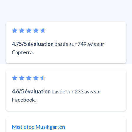
4.75/5 évaluation
basée sur 749 avis sur
Capterra.
4.6/5 évaluation
basée sur 233 avis sur
Facebook.
Mistletoe Musikgarten