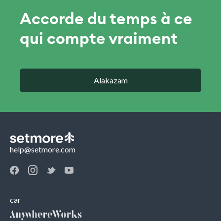
Accorde du temps à ce
qui compte vraiment
Alakazam
help@setmore.com
car