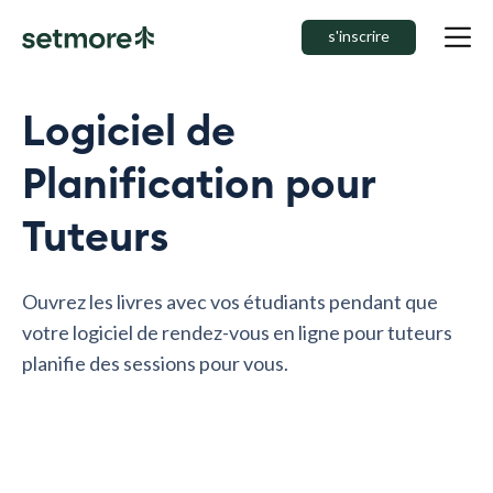
s'inscrire
Logiciel de
Planification pour
Tuteurs
Ouvrez les livres avec vos étudiants pendant que
votre logiciel de rendez-vous en ligne pour tuteurs
planifie des sessions pour vous.