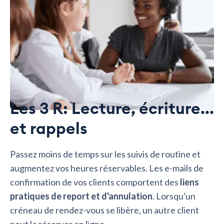
Les 3 R: Lecture, écriture...
et rappels
Passez moins de temps sur les suivis de routine et
augmentez vos heures réservables. Les e-mails de
confirmation de vos clients comportent des
liens
pratiques de report et d'annulation
. Lorsqu'un
créneau de rendez-vous se libère, un autre client
peut le réserver en ligne.