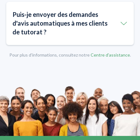
Puis-je envoyer des demandes
d'avis automatiques à mes clients
de tutorat ?
Pour plus d'informations, consultez notre
Centre d'assistance
.