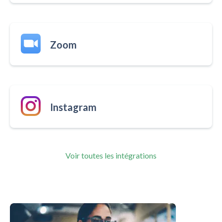
Zoom
Instagram
Voir toutes les intégrations