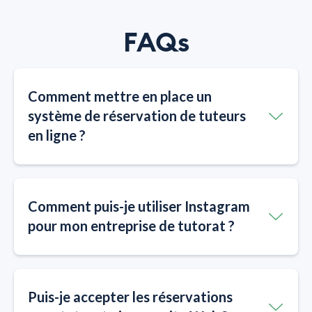
FAQs
Comment mettre en place un
système de réservation de tuteurs
en ligne ?
Comment puis-je utiliser Instagram
pour mon entreprise de tutorat ?
Puis-je accepter les réservations