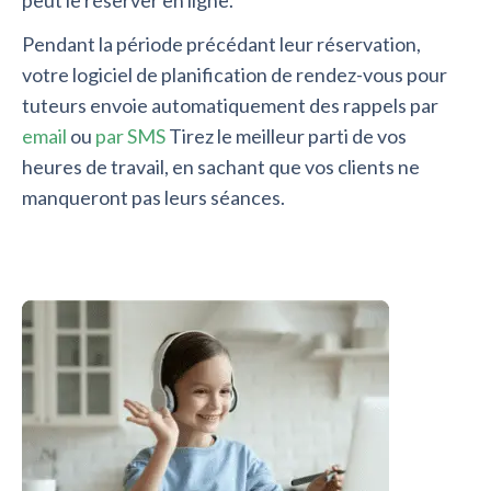
Pendant la période précédant leur réservation,
votre logiciel de planification de rendez-vous pour
tuteurs envoie automatiquement des rappels par
email
ou
par SMS
Tirez le meilleur parti de vos
heures de travail, en sachant que vos clients ne
manqueront pas leurs séances.