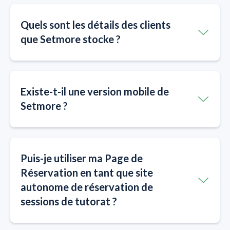
Quels sont les détails des clients
que Setmore stocke ?
Existe-t-il une version mobile de
Setmore ?
Puis-je utiliser ma Page de
Réservation en tant que site
autonome de réservation de
sessions de tutorat ?