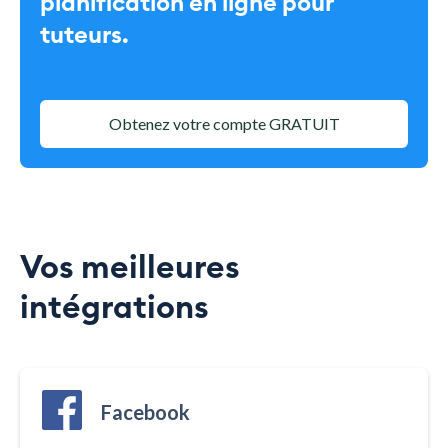
planification en ligne pour
tuteurs.
Obtenez votre compte GRATUIT
Vos meilleures
intégrations
Facebook