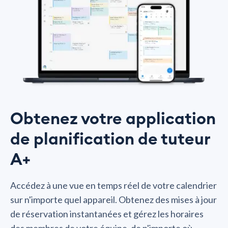
Obtenez votre application
de planification de tuteur
A+
Accédez à une vue en temps réel de votre calendrier
sur n'importe quel appareil. Obtenez des mises à jour
de réservation instantanées et gérez les horaires