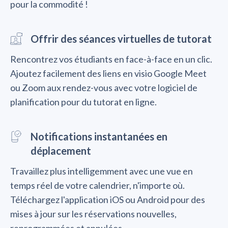
pour la commodité !
Offrir des séances virtuelles de tutorat
Rencontrez vos étudiants en face-à-face en un clic.
Ajoutez facilement des liens en visio Google Meet
ou Zoom aux rendez-vous avec votre logiciel de
planification pour du tutorat en ligne.
Notifications instantanées en
déplacement
Travaillez plus intelligemment avec une vue en
temps réel de votre calendrier, n'importe où.
Téléchargez l'application iOS ou Android pour des
mises à jour sur les réservations nouvelles,