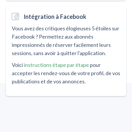
Intégration à Facebook
Vous avez des critiques élogieuses 5 étoiles sur
Facebook ? Permettez aux abonnés
impressionnés de réserver facilement leurs
sessions, sans avoir à quitter l'application.
Voici
instructions étape par étape
pour
accepter les rendez-vous de votre profil, de vos
publications et de vos annonces.