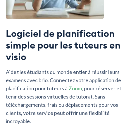
Logiciel de planification
simple pour les tuteurs en
visio
Aidez les étudiants du monde entier à réussir leurs
examens avec brio. Connectez votre application de
planification pour tuteurs à
Zoom
, pour réserver et
tenir des sessions virtuelles de tutorat. Sans
téléchargements, frais ou déplacements pour vos
clients, votre service peut offrir une flexibilité
incroyable.