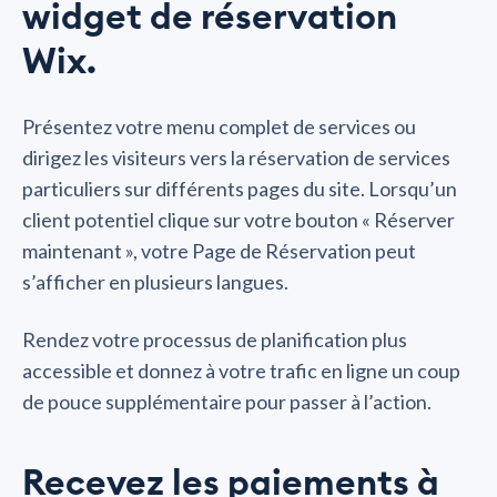
widget de réservation
Wix.
Présentez votre menu complet de services ou
dirigez les visiteurs vers la réservation de services
particuliers sur différents pages du site. Lorsqu’un
client potentiel clique sur votre bouton « Réserver
maintenant », votre Page de Réservation peut
s’afficher en plusieurs langues.
Rendez votre processus de planification plus
accessible et donnez à votre trafic en ligne un coup
de pouce supplémentaire pour passer à l’action.
Recevez les paiements à