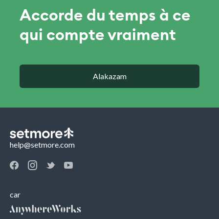
Accorde du temps à ce
qui compte vraiment
Alakazam
help@setmore.com
car