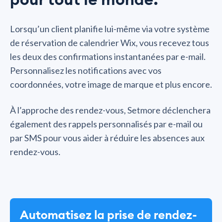
Lorsqu’un client planifie lui-même via votre système
de réservation de calendrier Wix, vous recevez tous
les deux des confirmations instantanées par e-mail.
Personnalisez les notifications avec vos
coordonnées, votre image de marque et plus encore.
À l’approche des rendez-vous, Setmore déclenchera
également des rappels personnalisés par e-mail ou
par SMS pour vous aider à réduire les absences aux
rendez-vous.
Automatisez la prise de rendez-