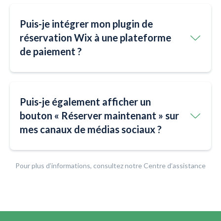
Puis-je intégrer mon plugin de
réservation Wix à une plateforme
de paiement ?
Puis-je également afficher un
bouton « Réserver maintenant » sur
mes canaux de médias sociaux ?
Pour plus d’informations, consultez notre Centre d’assistance