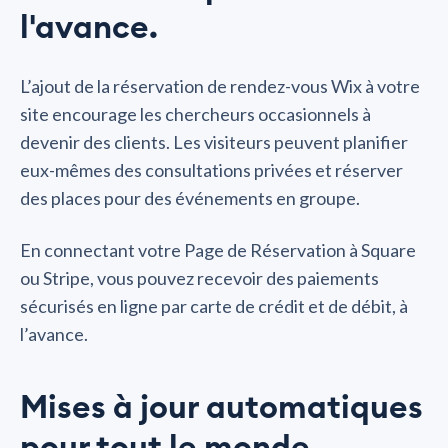
l'avance.
L’ajout de la réservation de rendez-vous Wix à votre
site encourage les chercheurs occasionnels à
devenir des clients. Les visiteurs peuvent planifier
eux-mêmes des consultations privées et réserver
des places pour des événements en groupe.
En connectant votre Page de Réservation à Square
ou Stripe, vous pouvez recevoir des paiements
sécurisés en ligne par carte de crédit et de débit, à
l’avance.
Mises à jour automatiques
pour tout le monde.