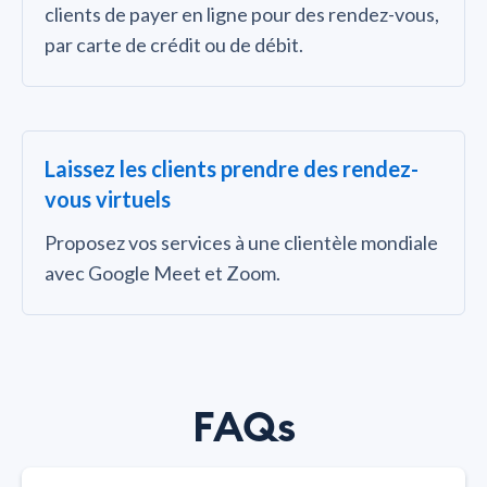
clients de payer en ligne pour des rendez-vous,
par carte de crédit ou de débit.
Laissez les clients prendre des rendez-
vous virtuels
Proposez vos services à une clientèle mondiale
avec Google Meet et Zoom.
FAQs