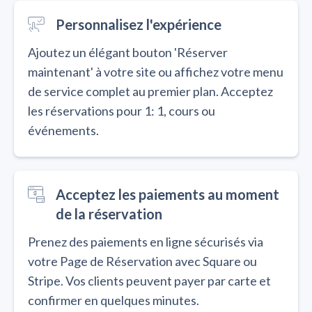
Personnalisez l'expérience
Ajoutez un élégant bouton 'Réserver
maintenant' à votre site ou affichez votre menu
de service complet au premier plan. Acceptez
les réservations pour 1: 1, cours ou
événements.
Acceptez les paiements au moment
de la réservation
Prenez des paiements en ligne sécurisés via
votre Page de Réservation avec Square ou
Stripe. Vos clients peuvent payer par carte et
confirmer en quelques minutes.