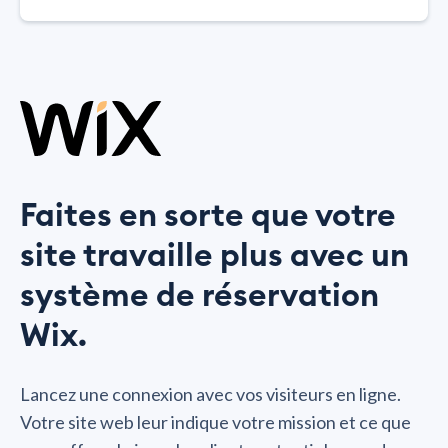
Faites en sorte que votre
site travaille plus avec un
système de réservation
Wix.
Lancez une connexion avec vos visiteurs en ligne.
Votre site web leur indique votre mission et ce que