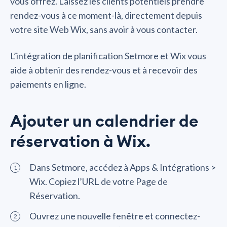
vous offrez. Laissez les clients potentiels prendre
rendez-vous à ce moment-là, directement depuis
votre site Web Wix, sans avoir à vous contacter.
L’intégration de planification Setmore et Wix vous
aide à obtenir des rendez-vous et à recevoir des
paiements en ligne.
Ajouter un calendrier de
réservation à Wix.
Dans Setmore, accédez à Apps & Intégrations >
Wix. Copiez l’URL de votre Page de
Réservation.
Ouvrez une nouvelle fenêtre et connectez-