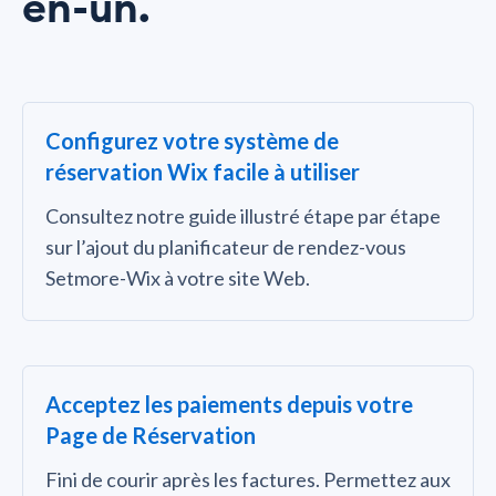
en-un.
Configurez votre système de
réservation Wix facile à utiliser
Consultez notre guide illustré étape par étape
sur l’ajout du planificateur de rendez-vous
Setmore-Wix à votre site Web.
Acceptez les paiements depuis votre
Page de Réservation
Fini de courir après les factures. Permettez aux