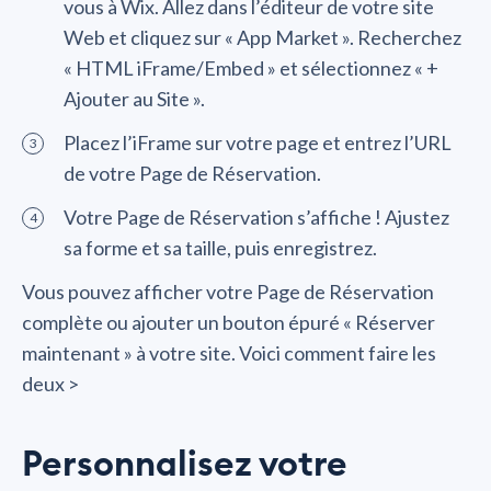
vous à Wix. Allez dans l’éditeur de votre site
Web et cliquez sur « App Market ». Recherchez
« HTML iFrame/Embed » et sélectionnez « +
Ajouter au Site ».
Placez l’iFrame sur votre page et entrez l’URL
de votre Page de Réservation.
Votre Page de Réservation s’affiche ! Ajustez
sa forme et sa taille, puis enregistrez.
Vous pouvez afficher votre Page de Réservation
complète ou ajouter un bouton épuré « Réserver
maintenant » à votre site. Voici comment faire les
deux >
Personnalisez votre