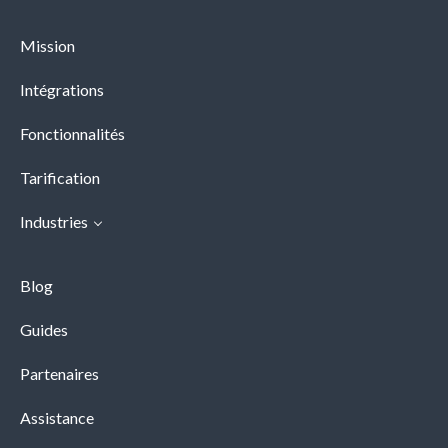
Mission
Intégrations
Fonctionnalités
Tarification
Industries
Blog
Guides
Partenaires
Assistance