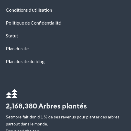
Conditions d’utilisation
Politique de Confidentialité
Statut
Plan du site
Plan du site du blog
2,168,380
Arbres plantés
Setmore fait don d'1 % de ses revenus pour planter des arbres
partout dans le monde.
Download the app