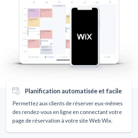
Planification automatisée et facile
Permettez aux clients de réserver eux-mêmes
des rendez-vous en ligne en connectant votre
page de réservation à votre site Web Wix.