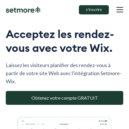
s'inscrire
Acceptez les rendez-
vous avec votre Wix.
Laissez les visiteurs planifier des rendez-vous à
partir de votre site Web avec l’intégration Setmore-
Wix.
Obtenez votre compte GRATUIT