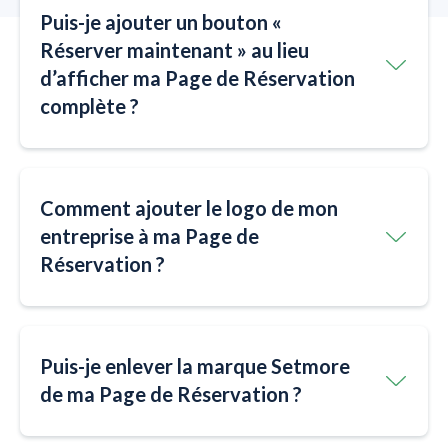
Puis-je ajouter un bouton «
Réserver maintenant » au lieu
d’afficher ma Page de Réservation
complète ?
Comment ajouter le logo de mon
entreprise à ma Page de
Réservation ?
Puis-je enlever la marque Setmore
de ma Page de Réservation ?