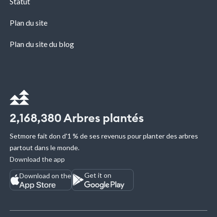
Statut
Plan du site
Plan du site du blog
2,168,380
Arbres plantés
Setmore fait don d'1 % de ses revenus pour planter des arbres
partout dans le monde.
Download the app
Get it on
Download on the