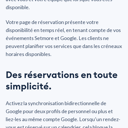
disponible.
Votre page de réservation présente votre
disponibilité en temps réel, en tenant compte de vos
événements Setmore et Google. Les clients ne
peuvent planifier vos services que dans les créneaux
horaires disponibles.
Des réservations en toute
simplicité.
Activez la synchronisation bidirectionnelle de
Google pour deux profils de personnel ou plus et
liez-les au même compte Google. Lorsqu’un rendez-
vous est réservé sur un calendrier, cela bloque la