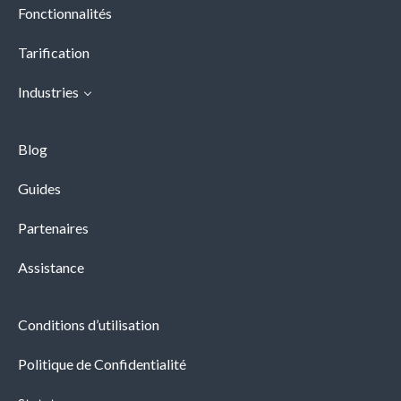
Fonctionnalités
Tarification
Industries
Blog
Guides
Partenaires
Assistance
Conditions d’utilisation
Politique de Confidentialité