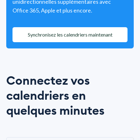
unidirectionnelles supplémentaires avec
Office 365, Apple et plus encore.
Synchronisez les calendriers maintenant
Connectez vos
calendriers en
quelques minutes