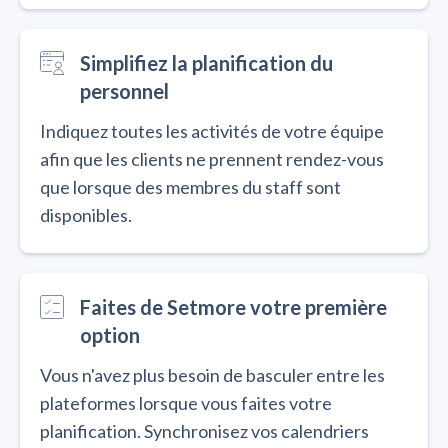
Simplifiez la planification du
personnel
Indiquez toutes les activités de votre équipe
afin que les clients ne prennent rendez-vous
que lorsque des membres du staff sont
disponibles.
Faites de Setmore votre première
option
Vous n'avez plus besoin de basculer entre les
plateformes lorsque vous faites votre
planification. Synchronisez vos calendriers