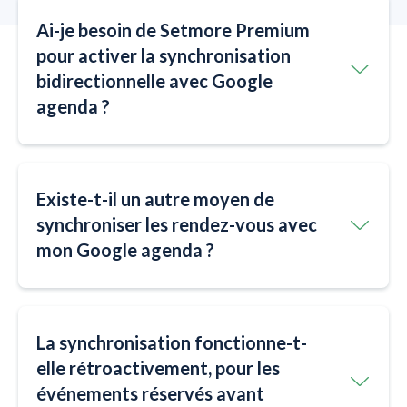
Ai-je besoin de Setmore Premium
pour activer la synchronisation
bidirectionnelle avec Google
agenda ?
Existe-t-il un autre moyen de
synchroniser les rendez-vous avec
mon Google agenda ?
La synchronisation fonctionne-t-
elle rétroactivement, pour les
événements réservés avant