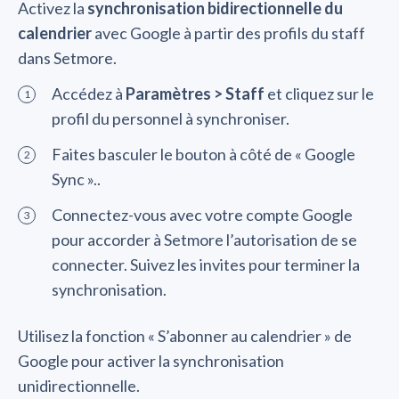
Activez la
synchronisation bidirectionnelle du
calendrier
avec Google à partir des profils du staff
dans Setmore.
Accédez à
Paramètres > Staff
et cliquez sur le
profil du personnel à synchroniser.
Faites basculer le bouton à côté de « Google
Sync »..
Connectez-vous avec votre compte Google
pour accorder à Setmore l’autorisation de se
connecter. Suivez les invites pour terminer la
synchronisation.
Utilisez la fonction « S’abonner au calendrier » de
Google pour activer la synchronisation
unidirectionnelle.