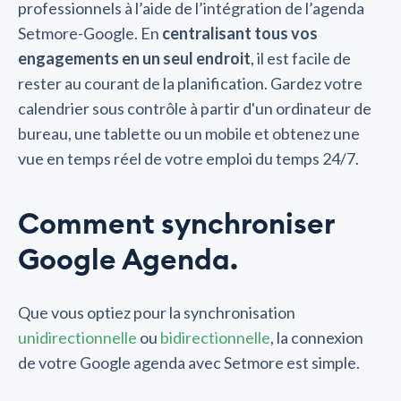
professionnels à l’aide de l’intégration de l’agenda
Setmore-Google. En
centralisant tous vos
engagements en un seul endroit
, il est facile de
rester au courant de la planification. Gardez votre
calendrier sous contrôle à partir d'un ordinateur de
bureau, une tablette ou un mobile et obtenez une
vue en temps réel de votre emploi du temps 24/7.
Comment synchroniser
Google Agenda.
Que vous optiez pour la synchronisation
unidirectionnelle
ou
bidirectionnelle
, la connexion
de votre Google agenda avec Setmore est simple.