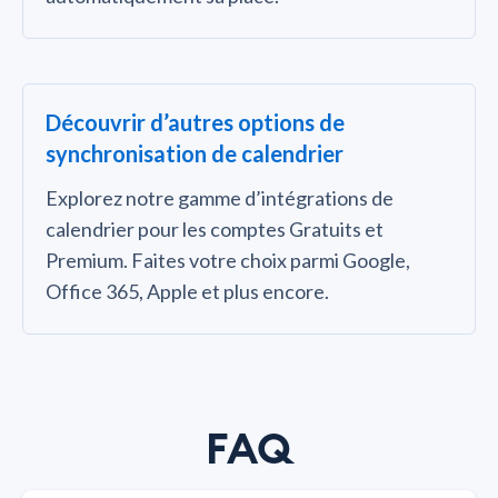
Découvrir d’autres options de
synchronisation de calendrier
Explorez notre gamme d’intégrations de
calendrier pour les comptes Gratuits et
Premium. Faites votre choix parmi Google,
Office 365, Apple et plus encore.
FAQ