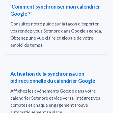
'Comment synchroniser mon calendrier
Google ?'
Consultez notre guide sur la façon d’exporter
vos rendez-vous Setmore dans Google agenda.
Obtenez une vue claire et globale de votre
emploi du temps.
Activation de la synchronisation
bidirectionnelle du calendrier Google
Affichez les événements Google dans votre
calendrier Setmore et vice versa. Intégrez vos
comptes et chaque engagement trouve
automatiquement sa place.