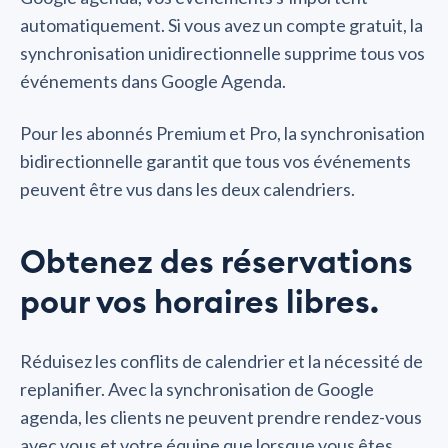
automatiquement. Si vous avez un compte gratuit, la
synchronisation unidirectionnelle supprime tous vos
événements dans Google Agenda.
Pour les abonnés Premium et Pro, la synchronisation
bidirectionnelle garantit que tous vos événements
peuvent être vus dans les deux calendriers.
Obtenez des réservations
pour vos horaires libres.
Réduisez les conflits de calendrier et la nécessité de
replanifier. Avec la synchronisation de Google
agenda, les clients ne peuvent prendre rendez-vous
avec vous et votre équipe que lorsque vous êtes