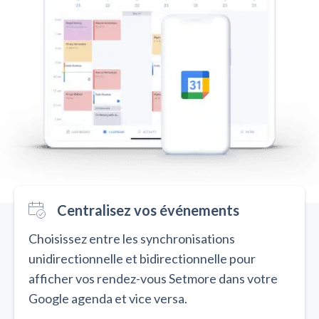
Centralisez vos événements
Choisissez entre les synchronisations
unidirectionnelle et bidirectionnelle pour
afficher vos rendez-vous Setmore dans votre
Google agenda et vice versa.