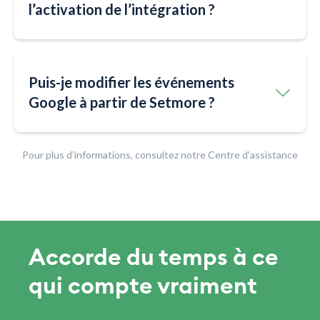
l’activation de l’intégration ?
Puis-je modifier les événements
Google à partir de Setmore ?
Pour plus d’informations, consultez notre Centre d’assistance
Accorde du temps à ce
qui compte vraiment