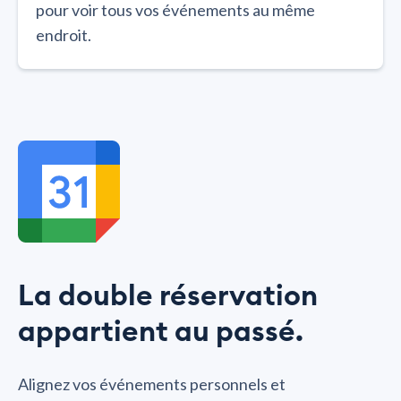
pour voir tous vos événements au même
endroit.
La double réservation
appartient au passé.
Alignez vos événements personnels et