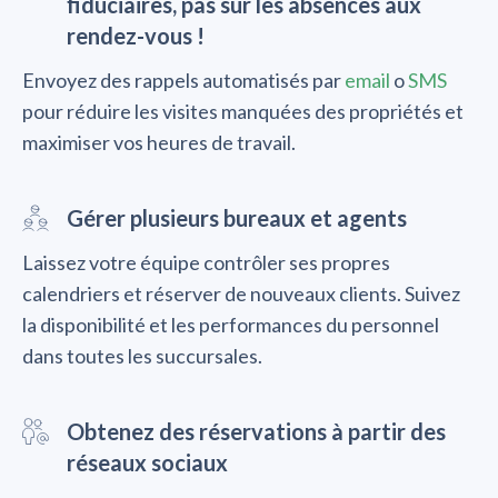
fiduciaires, pas sur les absences aux
rendez-vous !
Envoyez des rappels automatisés par
email
o
SMS
pour réduire les visites manquées des propriétés et
maximiser vos heures de travail.
Gérer plusieurs bureaux et agents
Laissez votre équipe contrôler ses propres
calendriers et réserver de nouveaux clients. Suivez
la disponibilité et les performances du personnel
dans toutes les succursales.
Obtenez des réservations à partir des
réseaux sociaux