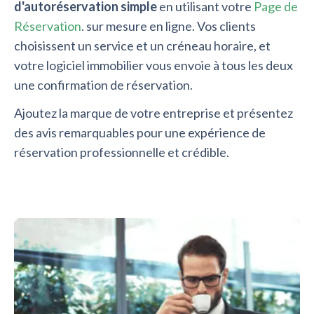
d'autoréservation simple
en utilisant votre
Page de
Réservation
. sur mesure en ligne. Vos clients
choisissent un service et un créneau horaire, et
votre logiciel immobilier vous envoie à tous les deux
une confirmation de réservation.
Ajoutez la marque de votre entreprise et présentez
des avis remarquables pour une expérience de
réservation professionnelle et crédible.