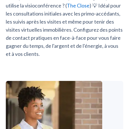
utilise la visioconférence ? (
The Close
) 💡 Idéal pour
les consultations initiales avec les primo-accédants,
les suivis après les visites et même pour tenir des
visites virtuelles immobilières. Configurez des points
de contact pratiques en face-à-face pour vous faire
gagner du temps, de l'argent et de l'énergie, à vous
et à vos clients.