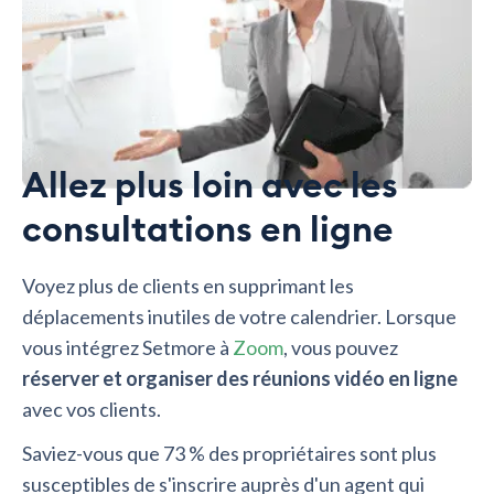
Allez plus loin avec les
consultations en ligne
Voyez plus de clients en supprimant les
déplacements inutiles de votre calendrier. Lorsque
vous intégrez Setmore à
Zoom
, vous pouvez
réserver et organiser des réunions vidéo en ligne
avec vos clients.
Saviez-vous que 73 % des propriétaires sont plus
susceptibles de s'inscrire auprès d'un agent qui