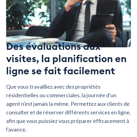
Des évaluations aux
visites, la planification en
ligne se fait facilement
Que vous travailliez avec des propriétés
résidentielles ou commerciales, la journée d'un
agent n'est jamais la même. Permettez aux clients de
consulter et de réserver différents services en ligne,
afin que vous puissiez vous préparer efficacement à
l'avance.