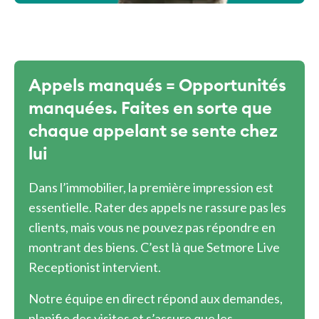
Appels manqués = Opportunités
manquées. Faites en sorte que
chaque appelant se sente chez
lui
Dans l’immobilier, la première impression est
essentielle. Rater des appels ne rassure pas les
clients, mais vous ne pouvez pas répondre en
montrant des biens. C’est là que Setmore Live
Receptionist intervient.
Notre équipe en direct répond aux demandes,
planifie des visites et s’assure que les