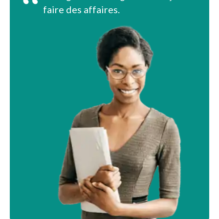
“
faire des affaires.