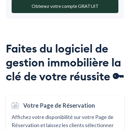
Obtenez votre compte GRATUIT
Faites du logiciel de
gestion immobilière la
clé de votre réussite 🔑
Votre Page de Réservation
Affichez votre disponibilité sur votre Page de
Réservation et laissez les clients sélectionner