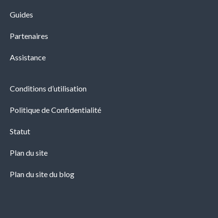
Guides
Partenaires
Assistance
Conditions d’utilisation
Politique de Confidentialité
Statut
Plan du site
Plan du site du blog