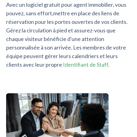
Avec un logiciel gratuit pour agent immobilier, vous
pouvez, sans effort,mettre en place des liens de
réservation pour les portes ouvertes de vos clients.
Gérez la circulation à pied et assurez-vous que
chaque visiteur bénéficie d'une attention
personnalisée à son arrivée. Les membres de votre
équipe peuvent gérer leurs calendriers et leurs
clients avec leur propre
Identifiant de Staff
.