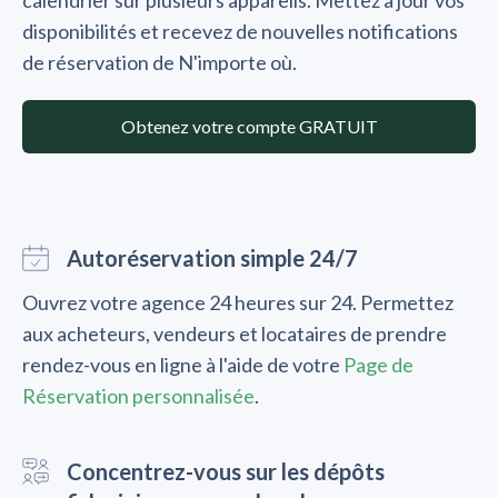
calendrier sur plusieurs appareils. Mettez à jour vos
disponibilités et recevez de nouvelles notifications
de réservation de N'importe où.
Obtenez votre compte GRATUIT
Autoréservation simple 24/7
Ouvrez votre agence 24 heures sur 24. Permettez
aux acheteurs, vendeurs et locataires de prendre
rendez-vous en ligne à l'aide de votre
Page de
Réservation personnalisée
.
Concentrez-vous sur les dépôts