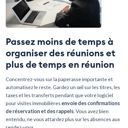
Passez moins de temps à
organiser des réunions et
plus de temps en réunion
Concentrez-vous sur la paperasse importante et
automatisez le reste. Gardez un œil sur les titres, les
taxes et les transferts pendant que votre logiciel
pour visites immobilières
envoie des confirmations
de réservation et des rappels
. Vous avez bien
entendu, ne vous attardez plus sur les absences aux
rendez-vous.