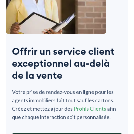
Offrir un service client
exceptionnel au-delà
de la vente
Votre prise de rendez-vous en ligne pour les
agents immobiliers fait tout sauf les cartons.
Créez et mettez à jour des
Profils Clients
afin
que chaque interaction soit personnalisée.