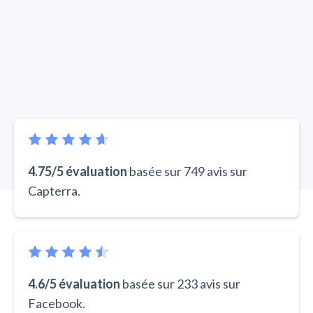
4.75/5 évaluation
basée sur 749 avis sur
Capterra.
4.6/5 évaluation
basée sur 233 avis sur
Facebook.