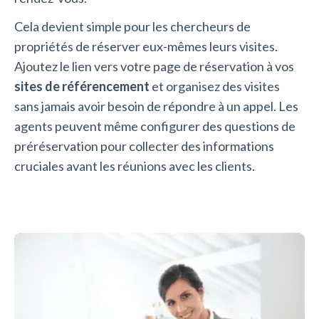
Cela devient simple pour les chercheurs de
propriétés de réserver eux-mêmes leurs visites.
Ajoutez le lien vers votre page de réservation à vos
sites de référencement
et organisez des visites
sans jamais avoir besoin de répondre à un appel. Les
agents peuvent même configurer des questions de
préréservation pour collecter des informations
cruciales avant les réunions avec les clients.