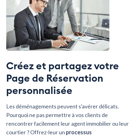
Créez et partagez votre
Page de Réservation
personnalisée
Les déménagements peuvent s'avérer délicats.
Pourquoi ne pas permettre à vos clients de
rencontrer facilement leur agent immobilier ou leur
courtier ? Offrez-leur un
processus