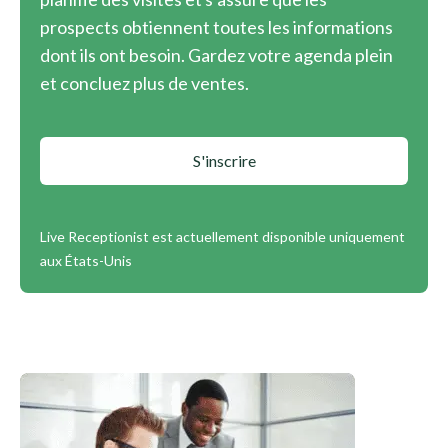
prospects obtiennent toutes les informations
dont ils ont besoin. Gardez votre agenda plein
et concluez plus de ventes.
S'inscrire
Live Receptionist est actuellement disponible uniquement
aux États-Unis