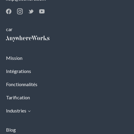
car
Mission
Intégrations
Fonctionnalités
Tarification
Industries
Blog