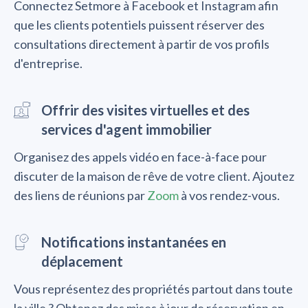
Connectez Setmore à Facebook et Instagram afin
que les clients potentiels puissent réserver des
consultations directement à partir de vos profils
d'entreprise.
Offrir des visites virtuelles et des
services d'agent immobilier
Organisez des appels vidéo en face-à-face pour
discuter de la maison de rêve de votre client. Ajoutez
des liens de réunions par
Zoom
à vos rendez-vous.
Notifications instantanées en
déplacement
Vous représentez des propriétés partout dans toute