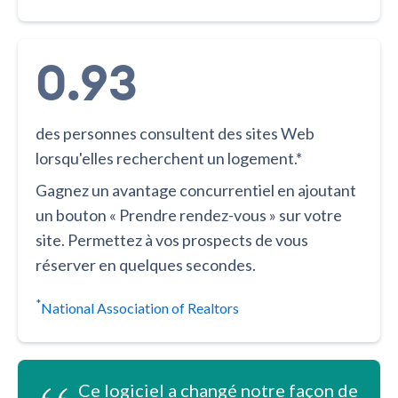
0.93
des personnes consultent des sites Web
lorsqu'elles recherchent un logement.*
Gagnez un avantage concurrentiel en ajoutant
un bouton « Prendre rendez-vous » sur votre
site. Permettez à vos prospects de vous
réserver en quelques secondes.
*
National Association of Realtors
Ce logiciel a changé notre façon de