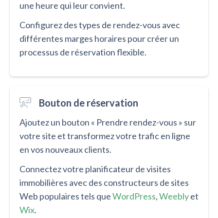
une heure qui leur convient.
Configurez des types de rendez-vous avec
différentes marges horaires pour créer un
processus de réservation flexible.
Bouton de réservation
Ajoutez un bouton « Prendre rendez-vous » sur
votre site et transformez votre trafic en ligne
en vos nouveaux clients.
Connectez votre planificateur de visites
immobilières avec des constructeurs de sites
Web populaires tels que
WordPress
,
Weebly
et
Wix
.