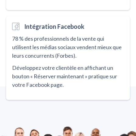
Intégration Facebook
78 % des professionnels de la vente qui
utilisent les médias sociaux vendent mieux que
leurs concurrents (Forbes).
Développez votre clientèle en affichant un
bouton « Réserver maintenant » pratique sur
votre Facebook page.