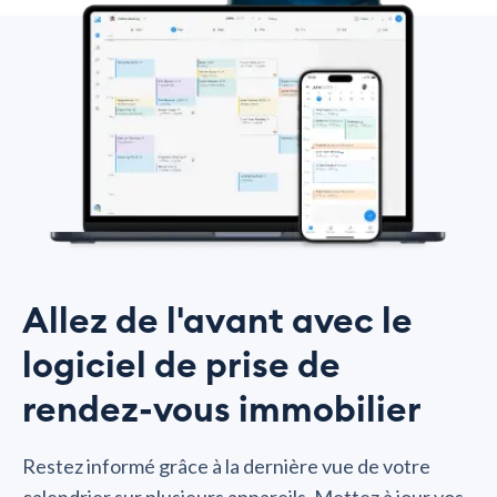
Allez de l'avant avec le
logiciel de prise de
rendez-vous immobilier
Restez informé grâce à la dernière vue de votre