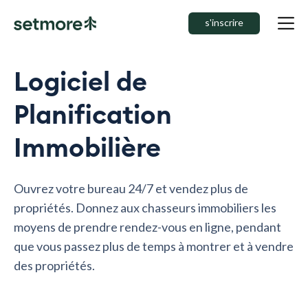
s'inscrire
Logiciel de
Planification
Immobilière
Ouvrez votre bureau 24/7 et vendez plus de
propriétés. Donnez aux chasseurs immobiliers les
moyens de prendre rendez-vous en ligne, pendant
que vous passez plus de temps à montrer et à vendre
des propriétés.