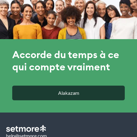
Accorde du temps à ce
qui compte vraiment
Alakazam
help@setmore.com