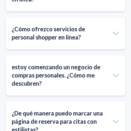
¿Cómo ofrezco servicios de
personal shopper en línea?
estoy comenzando un negocio de
compras personales. ¿Cómo me
descubren?
¿De qué manera puedo marcar una
página de reserva para citas con
estilistas?