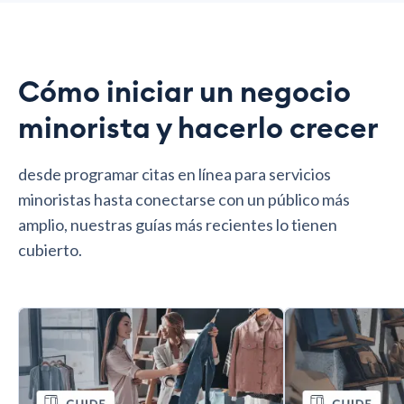
Cómo iniciar un negocio
minorista y hacerlo crecer
desde programar citas en línea para servicios
minoristas hasta conectarse con un público más
amplio, nuestras guías más recientes lo tienen
cubierto.