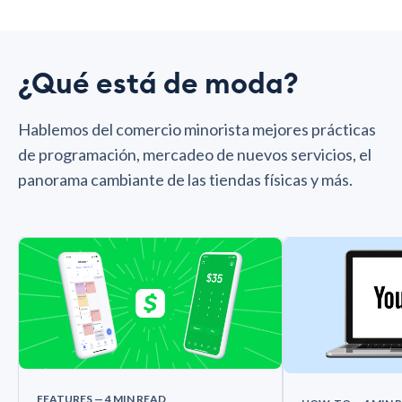
¿Qué está de moda?
Hablemos del comercio minorista mejores prácticas
de programación, mercadeo de nuevos servicios, el
panorama cambiante de las tiendas físicas y más.
FEATURES
— 4 MIN READ