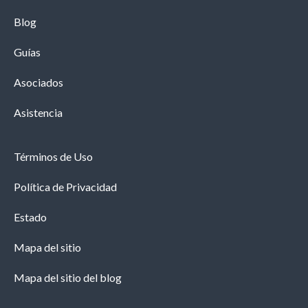
Blog
Guías
Asociados
Asistencia
Términos de Uso
Política de Privacidad
Estado
Mapa del sitio
Mapa del sitio del blog