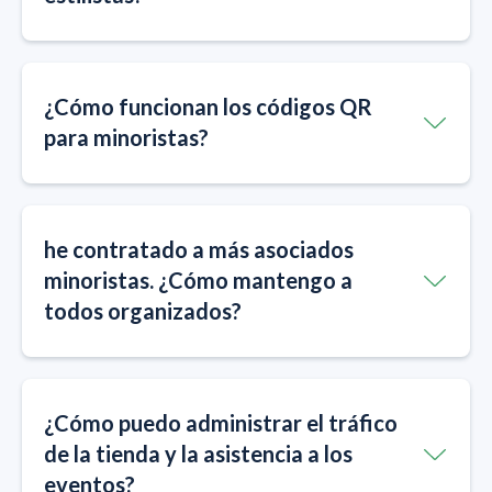
¿Cómo funcionan los códigos QR
para minoristas?
he contratado a más asociados
minoristas. ¿Cómo mantengo a
todos organizados?
¿Cómo puedo administrar el tráfico
de la tienda y la asistencia a los
eventos?