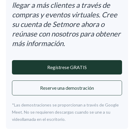
llegar a más clientes a través de
compras y eventos virtuales. Cree
su cuenta de Setmore ahora o
reúnase con nosotros para obtener
más información.
Regístrese GRATIS
Reserve una demostración
*Las demostraciones se proporcionan a través de Google
Meet. No se requieren descargas cuando se une a su
videollamada en el escritorio.