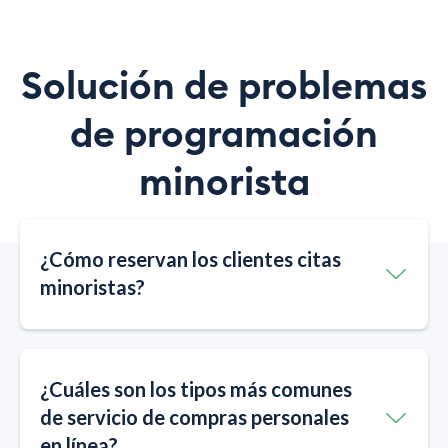
Solución de problemas
de programación
minorista
¿Cómo reservan los clientes citas
minoristas?
¿Cuáles son los tipos más comunes
de servicio de compras personales
en línea?