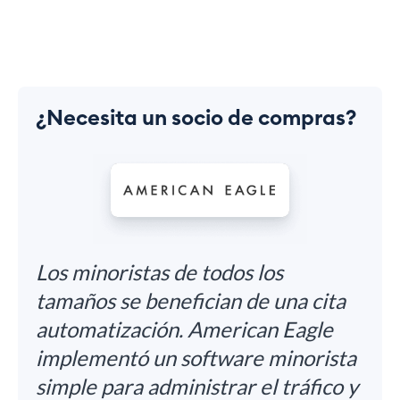
¿Necesita un socio de compras?
Los minoristas de todos los
tamaños se benefician de una cita
automatización. American Eagle
implementó un software minorista
simple para administrar el tráfico y