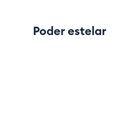
Poder estelar