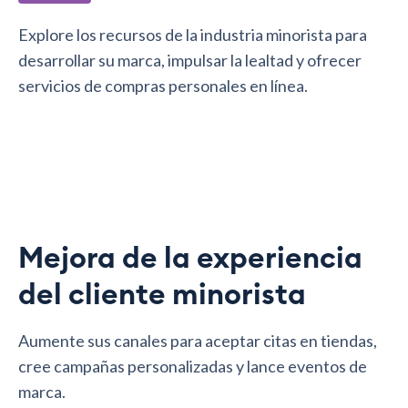
Explore los recursos de la industria minorista para
desarrollar su marca, impulsar la lealtad y ofrecer
servicios de compras personales en línea.
Mejora de la experiencia
del cliente minorista
Aumente sus canales para aceptar citas en tiendas,
cree campañas personalizadas y lance eventos de
marca.