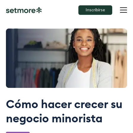
Inscribirse
Cómo hacer crecer su
negocio minorista