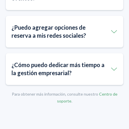
¿Puedo agregar opciones de
reserva a mis redes sociales?
¿Cómo puedo dedicar más tiempo a
la gestión empresarial?
Para obtener más información, consulte nuestro
Centro de
soporte
.