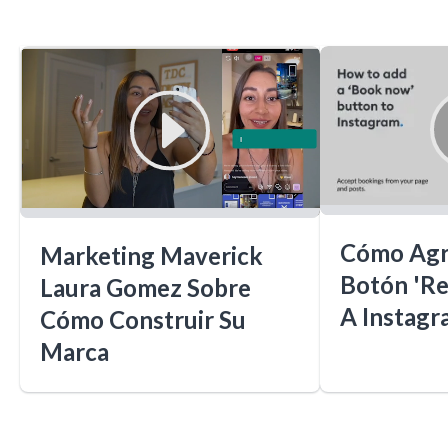
Cómo Agr
Marketing Maverick
Botón 'Re
Laura Gomez Sobre
A Instagr
Cómo Construir Su
Marca