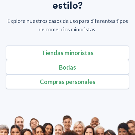
estilo?
Explore nuestros casos de uso para diferentes tipos
de comercios minoristas.
Tiendas minoristas
Bodas
Compras personales