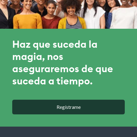
Haz que suceda la
magia, nos
aseguraremos de que
suceda a tiempo.
Regístrame