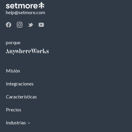
help@setmore.com
porque
Misión
Integraciones
Características
Precios
Industrias