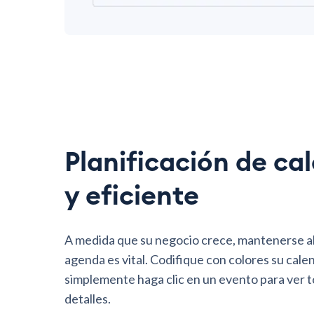
Planificación de cal
y eficiente
A medida que su negocio crece, mantenerse al
agenda es vital. Codifique con colores su cale
simplemente haga clic en un evento para ver 
detalles.