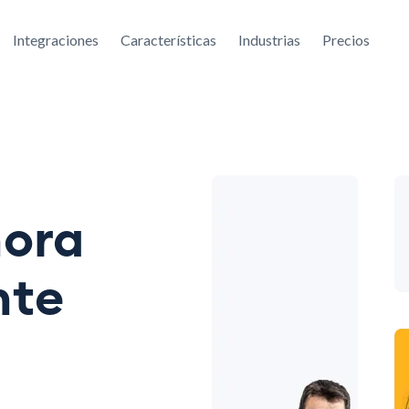
Integraciones
Características
Industrias
Precios
hora
nte