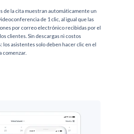
es de la cita muestran automáticamente un
ideoconferencia de 1 clic, al igual que las
ones por correo electrónico recibidas por el
los clientes. Sin descargas ni costos
: los asistentes solo deben hacer clic en el
a comenzar.