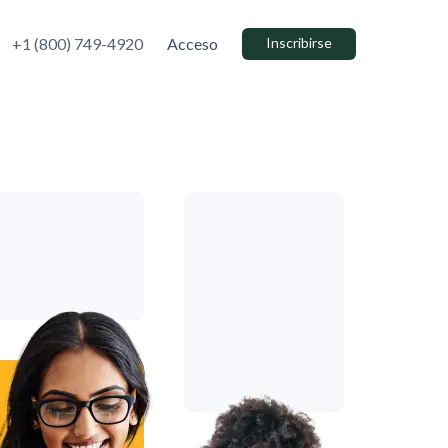
+1 (800) 749-4920
Acceso
Inscribirse