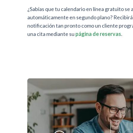
¿Sabías que tu calendario en línea gratuito se 
automáticamente en segundo plano? Recibirá
notificación tan pronto como un cliente progr
una cita mediante su
página de reservas
.