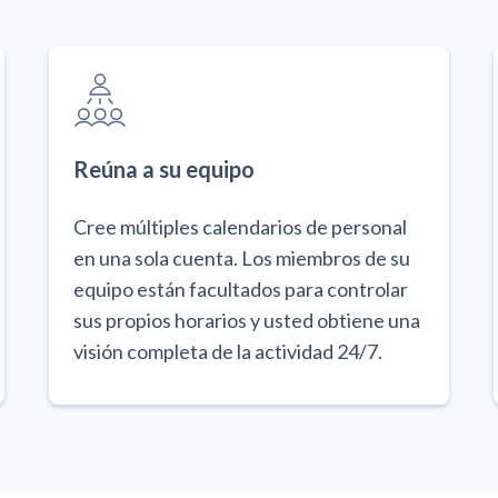
Reúna a su equipo
Cree múltiples calendarios de personal
en una sola cuenta. Los miembros de su
equipo están facultados para controlar
sus propios horarios y usted obtiene una
visión completa de la actividad 24/7.