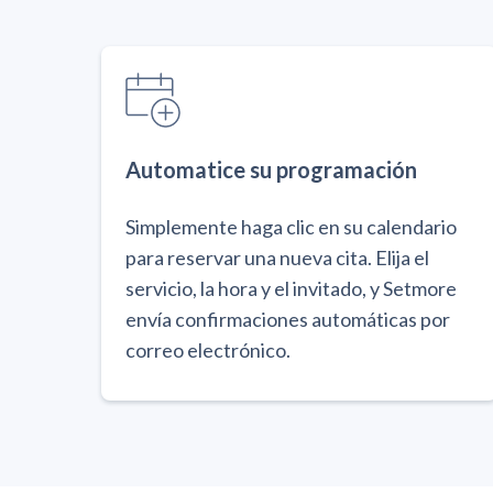
Automatice su programación
Simplemente haga clic en su calendario
para reservar una nueva cita. Elija el
servicio, la hora y el invitado, y Setmore
envía confirmaciones automáticas por
correo electrónico.