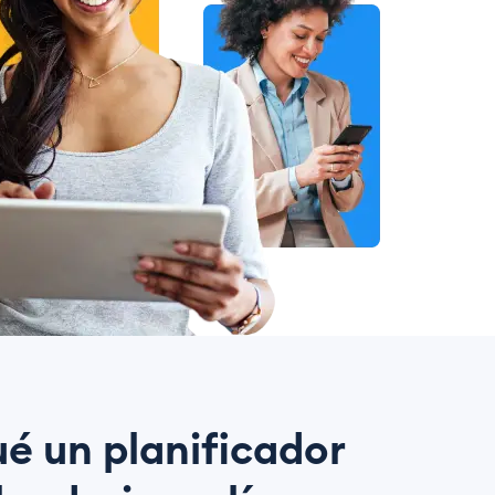
ué un planificador