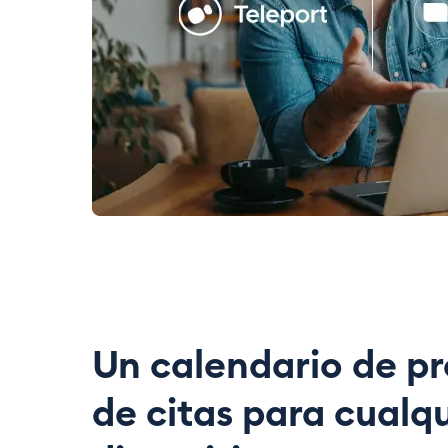
Un calendario de p
de citas para cualqu