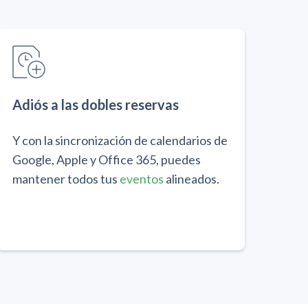
Adiós a las dobles reservas
Y con la sincronización de calendarios de
Google, Apple y Office 365, puedes
mantener todos tus
eventos
alineados.