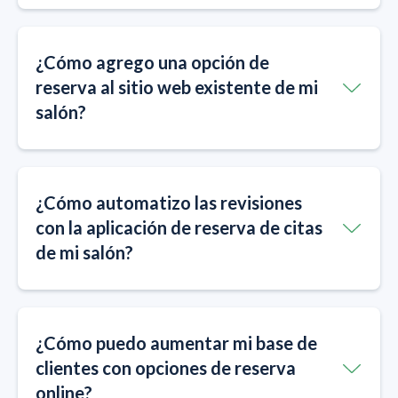
¿Cómo agrego una opción de
reserva al sitio web existente de mi
salón?
¿Cómo automatizo las revisiones
con la aplicación de reserva de citas
de mi salón?
¿Cómo puedo aumentar mi base de
clientes con opciones de reserva
online?