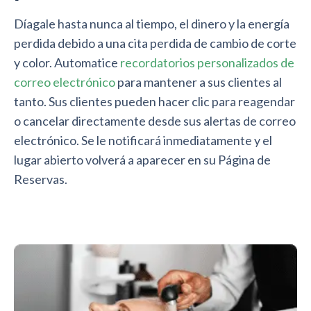
Díagale hasta nunca al tiempo, el dinero y la energía
perdida debido a una cita perdida de cambio de corte
y color. Automatice
recordatorios personalizados de
correo electrónico
para mantener a sus clientes al
tanto. Sus clientes pueden hacer clic para reagendar
o cancelar directamente desde sus alertas de correo
electrónico. Se le notificará inmediatamente y el
lugar abierto volverá a aparecer en su Página de
Reservas.