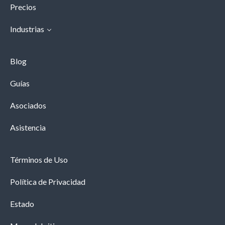
Precios
Industrias
Blog
Guías
Asociados
Asistencia
Términos de Uso
Política de Privacidad
Estado