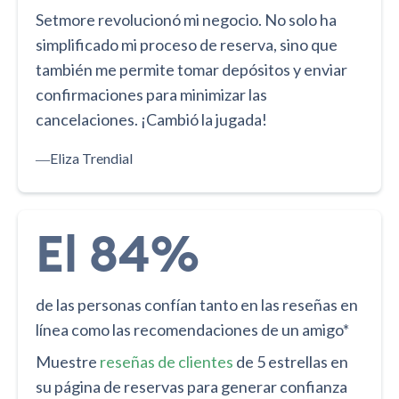
Setmore revolucionó mi negocio. No solo ha
simplificado mi proceso de reserva, sino que
también me permite tomar depósitos y enviar
confirmaciones para minimizar las
cancelaciones. ¡Cambió la jugada!
―
Eliza Trendial
El 84%
de las personas confían tanto en las reseñas en
línea como las recomendaciones de un amigo*
Muestre
reseñas de clientes
de 5 estrellas en
su página de reservas para generar confianza