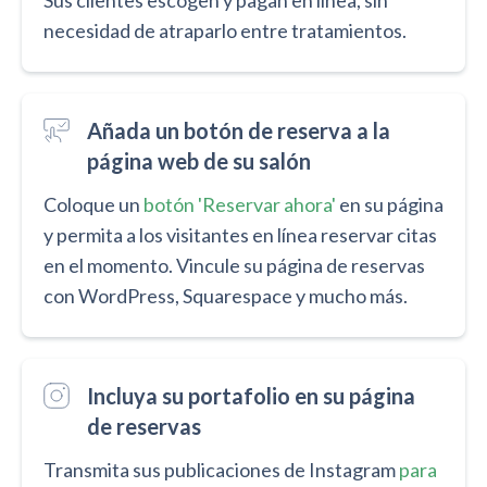
Sus clientes escogen y pagan en línea, sin
necesidad de atraparlo entre tratamientos.
Añada un botón de reserva a la
página web de su salón
Coloque un
botón 'Reservar ahora'
en su página
y permita a los visitantes en línea reservar citas
en el momento. Vincule su página de reservas
con WordPress, Squarespace y mucho más.
Incluya su portafolio en su página
de reservas
Transmita sus publicaciones de Instagram
para