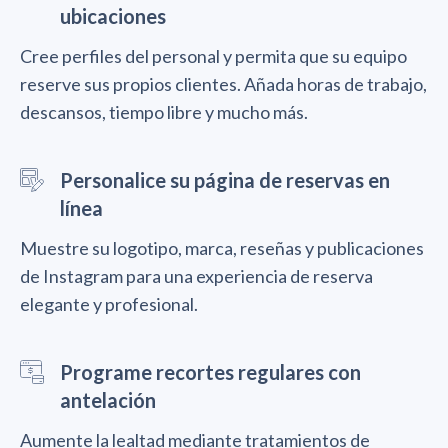
ubicaciones
Cree perfiles del personal y permita que su equipo
reserve sus propios clientes. Añada horas de trabajo,
descansos, tiempo libre y mucho más.
Personalice su página de reservas en
línea
Muestre su logotipo, marca, reseñas y publicaciones
de Instagram para una experiencia de reserva
elegante y profesional.
Programe recortes regulares con
antelación
Aumente la lealtad mediante tratamientos de