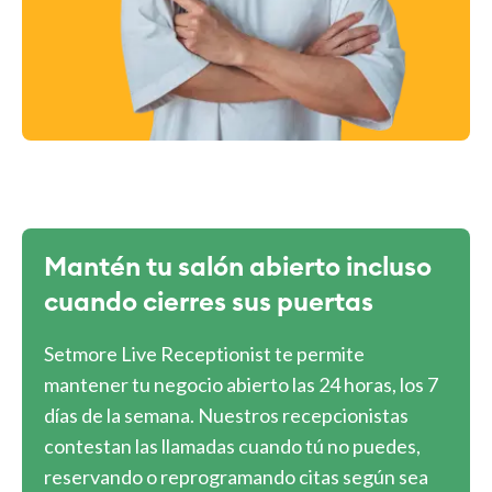
Mantén tu salón abierto incluso
cuando cierres sus puertas
Setmore Live Receptionist te permite
mantener tu negocio abierto las 24 horas, los 7
días de la semana. Nuestros recepcionistas
contestan las llamadas cuando tú no puedes,
reservando o reprogramando citas según sea