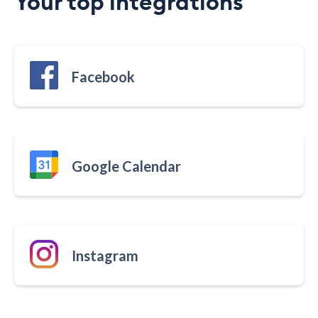
Your top integrations
Facebook
Google Calendar
Instagram