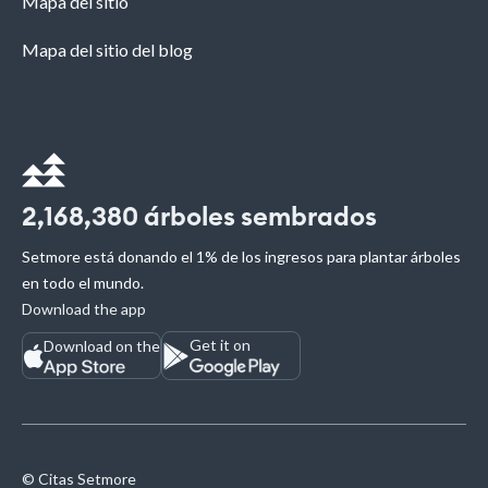
Mapa del sitio
Mapa del sitio del blog
2,168,380
árboles sembrados
Setmore está donando el 1% de los ingresos para plantar árboles
en todo el mundo.
Download the app
Get it on
Download on the
© Citas Setmore