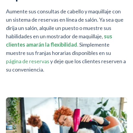
Aumente sus consultas de cabello y maquillaje con
un sistema de reservas en línea de salón. Ya sea que
dirija un salón, alquile un puesto o muestre sus
habilidades en un mostrador de maquillaje,
sus
clientes amarán la flexibilidad
.
Simplemente
muestre sus franjas horarias disponibles en su
página de reservas
y deje que los clientes reserven a
su conveniencia.