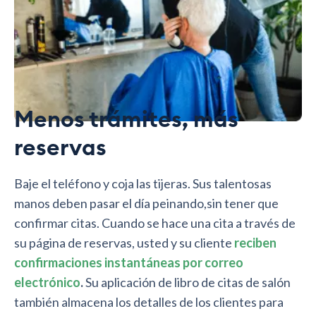
Menos trámites, más
reservas
Baje el teléfono y coja las tijeras. Sus talentosas
manos deben pasar el día peinando,sin tener que
confirmar citas. Cuando se hace una cita a través de
su página de reservas, usted y su cliente
reciben
confirmaciones instantáneas por correo
electrónico
.
Su aplicación de libro de citas de salón
también almacena los detalles de los clientes para