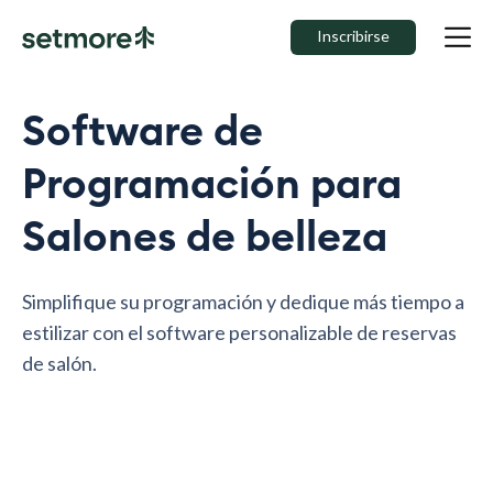
Inscribirse
Software de
Programación para
Salones de belleza
Simplifique su programación y dedique más tiempo a
estilizar con el software personalizable de reservas
de salón.