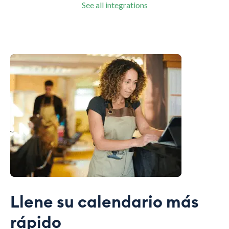
See all integrations
Llene su calendario más
rápido