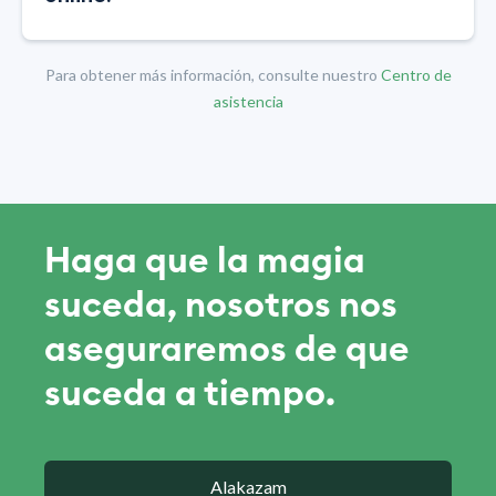
Para obtener más información, consulte nuestro
Centro de
asistencia
Haga que la magia
suceda, nosotros nos
aseguraremos de que
suceda a tiempo.
Alakazam