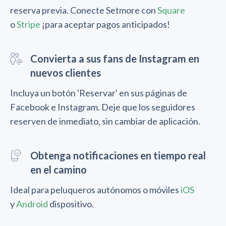
reserva previa. Conecte Setmore con
Square
o
Stripe
¡para aceptar pagos anticipados!
Convierta a sus fans de Instagram en
nuevos clientes
Incluya un botón 'Reservar' en sus páginas de
Facebook e Instagram. Deje que los seguidores
reserven de inmediato, sin cambiar de aplicación.
Obtenga notificaciones en tiempo real
en el camino
Ideal para peluqueros autónomos o móviles
iOS
y
Android
dispositivo.