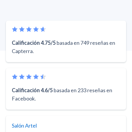
Calificación 4.75/5
basada en 749 reseñas en
Capterra.
Calificación 4.6/5
basada en 233 reseñas en
Facebook.
Salón Artel