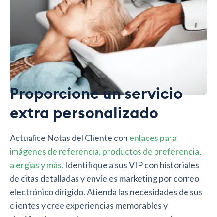
Proporcione un servicio
extra personalizado
Actualice Notas del Cliente con
enlaces para
imágenes de referencia, productos de preferencia,
alergias y más.
Identifique a sus VIP con historiales
de citas detalladas y envíeles marketing por correo
electrónico dirigido. Atienda las necesidades de sus
clientes y cree experiencias memorables y