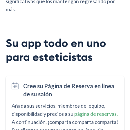
significativas que los mantengan regresando por
más.
Su app todo en uno
para esteticistas
Cree su Página de Reserva en línea
de su salón
Añada sus servicios, miembros del equipo,
disponibilidad y precios a su
página de reservas.
A continuación, ¡comparta comparta comparta!