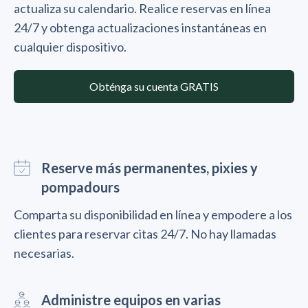
actualiza su calendario. Realice reservas en línea
24/7 y obtenga actualizaciones instantáneas en
cualquier dispositivo.
Obténga su cuenta GRATIS
Reserve más permanentes, pixies y
pompadours
Comparta su disponibilidad en línea y empodere a los
clientes para reservar citas 24/7. No hay llamadas
necesarias.
Administre equipos en varias