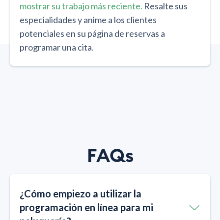
mostrar su trabajo más reciente.
Resalte sus
especialidades y anime a los clientes
potenciales en su página de reservas a
programar una cita.
FAQs
¿Cómo empiezo a utilizar la
programación en línea para mi