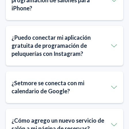
programación de salones para
iPhone?
¿Puedo conectar mi aplicación
gratuita de programación de
peluquerías con Instagram?
¿Setmore se conecta con mi
calendario de Google?
¿Cómo agrego un nuevo servicio de
salón a mi página de reservas?