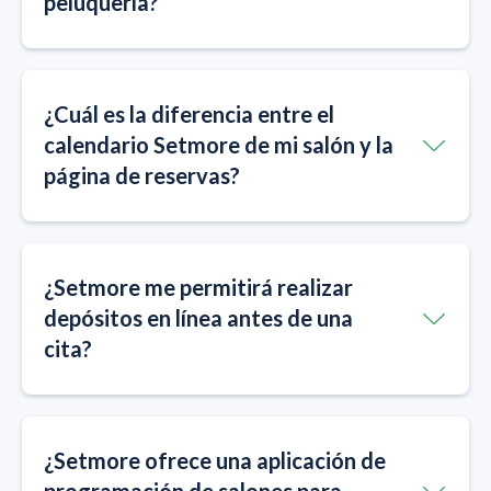
peluquería?
¿Cuál es la diferencia entre el
calendario Setmore de mi salón y la
página de reservas?
¿Setmore me permitirá realizar
depósitos en línea antes de una
cita?
¿Setmore ofrece una aplicación de