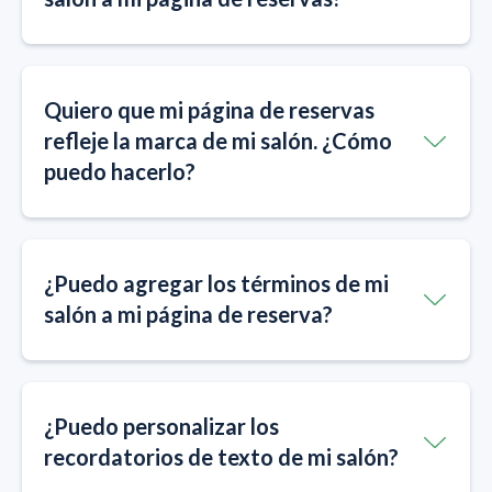
Quiero que mi página de reservas
refleje la marca de mi salón. ¿Cómo
puedo hacerlo?
¿Puedo agregar los términos de mi
salón a mi página de reserva?
¿Puedo personalizar los
recordatorios de texto de mi salón?