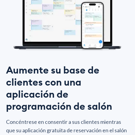
Aumente su base de
clientes con una
aplicación de
programación de salón
Concéntrese en consentir a sus clientes mientras
que su aplicación gratuita de reservación en el salón