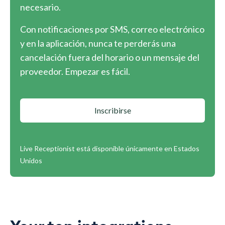
necesario.
Con notificaciones por SMS, correo electrónico
y en la aplicación, nunca te perderás una
cancelación fuera del horario o un mensaje del
proveedor. Empezar es fácil.
Inscribirse
Live Receptionist está disponible únicamente en Estados
Unidos