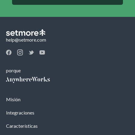
help@setmore.com
porque
Misión
Integraciones
Características