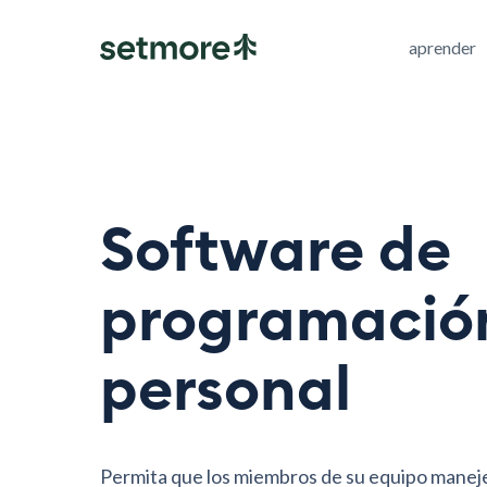
aprender
Software de
programació
personal
Permita que los miembros de su equipo manej