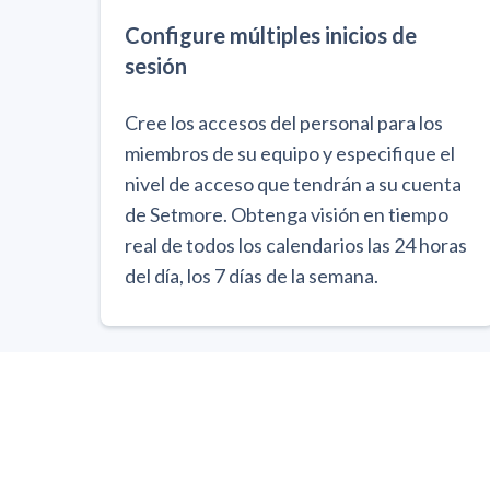
Configure múltiples inicios de
sesión
Cree los accesos del personal para los
miembros de su equipo y especifique el
nivel de acceso que tendrán a su cuenta
de Setmore. Obtenga visión en tiempo
real de todos los calendarios las 24 horas
del día, los 7 días de la semana.