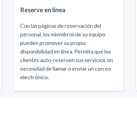
Reserve en línea
Con las páginas de reservación del
personal, los miembros de su equipo
pueden promover su propia
disponibilidad en línea. Permita que los
clientes auto-reserven sus servicios sin
necesidad de llamar o enviar un correo
electrónico.