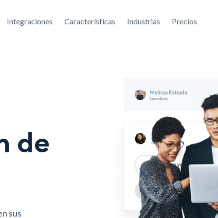
Integraciones
Características
Industrias
Precios
n de
en sus