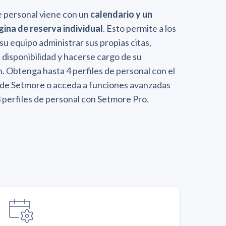
e personal viene con un
calendario y un
gina de reserva individual
. Esto permite a los
u equipo administrar sus propias citas,
 disponibilidad y hacerse cargo de su
 Obtenga hasta 4 perfiles de personal con el
o de Setmore o acceda a funciones avanzadas
 perfiles de personal con Setmore Pro.