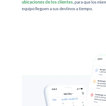
ubicaciones de los clientes
, para que los mie
equipo lleguen a sus destinos a tiempo.