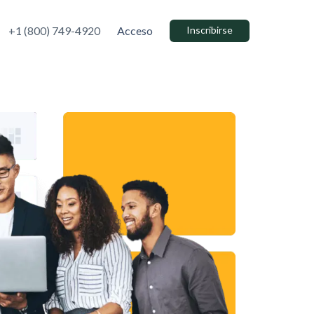
+1 (800) 749-4920
Acceso
Inscribirse