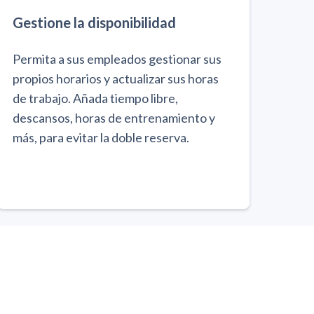
Gestione la disponibilidad
Permita a sus empleados gestionar sus
propios horarios y actualizar sus horas
de trabajo. Añada tiempo libre,
descansos, horas de entrenamiento y
más, para evitar la doble reserva.