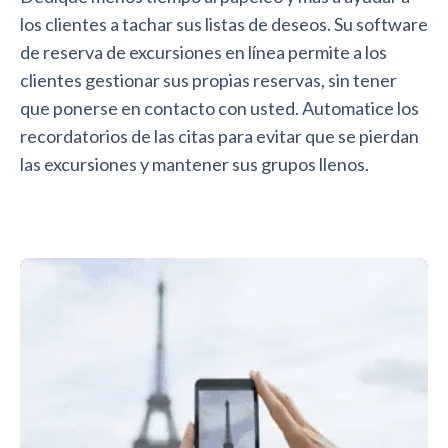
los clientes a tachar sus listas de deseos. Su software
de reserva de excursiones en línea permite a los
clientes gestionar sus propias reservas, sin tener
que ponerse en contacto con usted. Automatice los
recordatorios de las citas para evitar que se pierdan
las excursiones y mantener sus grupos llenos.