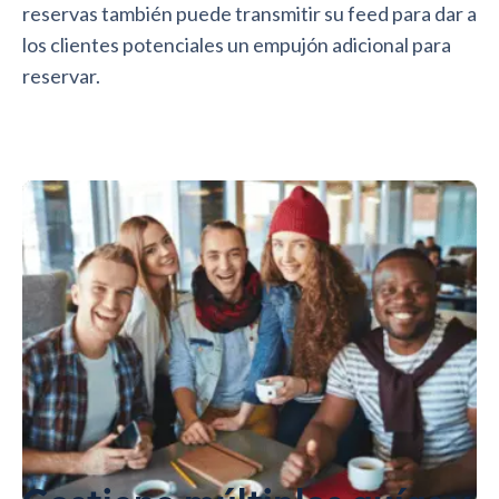
reservas también puede transmitir su feed para dar a
los clientes potenciales un empujón adicional para
reservar.