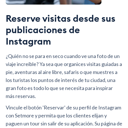
Reserve visitas desde sus
publicaciones de
Instagram
¿Quién no se para en seco cuando ve una foto de un
viaje increíble? Ya sea que organices visitas guiadas a
pie, aventuras al aire libre, safaris o que muestres a
los turistas los puntos de interés de tu ciudad, una
gran foto es todo lo que se necesita para inspirar
más reservas.
Vincule el botón 'Reservar' de su perfil de Instagram
con Setmore y permita que los clientes elijan y
paguen un tour sin salir de su aplicación. Su página de