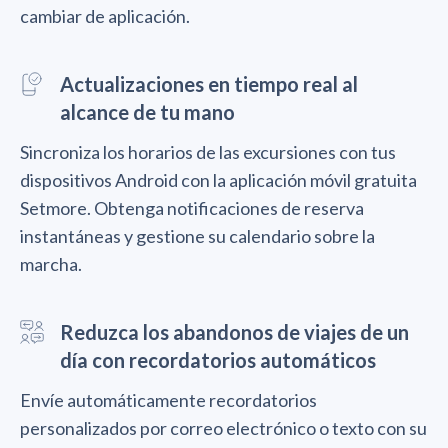
cambiar de aplicación.
Actualizaciones en tiempo real al
alcance de tu mano
Sincroniza los horarios de las excursiones con tus
dispositivos Android con la aplicación móvil gratuita
Setmore. Obtenga notificaciones de reserva
instantáneas y gestione su calendario sobre la
marcha.
Reduzca los abandonos de viajes de un
día con recordatorios automáticos
Envíe automáticamente recordatorios
personalizados por correo electrónico o texto con su