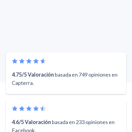
4.75/5 Valoración
basada en 749 opiniones en
Capterra.
4.6/5 Valoración
basada en 233 opiniones en
Facebook.