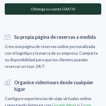
Obtenga su cuenta GRATIS
Su propia página de reservas a medida
Cree una página de reservas online personalizada
con el logotipo y la marca de su empresa. Comparta
su disponibilidad para que los clientes puedan
reservar un tour 24/7.
Organice videotours desde cualquier
lugar
Configure experiencias de viaje virtuales online
conectando Setmore con
Google Meet
o
Zoom
.