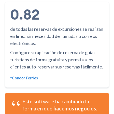
0.82
de todas las reservas de excursiones se realizan
en línea, sin necesidad de llamadas o correos
electrónicos.
Configure su aplicación de reserva de guías
turísticos de forma gratuita y permita a los
clientes auto-reservar sus reservas fácilmente.
*Condor Ferries
“
Este software ha cambiado la
forma en que
hacemos negocios
.