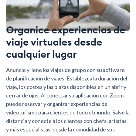
Organice experiencias de
viaje virtuales desde
cualquier lugar
Anuncie y llene los viajes de grupo con su software
de planificación de viajes. Establezca la duración del
viaje, los costes y las plazas disponibles en un abrir y
cerrar de ojos. Al conectar su aplicación con Zoom,
puede reservar y organizar experiencias de
videoturismo para clientes de todo el mundo. Salve la
distancia y conecte a los clientes con chefs, artistas
y más especialistas, desde la comodidad de sus