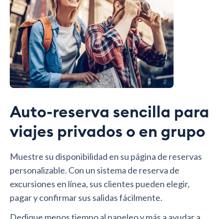
Auto-reserva sencilla para
viajes privados o en grupo
Muestre su disponibilidad en su página de reservas
personalizable. Con un sistema de reserva de
excursiones en línea, sus clientes pueden elegir,
pagar y confirmar sus salidas fácilmente.
Dedique menos tiempo al papeleo y más a ayudar a