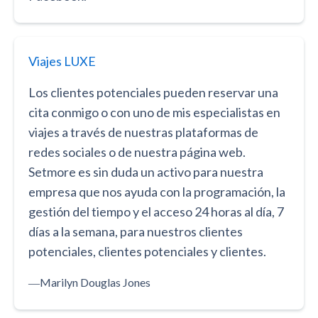
Viajes LUXE
Los clientes potenciales pueden reservar una
cita conmigo o con uno de mis especialistas en
viajes a través de nuestras plataformas de
redes sociales o de nuestra página web.
Setmore es sin duda un activo para nuestra
empresa que nos ayuda con la programación, la
gestión del tiempo y el acceso 24 horas al día, 7
días a la semana, para nuestros clientes
potenciales, clientes potenciales y clientes.
―
Marilyn Douglas Jones