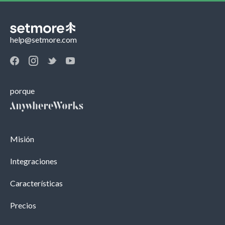
help@setmore.com
porque
Misión
Integraciones
Características
Precios