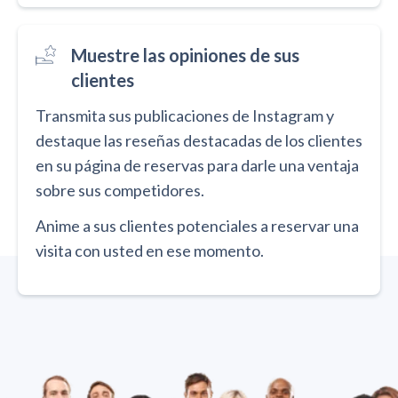
Muestre las opiniones de sus
clientes
Transmita sus publicaciones de Instagram y
destaque las reseñas destacadas de los clientes
en su página de reservas para darle una ventaja
sobre sus competidores.
Anime a sus clientes potenciales a reservar una
visita con usted en ese momento.