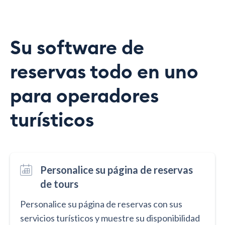
Su software de
reservas todo en uno
para operadores
turísticos
Personalice su página de reservas
de tours
Personalice su página de reservas con sus
servicios turísticos y muestre su disponibilidad