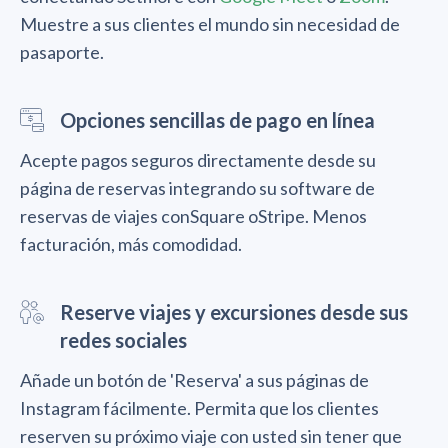
Muestre a sus clientes el mundo sin necesidad de
pasaporte.
Opciones sencillas de pago en línea
Acepte pagos seguros directamente desde su
página de reservas integrando su software de
reservas de viajes conSquare oStripe. Menos
facturación, más comodidad.
Reserve viajes y excursiones desde sus
redes sociales
Añade un botón de 'Reserva' a sus páginas de
Instagram fácilmente. Permita que los clientes
reserven su próximo viaje con usted sin tener que