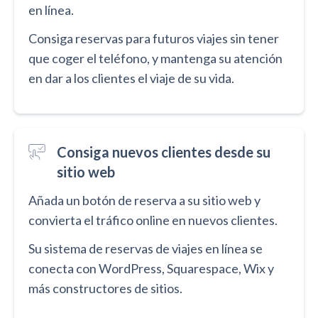
en línea.
Consiga reservas para futuros viajes sin tener
que coger el teléfono, y mantenga su atención
en dar a los clientes el viaje de su vida.
Consiga nuevos clientes desde su
sitio web
Añada un botón de reserva a su sitio web y
convierta el tráfico online en nuevos clientes.
Su sistema de reservas de viajes en línea se
conecta con WordPress, Squarespace, Wix y
más constructores de sitios.