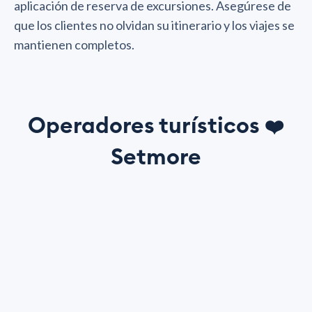
aplicación de reserva de excursiones. Asegúrese de
que los clientes no olvidan su itinerario y los viajes se
mantienen completos.
Operadores turísticos
❤️
Setmore