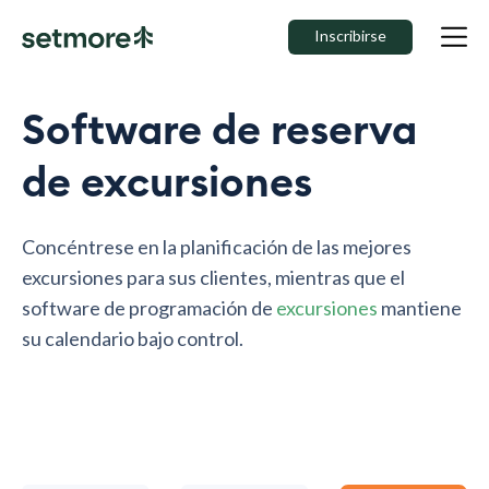
Inscribirse
Software de reserva
de excursiones
Concéntrese en la planificación de las mejores
excursiones para sus clientes, mientras que el
software de programación de
excursiones
mantiene
su calendario bajo control.