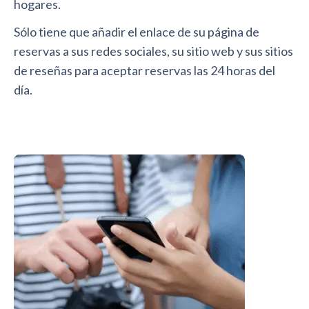
hogares.
Sólo tiene que añadir el enlace de su página de
reservas a sus redes sociales, su sitio web y sus sitios
de reseñas para aceptar reservas las 24 horas del
día.