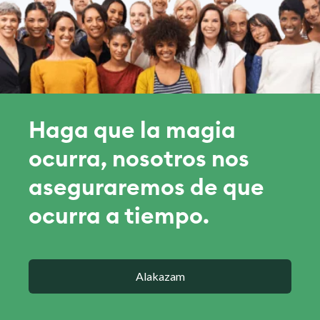
Haga que la magia
ocurra, nosotros nos
aseguraremos de que
ocurra a tiempo.
Alakazam