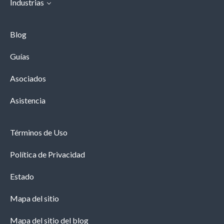
Industrias
Blog
Guías
Asociados
Asistencia
Términos de Uso
Política de Privacidad
Estado
Mapa del sitio
Mapa del sitio del blog