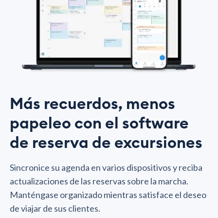
Más recuerdos, menos
papeleo con el software
de reserva de excursiones
Sincronice su agenda en varios dispositivos y reciba
actualizaciones de las reservas sobre la marcha.
Manténgase organizado mientras satisface el deseo
de viajar de sus clientes.