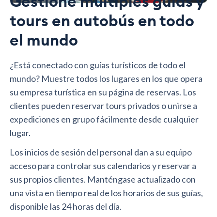
Gestione múltiples guías y
tours en autobús en todo
el mundo
¿Está conectado con guías turísticos de todo el
mundo? Muestre todos los lugares en los que opera
su empresa turística en su página de reservas. Los
clientes pueden reservar tours privados o unirse a
expediciones en grupo fácilmente desde cualquier
lugar.
Los inicios de sesión del personal dan a su equipo
acceso para controlar sus calendarios y reservar a
sus propios clientes. Manténgase actualizado con
una vista en tiempo real de los horarios de sus guías,
disponible las 24 horas del día.