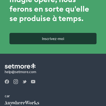
ferons en sorte qu'elle
se produise à temps.
Inscrivez-moi
help@setmore.com
car