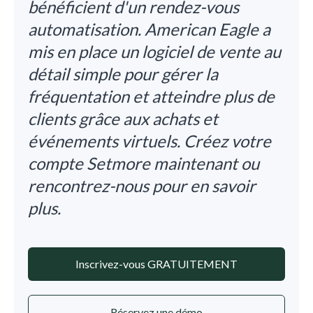
bénéficient d'un rendez-vous
automatisation. American Eagle a
mis en place un logiciel de vente au
détail simple pour gérer la
fréquentation et atteindre plus de
clients grâce aux achats et
événements virtuels. Créez votre
compte Setmore maintenant ou
rencontrez-nous pour en savoir
plus.
Inscrivez-vous GRATUITEMENT
Réservez une démo