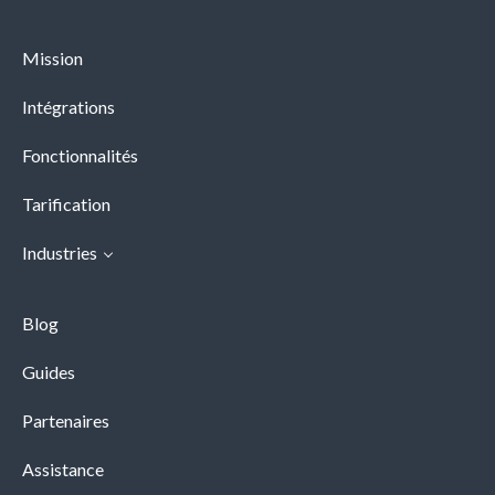
Mission
Intégrations
Fonctionnalités
Tarification
Industries
Blog
Guides
Partenaires
Assistance