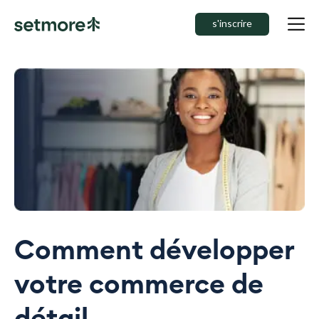
s'inscrire
Comment développer
votre commerce de
détail