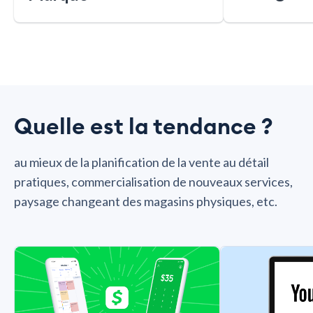
Quelle est la tendance ?
au mieux de la planification de la vente au détail
pratiques, commercialisation de nouveaux services,
paysage changeant des magasins physiques, etc.