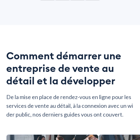
Comment démarrer une
entreprise de vente au
détail et la développer
De la mise en place de rendez-vous en ligne pour les
services de vente au détail, à la connexion avec un wi
der public, nos derniers guides vous ont couvert.