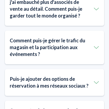
j'ai embauché plus d'associés de
vente au détail. Comment puis-je
garder tout le monde organisé ?
Comment puis-je gérer le trafic du
magasin et la participation aux
événements ?
Puis-je ajouter des options de
réservation à mes réseaux sociaux ?