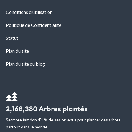
Conditions d’utilisation
Politique de Confidentialité
Statut
Plan du site
Plan du site du blog
2,168,380
Arbres plantés
Setmore fait don d'1 % de ses revenus pour planter des arbres
partout dans le monde.