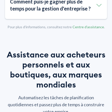
Comment puis-je gagner plus de
temps pour la gestion d'entreprise ?
Pour plus d'informations, consultez notre
Centre d'assistance
.
Assistance aux acheteurs
personnels et aux
boutiques, aux marques
mondiales
Automatisez les tâches de planification
quotidiennes et passez plus de temps à construire
votre empire.