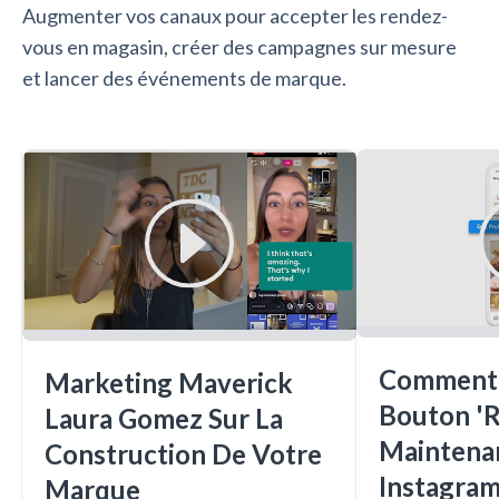
Augmenter vos canaux pour accepter les rendez-
vous en magasin, créer des campagnes sur mesure
et lancer des événements de marque.
Comment 
Marketing Maverick
Bouton '
Laura Gomez Sur La
Maintena
Construction De Votre
Instagra
Marque