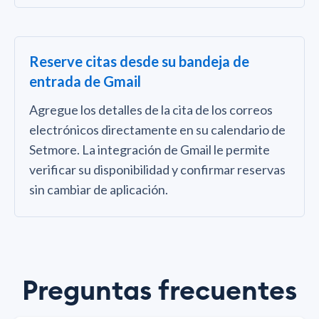
Reserve citas desde su bandeja de
entrada de Gmail
Agregue los detalles de la cita de los correos
electrónicos directamente en su calendario de
Setmore. La integración de Gmail le permite
verificar su disponibilidad y confirmar reservas
sin cambiar de aplicación.
Preguntas frecuentes