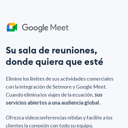
Su sala de reuniones,
donde quiera que esté
Elimine los límites de sus actividades comerciales
con la integración de Setmore y Google Meet.
Cuando elimina los viajes de la ecuación,
sus
servicios abiertos a una audiencia global
.
Ofrezca videoconferencias nítidas y facilite a los
clientes la conexión con todo su equipo.