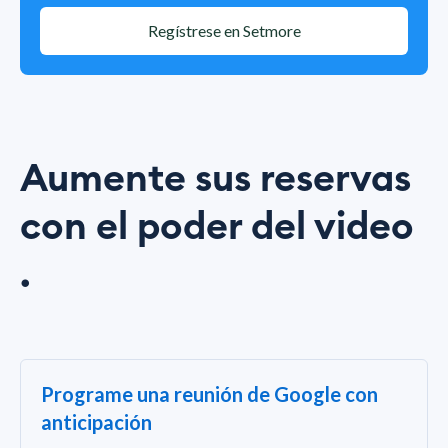
Regístrese en Setmore
Aumente sus reservas
con el poder del video
.
Programe una reunión de Google con
anticipación