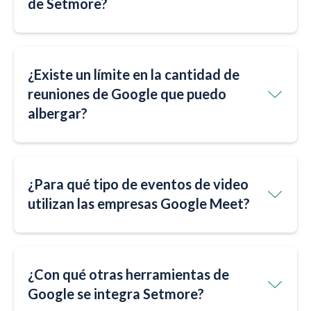
de Setmore?
¿Existe un límite en la cantidad de
reuniones de Google que puedo
albergar?
¿Para qué tipo de eventos de video
utilizan las empresas Google Meet?
¿Con qué otras herramientas de
Google se integra Setmore?