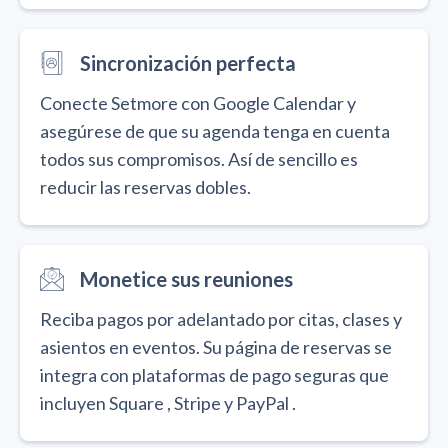
Sincronización perfecta
Conecte Setmore con Google Calendar y
asegúrese de que su agenda tenga en cuenta
todos sus compromisos. Así de sencillo es
reducir las reservas dobles.
Monetice sus reuniones
Reciba pagos por adelantado por citas, clases y
asientos en eventos. Su página de reservas se
integra con plataformas de pago seguras que
incluyen Square , Stripe y PayPal .