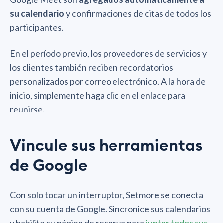
su calendario
y confirmaciones de citas de todos los
participantes.
En el período previo, los proveedores de servicios y
los clientes también reciben recordatorios
personalizados por correo electrónico. A la hora de
inicio, simplemente haga clic en el enlace para
reunirse.
Vincule sus herramientas
de Google
Con solo tocar un interruptor, Setmore se conecta
con su cuenta de Google. Sincronice sus calendarios
y habilite su página de reserva para
juntar todos sus