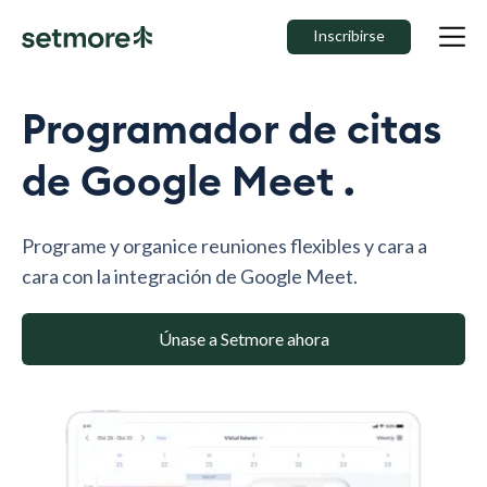
Inscribirse
Programador de citas
de Google Meet .
Programe y organice reuniones flexibles y cara a
cara con la integración de Google Meet.
Únase a Setmore ahora