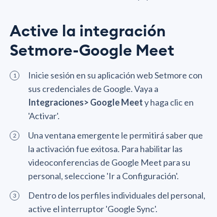
Active la integración
Setmore-Google Meet
Inicie sesión en su aplicación web Setmore con
sus credenciales de Google. Vaya a
Integraciones> Google Meet
y haga clic en
'Activar'.
Una ventana emergente le permitirá saber que
la activación fue exitosa. Para habilitar las
videoconferencias de Google Meet para su
personal, seleccione 'Ir a Configuración'.
Dentro de los perfiles individuales del personal,
active el interruptor 'Google Sync'.