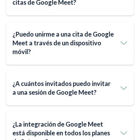
citas de Google Meet?
¿Puedo unirme a una cita de Google
Meet a través de un dispositivo
móvil?
¿A cuántos invitados puedo invitar
a una sesión de Google Meet?
¿La integración de Google Meet
está disponible en todos los planes