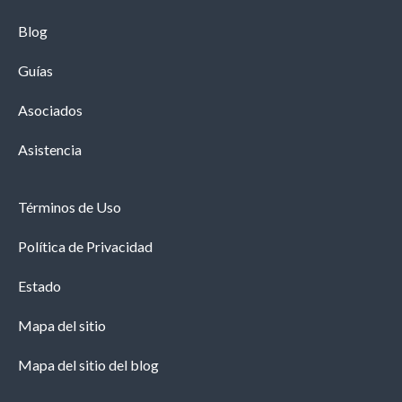
Blog
Guías
Asociados
Asistencia
Términos de Uso
Política de Privacidad
Estado
Mapa del sitio
Mapa del sitio del blog