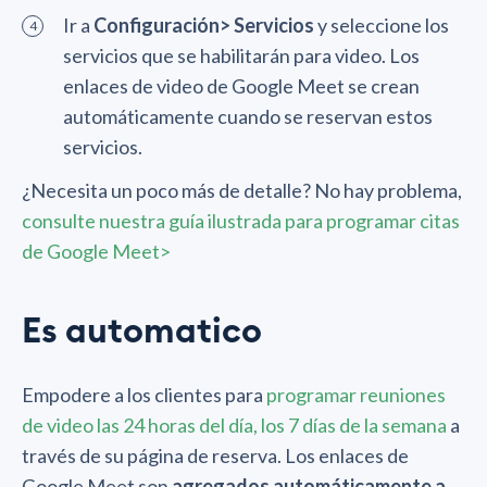
Ir a
Configuración> Servicios
y seleccione los
servicios que se habilitarán para video. Los
enlaces de video de Google Meet se crean
automáticamente cuando se reservan estos
servicios.
¿Necesita un poco más de detalle? No hay problema,
consulte nuestra guía ilustrada para programar citas
de Google Meet>
Es automatico
Empodere a los clientes para
programar reuniones
de video las 24 horas del día, los 7 días de la semana
a
través de su página de reserva. Los enlaces de
Google Meet son
agregados automáticamente a