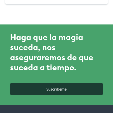
Haga que la magia
suceda, nos
aseguraremos de que
suceda a tiempo.
Suscríbeme