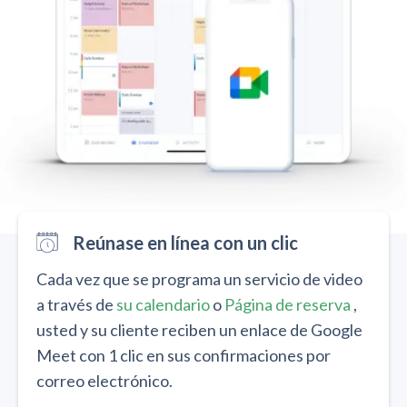
Reúnase en línea con un clic
Cada vez que se programa un servicio de video
a través de
su calendario
o
Página de reserva
,
usted y su cliente reciben un enlace de Google
Meet con 1 clic en sus confirmaciones por
correo electrónico.