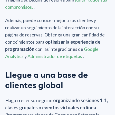
compromisos.
.
Además, puede conocer mejor a sus clientes y
realizar un seguimiento de la interacción con su
página de reservas. Obtenga una gran cantidad de
conocimientos para
optimizar la experiencia de
programación
con las integraciones de
Google
Analytics
y
Administrador de etiquetas
.
Llegue a una base de
clientes global
Haga crecer su negocio
organizando sesiones 1: 1,
clases grupales o eventos virtuales en línea
.
Programar reuniones de Google con Setmore le