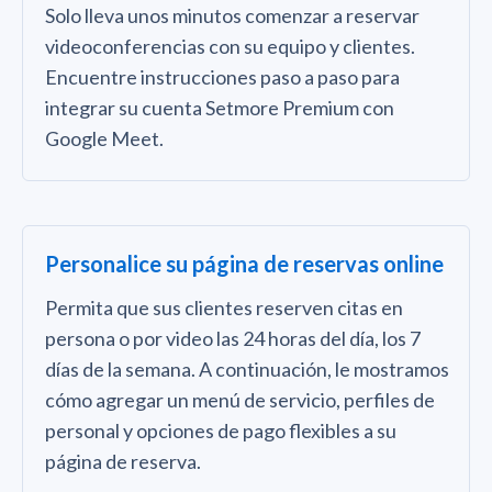
Solo lleva unos minutos comenzar a reservar
videoconferencias con su equipo y clientes.
Encuentre instrucciones paso a paso para
integrar su cuenta Setmore Premium con
Google Meet.
Personalice su página de reservas online
Permita que sus clientes reserven citas en
persona o por video las 24 horas del día, los 7
días de la semana. A continuación, le mostramos
cómo agregar un menú de servicio, perfiles de
personal y opciones de pago flexibles a su
página de reserva.