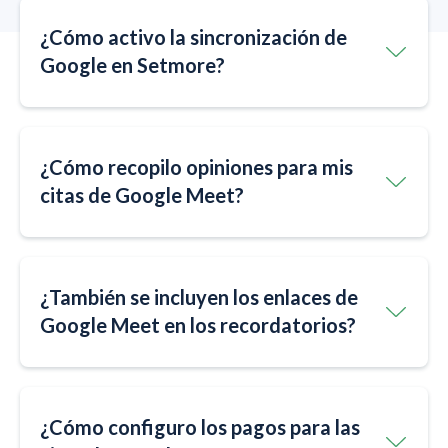
¿Cómo activo la sincronización de
Google en Setmore?
¿Cómo recopilo opiniones para mis
citas de Google Meet?
¿También se incluyen los enlaces de
Google Meet en los recordatorios?
¿Cómo configuro los pagos para las