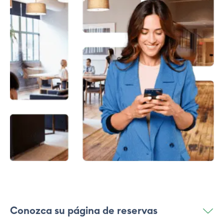
Conozca su página de reservas