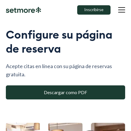
Inscribirse
Configure su página
de reserva
Acepte citas en línea con su página de reservas
gratuita.
Descargar como PDF