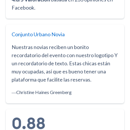
Facebook.
Conjunto Urbano Novia
Nuestras novias reciben un bonito
recordatorio del evento con nuestro logotipo Y
un recordatorio de texto. Estas chicas están
muy ocupadas, así que es bueno tener una
plataforma que facilite las reservas.
―
Christine Haines Greenberg
0.88