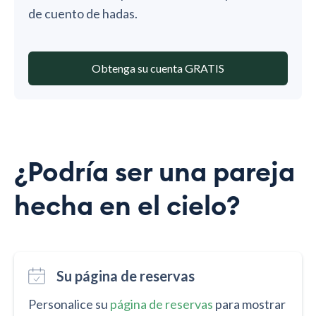
de cuento de hadas.
Obtenga su cuenta GRATIS
¿Podría ser una pareja
hecha en el cielo?
Su página de reservas
Personalice su
página de reservas
para mostrar