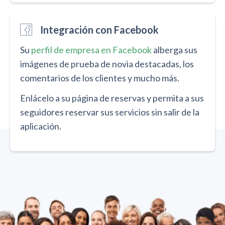
Integración con Facebook
Su
perfil de empresa en Facebook
alberga sus
imágenes de prueba de novia destacadas, los
comentarios de los clientes y mucho más.
Enlácelo a su página de reservas y permita a sus
seguidores reservar sus servicios sin salir de la
aplicación.