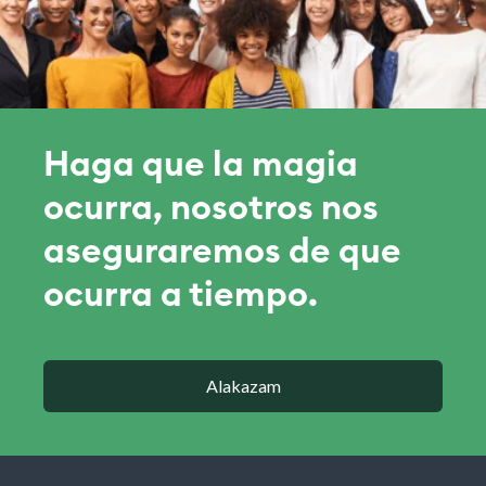
Haga que la magia
ocurra, nosotros nos
aseguraremos de que
ocurra a tiempo.
Alakazam