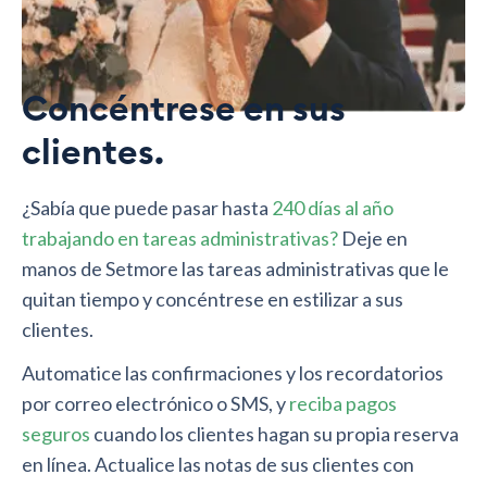
Concéntrese en sus
clientes.
¿Sabía que puede pasar hasta
240 días al año
trabajando en tareas administrativas?
Deje en
manos de Setmore las tareas administrativas que le
quitan tiempo y concéntrese en estilizar a sus
clientes.
Automatice las confirmaciones y los recordatorios
por correo electrónico o SMS, y
reciba pagos
seguros
cuando los clientes hagan su propia reserva
en línea. Actualice las notas de sus clientes con