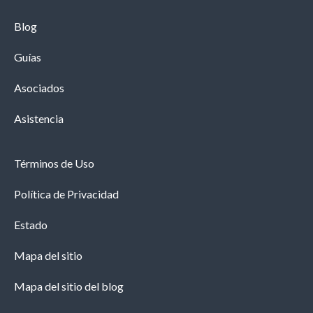
Blog
Guías
Asociados
Asistencia
Términos de Uso
Política de Privacidad
Estado
Mapa del sitio
Mapa del sitio del blog