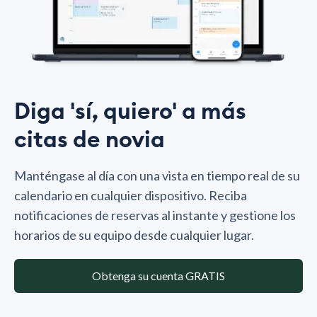
Diga 'sí, quiero' a más
citas de novia
Manténgase al día con una vista en tiempo real de su
calendario en cualquier dispositivo. Reciba
notificaciones de reservas al instante y gestione los
horarios de su equipo desde cualquier lugar.
Obtenga su cuenta GRATIS