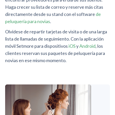
Haga crecer su lista de correo y reserve más citas
directamente desde su stand con el software
de
peluquería para novias
.
Olvídese de repartir tarjetas de visita o de una larga
lista de llamadas de seguimiento. Con la aplicación
móvil Setmore para dispositivos
iOS
y
Android
, los
clientes reservan sus paquetes de peluquería para
novias en ese mismo momento.