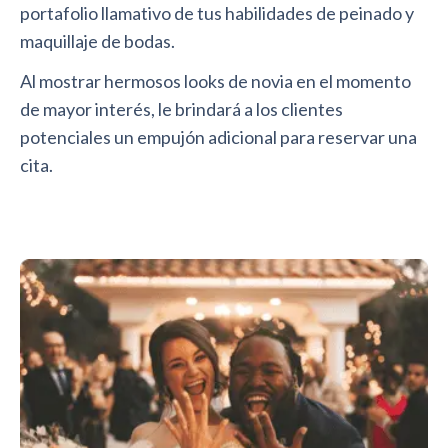
portafolio llamativo de tus habilidades de peinado y
maquillaje de bodas.
Al mostrar hermosos looks de novia en el momento
de mayor interés, le brindará a los clientes
potenciales un empujón adicional para reservar una
cita.