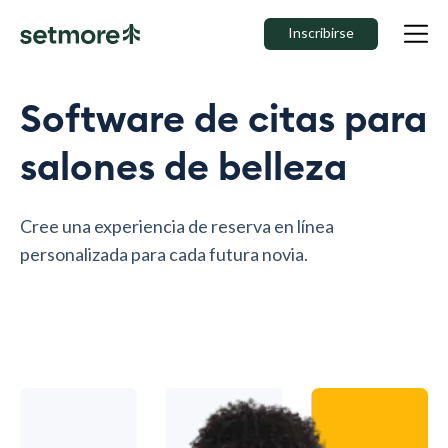
Inscribirse
Software de citas para
salones de belleza
Cree una experiencia de reserva en línea
personalizada para cada futura novia.