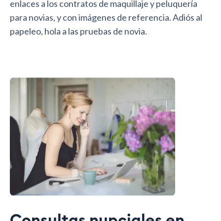
enlaces a los contratos de maquillaje y peluquería
para novias, y con imágenes de referencia. Adiós al
papeleo, hola a las pruebas de novia.
Consultas nupciales en