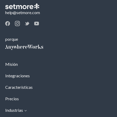
help@setmore.com
porque
Misión
Integraciones
Características
Precios
Industrias