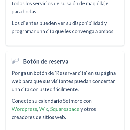
todos los servicios de su salón de maquillaje
para bodas.
Los clientes pueden ver su disponibilidad y
programar una cita que les convenga a ambos.
Botón de reserva
Ponga un botón de 'Reservar cita' en su página
web para que sus visitantes puedan concertar
una cita con usted fácilmente.
Conecte su calendario Setmore con
Wordpress
,
Wix
,
Squarespace
y otros
creadores de sitios web.