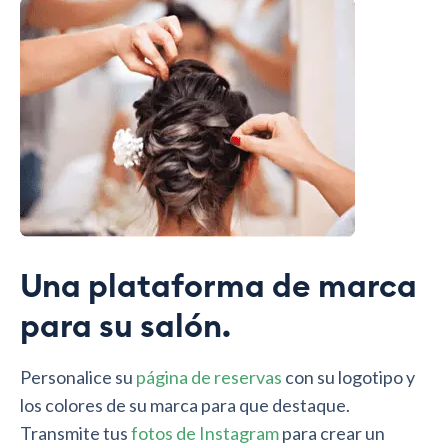
Una plataforma de marca
para su salón.
Personalice su
página de reservas
con su logotipo y
los colores de su marca para que destaque.
Transmite tus
fotos de Instagram
para crear un