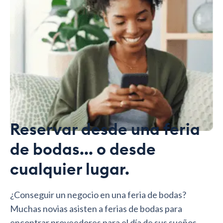
Reservar desde una feria
de bodas... o desde
cualquier lugar.
¿Conseguir un negocio en una feria de bodas?
Muchas novias asisten a ferias de bodas para
encontrar proveedores para el día de sus sueños.