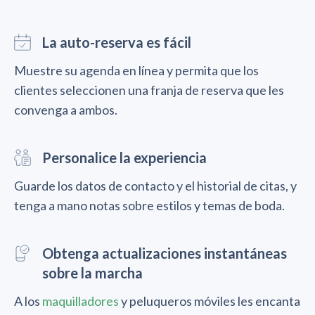
La auto-reserva es fácil
Muestre su agenda en línea y permita que los
clientes seleccionen una franja de reserva que les
convenga a ambos.
Personalice la experiencia
Guarde los datos de contacto y el historial de citas, y
tenga a mano notas sobre estilos y temas de boda.
Obtenga actualizaciones instantáneas
sobre la marcha
A los
maquilladores
y peluqueros móviles les encanta