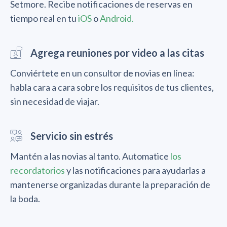
Setmore. Recibe notificaciones de reservas en
tiempo real en tu
iOS
o
Android.
Agrega reuniones por video a las citas
Conviértete en un consultor de novias en línea:
habla cara a cara sobre los requisitos de tus clientes,
sin necesidad de viajar.
Servicio sin estrés
Mantén a las novias al tanto. Automatice
los
recordatorios
y las notificaciones para ayudarlas a
mantenerse organizadas durante la preparación de
la boda.