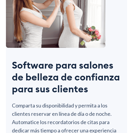
Software para salones
de belleza de confianza
para sus clientes
Comparta su disponibilidad y permita a los
clientes reservar en línea de día o de noche.
Automatice los recordatorios de citas para
dedicar más tiempo a ofrecer una experiencia