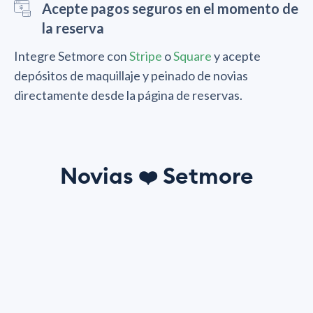
Acepte pagos seguros en el momento de
la reserva
Integre Setmore con
Stripe
o
Square
y acepte
depósitos de maquillaje y peinado de novias
directamente desde la página de reservas.
Novias
Setmore
❤️