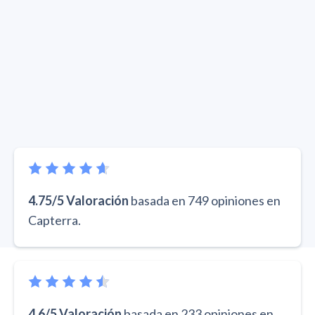
4.75/5 Valoración
basada en 749 opiniones en
Capterra.
4.6/5 Valoración
basada en 233 opiniones en