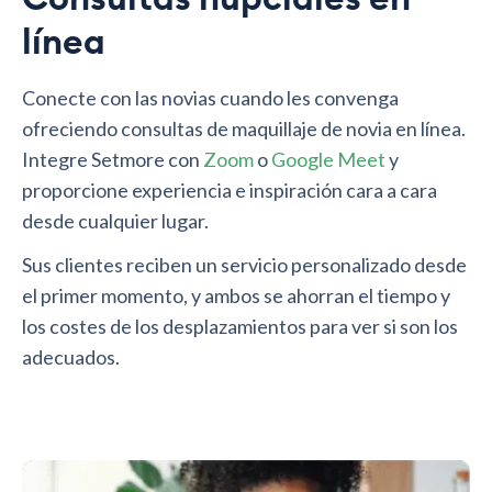
línea
Conecte con las novias cuando les convenga
ofreciendo consultas de maquillaje de novia en línea.
Integre Setmore con
Zoom
o
Google Meet
y
proporcione experiencia e inspiración cara a cara
desde cualquier lugar.
Sus clientes reciben un servicio personalizado desde
el primer momento, y ambos se ahorran el tiempo y
los costes de los desplazamientos para ver si son los
adecuados.