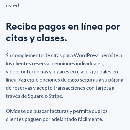
usted.
Reciba pagos en línea por
citas y clases.
Su complemento de citas para WordPress permite a
los clientes reservar reuniones individuales,
videoconferencias y lugares en clases grupales en
línea. Agregue opciones de pago seguras a su página
de reservas y acepte transacciones con tarjeta a
través de Square o Stripe.
Olvídese de buscar facturas y permita que los
clientes paguen por adelantado fácilmente.