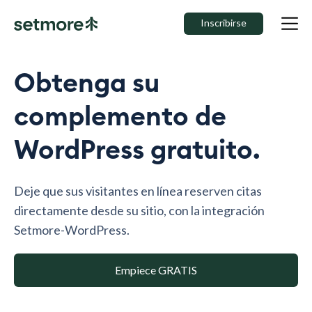
Inscribirse
Obtenga su
complemento de
WordPress gratuito.
Deje que sus visitantes en línea reserven citas
directamente desde su sitio, con la integración
Setmore-WordPress.
Empiece GRATIS