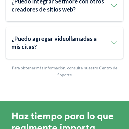
¿Puedo integrar Setmore con otros
creadores de sitios web?
¿Puedo agregar videollamadas a
mis citas?
Para obtener más información, consulte nuestro Centro de
Soporte
Haz tiempo para lo que
realmente importa