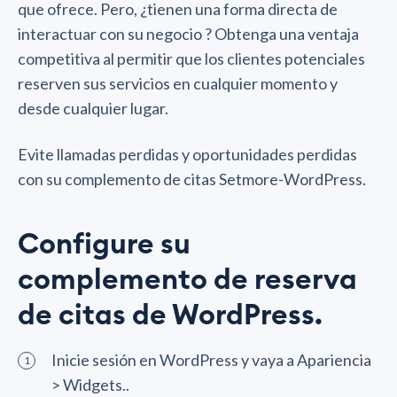
que ofrece. Pero, ¿tienen una forma directa de
interactuar con su negocio ? Obtenga una ventaja
competitiva al permitir que los clientes potenciales
reserven sus servicios en cualquier momento y
desde cualquier lugar.
Evite llamadas perdidas y oportunidades perdidas
con su complemento de citas Setmore-WordPress.
Configure su
complemento de reserva
de citas de WordPress.
Inicie sesión en WordPress y vaya a Apariencia
> Widgets..