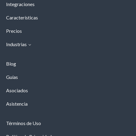
Integraciones
Características
Precios
Industrias
Blog
Guías
Asociados
Asistencia
Términos de Uso