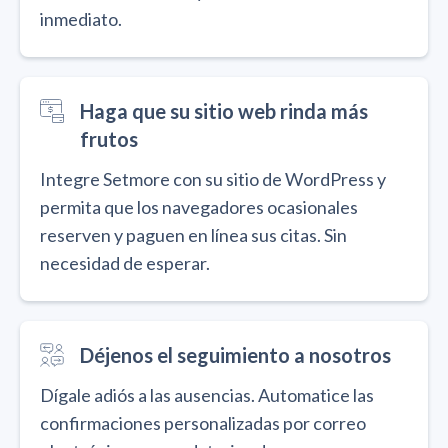
inmediato.
Haga que su sitio web rinda más
frutos
Integre Setmore con su sitio de WordPress y
permita que los navegadores ocasionales
reserven y paguen en línea sus citas. Sin
necesidad de esperar.
Déjenos el seguimiento a nosotros
Dígale adiós a las ausencias. Automatice las
confirmaciones personalizadas por correo