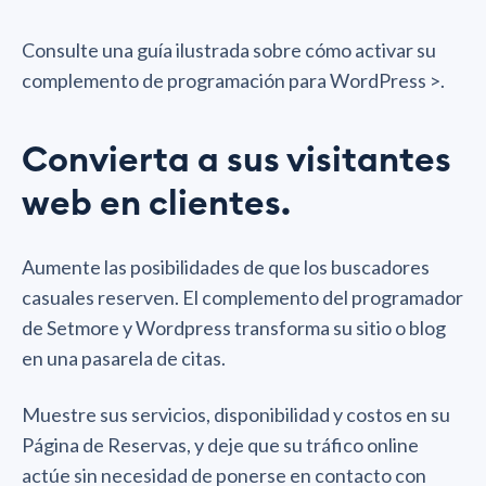
Consulte una guía ilustrada sobre cómo activar su
complemento de programación para WordPress >.
Convierta a sus visitantes
web en clientes.
Aumente las posibilidades de que los buscadores
casuales reserven. El complemento del programador
de Setmore y Wordpress transforma su sitio o blog
en una pasarela de citas.
Muestre sus servicios, disponibilidad y costos en su
Página de Reservas, y deje que su tráfico online
actúe sin necesidad de ponerse en contacto con