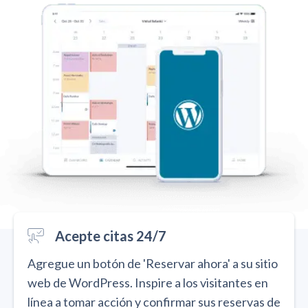
Acepte citas 24/7
Agregue un botón de 'Reservar ahora' a su sitio
web de WordPress. Inspire a los visitantes en
línea a tomar acción y confirmar sus reservas de