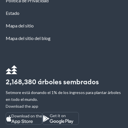
Política de Privacidad
Estado
Mapa del sitio
Mapa del sitio del blog
2,168,380
árboles sembrados
Setmore está donando el 1% de los ingresos para plantar árboles
en todo el mundo.
Download the app
Get it on
Download on the