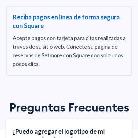
Reciba pagos en línea de forma segura
con Square
Acepte pagos con tarjeta para citas realizadas a
través de su sitio web. Conecte su página de
reservas de Setmore con Square con solo unos
pocos clics.
Preguntas Frecuentes
¿Puedo agregar el logotipo de mi