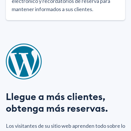
electrónico y recordatorios de reserva para
mantener informados a sus clientes.
Llegue a más clientes,
obtenga más reservas.
Los visitantes de su sitio web aprenden todo sobre lo