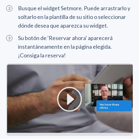
Busque el widget Setmore. Puede arrastrarlo y
soltarlo en la plantilla de su sitio o seleccionar
dónde desea que aparezca su widget.
Su botón de 'Reservar ahora' aparecerá
instantáneamente en la página elegida.
¡Consiga la reserva!