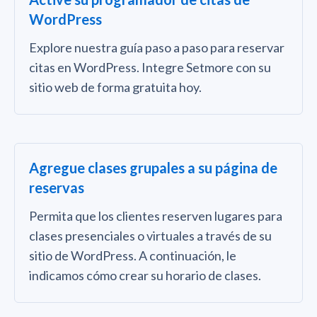
WordPress
Explore nuestra guía paso a paso para reservar
citas en WordPress. Integre Setmore con su
sitio web de forma gratuita hoy.
Agregue clases grupales a su página de
reservas
Permita que los clientes reserven lugares para
clases presenciales o virtuales a través de su
sitio de WordPress. A continuación, le
indicamos cómo crear su horario de clases.