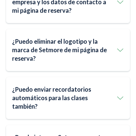
empresa y los datos de contacto a
mi página de reserva?
¿Puedo eliminar el logotipo y la
marca de Setmore de mi página de
reserva?
¿Puedo enviar recordatorios
automáticos para las clases
también?