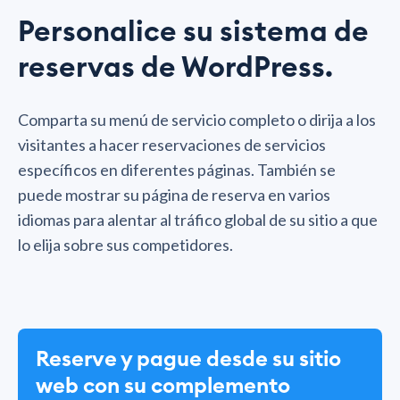
Personalice su sistema de
reservas de WordPress.
Comparta su menú de servicio completo o dirija a los
visitantes a hacer reservaciones de servicios
específicos en diferentes páginas. También se
puede mostrar su página de reserva en varios
idiomas para alentar al tráfico global de su sitio a que
lo elija sobre sus competidores.
Reserve y pague desde su sitio
web con su complemento