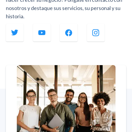
nosotros y destaque sus servicios, su personal y su
historia.