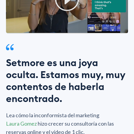
Setmore es una joya
oculta. Estamos muy, muy
contentos de haberla
encontrado.
Lea cómo la inconformista del marketing
Laura Gomez
hizo crecer su consultoría con las
reservas online y el vídeo de 1 clic.