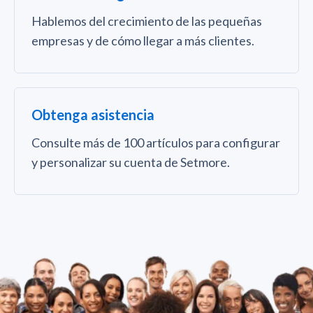
Hablemos del crecimiento de las pequeñas
empresas y de cómo llegar a más clientes.
Obtenga asistencia
Consulte más de 100 artículos para configurar
y personalizar su cuenta de Setmore.