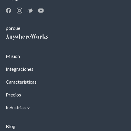
porque
Misión
Integraciones
Características
Precios
Industrias
Blog