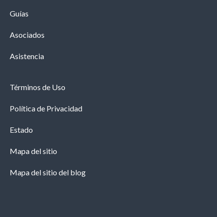
Guías
Asociados
Asistencia
Términos de Uso
Política de Privacidad
Estado
Mapa del sitio
Mapa del sitio del blog