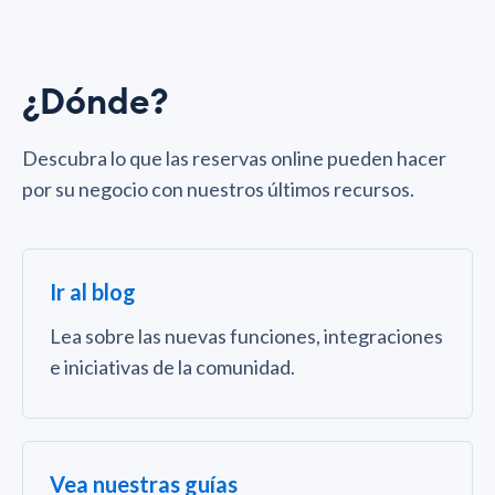
¿Dónde?
Descubra lo que las reservas online pueden hacer
por su negocio con nuestros últimos recursos.
Ir al blog
Lea sobre las nuevas funciones, integraciones
e iniciativas de la comunidad.
Vea nuestras guías