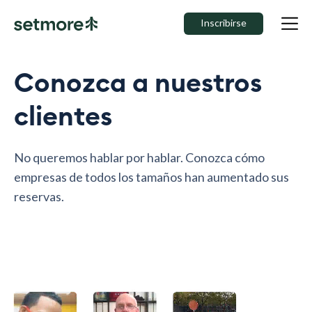
Inscribirse
Conozca a nuestros
clientes
No queremos hablar por hablar. Conozca cómo
empresas de todos los tamaños han aumentado sus
reservas.