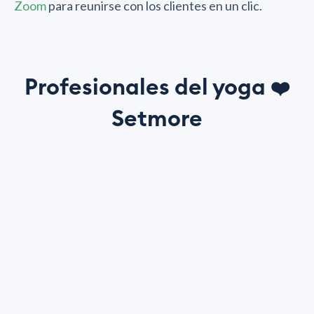
Zoom
para reunirse con los clientes en un clic.
Profesionales del yoga
❤️
Setmore