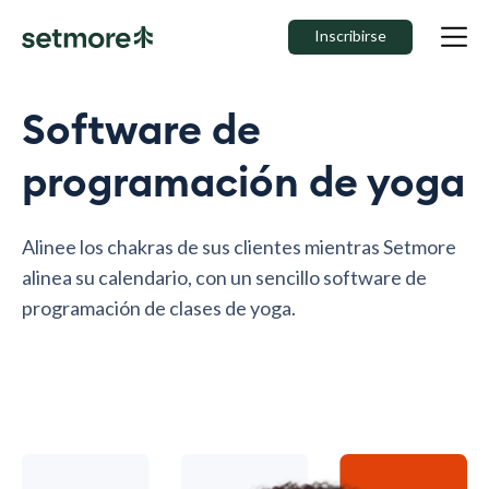
Inscribirse
Software de
programación de yoga
Alinee los chakras de sus clientes mientras Setmore
alinea su calendario, con un sencillo software de
programación de clases de yoga.