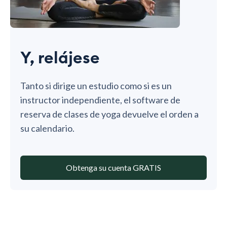
Y, relájese
Tanto si dirige un estudio como si es un
instructor independiente, el software de
reserva de clases de yoga devuelve el orden a
su calendario.
Obtenga su cuenta GRATIS