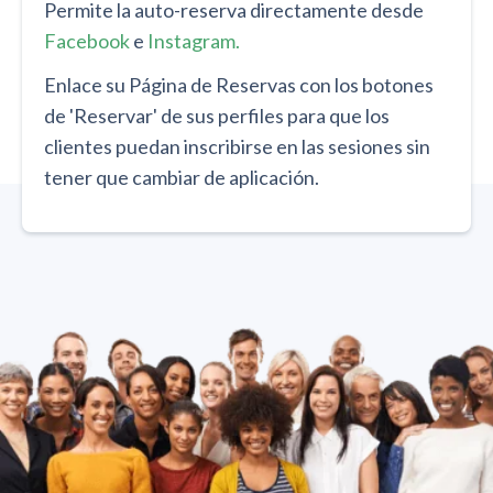
Permite la auto-reserva directamente desde
Facebook
e
Instagram.
Enlace su Página de Reservas con los botones
de 'Reservar' de sus perfiles para que los
clientes puedan inscribirse en las sesiones sin
tener que cambiar de aplicación.