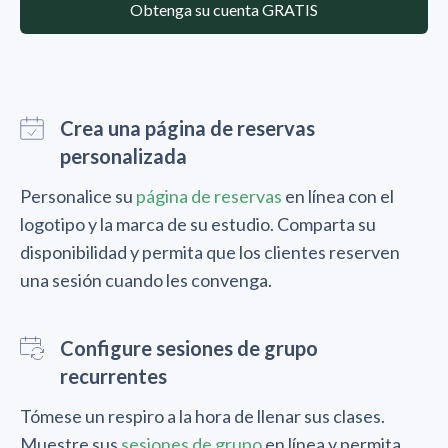
Obtenga su cuenta GRATIS
Crea una página de reservas
personalizada
Personalice su
página de reservas
en línea con el
logotipo y la marca de su estudio. Comparta su
disponibilidad y permita que los clientes reserven
una sesión cuando les convenga.
Configure sesiones de grupo
recurrentes
Tómese un respiro a la hora de llenar sus clases.
Muestre sus
sesiones de grupo
en línea y permita