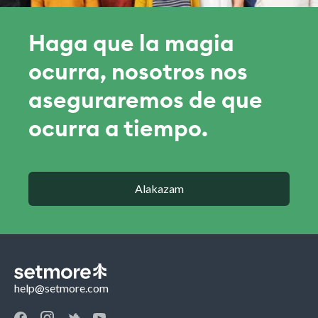
Haga que la magia
ocurra, nosotros nos
aseguraremos de que
ocurra a tiempo.
Alakazam
help@setmore.com