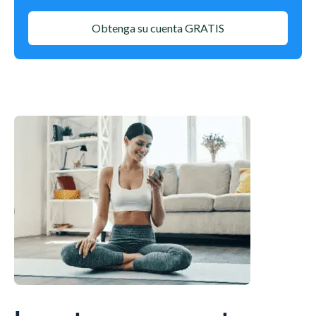
Obtenga su cuenta GRATIS