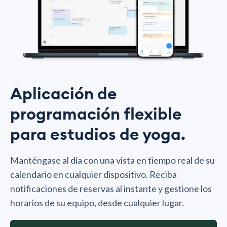
Aplicación de
programación flexible
para estudios de yoga.
Manténgase al día con una vista en tiempo real de su
calendario en cualquier dispositivo. Reciba
notificaciones de reservas al instante y gestione los
horarios de su equipo, desde cualquier lugar.