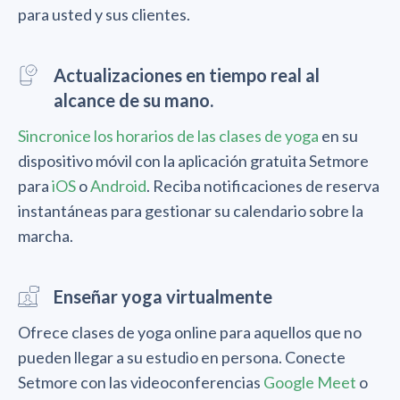
para usted y sus clientes.
Actualizaciones en tiempo real al
alcance de su mano.
Sincronice los horarios de las clases de yoga
en su
dispositivo móvil con la aplicación gratuita Setmore
para
iOS
o
Android
. Reciba notificaciones de reserva
instantáneas para gestionar su calendario sobre la
marcha.
Enseñar yoga virtualmente
Ofrece clases de yoga online para aquellos que no
pueden llegar a su estudio en persona. Conecte
Setmore con las videoconferencias
Google Meet
o