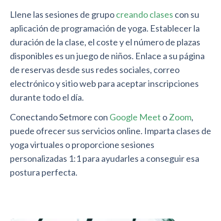
Llene las sesiones de grupo
creando clases
con su
aplicación de programación de yoga. Establecer la
duración de la clase, el coste y el número de plazas
disponibles es un juego de niños. Enlace a su página
de reservas desde sus redes sociales, correo
electrónico y sitio web para aceptar inscripciones
durante todo el día.
Conectando Setmore con
Google Meet
o
Zoom
,
puede ofrecer sus servicios online. Imparta clases de
yoga virtuales o proporcione sesiones
personalizadas 1:1 para ayudarles a conseguir esa
postura perfecta.