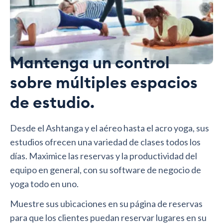
Mantenga un control
sobre múltiples espacios
de estudio.
Desde el Ashtanga y el aéreo hasta el acro yoga, sus
estudios ofrecen una variedad de clases todos los
días. Maximice las reservas y la productividad del
equipo en general, con su software de negocio de
yoga todo en uno.
Muestre sus ubicaciones en su página de reservas
para que los clientes puedan reservar lugares en su