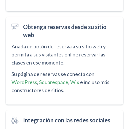
Obtenga reservas desde su sitio
web
Añada un botón de reserva a su sitio web y
permita a sus visitantes online reservar las
clases en ese momento.
Su página de reservas se conecta con
WordPress
,
Squarespace
,
Wix
e incluso más
constructores de sitios.
Integración con las redes sociales