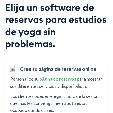
Elija un software de
reservas para estudios
de yoga sin
problemas.
Cree su página de reservas online
Personalice su
página de reservas
para mostrar
sus diferentes servicios y disponibilidad.
Los clientes pueden elegir la hora de la sesión
que más les convenga mientras tú estás
ocupado dando clases.