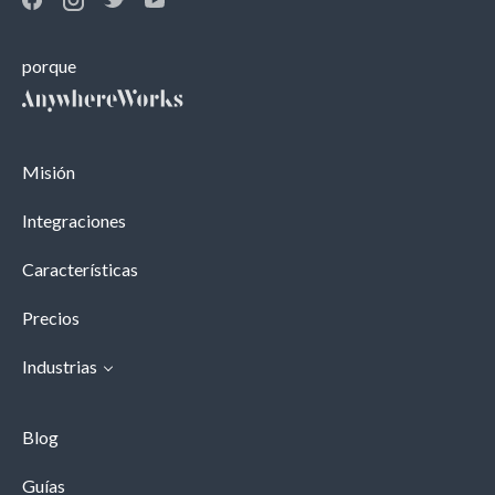
porque
Misión
Integraciones
Características
Precios
Industrias
Blog
Guías