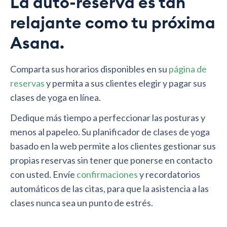
La auto-reserva es tan
relajante como tu próxima
Asana.
Comparta sus horarios disponibles en su
página de
reservas
y permita a sus clientes elegir y pagar sus
clases de yoga en línea.
Dedique más tiempo a perfeccionar las posturas y
menos al papeleo. Su planificador de clases de yoga
basado en la web permite a los clientes gestionar sus
propias reservas sin tener que ponerse en contacto
con usted. Envíe
confirmaciones
y recordatorios
automáticos de las citas, para que la asistencia a las
clases nunca sea un punto de estrés.