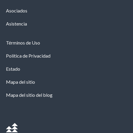
Asociados
Asistencia
Términos de Uso
Política de Privacidad
Estado
Mapa del sitio
Mapa del sitio del blog