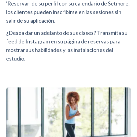
'Reservar' de su perfil con su calendario de Setmore,
los clientes pueden inscribirse en las sesiones sin
salir de su aplicación.
¿Desea dar un adelanto de sus clases? Transmita su
feed de Instagram en su página de reservas para
mostrar sus habilidades y las instalaciones del
estudio.