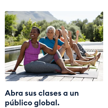
Abra sus clases a un
público global.