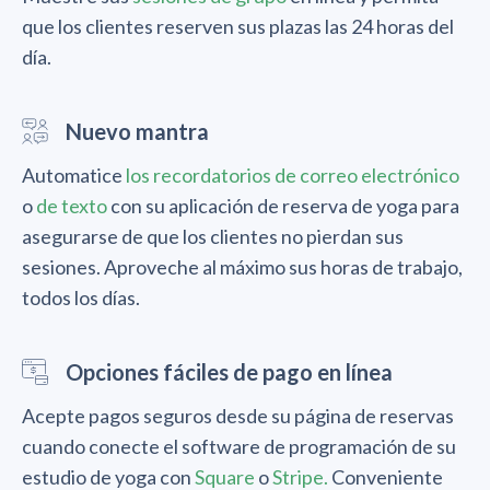
que los clientes reserven sus plazas las 24 horas del
día.
Nuevo mantra
Automatice
los recordatorios de correo electrónico
o
de texto
con su aplicación de reserva de yoga para
asegurarse de que los clientes no pierdan sus
sesiones. Aproveche al máximo sus horas de trabajo,
todos los días.
Opciones fáciles de pago en línea
Acepte pagos seguros desde su página de reservas
cuando conecte el software de programación de su
estudio de yoga con
Square
o
Stripe.
Conveniente