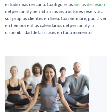
estudio más cercano. Configure los
inicios de sesión
del personal y permita a sus instructores reservar a
sus propios clientes en línea. Con Setmore, podrá ver
en tiempo real los calendarios del personal y la
disponibilidad de las clases en todo momento.