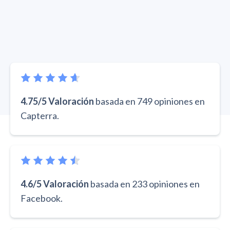
4.75/5 Valoración
basada en 749 opiniones en
Capterra.
4.6/5 Valoración
basada en 233 opiniones en
Facebook.