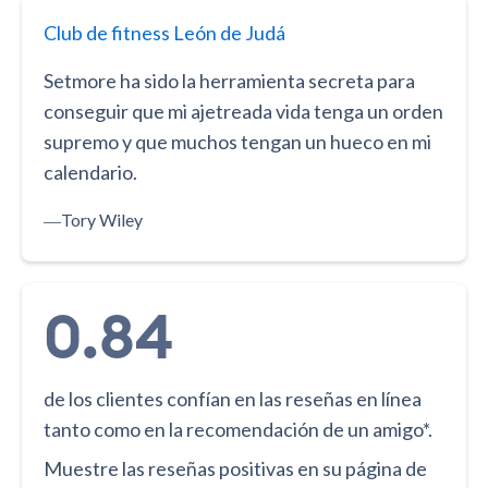
Club de fitness León de Judá
Setmore ha sido la herramienta secreta para
conseguir que mi ajetreada vida tenga un orden
supremo y que muchos tengan un hueco en mi
calendario.
―
Tory Wiley
0.84
de los clientes confían en las reseñas en línea
tanto como en la recomendación de un amigo*.
Muestre las reseñas positivas en su página de