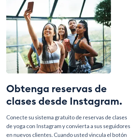
Obtenga reservas de
clases desde Instagram.
Conecte su sistema gratuito de reservas de clases
de yoga con Instagram y convierta a sus seguidores
en nuevos clientes. Cuando usted vincula el botón