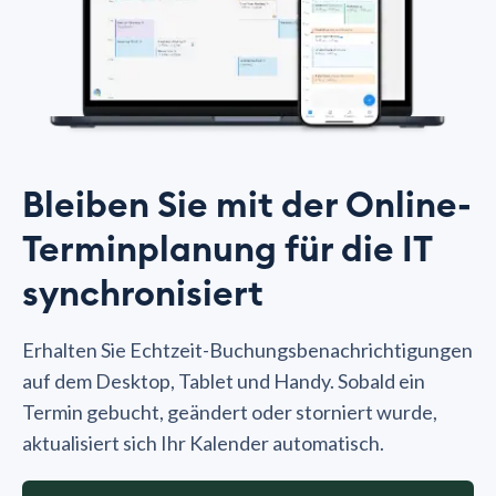
Bleiben Sie mit der Online-
Terminplanung für die IT
synchronisiert
Erhalten Sie Echtzeit-Buchungsbenachrichtigungen
auf dem Desktop, Tablet und Handy. Sobald ein
Termin gebucht, geändert oder storniert wurde,
aktualisiert sich Ihr Kalender automatisch.