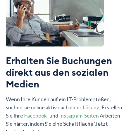
Erhalten Sie Buchungen
direkt aus den sozialen
Medien
Wenn Ihre Kunden auf ein IT-Problem stoßen,
suchen sie online aktiv nach einer Lösung. Erstellen
Sie Ihre
Facebook-
und
Instagram-Seiten
Arbeiten
Sie härter, indem Sie eine
Schaltfläche 'Jetzt