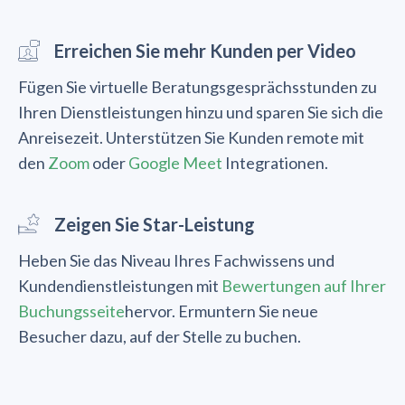
Erreichen Sie mehr Kunden per Video
Fügen Sie virtuelle Beratungsgesprächsstunden zu
Ihren Dienstleistungen hinzu und sparen Sie sich die
Anreisezeit. Unterstützen Sie Kunden remote mit
den
Zoom
oder
Google Meet
Integrationen.
Zeigen Sie Star-Leistung
Heben Sie das Niveau Ihres Fachwissens und
Kundendienstleistungen mit
Bewertungen auf Ihrer
Buchungsseite
hervor. Ermuntern Sie neue
Besucher dazu, auf der Stelle zu buchen.