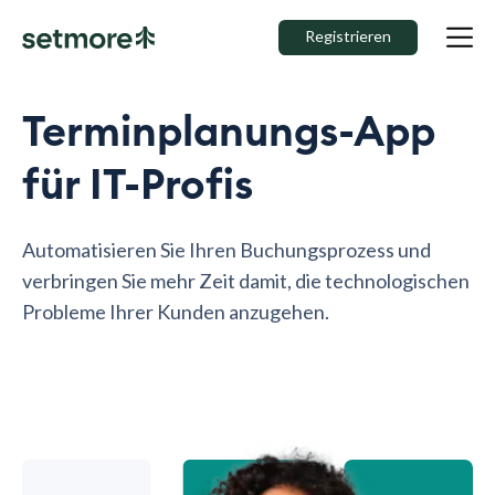
Registrieren
Terminplanungs-App
für IT-Profis
Automatisieren Sie Ihren Buchungsprozess und
verbringen Sie mehr Zeit damit, die technologischen
Probleme Ihrer Kunden anzugehen.