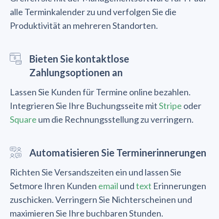
alle Terminkalender zu und verfolgen Sie die
Produktivität an mehreren Standorten.
Bieten Sie kontaktlose
Zahlungsoptionen an
Lassen Sie Kunden für Termine online bezahlen.
Integrieren Sie Ihre Buchungsseite mit
Stripe
oder
Square
um die Rechnungsstellung zu verringern.
Automatisieren Sie Terminerinnerungen
Richten Sie Versandszeiten ein und lassen Sie
Setmore Ihren Kunden
email
und
text
Erinnerungen
zuschicken. Verringern Sie Nichterscheinen und
maximieren Sie Ihre buchbaren Stunden.