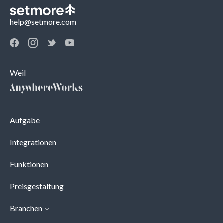
help@setmore.com
Weil
Aufgabe
Integrationen
Funktionen
Preisgestaltung
Branchen