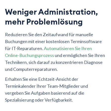
Weniger Administration,
mehr Problemlösung
Reduzieren Sie den Zeitaufwand für manuelle
Buchungen mit einer kostenlosen Terminsoftware
für IT-Reparaturen.
Automatisieren Sie Ihren
Online-Buchungsprozess
und ermöglichen Sie Ihren
Technikern, sich darauf zu konzentrieren Diagnose
und Computerreparaturen.
Erhalten Sie eine Echtzeit-Ansicht der
Terminkalender Ihrer Team-Mitglieder und
vergeben Sie Aufgaben basierend auf die
Spezialisierung oder Verfügbarkeit.