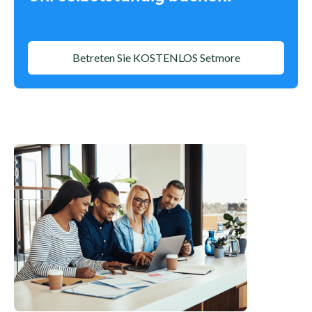
Betreten Sie KOSTENLOS Setmore