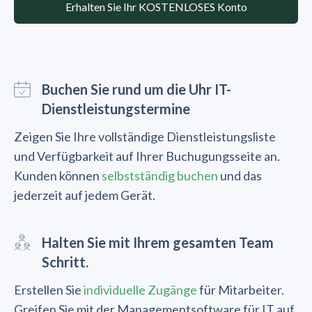
Erhalten Sie Ihr KOSTENLOSES Konto
Buchen Sie rund um die Uhr IT-
Dienstleistungstermine
Zeigen Sie Ihre vollständige Dienstleistungsliste
und Verfügbarkeit auf Ihrer Buchugungsseite an.
Kunden können
selbstständig buchen
und das
jederzeit auf jedem Gerät.
Halten Sie mit Ihrem gesamten Team
Schritt.
Erstellen Sie
individuelle Zugänge
für Mitarbeiter.
Greifen Sie mit der Managementsoftware für IT auf