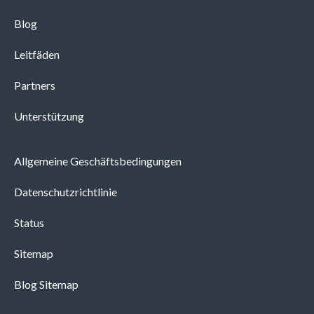
Blog
Leitfäden
Partners
Unterstützung
Allgemeine Geschäftsbedingungen
Datenschutzrichtlinie
Status
Sitemap
Blog Sitemap