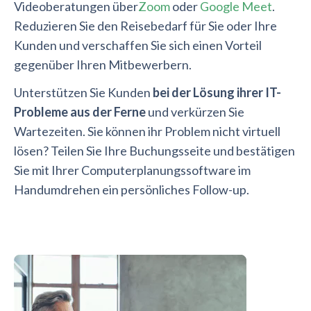
Videoberatungen über
Zoom
oder
Google Meet
.
Reduzieren Sie den Reisebedarf für Sie oder Ihre
Kunden und verschaffen Sie sich einen Vorteil
gegenüber Ihren Mitbewerbern.
Unterstützen Sie Kunden
bei der Lösung ihrer IT-
Probleme aus der Ferne
und verkürzen Sie
Wartezeiten. Sie können ihr Problem nicht virtuell
lösen? Teilen Sie Ihre Buchungsseite und bestätigen
Sie mit Ihrer Computerplanungssoftware im
Handumdrehen ein persönliches Follow-up.