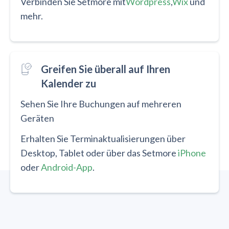
Verbinden Sie Setmore mit
Wordpress
,
Wix
und
mehr.
Greifen Sie überall auf Ihren
Kalender zu
Sehen Sie Ihre Buchungen auf mehreren
Geräten
Erhalten Sie Terminaktualisierungen über
Desktop, Tablet oder über das Setmore
iPhone
oder
Android-App
.