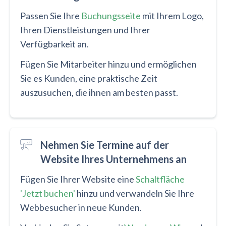
Passen Sie Ihre
Buchungsseite
mit Ihrem Logo,
Ihren Dienstleistungen und Ihrer
Verfügbarkeit an.
Fügen Sie Mitarbeiter hinzu und ermöglichen
Sie es Kunden, eine praktische Zeit
auszusuchen, die ihnen am besten passt.
Nehmen Sie Termine auf der
Website Ihres Unternehmens an
Fügen Sie Ihrer Website eine
Schaltfläche
'Jetzt buchen'
hinzu und verwandeln Sie Ihre
Webbesucher in neue Kunden.