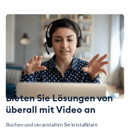
Bieten Sie Lösungen von
überall mit Video an
Buchen und veranstalten Sie kristallklare