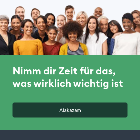
Nimm dir Zeit für das,
was wirklich wichtig ist
Alakazam