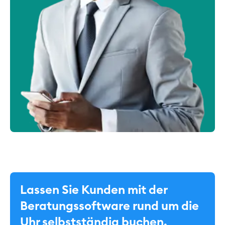
Lassen Sie Kunden mit der
Beratungssoftware rund um die
Uhr selbstständig buchen.