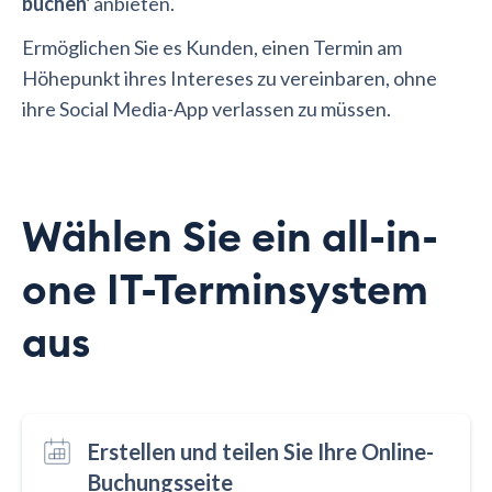
buchen'
anbieten.
Ermöglichen Sie es Kunden, einen Termin am
Höhepunkt ihres Intereses zu vereinbaren, ohne
ihre Social Media-App verlassen zu müssen.
Wählen Sie ein all-in-
one IT-Terminsystem
aus
Erstellen und teilen Sie Ihre Online-
Buchungsseite