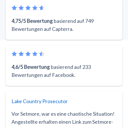
4,75/5 Bewertung
basierend auf 749
Bewertungen auf Capterra.
4,6/5 Bewertung
basierend auf 233
Bewertungen auf Facebook.
Lake Country Prosecutor
Vor Setmore, war es eine chaotische Situation!
Angestellte erhalten einen Link zum Setmore-