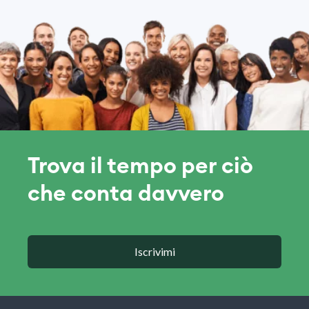
Trova il tempo per ciò
che conta davvero
Iscrivimi