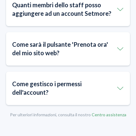
Quanti membri dello staff posso
aggiungere ad un account Setmore?
Come sarà il pulsante 'Prenota ora'
del mio sito web?
Come gestisco i permessi
dell'account?
Per ulteriori informazioni, consulta il nostro
Centro assistenza