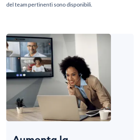
del team pertinenti sono disponibili.
Aumenta la