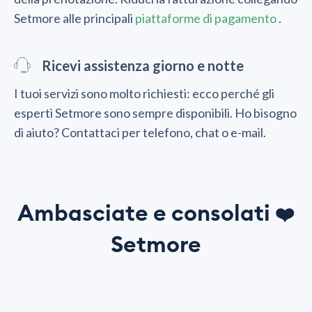
Setmore alle principali
piattaforme di pagamento
.
Ricevi assistenza giorno e notte
I tuoi servizi sono molto richiesti: ecco perché gli
esperti Setmore sono sempre disponibili. Ho bisogno
di aiuto? Contattaci per telefono, chat o e-mail.
Ambasciate e consolati
❤️
Setmore