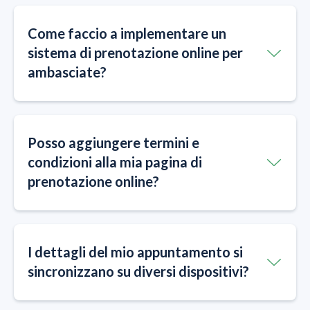
Come faccio a implementare un
sistema di prenotazione online per
ambasciate?
Posso aggiungere termini e
condizioni alla mia pagina di
prenotazione online?
I dettagli del mio appuntamento si
sincronizzano su diversi dispositivi?