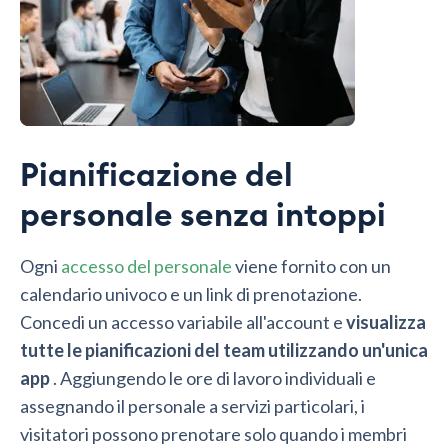
Pianificazione del
personale senza intoppi
Ogni
accesso del personale
viene fornito con un
calendario univoco e un link di prenotazione.
Concedi un accesso variabile all'account e
visualizza
tutte le pianificazioni del team utilizzando un'unica
app
. Aggiungendo le ore di lavoro individuali e
assegnando il personale a servizi particolari, i
visitatori possono prenotare solo quando i membri