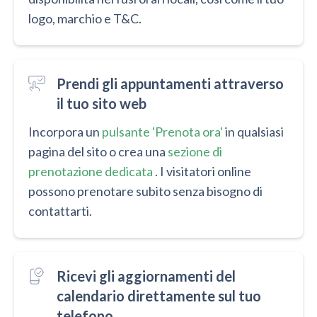
logo, marchio e T&C.
Prendi gli appuntamenti attraverso
il tuo sito web
Incorpora un
pulsante 'Prenota ora'
in qualsiasi
pagina del sito o crea una
sezione di
prenotazione dedicata
. I visitatori online
possono prenotare subito senza bisogno di
contattarti.
Ricevi gli aggiornamenti del
calendario direttamente sul tuo
telefono