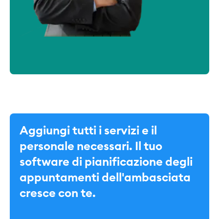
Aggiungi tutti i servizi e il
personale necessari. Il tuo
software di pianificazione degli
appuntamenti dell'ambasciata
cresce con te.