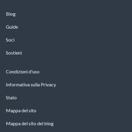
Blog
Guide
Soci
Sostieni
Condizioni d'uso
Informativa sulla Privacy
Stato
Mappa del sito
Mappa del sito del blog