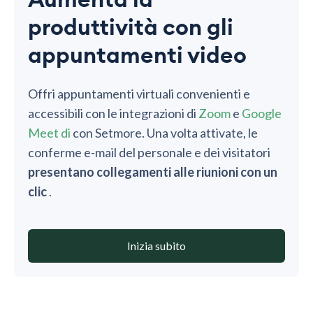
produttività con gli
appuntamenti video
Offri appuntamenti virtuali convenienti e
accessibili con le integrazioni di
Zoom
e
Google
Meet di
con Setmore. Una volta attivate, le
conferme e-mail del personale e dei visitatori
presentano collegamenti alle riunioni con un
clic
.
Inizia subito