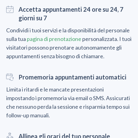
Accetta appuntamenti 24 ore su 24, 7
giorni su 7
Condividi i tuoi servizi e la disponibilità del personale
sulla tua
pagina di prenotazione
personalizzata. I tuoi
visitatori possono prenotare autonomamente gli
appuntamenti senza bisogno di chiamare.
Promemoria appuntamenti automatici
Limita i ritardi e le mancate presentazioni
impostando i promemoria via email o SMS. Assicurati
che nessuno perda la sessione e risparmia tempo sui
follow-up manuali.
Allinea gli orari del tuo personale