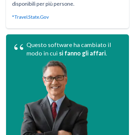
disponibili per più persone.
*Travel.State.Gov
“
Questo software ha cambiato il
modo in cui
si fanno gli affari
.