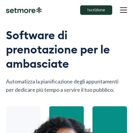
Iscrizione
Software di
prenotazione per le
ambasciate
Automatizza la pianificazione degli appuntamenti
per dedicare più tempo a servire il tuo pubblico.