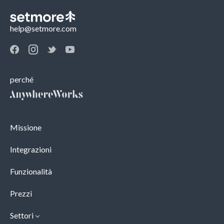
help@setmore.com
perché
Missione
Integrazioni
Funzionalità
Prezzi
Settori