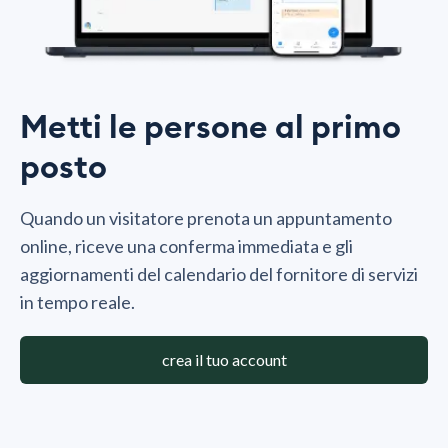
Metti le persone al primo
posto
Quando un visitatore prenota un appuntamento
online, riceve una conferma immediata e gli
aggiornamenti del calendario del fornitore di servizi
in tempo reale.
crea il tuo account