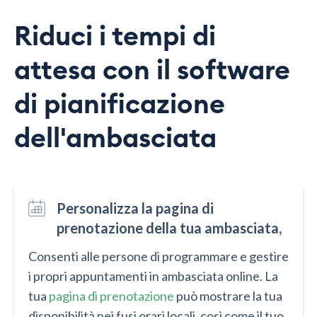
Riduci i tempi di
attesa con il software
di pianificazione
dell'ambasciata
Personalizza la pagina di
prenotazione della tua ambasciata,
Consenti alle persone di programmare e gestire
i propri appuntamenti in ambasciata online. La
tua
pagina di prenotazione
può mostrare la tua
disponibilità nei fusi orari locali, così come il tuo