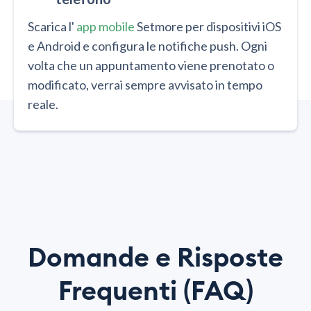
Scarica l'
app mobile
Setmore per dispositivi iOS
e Android e configura le notifiche push. Ogni
volta che un appuntamento viene prenotato o
modificato, verrai sempre avvisato in tempo
reale.
Domande e Risposte
Frequenti (FAQ)