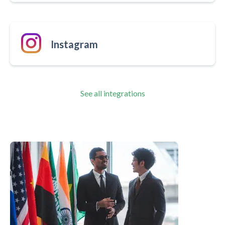
Instagram
See all integrations