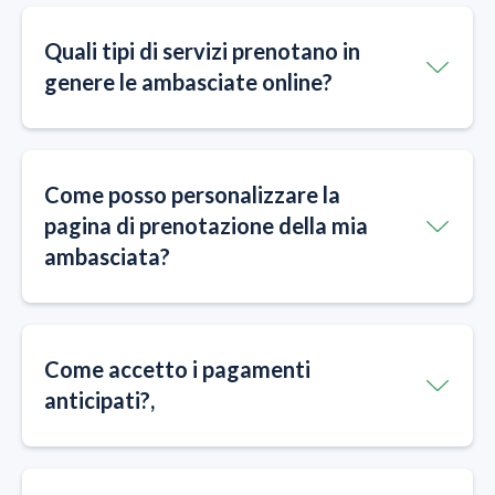
Quali tipi di servizi prenotano in
genere le ambasciate online?
Come posso personalizzare la
pagina di prenotazione della mia
ambasciata?
Come accetto i pagamenti
anticipati?,