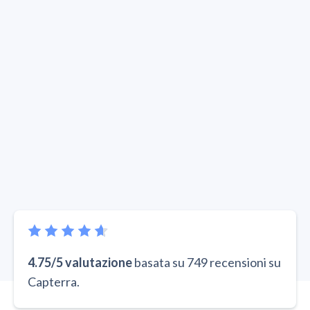
4.75/5 valutazione
basata su 749 recensioni su
Capterra.