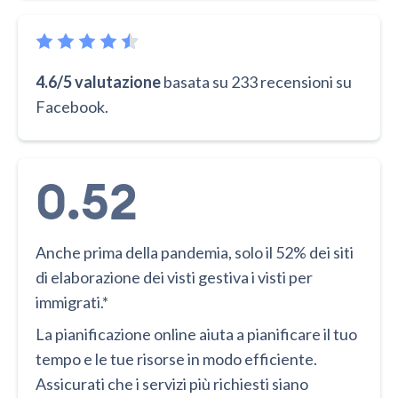
4.6/5 valutazione
basata su 233 recensioni su
Facebook.
0.52
Anche prima della pandemia, solo il 52% dei siti
di elaborazione dei visti gestiva i visti per
immigrati.*
La pianificazione online aiuta a pianificare il tuo
tempo e le tue risorse in modo efficiente.
Assicurati che i servizi più richiesti siano