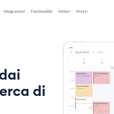
Integrazioni
Funzionalità
Settori
Prezzi
dai
cerca di