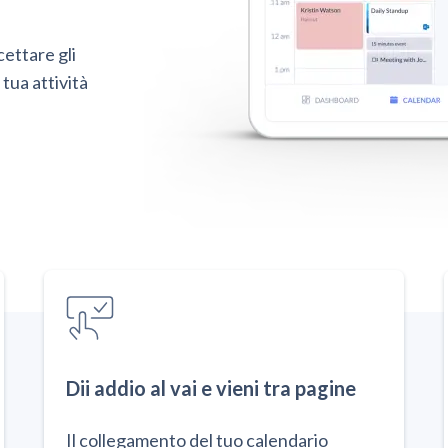
ettare gli
tua attività
Dii addio al vai e vieni tra pagine
Il collegamento del tuo calendario