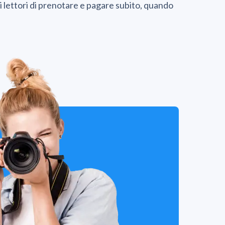
i lettori di prenotare e pagare subito, quando