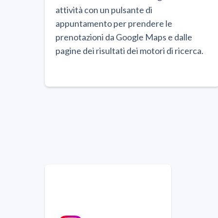
attività con un pulsante di
appuntamento per prendere le
prenotazioni da Google Maps e dalle
pagine dei risultati dei motori di ricerca.