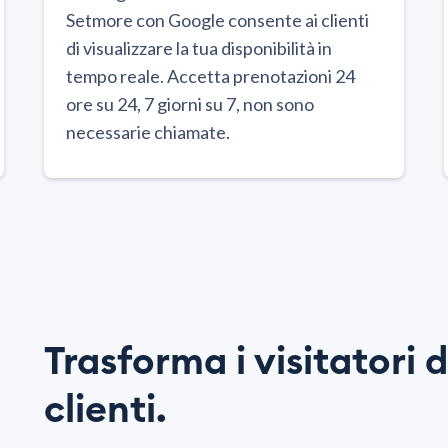
Setmore con Google consente ai clienti
di visualizzare la tua disponibilità in
tempo reale. Accetta prenotazioni 24
ore su 24, 7 giorni su 7, non sono
necessarie chiamate.
Trasforma i visitatori 
clienti.