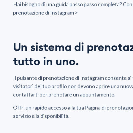
Hai bisogno di una guida passo passo completa? Consul
prenotazione di Instagram >
Un sistema di prenota
tutto in uno.
Il pulsante di prenotazione di Instagram consente ai tu
visitatori del tuo profilo non devono aprire una nuova
contattarti per prenotare un appuntamento.
Offri un rapido accesso alla tua Pagina di prenotazio
servizio e la disponibilità.