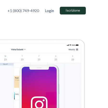
+1 (800) 749-4920
Login
Iscrizione