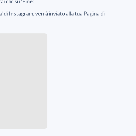
i clic su 'Fine'.
 di Instagram, verrà inviato alla tua Pagina di