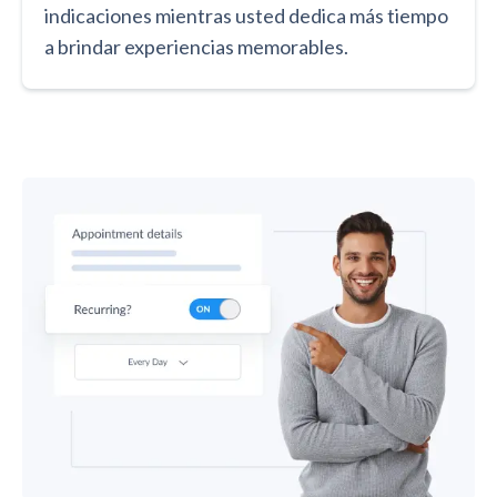
indicaciones mientras usted dedica más tiempo
a brindar experiencias memorables.