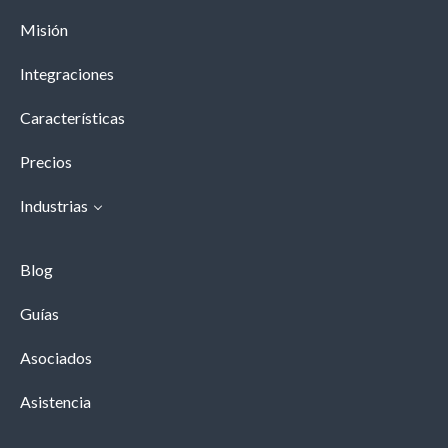
Misión
Integraciones
Características
Precios
Industrias
Blog
Guías
Asociados
Asistencia