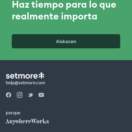
Haz tiempo para lo que
realmente importa
Alakazam
help@setmore.com
porque