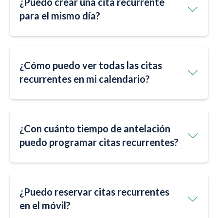
¿Puedo crear una cita recurrente
para el mismo día?
¿Cómo puedo ver todas las citas
recurrentes en mi calendario?
¿Con cuánto tiempo de antelación
puedo programar citas recurrentes?
¿Puedo reservar citas recurrentes
en el móvil?