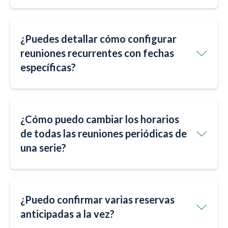
¿Puedes detallar cómo configurar
reuniones recurrentes con fechas
específicas?
¿Cómo puedo cambiar los horarios
de todas las reuniones periódicas de
una serie?
¿Puedo confirmar varias reservas
anticipadas a la vez?