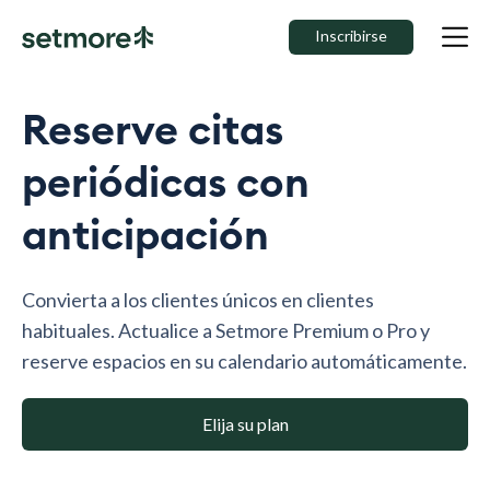
Inscribirse
Reserve citas
periódicas con
anticipación
Convierta a los clientes únicos en clientes
habituales. Actualice a Setmore Premium o Pro y
reserve espacios en su calendario automáticamente.
Elija su plan