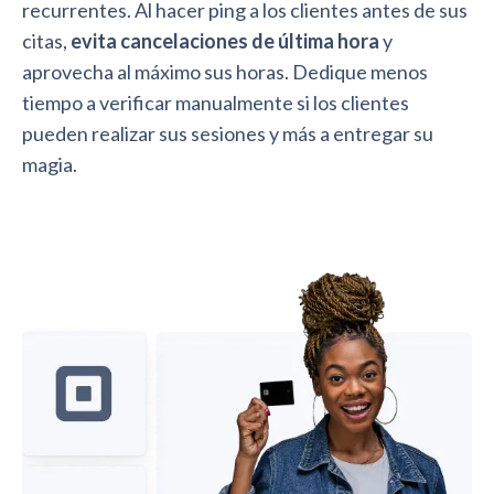
recurrentes. Al hacer ping a los clientes antes de sus
citas,
evita cancelaciones de última hora
y
aprovecha al máximo sus horas. Dedique menos
tiempo a verificar manualmente si los clientes
pueden realizar sus sesiones y más a entregar su
magia.