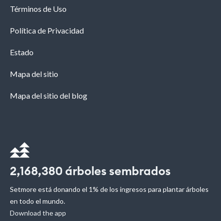
Términos de Uso
Política de Privacidad
Estado
Mapa del sitio
Mapa del sitio del blog
2,168,380
árboles sembrados
Setmore está donando el 1% de los ingresos para plantar árboles
en todo el mundo.
Download the app