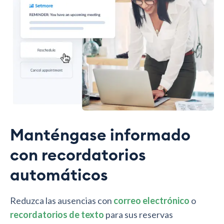
Manténgase informado
con recordatorios
automáticos
Reduzca las ausencias con
correo electrónico
o
recordatorios de texto
para sus reservas