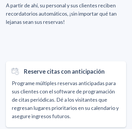
A partir de ahí, su personal y sus clientes reciben
recordatorios automáticos, ¡sin importar qué tan
lejanas sean sus reservas!
Reserve citas con anticipación
Programe múltiples reservas anticipadas para
sus clientes con el software de programación
de citas periódicas. Dé a los visitantes que
regresan lugares prioritarios en su calendario y
asegure ingresos futuros.