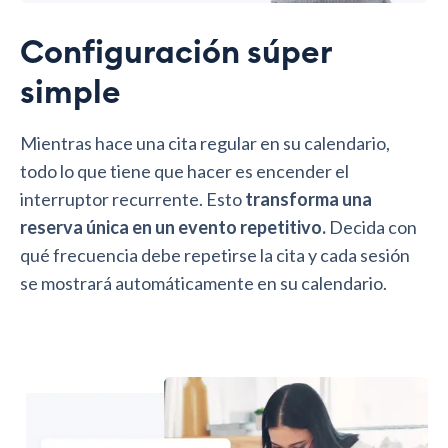
Configuración súper
simple
Mientras hace una cita regular en su calendario,
todo lo que tiene que hacer es encender el
interruptor recurrente. Esto
transforma una
reserva única en un evento repetitivo.
Decida con
qué frecuencia debe repetirse la cita y cada sesión
se mostrará automáticamente en su calendario.