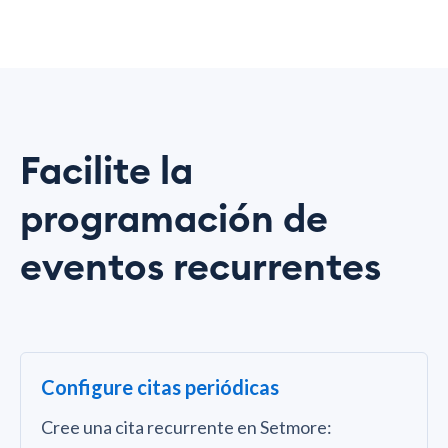
Facilite la
programación de
eventos recurrentes
Configure citas periódicas
Cree una cita recurrente en Setmore: