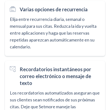
Varias opciones de recurrencia
Elija entre recurrencia diaria, semanal o
mensual para sus citas. Reduzca la ida y vuelta
entre aplicaciones y haga que las reservas
repetidas aparezcan automáticamente en su
calendario.
Recordatorios instantáneos por
correo electrónico o mensaje de
texto
Los recordatorios automatizados aseguran que
sus clientes sean notificados de sus próximas
citas. Deje que Setmore maneje las