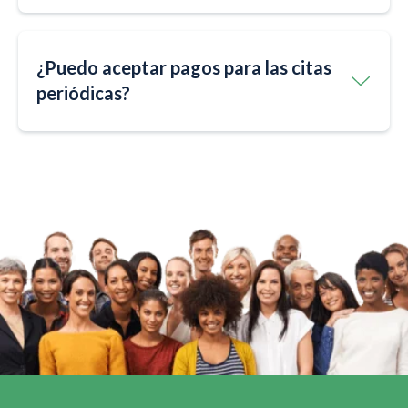
¿Puedo aceptar pagos para las citas
periódicas?