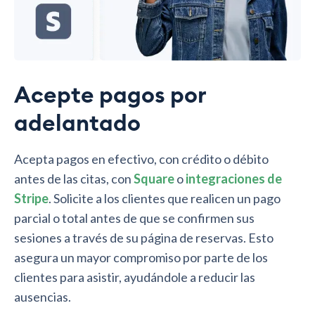
Acepte pagos por
adelantado
Acepta pagos en efectivo, con crédito o débito
antes de las citas, con
Square
o
integraciones de
Stripe
. Solicite a los clientes que realicen un pago
parcial o total antes de que se confirmen sus
sesiones a través de su página de reservas. Esto
asegura un mayor compromiso por parte de los
clientes para asistir, ayudándole a reducir las
ausencias.