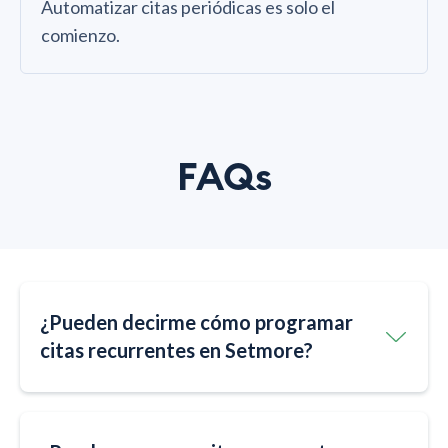
Automatizar citas periódicas es solo el
comienzo.
FAQs
¿Pueden decirme cómo programar
citas recurrentes en Setmore?