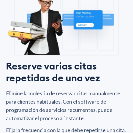
Reserve varias citas
repetidas de una vez
Elimine la molestia de reservar citas manualmente
para clientes habituales. Con el software de
programación de servicios recurrentes, puede
automatizar el proceso al instante.
Elija la frecuencia con la que debe repetirse una cita.