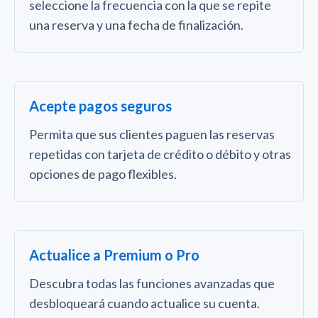
seleccione la frecuencia con la que se repite
una reserva y una fecha de finalización.
Acepte pagos seguros
Permita que sus clientes paguen las reservas
repetidas con tarjeta de crédito o débito y otras
opciones de pago flexibles.
Actualice a Premium o Pro
Descubra todas las funciones avanzadas que
desbloqueará cuando actualice su cuenta.