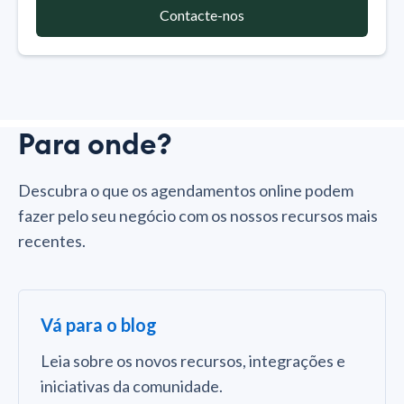
Contacte-nos
Para onde?
Descubra o que os agendamentos online podem
fazer pelo seu negócio com os nossos recursos mais
recentes.
Vá para o blog
Leia sobre os novos recursos, integrações e
iniciativas da comunidade.