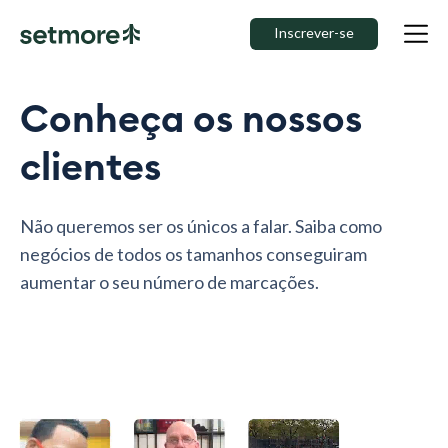
Inscrever-se
Conheça os nossos
clientes
Não queremos ser os únicos a falar. Saiba como
negócios de todos os tamanhos conseguiram
aumentar o seu número de marcações.