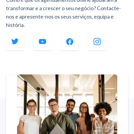
transformar e a crescer o seu negócio? Contacte-
nos e apresente-nos os seus serviços, equipa e
história.