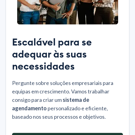
Escalável para se
adequar às suas
necessidades
Pergunte sobre soluções empresariais para
equipas em crescimento. Vamos trabalhar
consigo para criar um
sistema de
agendamento
personalizado e eficiente,
baseado nos seus processos e objetivos.