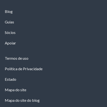
Blog
Guias
Sócios
Apoiar
Termos de uso
Política de Privacidade
Estado
Mapa do site
Mapa do site do blog