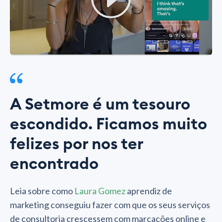
A Setmore é um tesouro
escondido. Ficamos muito
felizes por nos ter
encontrado
Leia sobre como
Laura Gomez
aprendiz de
marketing conseguiu fazer com que os seus serviços
de consultoria crescessem com marcações online e