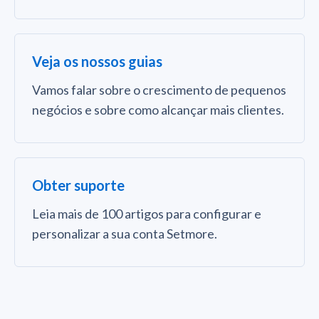
Veja os nossos guias
Vamos falar sobre o crescimento de pequenos
negócios e sobre como alcançar mais clientes.
Obter suporte
Leia mais de 100 artigos para configurar e
personalizar a sua conta Setmore.