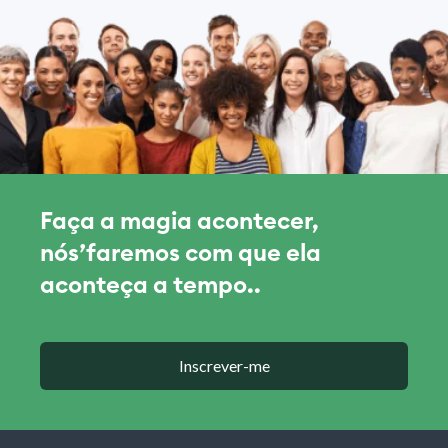
Faça a magia acontecer,
nós’faremos com que ela
aconteça a tempo..
Inscrever-me