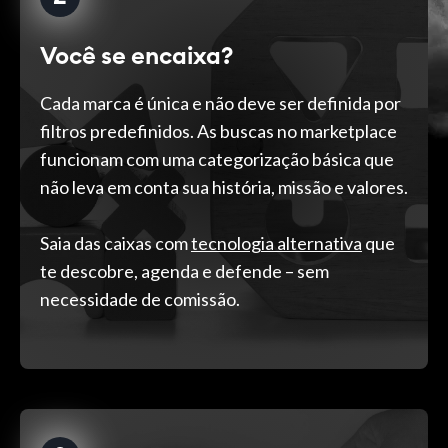
Você se encaixa?
Cada marca é única e não deve ser definida por
filtros predefinidos. As buscas no marketplace
funcionam com uma categorização básica que
não leva em conta sua história, missão e valores.
Saia das caixas com
tecnologia alternativa
que
te descobre, agenda e defende – sem
necessidade de comissão.