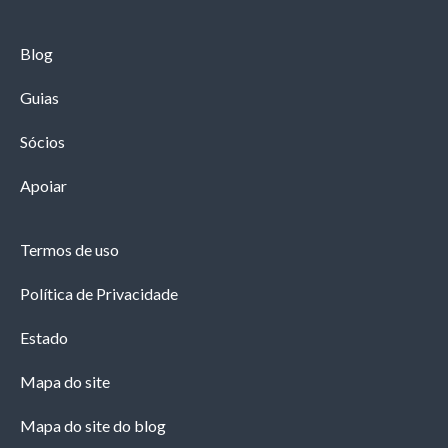
Blog
Guias
Sócios
Apoiar
Termos de uso
Política de Privacidade
Estado
Mapa do site
Mapa do site do blog