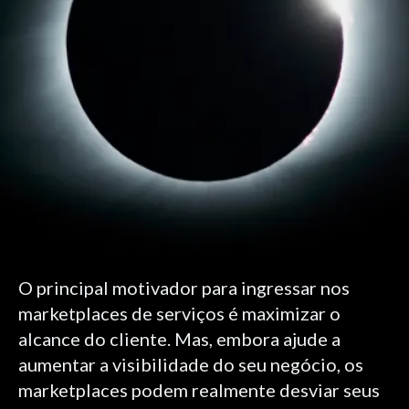
O principal motivador para ingressar nos
marketplaces de serviços é maximizar o
alcance do cliente. Mas, embora ajude a
aumentar a visibilidade do seu negócio, os
marketplaces podem realmente desviar seus