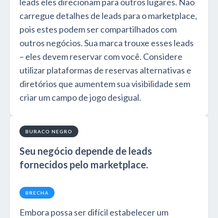
leads eles direcionam para outros lugares. Não
carregue detalhes de leads para o marketplace,
pois estes podem ser compartilhados com
outros negócios. Sua marca trouxe esses leads
– eles devem reservar com você. Considere
utilizar plataformas de reservas alternativas e
diretórios que aumentem sua visibilidade sem
criar um campo de jogo desigual.
BURACO NEGRO
Seu negócio depende de leads
fornecidos pelo marketplace.
BRECHA
Embora possa ser difícil estabelecer um