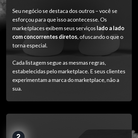
Seu negócio se destaca dos outros – você se
esforçou para que isso acontecesse. Os
marketplaces exibem seus serviços
lado a lado
com concorrentes diretos
, ofuscando o que o
torna especial.
Cada listagem segue as mesmas regras,
estabelecidas pelo marketplace. E seus clientes
experimentam a marca do marketplace, não a
sua.
2