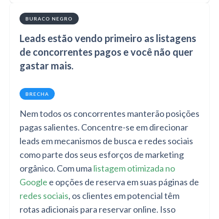
BURACO NEGRO
Leads estão vendo primeiro as listagens
de concorrentes pagos e você não quer
gastar mais.
BRECHA
Nem todos os concorrentes manterão posições
pagas salientes. Concentre-se em direcionar
leads em mecanismos de busca e redes sociais
como parte dos seus esforços de marketing
orgânico. Com uma
listagem otimizada no
Google
e opções de reserva em suas páginas de
redes sociais
, os clientes em potencial têm
rotas adicionais para reservar online. Isso