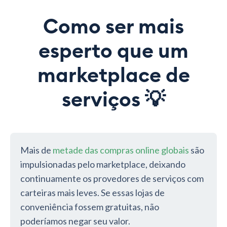
Como ser mais
esperto que um
marketplace de
serviços 💡
Mais de
metade das compras online globais
são
impulsionadas pelo marketplace, deixando
continuamente os provedores de serviços com
carteiras mais leves. Se essas lojas de
conveniência fossem gratuitas, não
poderíamos negar seu valor.