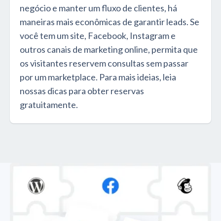
negócio e manter um fluxo de clientes, há
maneiras mais econômicas de garantir leads. Se
você tem um site, Facebook, Instagram e
outros canais de marketing online, permita que
os visitantes reservem consultas sem passar
por um marketplace. Para mais ideias, leia
nossas dicas para obter reservas
gratuitamente.