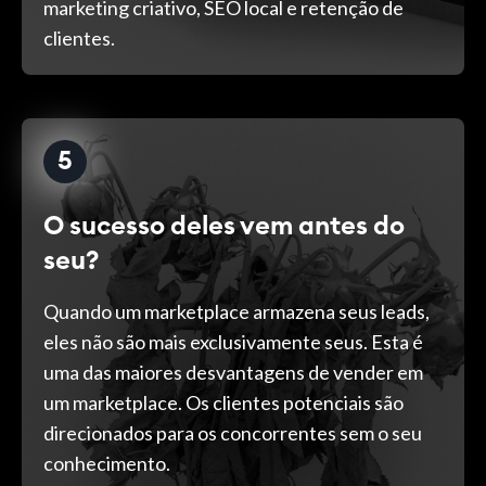
marketing criativo, SEO local e retenção de
clientes.
5
O sucesso deles vem antes do
seu?
Quando um marketplace armazena seus leads,
eles não são mais exclusivamente seus. Esta é
uma das maiores desvantagens de vender em
um marketplace. Os clientes potenciais são
direcionados para os concorrentes sem o seu
conhecimento.