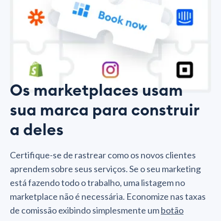
Os marketplaces usam
sua marca para construir
a deles
Certifique-se de rastrear como os novos clientes
aprendem sobre seus serviços. Se o seu marketing
está fazendo todo o trabalho, uma listagem no
marketplace não é necessária. Economize nas taxas
de comissão exibindo simplesmente um
botão