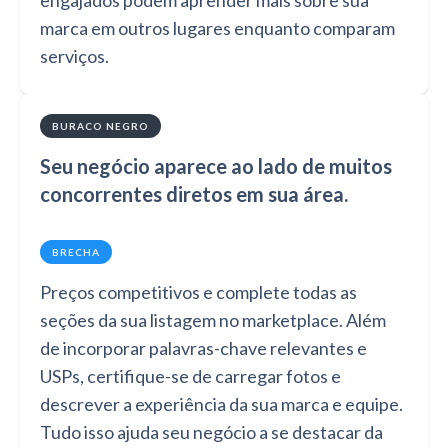
engajados podem aprender mais sobre sua
marca em outros lugares enquanto comparam
serviços.
BURACO NEGRO
Seu negócio aparece ao lado de muitos
concorrentes diretos em sua área.
BRECHA
Preços competitivos e complete todas as
seções da sua listagem no marketplace. Além
de incorporar palavras-chave relevantes e
USPs, certifique-se de carregar fotos e
descrever a experiência da sua marca e equipe.
Tudo isso ajuda seu negócio a se destacar da