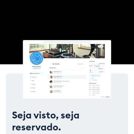
Seja visto, seja
reservado
.