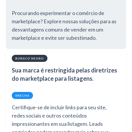
Procurando experimentar o comércio de
marketplace? Explore nossas soluções para as
desvantagens comuns de vender em um
marketplace e evite ser subestimado.
BURACO NEGRO
Sua marca é restringida pelas diretrizes
do marketplace para listagens.
BRECHA
Certifique-se de incluir links para seu site,
redes sociais e outros conteúdos
impressionantes em sua listagem. Leads