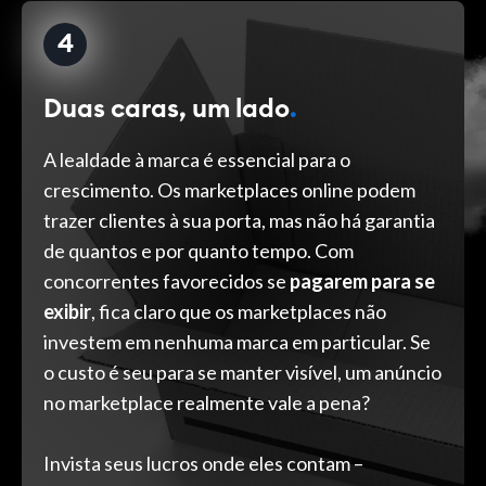
4
Duas caras, um lado
.
A lealdade à marca é essencial para o
crescimento. Os marketplaces online podem
trazer clientes à sua porta, mas não há garantia
de quantos e por quanto tempo. Com
concorrentes favorecidos se
pagarem para se
exibir
, fica claro que os marketplaces não
investem em nenhuma marca em particular. Se
o custo é seu para se manter visível, um anúncio
no marketplace realmente vale a pena?
Invista seus lucros onde eles contam –