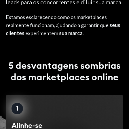
leads para os concorrentes e diluir sua marca.
Estamos esclarecendo como os marketplaces
realmente funcionam, ajudando a garantir que
seus
clientes
experimentem
sua marca
.
5 desvantagens sombrias
dos marketplaces online
1
Alinhe-se