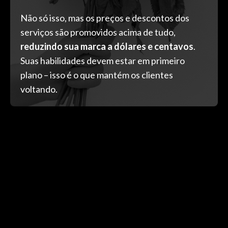
Não só isso, mas os preços e descontos dos
serviços são promovidos acima de tudo,
reduzindo sua marca a dólares e centavos
.
Suas habilidades devem estar em primeiro
plano – isso é o que mantém os clientes
voltando.