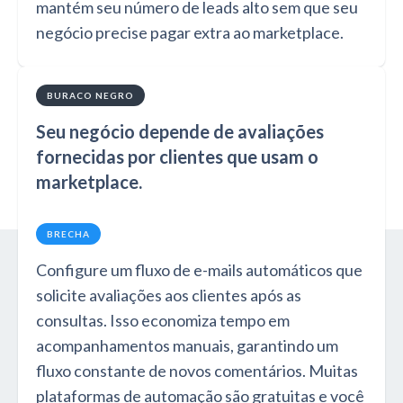
mantém seu número de leads alto sem que seu
negócio precise pagar extra ao marketplace.
BURACO NEGRO
Seu negócio depende de avaliações
fornecidas por clientes que usam o
marketplace.
BRECHA
Configure um fluxo de e-mails automáticos que
solicite avaliações aos clientes após as
consultas. Isso economiza tempo em
acompanhamentos manuais, garantindo um
fluxo constante de novos comentários. Muitas
plataformas de automação são gratuitas e você