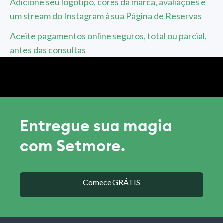
Adicione seu logotipo, cores da marca, avaliações e
um stream do Instagram à sua Página de Reservas
Aceite pagamentos online seguros, total ou parcial,
antes das consultas
Entregue sua magia
com Setmore.
Comece GRÁTIS