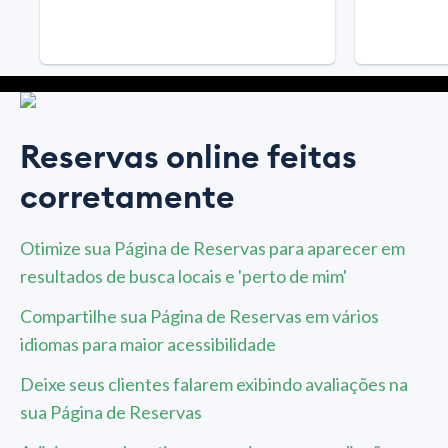
Reservas online feitas
corretamente
Otimize sua Página de Reservas para aparecer em
resultados de busca locais e 'perto de mim'
Compartilhe sua Página de Reservas em vários
idiomas para maior acessibilidade
Deixe seus clientes falarem exibindo avaliações na
sua Página de Reservas