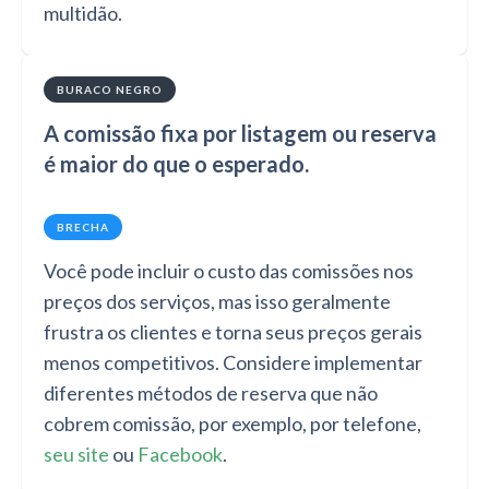
multidão.
BURACO NEGRO
A comissão fixa por listagem ou reserva
é maior do que o esperado.
BRECHA
Você pode incluir o custo das comissões nos
preços dos serviços, mas isso geralmente
frustra os clientes e torna seus preços gerais
menos competitivos. Considere implementar
diferentes métodos de reserva que não
cobrem comissão, por exemplo, por telefone,
seu site
ou
Facebook
.