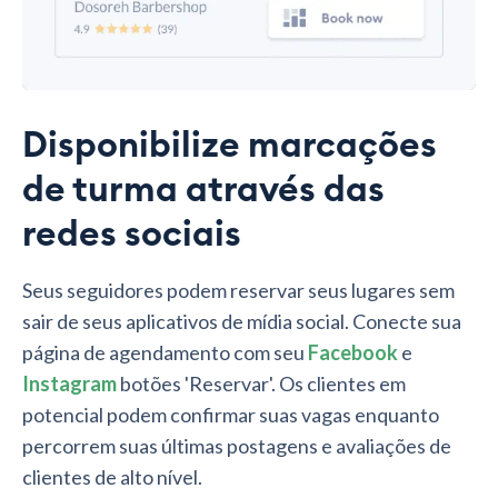
Disponibilize marcações
de turma através das
redes sociais
Seus seguidores podem reservar seus lugares sem
sair de seus aplicativos de mídia social. Conecte sua
página de agendamento com seu
Facebook
e
Instagram
botões 'Reservar'. Os clientes em
potencial podem confirmar suas vagas enquanto
percorrem suas últimas postagens e avaliações de
clientes de alto nível.