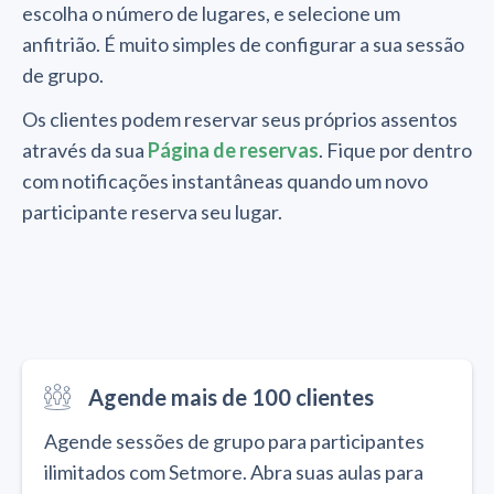
escolha o número de lugares, e selecione um
anfitrião. É muito simples de configurar a sua sessão
de grupo.
Os clientes podem reservar seus próprios assentos
através da sua
Página de reservas
. Fique por dentro
com notificações instantâneas quando um novo
participante reserva seu lugar.
Agende mais de 100 clientes
Agende sessões de grupo para participantes
ilimitados com Setmore. Abra suas aulas para