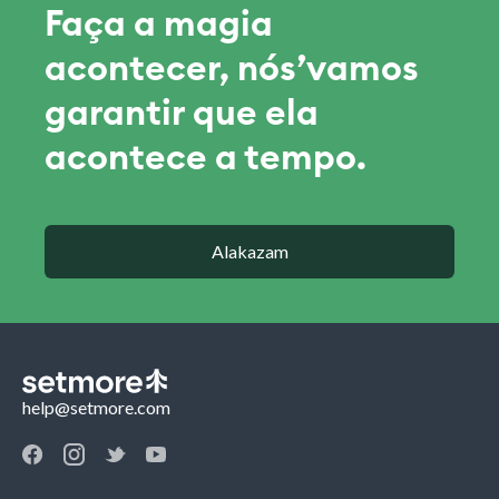
Faça a magia
acontecer, nós’vamos
garantir que ela
acontece a tempo.
Alakazam
help@setmore.com