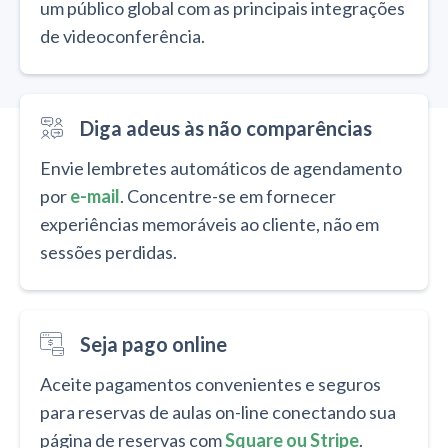
um público global com as principais integrações
de videoconferência.
Diga adeus às não comparências
Envie lembretes automáticos de agendamento
por
e-mail
. Concentre-se em fornecer
experiências memoráveis ao cliente, não em
sessões perdidas.
Seja pago online
Aceite pagamentos convenientes e seguros
para reservas de aulas on-line conectando sua
página de reservas com
Square
ou
Stripe
.