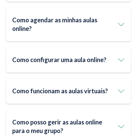
Como agendar as minhas aulas
online?
Como configurar uma aula online?
Como funcionam as aulas virtuais?
Como posso gerir as aulas online
para o meu grupo?