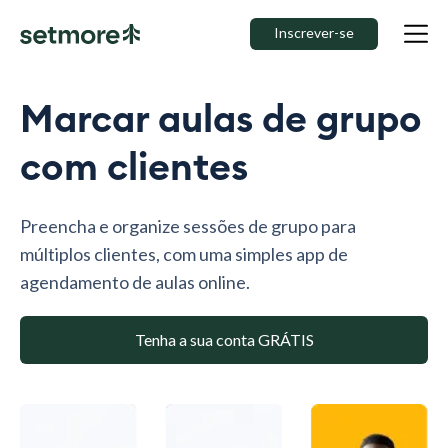
Inscrever-se
Marcar aulas de grupo
com clientes
Preencha e organize sessões de grupo para
múltiplos clientes, com uma simples app de
agendamento de aulas online.
Tenha a sua conta GRÁTIS