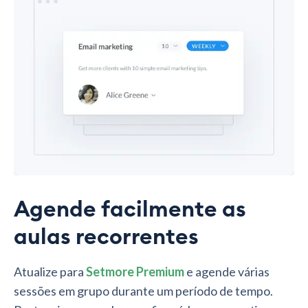
Agende facilmente as
aulas recorrentes
Atualize para
Setmore Premium
e agende várias
sessões em grupo durante um período de tempo.