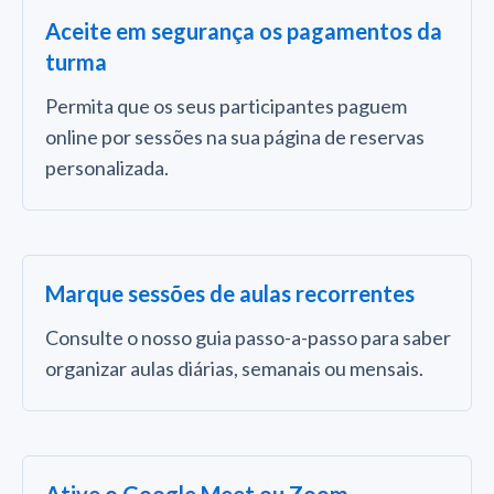
Aceite em segurança os pagamentos da
turma
Permita que os seus participantes paguem
online por sessões na sua página de reservas
personalizada.
Marque sessões de aulas recorrentes
Consulte o nosso guia passo-a-passo para saber
organizar aulas diárias, semanais ou mensais.
Ative o Google Meet ou Zoom