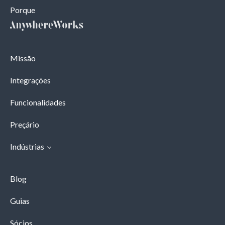
Porque
Missão
Integrações
Funcionalidades
Preçário
Indústrias
Blog
Guias
Sócios