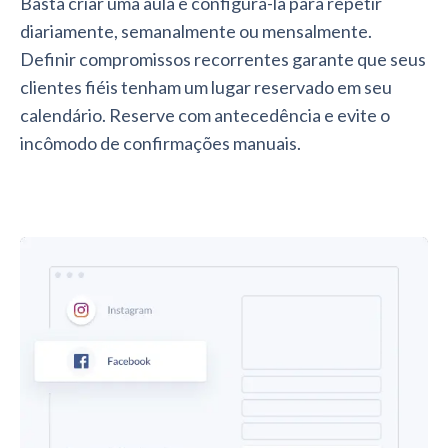
Basta criar uma aula e configurá-la para repetir
diariamente, semanalmente ou mensalmente.
Definir compromissos recorrentes garante que seus
clientes fiéis tenham um lugar reservado em seu
calendário. Reserve com antecedência e evite o
incômodo de confirmações manuais.