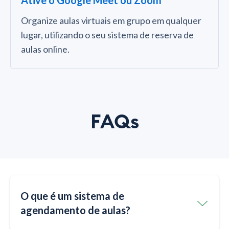
Organize aulas virtuais em grupo em qualquer
lugar, utilizando o seu sistema de reserva de
aulas online.
FAQs
O que é um sistema de
agendamento de aulas?