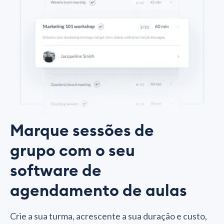
Marque sessões de
grupo com o seu
software de
agendamento de aulas
Crie a sua turma, acrescente a sua duração e custo,