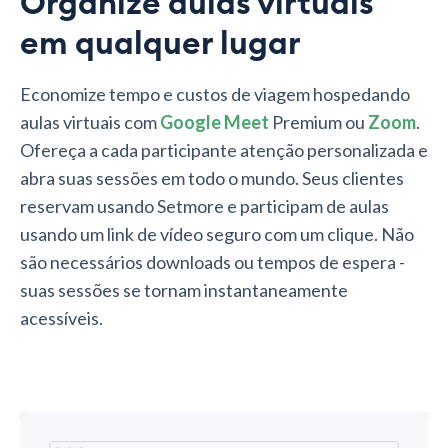
Organize aulas virtuais
em qualquer lugar
Economize tempo e custos de viagem hospedando
aulas virtuais com
Google Meet
Premium ou
Zoom
.
Ofereça a cada participante atenção personalizada e
abra suas sessões em todo o mundo. Seus clientes
reservam usando Setmore e participam de aulas
usando um link de vídeo seguro com um clique. Não
são necessários downloads ou tempos de espera -
suas sessões se tornam instantaneamente
acessíveis.