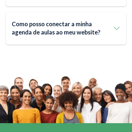
Como posso conectar a minha
agenda de aulas ao meu website?