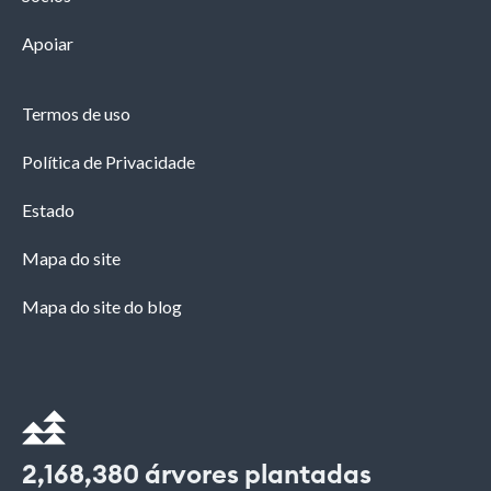
Apoiar
Termos de uso
Política de Privacidade
Estado
Mapa do site
Mapa do site do blog
2,168,380
árvores plantadas