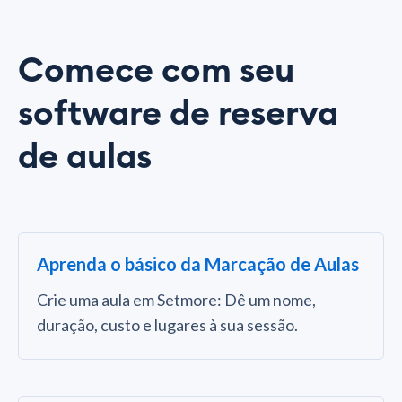
Comece com seu
software de reserva
de aulas
Aprenda o básico da Marcação de Aulas
Crie uma aula em Setmore: Dê um nome,
duração, custo e lugares à sua sessão.