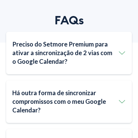
FAQs
Preciso do Setmore Premium para
ativar a sincronização de 2 vias com
o Google Calendar?
Há outra forma de sincronizar
compromissos com o meu Google
Calendar?