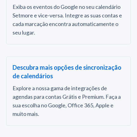
Exiba os eventos do Google no seu calendário
Setmore e vice-versa. Integre as suas contas e
cada marcação encontra automaticamente o
seu lugar.
Descubra mais opções de sincronização
de calendários
Explore a nossa gama de integrações de
agendas para contas Grátis e Premium. Faça a
sua escolha no Google, Office 365, Apple e
muito mais.