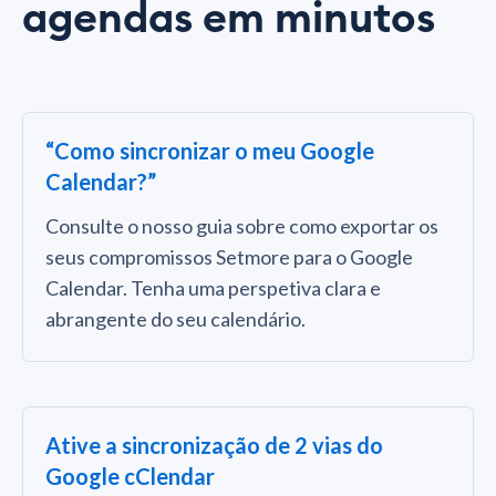
agendas em minutos
“Como sincronizar o meu Google
Calendar?”
Consulte o nosso guia sobre como exportar os
seus compromissos Setmore para o Google
Calendar. Tenha uma perspetiva clara e
abrangente do seu calendário.
Ative a sincronização de 2 vias do
Google cClendar