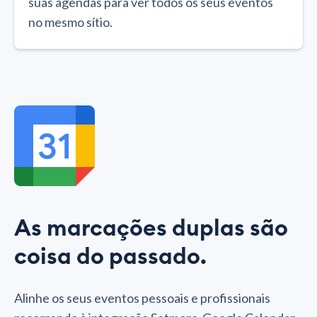
suas agendas para ver todos os seus eventos
no mesmo sítio.
As marcações duplas são
coisa do passado.
Alinhe os seus eventos pessoais e profissionais