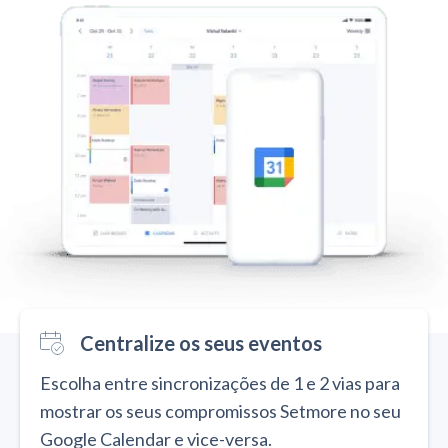
Centralize os seus eventos
Escolha entre sincronizações de 1 e 2 vias para
mostrar os seus compromissos Setmore no seu
Google Calendar e vice-versa.