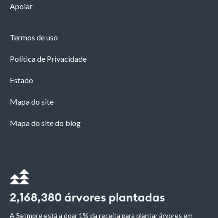
Apoiar
Termos de uso
Política de Privacidade
Estado
Mapa do site
Mapa do site do blog
2,168,380
árvores plantadas
A Setmore está a doar 1% da receita para plantar árvores em