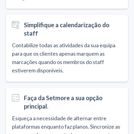
Simplifique a calendarização do
staff
Contabilize todas as atividades da sua equipa
para que os clientes apenas marquem as
marcações quando os membros do staff
estiverem disponíveis.
Faça da Setmore a sua opção
principal.
Esqueça a necessidade de alternar entre
plataformas enquanto faz planos. Sincronize as