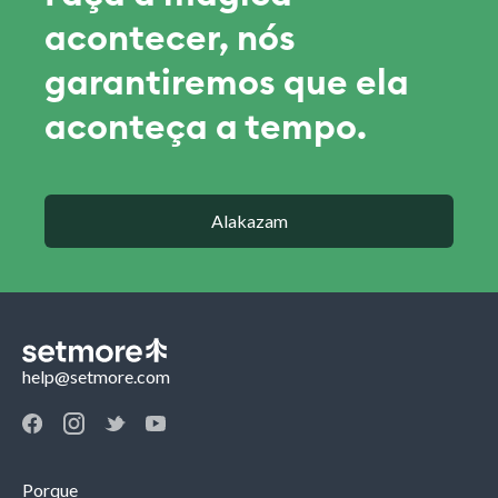
acontecer, nós
garantiremos que ela
aconteça a tempo.
Alakazam
help@setmore.com
Porque