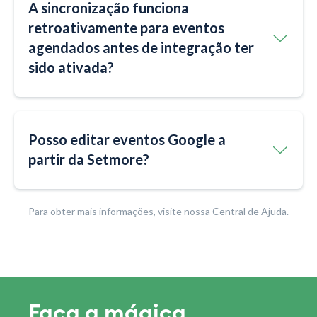
A sincronização funciona
retroativamente para eventos
agendados antes de integração ter
sido ativada?
Posso editar eventos Google a
partir da Setmore?
Para obter mais informações, visite nossa Central de Ajuda.
Faça a mágica