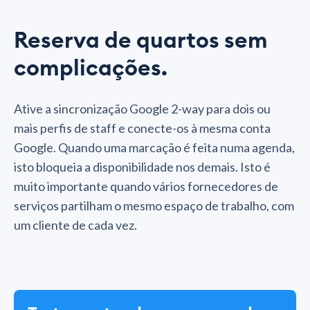
Reserva de quartos sem
complicações.
Ative a sincronização Google 2-way para dois ou
mais perfis de staff e conecte-os à mesma conta
Google. Quando uma marcação é feita numa agenda,
isto bloqueia a disponibilidade nos demais. Isto é
muito importante quando vários fornecedores de
serviços partilham o mesmo espaço de trabalho, com
um cliente de cada vez.