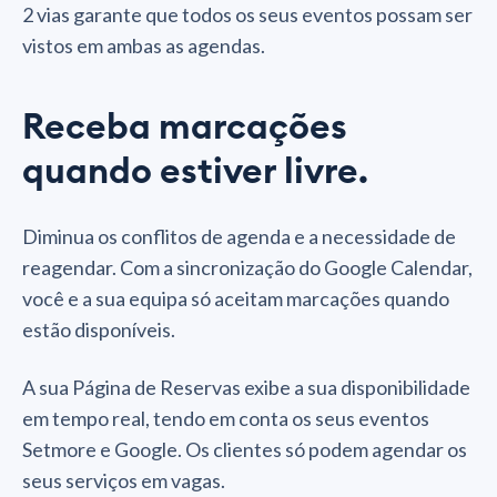
2 vias garante que todos os seus eventos possam ser
vistos em ambas as agendas.
Receba marcações
quando estiver livre.
Diminua os conflitos de agenda e a necessidade de
reagendar. Com a sincronização do Google Calendar,
você e a sua equipa só aceitam marcações quando
estão disponíveis.
A sua Página de Reservas exibe a sua disponibilidade
em tempo real, tendo em conta os seus eventos
Setmore e Google. Os clientes só podem agendar os
seus serviços em vagas.