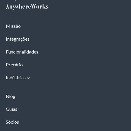
Missão
Integrações
Funcionalidades
Preçário
Indústrias
Blog
Guias
Sócios