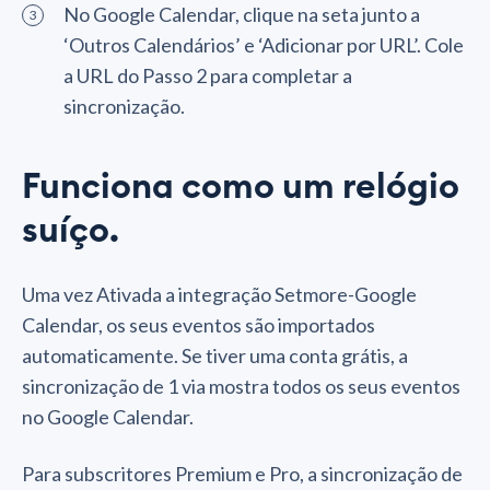
No Google Calendar, clique na seta junto a
‘Outros Calendários’ e ‘Adicionar por URL’. Cole
a URL do Passo 2 para completar a
sincronização.
Funciona como um relógio
suíço.
Uma vez Ativada a integração Setmore-Google
Calendar, os seus eventos são importados
automaticamente. Se tiver uma conta grátis, a
sincronização de 1 via mostra todos os seus eventos
no Google Calendar.
Para subscritores Premium e Pro, a sincronização de