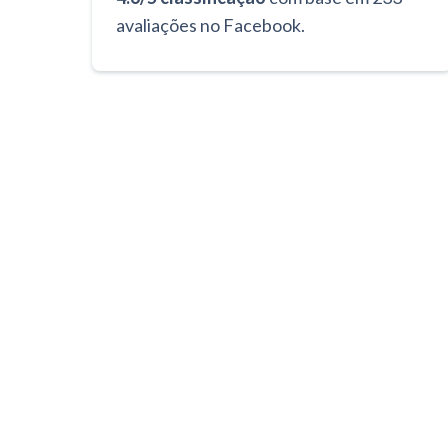
avaliações no Facebook.