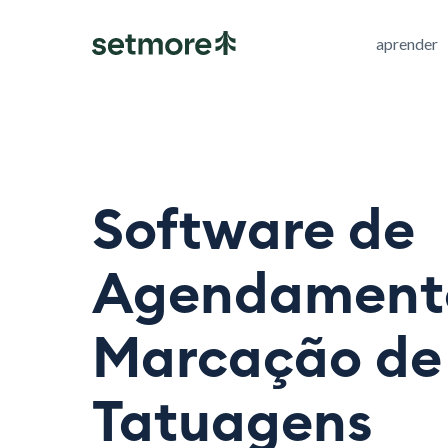
aprender
Software de
Agendament
Marcação de
Tatuagens