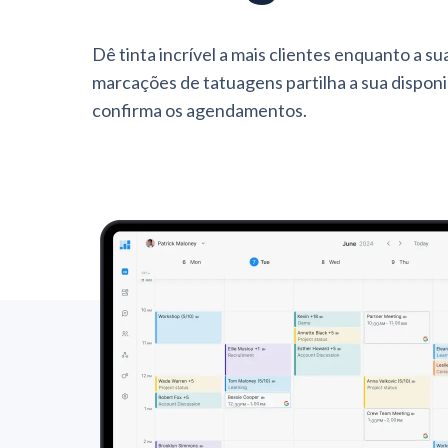
Dê tinta incrível a mais clientes enquanto a su
marcações de tatuagens partilha a sua disponi
confirma os agendamentos.