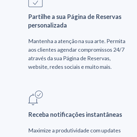
Partilhe a sua Página de Reservas
personalizada
Mantenha a atenção na sua arte. Permita
aos clientes agendar compromissos 24/7
através da sua Página de Reservas,
website, redes sociais e muito mais.
Receba notificações instantâneas
Maximize a produtividade com updates