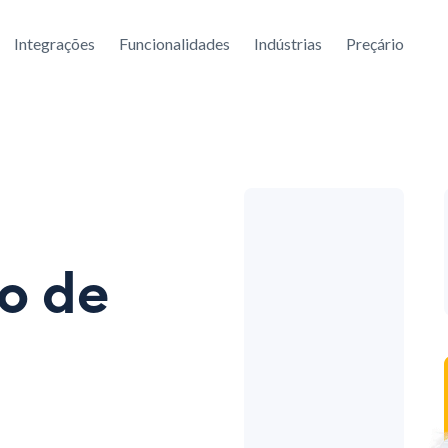
Integrações
Funcionalidades
Indústrias
Preçário
o de