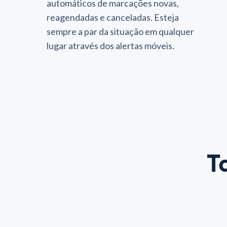
automáticos de marcações novas,
reagendadas e canceladas. Esteja
sempre a par da situação em qualquer
lugar através dos alertas móveis.
T