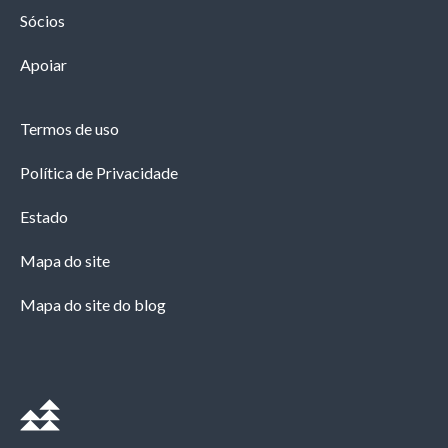
Sócios
Apoiar
Termos de uso
Política de Privacidade
Estado
Mapa do site
Mapa do site do blog