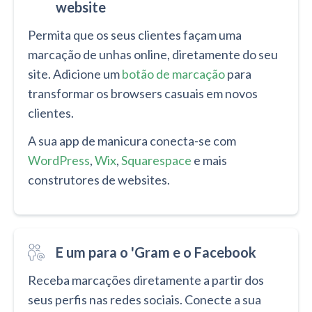
website
Permita que os seus clientes façam uma
marcação de unhas online, diretamente do seu
site. Adicione um
botão de marcação
para
transformar os browsers casuais em novos
clientes.
A sua app de manicura conecta-se com
WordPress
,
Wix
,
Squarespace
e mais
construtores de websites.
E um para o 'Gram e o Facebook
Receba marcações diretamente a partir dos
seus perfis nas redes sociais. Conecte a sua