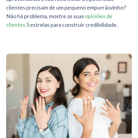
clientes precisam de um pequeno empurrãozinho?
Não há problema, mostre as suas
opiniões de
clientes
5 estrelas para construir credibilidade.