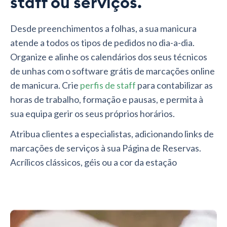
staff ou serviços.
Desde preenchimentos a folhas, a sua manicura
atende a todos os tipos de pedidos no dia-a-dia.
Organize e alinhe os calendários dos seus técnicos
de unhas com o software grátis de marcações online
de manicura. Crie
perfis de staff
para contabilizar as
horas de trabalho, formação e pausas, e permita à
sua equipa gerir os seus próprios horários.
Atribua clientes a especialistas, adicionando links de
marcações de serviços à sua Página de Reservas.
Acrílicos clássicos, géis ou a cor da estação