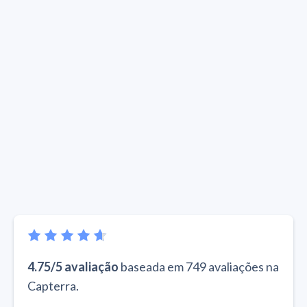
4.75/5 avaliação
baseada em 749 avaliações na
Capterra.