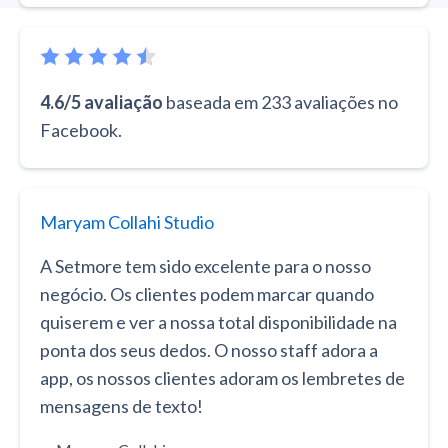
4.6/5 avaliação
baseada em 233 avaliações no
Facebook.
Maryam Collahi Studio
A Setmore tem sido excelente para o nosso
negócio. Os clientes podem marcar quando
quiserem e ver a nossa total disponibilidade na
ponta dos seus dedos. O nosso staff adora a
app, os nossos clientes adoram os lembretes de
mensagens de texto!