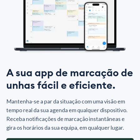
A sua app de marcação de
unhas fácil e eficiente.
Mantenha-se a par da situação com uma visão em
tempo real da sua agenda em qualquer dispositivo.
Receba notificações de marcação instantâneas e
gira os horários da sua equipa, em qualquer lugar.