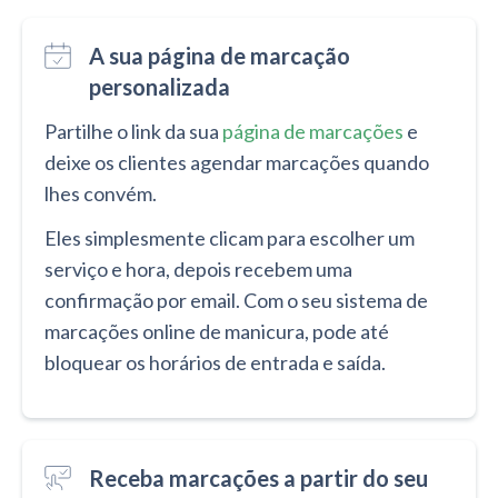
A sua página de marcação
personalizada
Partilhe o link da sua
página de marcações
e
deixe os clientes agendar marcações quando
lhes convém.
Eles simplesmente clicam para escolher um
serviço e hora, depois recebem uma
confirmação por email. Com o seu sistema de
marcações online de manicura, pode até
bloquear os horários de entrada e saída.
Receba marcações a partir do seu