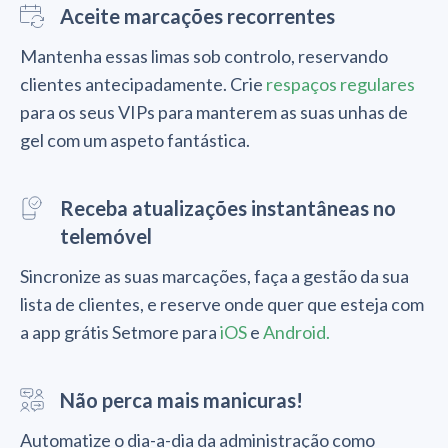
Aceite marcações recorrentes
Mantenha essas limas sob controlo, reservando
clientes antecipadamente. Crie
respaços regulares
para os seus VIPs para manterem as suas unhas de
gel com um aspeto fantástica.
Receba atualizações instantâneas no
telemóvel
Sincronize as suas marcações, faça a gestão da sua
lista de clientes, e reserve onde quer que esteja com
a app grátis Setmore para
iOS
e
Android.
Não perca mais manicuras!
Automatize o dia-a-dia da administração como