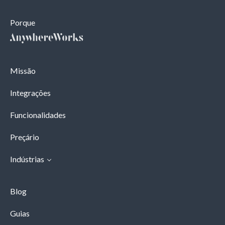
Porque
Missão
Integrações
Funcionalidades
Preçário
Indústrias
Blog
Guias