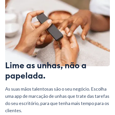
Lime as unhas, não a
papelada.
As suas mãos talentosas são o seu negócio. Escolha
uma app de marcação de unhas que trate das tarefas
do seu escritório, para que tenha mais tempo para os
clientes.