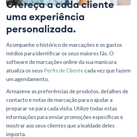
Ofereça a cada cliente
uma experiência
personalizada.
Acompanhe o histórico de marcações e os gastos
médios para identificar os seus maiores fãs. O
software de marcações online da sua manicura
atualiza os seus
Perfis de Cliente
cada vez que fazem
um agendamento.
Armazene as preferências de produtos, detalhes de
contacto e notas de marcação para o ajudar a
preparar-se para cada visita. Utilize todas estas
informações para enviar promoções específicas e
mostrar aos seus clientes que a lealdade deles
importa.