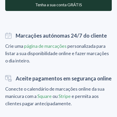
Tenha a sua conta GRÁTIS
Marcações autónomas 24/7 do cliente
Crie uma
página de marcações
personalizada para
listar a sua disponibilidade online e fazer marcações
o dia inteiro.
Aceite pagamentos em segurança online
Conecte o calendário de marcações online da sua
manicura com a
Square
ou
Stripe
e permita aos
clientes pagar antecipadamente.