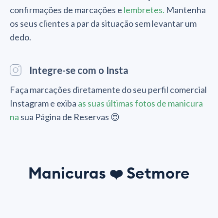
confirmações de marcações e
lembretes.
Mantenha
os seus clientes a par da situação sem levantar um
dedo.
Integre-se com o Insta
Faça marcações diretamente do seu perfil comercial
Instagram e exiba
as suas últimas fotos de manicura
na
sua Página de Reservas 😍
Manicuras
Setmore
❤️