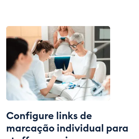
Configure links de
marcação individual para