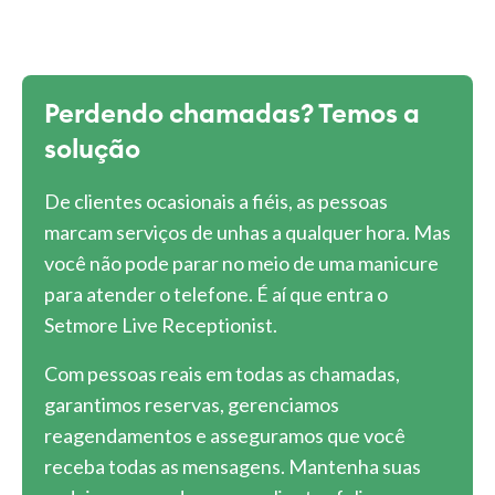
Perdendo chamadas? Temos a
solução
De clientes ocasionais a fiéis, as pessoas
marcam serviços de unhas a qualquer hora. Mas
você não pode parar no meio de uma manicure
para atender o telefone. É aí que entra o
Setmore Live Receptionist.
Com pessoas reais em todas as chamadas,
garantimos reservas, gerenciamos
reagendamentos e asseguramos que você
receba todas as mensagens. Mantenha suas