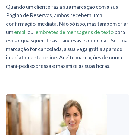
Quando um cliente faz a sua marcação com a sua
Página de Reservas, ambos recebem uma
confirmação imediata. Não só isso, mas também criar
um
email
ou
lembretes de mensagens de texto
para
evitar quaisquer dicas francesas esquecidas. Se uma
marcação for cancelada, a sua vaga grátis aparece
imediatamente online. Aceite marcações de numa
mani-pedi expressa e maximize as suas horas.