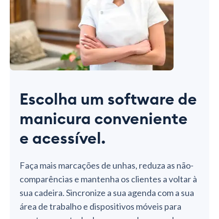
Escolha um software de
manicura conveniente
e acessível.
Faça mais marcações de unhas, reduza as não-
comparências e mantenha os clientes a voltar à
sua cadeira. Sincronize a sua agenda com a sua
área de trabalho e dispositivos móveis para