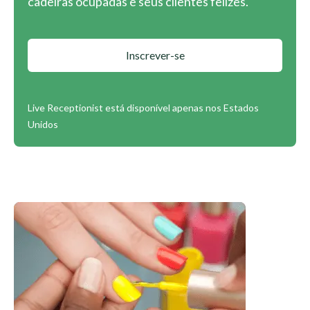
cadeiras ocupadas e seus clientes felizes.
Inscrever-se
Live Receptionist está disponível apenas nos Estados
Unidos